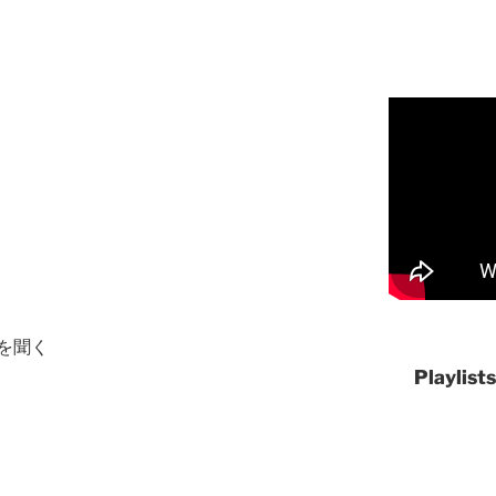
を聞く
Playlist