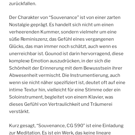
zurückfallen.
Der Charakter von “Souvenance” ist von einer zarten
Nostalgie geprägt. Es handelt sich nicht um einen
verheerenden Kummer, sondern vielmehr um eine
süße Reminiszenz, das Gefühl eines vergangenen
Glücks, das man immer noch schätzt, auch wenn es
unerreichbar ist. Gounod ist darin hervorragend, diese
komplexe Emotion auszudrücken, in der sich die
Schönheit der Erinnerung mit dem Bewusstsein ihrer
Abwesenheit vermischt. Die Instrumentierung, auch
wenn sie nicht näher spezifiziert ist, deutet oft auf eine
intime Textur hin, vielleicht für eine Stimme oder ein
Soloinstrument, begleitet von einem Klavier, was
dieses Gefühl von Vertraulichkeit und Träumerei
verstärkt.
Kurz gesagt, “Souvenance, CG 590” ist eine Einladung
zur Meditation. Es ist ein Werk, das keine lineare