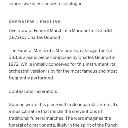
expressive dans son vaste catalogue.
OVERVIEW – ENGLISH
Overview of Funeral March of a Marionette, CG 583
(1872) by Charles Gounod
The Funeral March of a Marionette, cataloged as CG
583, is a piano piece composed by Charles Gounod in
1872. While initially conceived for this instrument, its
orchestral version is by far the most famous and most
frequently performed.
Context and Inspiration:
Gounod wrote this piece with a clear parodic intent. It’s
a musical satire that mocks the conventions of
traditional funeral marches. The work imagines the
funeral of a marionette, likely in the spirit of the Punch