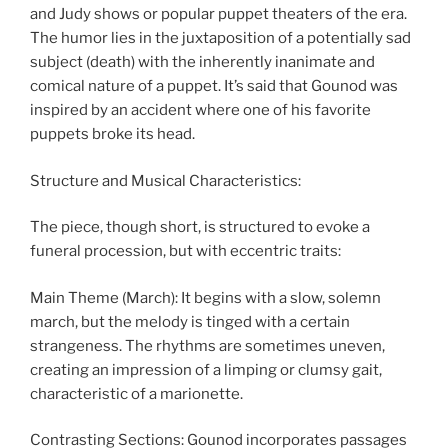
and Judy shows or popular puppet theaters of the era.
The humor lies in the juxtaposition of a potentially sad
subject (death) with the inherently inanimate and
comical nature of a puppet. It’s said that Gounod was
inspired by an accident where one of his favorite
puppets broke its head.
Structure and Musical Characteristics:
The piece, though short, is structured to evoke a
funeral procession, but with eccentric traits:
Main Theme (March): It begins with a slow, solemn
march, but the melody is tinged with a certain
strangeness. The rhythms are sometimes uneven,
creating an impression of a limping or clumsy gait,
characteristic of a marionette.
Contrasting Sections: Gounod incorporates passages