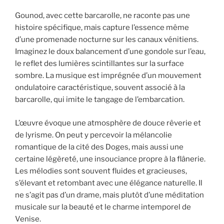
Gounod, avec cette barcarolle, ne raconte pas une
histoire spécifique, mais capture l’essence même
d’une promenade nocturne sur les canaux vénitiens.
Imaginez le doux balancement d’une gondole sur l’eau,
le reflet des lumières scintillantes sur la surface
sombre. La musique est imprégnée d’un mouvement
ondulatoire caractéristique, souvent associé à la
barcarolle, qui imite le tangage de l’embarcation.
L’œuvre évoque une atmosphère de douce rêverie et
de lyrisme. On peut y percevoir la mélancolie
romantique de la cité des Doges, mais aussi une
certaine légèreté, une insouciance propre à la flânerie.
Les mélodies sont souvent fluides et gracieuses,
s’élevant et retombant avec une élégance naturelle. Il
ne s’agit pas d’un drame, mais plutôt d’une méditation
musicale sur la beauté et le charme intemporel de
Venise.