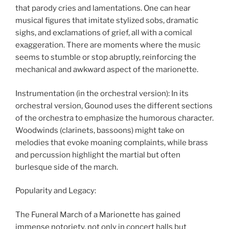
that parody cries and lamentations. One can hear
musical figures that imitate stylized sobs, dramatic
sighs, and exclamations of grief, all with a comical
exaggeration. There are moments where the music
seems to stumble or stop abruptly, reinforcing the
mechanical and awkward aspect of the marionette.
Instrumentation (in the orchestral version): In its
orchestral version, Gounod uses the different sections
of the orchestra to emphasize the humorous character.
Woodwinds (clarinets, bassoons) might take on
melodies that evoke moaning complaints, while brass
and percussion highlight the martial but often
burlesque side of the march.
Popularity and Legacy:
The Funeral March of a Marionette has gained
immense notoriety, not only in concert halls but