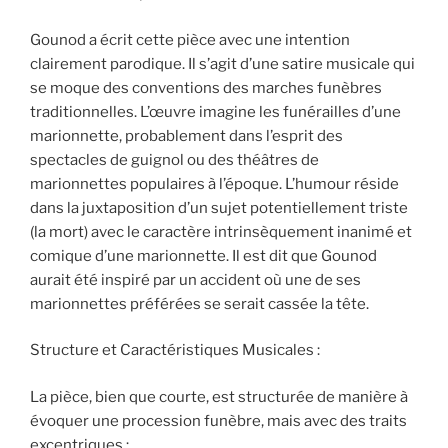
Gounod a écrit cette pièce avec une intention
clairement parodique. Il s’agit d’une satire musicale qui
se moque des conventions des marches funèbres
traditionnelles. L’œuvre imagine les funérailles d’une
marionnette, probablement dans l’esprit des
spectacles de guignol ou des théâtres de
marionnettes populaires à l’époque. L’humour réside
dans la juxtaposition d’un sujet potentiellement triste
(la mort) avec le caractère intrinsèquement inanimé et
comique d’une marionnette. Il est dit que Gounod
aurait été inspiré par un accident où une de ses
marionnettes préférées se serait cassée la tête.
Structure et Caractéristiques Musicales :
La pièce, bien que courte, est structurée de manière à
évoquer une procession funèbre, mais avec des traits
excentriques :