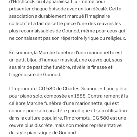
d’Hitchcock, où il apparaissait lui-même pour
présenter chaque épisode avec un ton décalé. Cette
association a durablement marqué l’imaginaire
collectif et a fait de cette pièce l’une des œuvres les
plus reconnaissables de Gounod, même pour ceux qui
ne connaissent pas son répertoire lyrique ou religieux.
En somme, la Marche funèbre d’une marionnette est
un petit bijou d’humour musical, une œuvre qui, sous
ses airs de pastiche funèbre, révèle la finesse et
l’ingéniosité de Gounod.
L’Impromptu, CG 580 de Charles Gounod est une pièce
pour piano solo, composée en 1888. Contrairement à la
célèbre Marche funèbre d’une marionnette, qui est
connue pour son caractère parodique et son utilisation
dans la culture populaire, l’Impromptu, CG 580 est une
œuvre plus discrète, mais non moins représentative
du style pianistique de Gounod.