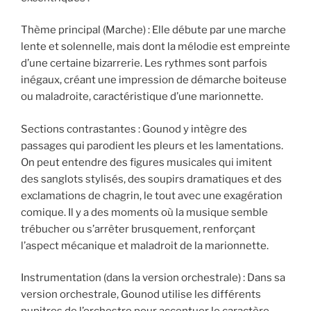
Thème principal (Marche) : Elle débute par une marche
lente et solennelle, mais dont la mélodie est empreinte
d’une certaine bizarrerie. Les rythmes sont parfois
inégaux, créant une impression de démarche boiteuse
ou maladroite, caractéristique d’une marionnette.
Sections contrastantes : Gounod y intègre des
passages qui parodient les pleurs et les lamentations.
On peut entendre des figures musicales qui imitent
des sanglots stylisés, des soupirs dramatiques et des
exclamations de chagrin, le tout avec une exagération
comique. Il y a des moments où la musique semble
trébucher ou s’arrêter brusquement, renforçant
l’aspect mécanique et maladroit de la marionnette.
Instrumentation (dans la version orchestrale) : Dans sa
version orchestrale, Gounod utilise les différents