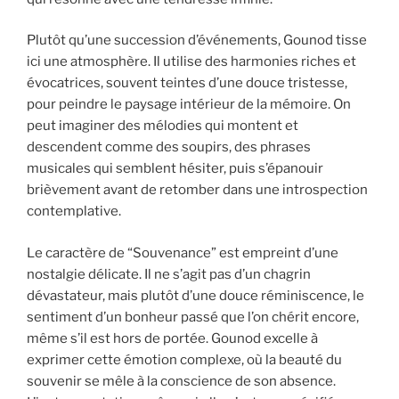
Plutôt qu’une succession d’événements, Gounod tisse
ici une atmosphère. Il utilise des harmonies riches et
évocatrices, souvent teintes d’une douce tristesse,
pour peindre le paysage intérieur de la mémoire. On
peut imaginer des mélodies qui montent et
descendent comme des soupirs, des phrases
musicales qui semblent hésiter, puis s’épanouir
brièvement avant de retomber dans une introspection
contemplative.
Le caractère de “Souvenance” est empreint d’une
nostalgie délicate. Il ne s’agit pas d’un chagrin
dévastateur, mais plutôt d’une douce réminiscence, le
sentiment d’un bonheur passé que l’on chérit encore,
même s’il est hors de portée. Gounod excelle à
exprimer cette émotion complexe, où la beauté du
souvenir se mêle à la conscience de son absence.