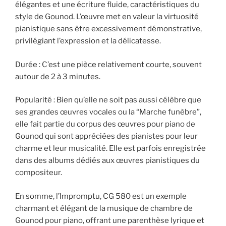
élégantes et une écriture fluide, caractéristiques du
style de Gounod. L’œuvre met en valeur la virtuosité
pianistique sans être excessivement démonstrative,
privilégiant l’expression et la délicatesse.
Durée : C’est une pièce relativement courte, souvent
autour de 2 à 3 minutes.
Popularité : Bien qu’elle ne soit pas aussi célèbre que
ses grandes œuvres vocales ou la “Marche funèbre”,
elle fait partie du corpus des œuvres pour piano de
Gounod qui sont appréciées des pianistes pour leur
charme et leur musicalité. Elle est parfois enregistrée
dans des albums dédiés aux œuvres pianistiques du
compositeur.
En somme, l’Impromptu, CG 580 est un exemple
charmant et élégant de la musique de chambre de
Gounod pour piano, offrant une parenthèse lyrique et