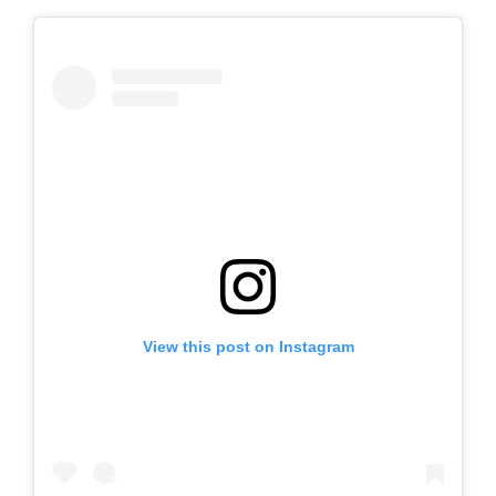
View this post on Instagram