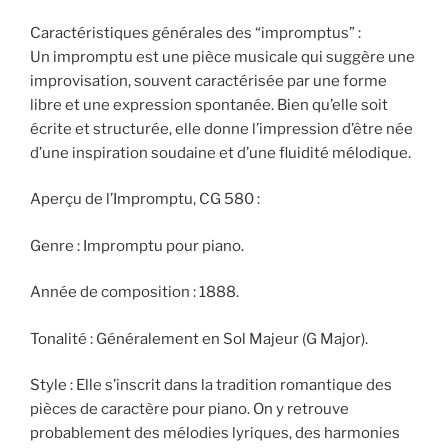
Caractéristiques générales des “impromptus” :
Un impromptu est une pièce musicale qui suggère une
improvisation, souvent caractérisée par une forme
libre et une expression spontanée. Bien qu’elle soit
écrite et structurée, elle donne l’impression d’être née
d’une inspiration soudaine et d’une fluidité mélodique.
Aperçu de l’Impromptu, CG 580 :
Genre : Impromptu pour piano.
Année de composition : 1888.
Tonalité : Généralement en Sol Majeur (G Major).
Style : Elle s’inscrit dans la tradition romantique des
pièces de caractère pour piano. On y retrouve
probablement des mélodies lyriques, des harmonies