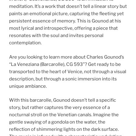
meditation. It’s a work that doesn’t tell a linear story but
paints an emotional picture, capturing the fleeting yet
persistent essence of memory. This is Gounod at his
most lyrical and introspective, offering a piece that
resonates with the soul and invites personal
contemplation.
Are you looking to learn more about Charles Gounod’s
“La Veneziana (Barcarolle), CG 593”? Get ready to be
transported to the heart of Venice, not through a visual
description, but through a sonic immersion into its
unique ambiance.
With this barcarolle, Gounod doesn’t tell a specific
story, but rather captures the very essence of a
nocturnal stroll on the Venetian canals. Imagine the
gentle swaying of a gondola on the water, the
reflection of shimmering lights on the dark surface.