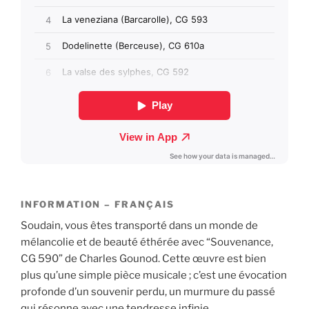
INFORMATION – FRANÇAIS
Soudain, vous êtes transporté dans un monde de
mélancolie et de beauté éthérée avec “Souvenance,
CG 590” de Charles Gounod. Cette œuvre est bien
plus qu’une simple pièce musicale ; c’est une évocation
profonde d’un souvenir perdu, un murmure du passé
qui résonne avec une tendresse infinie.