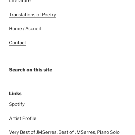
Literature
Translations of Poetry
Home / Accueil
Contact
Search on this site
Links
Spotify
Artist Profile
Very Best of JMSerres
,
Best of JMSerres
,
Piano Solo