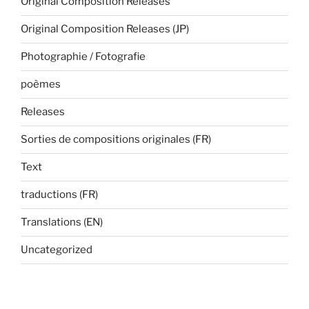
Original Composition Releases
Original Composition Releases (JP)
Photographie / Fotografie
poèmes
Releases
Sorties de compositions originales (FR)
Text
traductions (FR)
Translations (EN)
Uncategorized