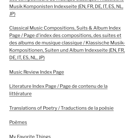
Musik Komponisten Indexseite (EN, FR, DE, IT, ES, NL,
JP)
Classical Music Compositions, Suits & Album Index
Page / Page d'index des compositions, des suites et
des albums de musique classique / Klassische Musik-
Kompositionen, Suiten und Album Indexseite (EN, FR,
DE, IT, ES, NL, JP)
Music Review Index Page
Literature Index Page / Page de contenu de la
littérature
Translations of Poetry / Traductions de la poèsie
Poèmes
My Favorite Things