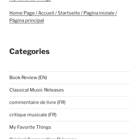
Home Page / Accueil / Startseite / Pagina iniziale /
Página principal
Categories
Book Review (EN)
Classical Music Releases
commentaire de livre (FR)
critique musicale (FR)
My Favorite Things