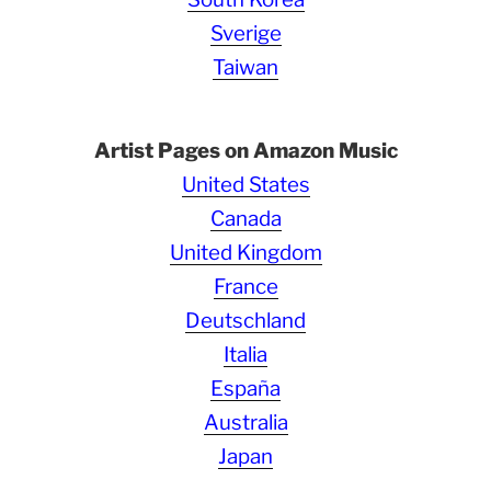
Sverige
Taiwan
Artist Pages on Amazon Music
United States
Canada
United Kingdom
France
Deutschland
Italia
España
Australia
Japan