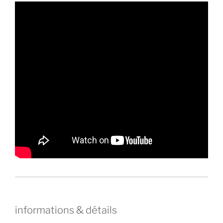
informations & détails