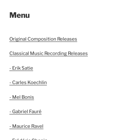
Menu
Original Composition Releases
Classical Music Recording Releases
- Erik Satie
- Carles Koechlin
- Mel Bonis
- Gabriel Fauré
- Maurice Ravel