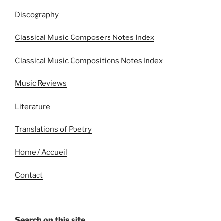
Discography
Classical Music Composers Notes Index
Classical Music Compositions Notes Index
Music Reviews
Literature
Translations of Poetry
Home / Accueil
Contact
Search on this site