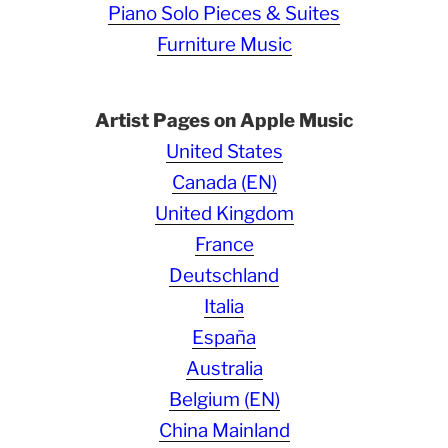
Piano Solo Pieces & Suites
Furniture Music
Artist Pages on Apple Music
United States
Canada (EN)
United Kingdom
France
Deutschland
Italia
España
Australia
Belgium (EN)
China Mainland