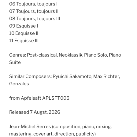
06 Toujours, toujours I
07 Toujours, toujours II
08 Toujours, toujours III
09 Esquisse I
10 Esquisse II
11 Esquisse III
Genres: Post-classical, Neoklassik, Piano Solo, Piano
Suite
Similar Composers: Ryuichi Sakamoto, Max Richter,
Gonzales
from Apfelsaft APLSFT006
Released 7 Augst, 2026
Jean-Michel Serres (composition, piano, mixing,
mastering, cover art, direction, publicity)