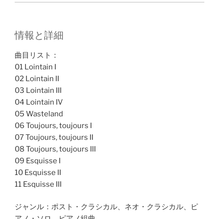
情報と詳細
曲目リスト：
01 Lointain I
02 Lointain II
03 Lointain III
04 Lointain IV
05 Wasteland
06 Toujours, toujours I
07 Toujours, toujours II
08 Toujours, toujours III
09 Esquisse I
10 Esquisse II
11 Esquisse III
ジャンル：ポスト・クラシカル、ネオ・クラシカル、ピ
アノ・ソロ、ピアノ組曲