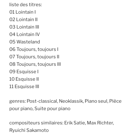
liste des titres:
01 Lointain I
02 Lointain II
03 Lointain III
04 Lointain IV
05 Wasteland
06 Toujours, toujours I
07 Toujours, toujours II
08 Toujours, toujours III
09 Esquisse I
10 Esquisse II
11 Esquisse III
genres: Post-classical, Neoklassik, Piano seul, Pièce
pour piano, Suite pour piano
compositeurs similaires: Erik Satie, Max Richter,
Ryuichi Sakamoto