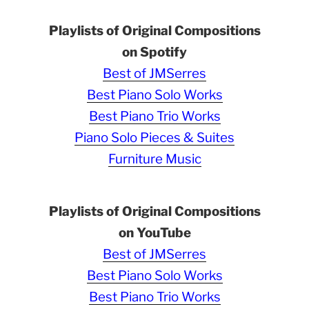
Playlists of Original Compositions
on Spotify
Best of JMSerres
Best Piano Solo Works
Best Piano Trio Works
Piano Solo Pieces & Suites
Furniture Music
Playlists of Original Compositions
on YouTube
Best of JMSerres
Best Piano Solo Works
Best Piano Trio Works