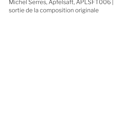
Michel Serres, Apfelsaft, APLSFT006 |
sortie de la composition originale