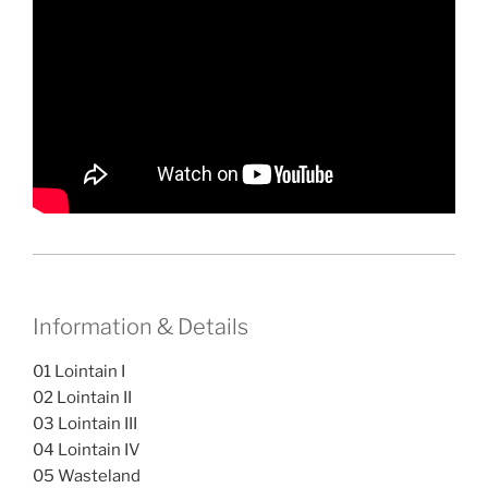
Information & Details
01 Lointain I
02 Lointain II
03 Lointain III
04 Lointain IV
05 Wasteland