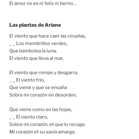
El amor no es ni feliz ni tierno…
Las plantas de Ariane
El viento que hace caer las ciruelas,
_ _ Los membrillos verdes,
Que bambolea la luna,
El viento que lleva al mar,
El viento que rompe y desgarra,
_ _ El viento frío,
Que viene y que se ensaña
Sobre mi corazón en desorden,
Que viene como en las hojas,
_ _ El viento claro,
Sobre mi corazón, et que lo recoge.
Mi corazón et su savia amarga.