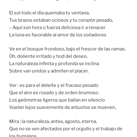
El sol todo el día quemaba tu ventana,
Tus brazos estaban ociosos y tu corazón pesado,
– Aquí son hora o fuerza deliciosa ir a renacer
La luna es favorable al amor de los soñadores
Ve en el bosque frondoso, bajo el frescor de las ramas.
Oh, doliente irritado y hod del deseo,
La naturaleza infinita y profonda se inclina
Sobre van unidos y admiten el placer.
Ver : es para el deleite y el fracaso pesado
Que el aire es rosado y de orden brumoso.
Los geómetras ligeros que bailan en silencio
Vuelan lejos suavemente de arbustos se mueven,
Mira ; la naturaleza, antes, agosto, eterna,
Que no se ven afectados por el orgullo y el trabajo de
los humanos,