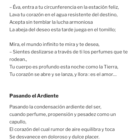
– Éva, entra a tu circunferencia en la estación feliz,
Lava tu corazón en el agua resistente del destino,
Acepta sin temblar la lucha armoniosa
La abeja del deseo esta tarde juega en el tomillo;
Mira, el mundo infinito te mira y te desea,
– Sientes deslizarse a través de ti los perfumes que te
rodean.,
Tu cuerpo es profundo esta noche como la Tierra,
Tu corazón se abre y se lanza, y llora : es el amor…
Pasando el Ardiente
Pasando la condensación ardiente del ser,
cuando perfume, propensión y pesadez como un
capullo,
El corazón del cual rumor de aire equilibra y toca
Se desvanece en doloroso y dulce placer.