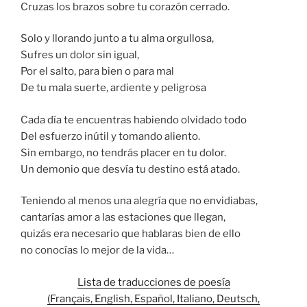
Cruzas los brazos sobre tu corazón cerrado.
Solo y llorando junto a tu alma orgullosa,
Sufres un dolor sin igual,
Por el salto, para bien o para mal
De tu mala suerte, ardiente y peligrosa
Cada día te encuentras habiendo olvidado todo
Del esfuerzo inútil y tomando aliento.
Sin embargo, no tendrás placer en tu dolor.
Un demonio que desvía tu destino está atado.
Teniendo al menos una alegría que no envidiabas,
cantarías amor a las estaciones que llegan,
quizás era necesario que hablaras bien de ello
no conocías lo mejor de la vida…
Lista de traducciones de poesía
(Français, English, Español, Italiano, Deutsch,