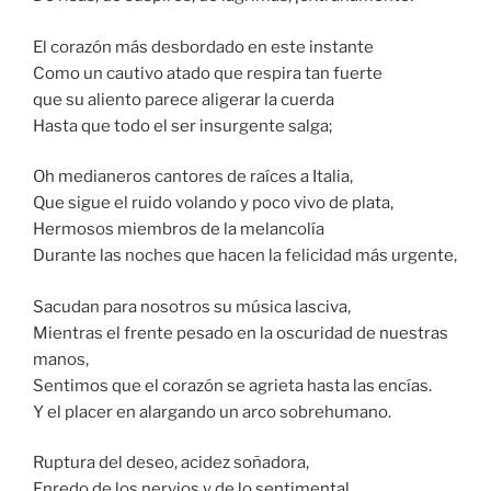
El corazón más desbordado en este instante
Como un cautivo atado que respira tan fuerte
que su aliento parece aligerar la cuerda
Hasta que todo el ser insurgente salga;
Oh medianeros cantores de raíces a Italia,
Que sigue el ruido volando y poco vivo de plata,
Hermosos miembros de la melancolía
Durante las noches que hacen la felicidad más urgente,
Sacudan para nosotros su música lasciva,
Mientras el frente pesado en la oscuridad de nuestras
manos,
Sentimos que el corazón se agrieta hasta las encías.
Y el placer en alargando un arco sobrehumano.
Ruptura del deseo, acidez soñadora,
Enredo de los nervios y de lo sentimental…