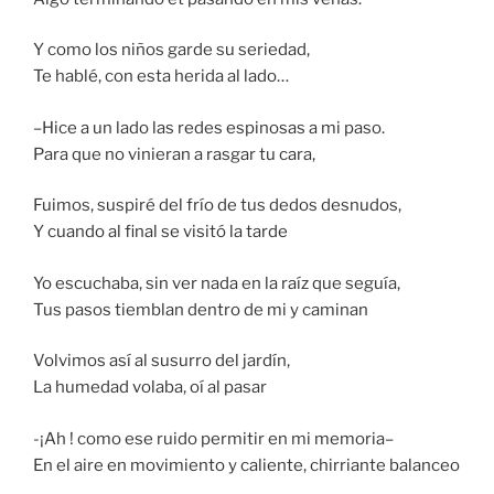
Y como los niños garde su seriedad,
Te hablé, con esta herida al lado…
–Hice a un lado las redes espinosas a mi paso.
Para que no vinieran a rasgar tu cara,
Fuimos, suspiré del frío de tus dedos desnudos,
Y cuando al final se visitó la tarde
Yo escuchaba, sin ver nada en la raíz que seguía,
Tus pasos tiemblan dentro de mi y caminan
Volvimos así al susurro del jardín,
La humedad volaba, oí al pasar
-¡Ah ! como ese ruido permitir en mi memoria–
En el aire en movimiento y caliente, chirriante balanceo