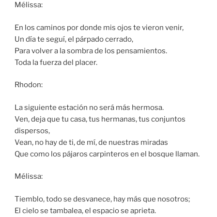
Mélissa:
En los caminos por donde mis ojos te vieron venir,
Un día te seguí, el párpado cerrado,
Para volver a la sombra de los pensamientos.
Toda la fuerza del placer.
Rhodon:
La siguiente estación no será más hermosa.
Ven, deja que tu casa, tus hermanas, tus conjuntos
dispersos,
Vean, no hay de ti, de mí, de nuestras miradas
Que como los pájaros carpinteros en el bosque llaman.
Mélissa:
Tiemblo, todo se desvanece, hay más que nosotros;
El cielo se tambalea, el espacio se aprieta.