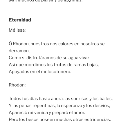
Eternidad
Mélissa:
Ô Rhodon, nuestros dos calores en nosotros se
derraman,
Como si disfrutáramos de su agua vivaz
Así que mordimos los frutos de ramas bajas,
Apoyados en el melocotonero.
Rhodon:
Todos tus días hasta ahora, las sonrisas y los bailes,
Y las penas repentinas, la esperanza y los desvíos,
Apareció mi venida y preparó el amor.
Pero los besos poseen muchas otras estridencias.