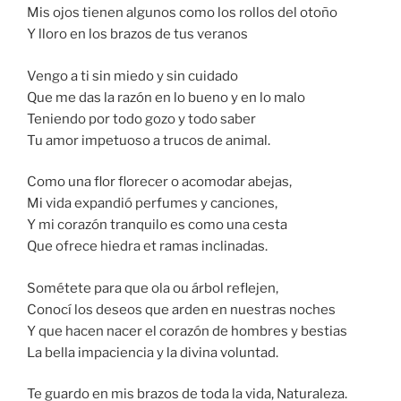
Mis ojos tienen algunos como los rollos del otoño
Y lloro en los brazos de tus veranos
Vengo a ti sin miedo y sin cuidado
Que me das la razón en lo bueno y en lo malo
Teniendo por todo gozo y todo saber
Tu amor impetuoso a trucos de animal.
Como una flor florecer o acomodar abejas,
Mi vida expandió perfumes y canciones,
Y mi corazón tranquilo es como una cesta
Que ofrece hiedra et ramas inclinadas.
Sométete para que ola ou árbol reflejen,
Conocí los deseos que arden en nuestras noches
Y que hacen nacer el corazón de hombres y bestias
La bella impaciencia y la divina voluntad.
Te guardo en mis brazos de toda la vida, Naturaleza.