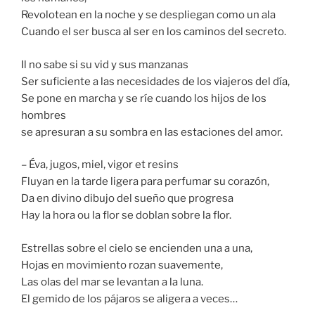
Revolotean en la noche y se despliegan como un ala
Cuando el ser busca al ser en los caminos del secreto.
Il no sabe si su vid y sus manzanas
Ser suficiente a las necesidades de los viajeros del día,
Se pone en marcha y se ríe cuando los hijos de los
hombres
se apresuran a su sombra en las estaciones del amor.
– Éva, jugos, miel, vigor et resins
Fluyan en la tarde ligera para perfumar su corazón,
Da en divino dibujo del sueño que progresa
Hay la hora ou la flor se doblan sobre la flor.
Estrellas sobre el cielo se encienden una a una,
Hojas en movimiento rozan suavemente,
Las olas del mar se levantan a la luna.
El gemido de los pájaros se aligera a veces…