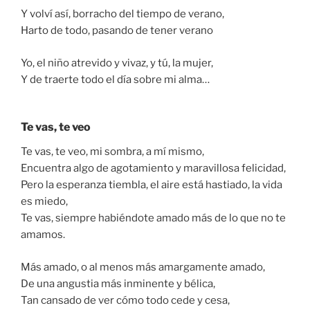
Y volví así, borracho del tiempo de verano,
Harto de todo, pasando de tener verano
Yo, el niño atrevido y vivaz, y tú, la mujer,
Y de traerte todo el día sobre mi alma…
Te vas, te veo
Te vas, te veo, mi sombra, a mí mismo,
Encuentra algo de agotamiento y maravillosa felicidad,
Pero la esperanza tiembla, el aire está hastiado, la vida
es miedo,
Te vas, siempre habiéndote amado más de lo que no te
amamos.
Más amado, o al menos más amargamente amado,
De una angustia más inminente y bélica,
Tan cansado de ver cómo todo cede y cesa,