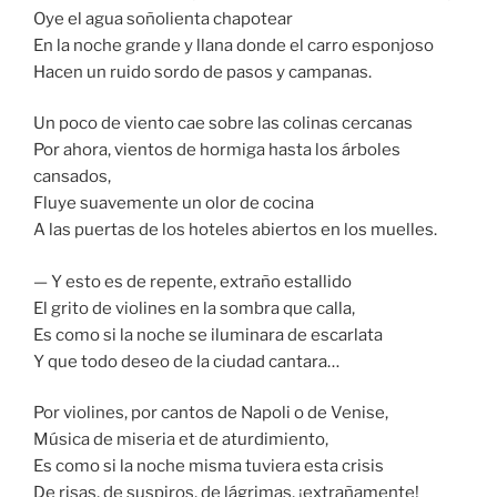
Oye el agua soñolienta chapotear
En la noche grande y llana donde el carro esponjoso
Hacen un ruido sordo de pasos y campanas.
Un poco de viento cae sobre las colinas cercanas
Por ahora, vientos de hormiga hasta los árboles
cansados,
Fluye suavemente un olor de cocina
A las puertas de los hoteles abiertos en los muelles.
— Y esto es de repente, extraño estallido
El grito de violines en la sombra que calla,
Es como si la noche se iluminara de escarlata
Y que todo deseo de la ciudad cantara…
Por violines, por cantos de Napoli o de Venise,
Música de miseria et de aturdimiento,
Es como si la noche misma tuviera esta crisis
De risas, de suspiros, de lágrimas, ¡extrañamente!