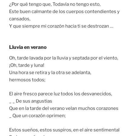
¿Por qué tengo que, Todavía no tengo esto,
Este buen calmante de los cuerpos contendientes y
cansados,
Y que siempre mi corazón hacia ti se destrozan …
Lluvia en verano
Oh, tarde lavada por la lluvia y septada por el viento,
¡Oh, tarde y luna!
Una hora se retira y la otra se adelanta,
hermosos todos;
El aire fresco parece luz todos los desvanecidos,
_ _ De sus angustias
Que en la tarde del verano velan muchos corazones
_ Que un corazón oprimen;
Estos sueños, estos suspiros, en el aire sentimental