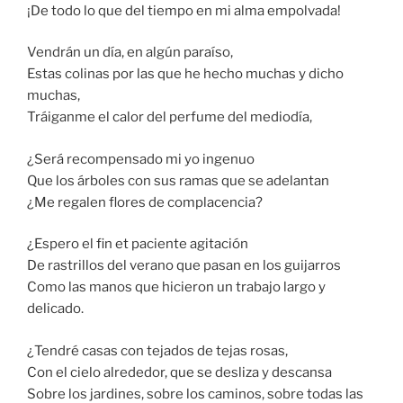
¡De todo lo que del tiempo en mi alma empolvada!
Vendrán un día, en algún paraíso,
Estas colinas por las que he hecho muchas y dicho
muchas,
Tráiganme el calor del perfume del mediodía,
¿Será recompensado mi yo ingenuo
Que los árboles con sus ramas que se adelantan
¿Me regalen flores de complacencia?
¿Espero el fin et paciente agitación
De rastrillos del verano que pasan en los guijarros
Como las manos que hicieron un trabajo largo y
delicado.
¿Tendré casas con tejados de tejas rosas,
Con el cielo alrededor, que se desliza y descansa
Sobre los jardines, sobre los caminos, sobre todas las