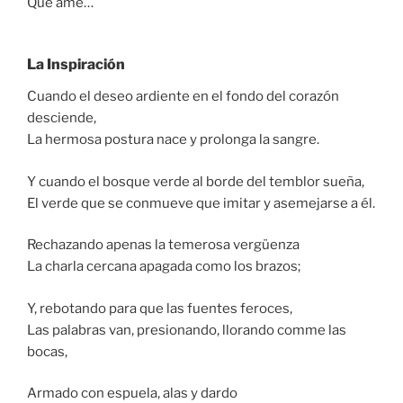
Que amé…
La Inspiración
Cuando el deseo ardiente en el fondo del corazón
desciende,
La hermosa postura nace y prolonga la sangre.
Y cuando el bosque verde al borde del temblor sueña,
El verde que se conmueve que imitar y asemejarse a él.
Rechazando apenas la temerosa vergüenza
La charla cercana apagada como los brazos;
Y, rebotando para que las fuentes feroces,
Las palabras van, presionando, llorando comme las
bocas,
Armado con espuela, alas y dardo