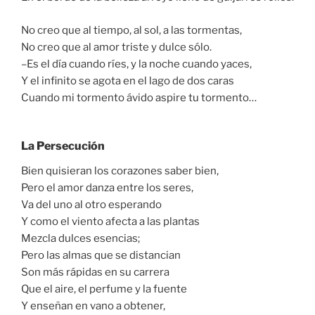
No creo que al tiempo, al sol, a las tormentas,
No creo que al amor triste y dulce sólo.
–Es el día cuando ríes, y la noche cuando yaces,
Y el infinito se agota en el lago de dos caras
Cuando mi tormento ávido aspire tu tormento…
La Persecución
Bien quisieran los corazones saber bien,
Pero el amor danza entre los seres,
Va del uno al otro esperando
Y como el viento afecta a las plantas
Mezcla dulces esencias;
Pero las almas que se distancian
Son más rápidas en su carrera
Que el aire, el perfume y la fuente
Y enseñan en vano a obtener,