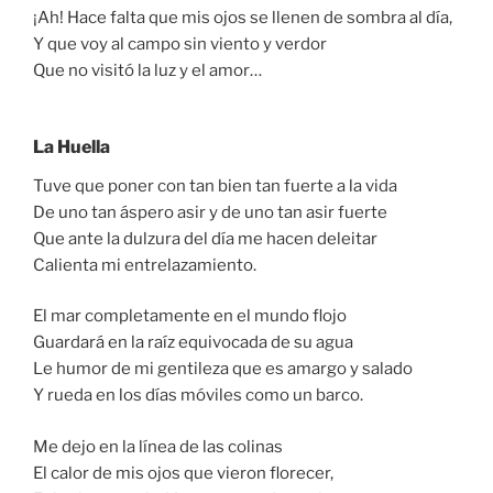
¡Ah! Hace falta que mis ojos se llenen de sombra al día,
Y que voy al campo sin viento y verdor
Que no visitó la luz y el amor…
La Huella
Tuve que poner con tan bien tan fuerte a la vida
De uno tan áspero asir y de uno tan asir fuerte
Que ante la dulzura del día me hacen deleitar
Calienta mi entrelazamiento.
El mar completamente en el mundo flojo
Guardará en la raíz equivocada de su agua
Le humor de mi gentileza que es amargo y salado
Y rueda en los días móviles como un barco.
Me dejo en la línea de las colinas
El calor de mis ojos que vieron florecer,