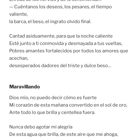
— Cuéntanos los deseos, los pesares, el tiempo
valiente,
la barca, el beso, el ingrato olvido final.
Cantad asiduamente, para que la noche caliente
Esté junto a ti conmovida y desmayada a tus vueltas,
Pobres amantes fortalecidos por todos los amores que
acechan,
desesperados dadores del triste y dulce beso…
Maravillando
Dios mío, no puedo decir cómo es fuerte
Mi corazón de esta mañana convertido en el sol de oro,
Ante todo lo que brilla y centellea fuera.
Nunca debo agotar mi alegría
De esta agua que brilla, de este aire que me ahoga,