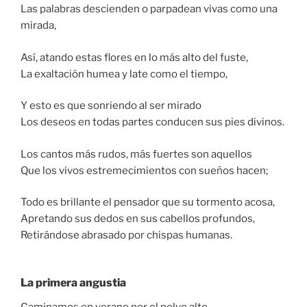
Las palabras descienden o parpadean vivas como una
mirada,
Así, atando estas flores en lo más alto del fuste,
La exaltación humea y late como el tiempo,
Y esto es que sonriendo al ser mirado
Los deseos en todas partes conducen sus pies divinos.
Los cantos más rudos, más fuertes son aquellos
Que los vivos estremecimientos con sueños hacen;
Todo es brillante el pensador que su tormento acosa,
Apretando sus dedos en sus cabellos profundos,
Retirándose abrasado por chispas humanas.
La primera angustia
Caminamos en verano por el polvo alto