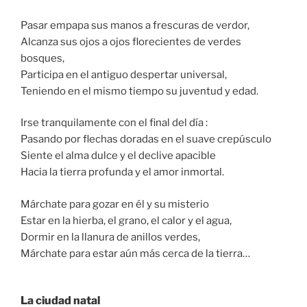
Pasar empapa sus manos a frescuras de verdor,
Alcanza sus ojos a ojos florecientes de verdes
bosques,
Participa en el antiguo despertar universal,
Teniendo en el mismo tiempo su juventud y edad.
Irse tranquilamente con el final del día :
Pasando por flechas doradas en el suave crepúsculo
Siente el alma dulce y el declive apacible
Hacia la tierra profunda y el amor inmortal.
Márchate para gozar en él y su misterio
Estar en la hierba, el grano, el calor y el agua,
Dormir en la llanura de anillos verdes,
Márchate para estar aún más cerca de la tierra…
La ciudad natal