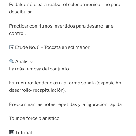
Pedalee sólo para realzar el color armónico – no para
desdibujar.
Practicar con ritmos invertidos para desarrollar el
control.
Étude No. 6 – Toccata en sol menor
Análisis:
La más famosa del conjunto.
Estructura: Tendencias a la forma sonata (exposición-
desarrollo-recapitulación).
Predominan las notas repetidas y la figuración rápida
Tour de force pianístico
Tutorial: