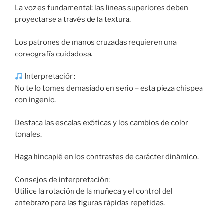
La voz es fundamental: las líneas superiores deben
proyectarse a través de la textura.
Los patrones de manos cruzadas requieren una
coreografía cuidadosa.
Interpretación:
No te lo tomes demasiado en serio – esta pieza chispea
con ingenio.
Destaca las escalas exóticas y los cambios de color
tonales.
Haga hincapié en los contrastes de carácter dinámico.
Consejos de interpretación:
Utilice la rotación de la muñeca y el control del
antebrazo para las figuras rápidas repetidas.