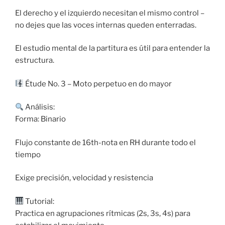
El derecho y el izquierdo necesitan el mismo control –
no dejes que las voces internas queden enterradas.
El estudio mental de la partitura es útil para entender la
estructura.
Étude No. 3 – Moto perpetuo en do mayor
Análisis:
Forma: Binario
Flujo constante de 16th-nota en RH durante todo el
tiempo
Exige precisión, velocidad y resistencia
Tutorial:
Practica en agrupaciones rítmicas (2s, 3s, 4s) para