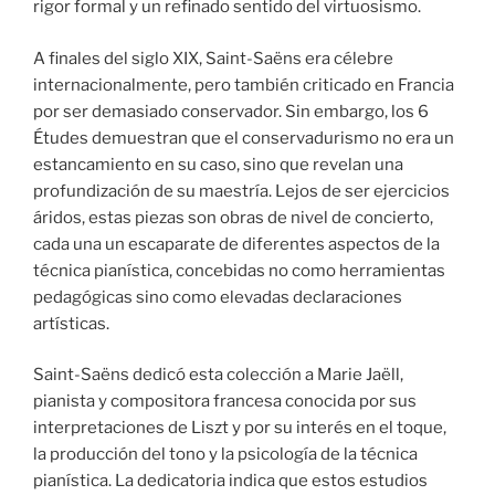
rigor formal y un refinado sentido del virtuosismo.
A finales del siglo XIX, Saint-Saëns era célebre
internacionalmente, pero también criticado en Francia
por ser demasiado conservador. Sin embargo, los 6
Études demuestran que el conservadurismo no era un
estancamiento en su caso, sino que revelan una
profundización de su maestría. Lejos de ser ejercicios
áridos, estas piezas son obras de nivel de concierto,
cada una un escaparate de diferentes aspectos de la
técnica pianística, concebidas no como herramientas
pedagógicas sino como elevadas declaraciones
artísticas.
Saint-Saëns dedicó esta colección a Marie Jaëll,
pianista y compositora francesa conocida por sus
interpretaciones de Liszt y por su interés en el toque,
la producción del tono y la psicología de la técnica
pianística. La dedicatoria indica que estos estudios