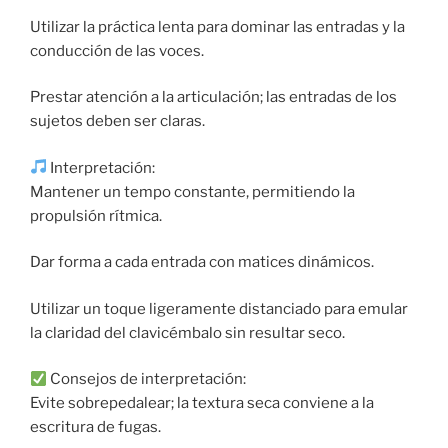
Utilizar la práctica lenta para dominar las entradas y la
conducción de las voces.
Prestar atención a la articulación; las entradas de los
sujetos deben ser claras.
Interpretación:
Mantener un tempo constante, permitiendo la
propulsión rítmica.
Dar forma a cada entrada con matices dinámicos.
Utilizar un toque ligeramente distanciado para emular
la claridad del clavicémbalo sin resultar seco.
Consejos de interpretación:
Evite sobrepedalear; la textura seca conviene a la
escritura de fugas.