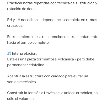
Practicar notas repetidas con técnica de sustitución y
rotación de dedos.
RH y LH necesitan independencia completa en ritmos
cruzados.
Entrenamiento de la resistencia: construir lentamente
hacia el tempo completo.
Interpretación:
Esta es una pieza tormentosa, volcánica – pero debe
permanecer cristalina.
Acentúa la estructura con cuidado para evitar un
sonido mecánico.
Construir la tensión a través de la unidad armónica, no
sólo el volumen.