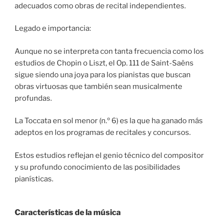
adecuados como obras de recital independientes.
Legado e importancia:
Aunque no se interpreta con tanta frecuencia como los
estudios de Chopin o Liszt, el Op. 111 de Saint-Saëns
sigue siendo una joya para los pianistas que buscan
obras virtuosas que también sean musicalmente
profundas.
La Toccata en sol menor (n.º 6) es la que ha ganado más
adeptos en los programas de recitales y concursos.
Estos estudios reflejan el genio técnico del compositor
y su profundo conocimiento de las posibilidades
pianísticas.
Características de la música