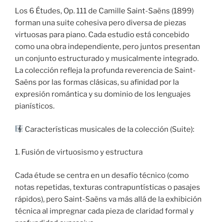
Los 6 Études, Op. 111 de Camille Saint-Saëns (1899)
forman una suite cohesiva pero diversa de piezas
virtuosas para piano. Cada estudio está concebido
como una obra independiente, pero juntos presentan
un conjunto estructurado y musicalmente integrado.
La colección refleja la profunda reverencia de Saint-
Saëns por las formas clásicas, su afinidad por la
expresión romántica y su dominio de los lenguajes
pianísticos.
Características musicales de la colección (Suite):
1. Fusión de virtuosismo y estructura
Cada étude se centra en un desafío técnico (como
notas repetidas, texturas contrapuntísticas o pasajes
rápidos), pero Saint-Saëns va más allá de la exhibición
técnica al impregnar cada pieza de claridad formal y