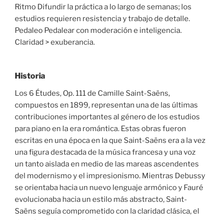
Ritmo Difundir la práctica a lo largo de semanas; los
estudios requieren resistencia y trabajo de detalle.
Pedaleo Pedalear con moderación e inteligencia.
Claridad > exuberancia.
Historia
Los 6 Études, Op. 111 de Camille Saint-Saëns,
compuestos en 1899, representan una de las últimas
contribuciones importantes al género de los estudios
para piano en la era romántica. Estas obras fueron
escritas en una época en la que Saint-Saëns era a la vez
una figura destacada de la música francesa y una voz
un tanto aislada en medio de las mareas ascendentes
del modernismo y el impresionismo. Mientras Debussy
se orientaba hacia un nuevo lenguaje armónico y Fauré
evolucionaba hacia un estilo más abstracto, Saint-
Saëns seguía comprometido con la claridad clásica, el