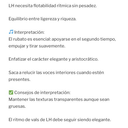
LH necesita flotabilidad rítmica sin pesadez.
Equilibrio entre ligereza y riqueza.
Interpretación:
El rubato es esencial: apoyarse en el segundo tiempo,
empujar y tirar suavemente.
Enfatizar el carácter elegante y aristocrático.
Saca a relucir las voces interiores cuando estén
presentes.
Consejos de interpretación:
Mantener las texturas transparentes aunque sean
gruesas.
El ritmo de vals de LH debe seguir siendo elegante.