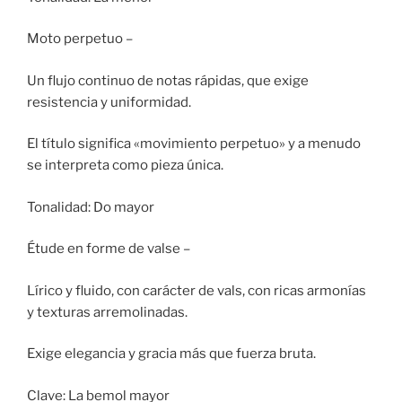
Moto perpetuo –
Un flujo continuo de notas rápidas, que exige
resistencia y uniformidad.
El título significa «movimiento perpetuo» y a menudo
se interpreta como pieza única.
Tonalidad: Do mayor
Étude en forme de valse –
Lírico y fluido, con carácter de vals, con ricas armonías
y texturas arremolinadas.
Exige elegancia y gracia más que fuerza bruta.
Clave: La bemol mayor