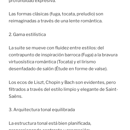
profundidad expresiva.
Las formas clásicas (fuga, tocata, preludio) son
reimaginadas a través de una lente romántica.
2. Gama estilística
La suite se mueve con fluidez entre estilos: del
contrapunto de inspiración barroca (Fuga) a la bravura
virtuosística romántica (Tocata) y el lirismo
desenfadado de salón (Étude en forme de valse).
Los ecos de Liszt, Chopin y Bach son evidentes, pero
filtrados a través del estilo limpio y elegante de Saint-
Saëns.
3. Arquitectura tonal equilibrada
La estructura tonal está bien planificada,