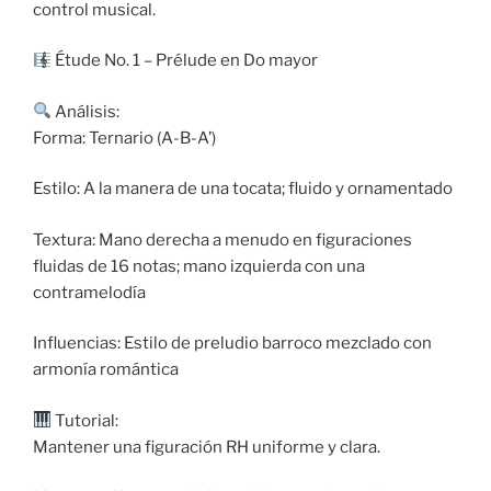
control musical.
Étude No. 1 – Prélude en Do mayor
Análisis:
Forma: Ternario (A-B-A’)
Estilo: A la manera de una tocata; fluido y ornamentado
Textura: Mano derecha a menudo en figuraciones
fluidas de 16 notas; mano izquierda con una
contramelodía
Influencias: Estilo de preludio barroco mezclado con
armonía romántica
Tutorial:
Mantener una figuración RH uniforme y clara.