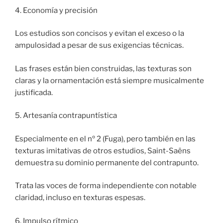
4. Economía y precisión
Los estudios son concisos y evitan el exceso o la
ampulosidad a pesar de sus exigencias técnicas.
Las frases están bien construidas, las texturas son
claras y la ornamentación está siempre musicalmente
justificada.
5. Artesanía contrapuntística
Especialmente en el nº 2 (Fuga), pero también en las
texturas imitativas de otros estudios, Saint-Saëns
demuestra su dominio permanente del contrapunto.
Trata las voces de forma independiente con notable
claridad, incluso en texturas espesas.
6. Impulso rítmico