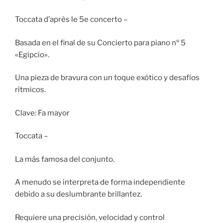
Toccata d’après le 5e concerto –
Basada en el final de su Concierto para piano nº 5
«Egipcio».
Una pieza de bravura con un toque exótico y desafíos
rítmicos.
Clave: Fa mayor
Toccata –
La más famosa del conjunto.
A menudo se interpreta de forma independiente
debido a su deslumbrante brillantez.
Requiere una precisión, velocidad y control