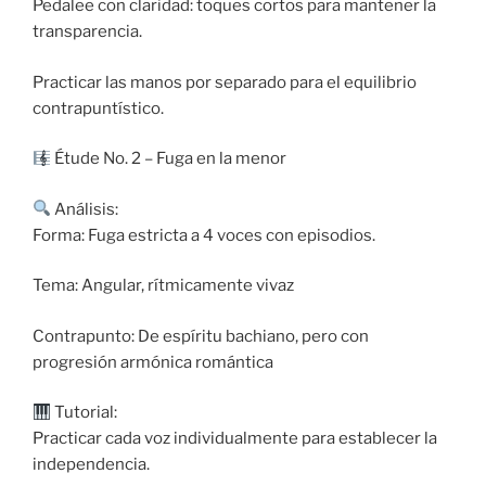
Pedalee con claridad: toques cortos para mantener la
transparencia.
Practicar las manos por separado para el equilibrio
contrapuntístico.
Étude No. 2 – Fuga en la menor
Análisis:
Forma: Fuga estricta a 4 voces con episodios.
Tema: Angular, rítmicamente vivaz
Contrapunto: De espíritu bachiano, pero con
progresión armónica romántica
Tutorial:
Practicar cada voz individualmente para establecer la
independencia.