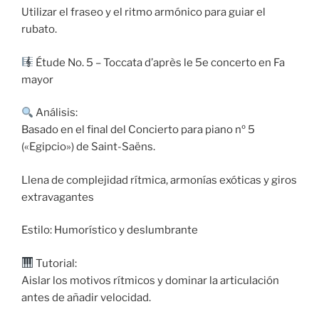
Utilizar el fraseo y el ritmo armónico para guiar el
rubato.
Étude No. 5 – Toccata d’après le 5e concerto en Fa
mayor
Análisis:
Basado en el final del Concierto para piano nº 5
(«Egipcio») de Saint-Saëns.
Llena de complejidad rítmica, armonías exóticas y giros
extravagantes
Estilo: Humorístico y deslumbrante
Tutorial:
Aislar los motivos rítmicos y dominar la articulación
antes de añadir velocidad.