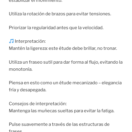
estabilizar el movimiento.
Utiliza la rotación de brazos para evitar tensiones.
Priorizar la regularidad antes que la velocidad.
Interpretación:
Mantén la ligereza: este étude debe brillar, no tronar.
Utiliza un fraseo sutil para dar forma al flujo, evitando la
monotonía.
Piensa en esto como un étude mecanizado – elegancia
fría y desapegada.
Consejos de interpretación:
Mantenga las muñecas sueltas para evitar la fatiga.
Pulse suavemente a través de las estructuras de
frases.