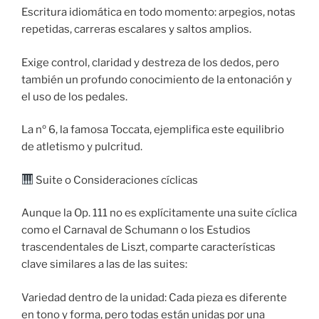
Escritura idiomática en todo momento: arpegios, notas
repetidas, carreras escalares y saltos amplios.
Exige control, claridad y destreza de los dedos, pero
también un profundo conocimiento de la entonación y
el uso de los pedales.
La nº 6, la famosa Toccata, ejemplifica este equilibrio
de atletismo y pulcritud.
Suite o Consideraciones cíclicas
Aunque la Op. 111 no es explícitamente una suite cíclica
como el Carnaval de Schumann o los Estudios
trascendentales de Liszt, comparte características
clave similares a las de las suites:
Variedad dentro de la unidad: Cada pieza es diferente
en tono y forma, pero todas están unidas por una