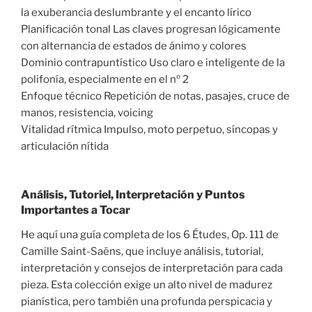
la exuberancia deslumbrante y el encanto lírico
Planificación tonal Las claves progresan lógicamente
con alternancia de estados de ánimo y colores
Dominio contrapuntístico Uso claro e inteligente de la
polifonía, especialmente en el nº 2
Enfoque técnico Repetición de notas, pasajes, cruce de
manos, resistencia, voicing
Vitalidad rítmica Impulso, moto perpetuo, síncopas y
articulación nítida
Análisis, Tutoriel, Interpretación y Puntos
Importantes a Tocar
He aquí una guía completa de los 6 Études, Op. 111 de
Camille Saint-Saëns, que incluye análisis, tutorial,
interpretación y consejos de interpretación para cada
pieza. Esta colección exige un alto nivel de madurez
pianística, pero también una profunda perspicacia y