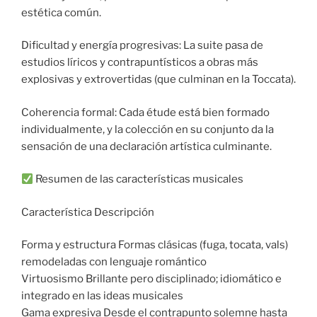
estética común.
Dificultad y energía progresivas: La suite pasa de
estudios líricos y contrapuntísticos a obras más
explosivas y extrovertidas (que culminan en la Toccata).
Coherencia formal: Cada étude está bien formado
individualmente, y la colección en su conjunto da la
sensación de una declaración artística culminante.
Resumen de las características musicales
Característica Descripción
Forma y estructura Formas clásicas (fuga, tocata, vals)
remodeladas con lenguaje romántico
Virtuosismo Brillante pero disciplinado; idiomático e
integrado en las ideas musicales
Gama expresiva Desde el contrapunto solemne hasta