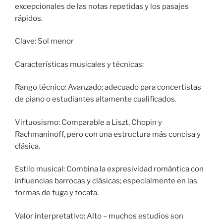
excepcionales de las notas repetidas y los pasajes
rápidos.
Clave: Sol menor
Características musicales y técnicas:
Rango técnico: Avanzado; adecuado para concertistas
de piano o estudiantes altamente cualificados.
Virtuosismo: Comparable a Liszt, Chopin y
Rachmaninoff, pero con una estructura más concisa y
clásica.
Estilo musical: Combina la expresividad romántica con
influencias barrocas y clásicas; especialmente en las
formas de fuga y tocata.
Valor interpretativo: Alto – muchos estudios son