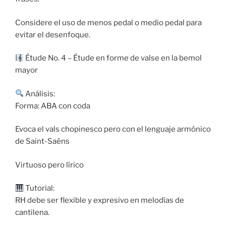
Considere el uso de menos pedal o medio pedal para
evitar el desenfoque.
Étude No. 4 – Étude en forme de valse en la bemol
mayor
Análisis:
Forma: ABA con coda
Evoca el vals chopinesco pero con el lenguaje armónico
de Saint-Saëns
Virtuoso pero lírico
Tutorial:
RH debe ser flexible y expresivo en melodías de
cantilena.