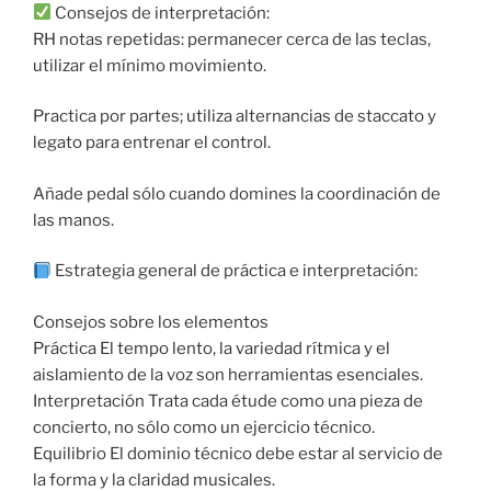
Consejos de interpretación:
RH notas repetidas: permanecer cerca de las teclas,
utilizar el mínimo movimiento.
Practica por partes; utiliza alternancias de staccato y
legato para entrenar el control.
Añade pedal sólo cuando domines la coordinación de
las manos.
Estrategia general de práctica e interpretación:
Consejos sobre los elementos
Práctica El tempo lento, la variedad rítmica y el
aislamiento de la voz son herramientas esenciales.
Interpretación Trata cada étude como una pieza de
concierto, no sólo como un ejercicio técnico.
Equilibrio El dominio técnico debe estar al servicio de
la forma y la claridad musicales.