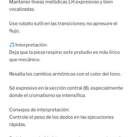
Mantener líneas melódicas LH expresivas y bien
vocalizadas.
Use rubato sutil en las transiciones; no apresure el
flujo.
Interpretación:
Deja que la pieza respire; este preludio es más lírico
que mecánico.
Resalta los cambios armónicos con el color del tono.
Sé expresivo en la sección central (B), especialmente
donde el cromatismo se intensifica.
Consejos de interpretación:
Controle el peso de los dedos en las ejecuciones
rápidas.