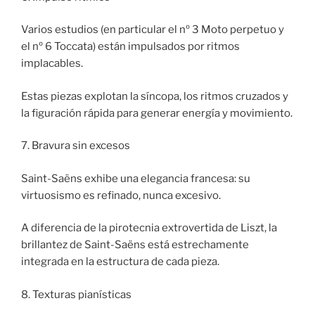
Varios estudios (en particular el nº 3 Moto perpetuo y
el nº 6 Toccata) están impulsados por ritmos
implacables.
Estas piezas explotan la síncopa, los ritmos cruzados y
la figuración rápida para generar energía y movimiento.
7. Bravura sin excesos
Saint-Saëns exhibe una elegancia francesa: su
virtuosismo es refinado, nunca excesivo.
A diferencia de la pirotecnia extrovertida de Liszt, la
brillantez de Saint-Saëns está estrechamente
integrada en la estructura de cada pieza.
8. Texturas pianísticas