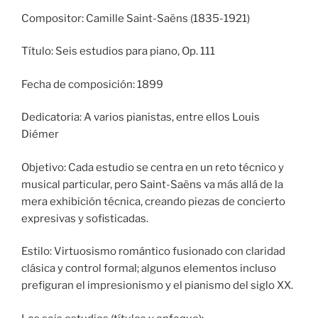
Compositor: Camille Saint-Saëns (1835-1921)
Título: Seis estudios para piano, Op. 111
Fecha de composición: 1899
Dedicatoria: A varios pianistas, entre ellos Louis
Diémer
Objetivo: Cada estudio se centra en un reto técnico y
musical particular, pero Saint-Saëns va más allá de la
mera exhibición técnica, creando piezas de concierto
expresivas y sofisticadas.
Estilo: Virtuosismo romántico fusionado con claridad
clásica y control formal; algunos elementos incluso
prefiguran el impresionismo y el pianismo del siglo XX.