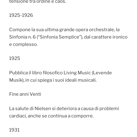
tensione tra ordine e caos.
1925-1926
Compone la sua ultima grande opera orchestrale, la
Sinfonia n. 6 (“Sinfonia Semplice”), dal carattere ironico
e complesso.
1925
Pubblica il libro filosofico Living Music (Levende
Musik), in cui spiega i suoi ideali musicali.
Fine anni Venti
La salute di Nielsen si deteriora a causa di problemi
cardiaci, anche se continua a comporre.
1931