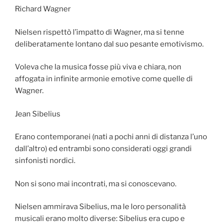
Richard Wagner
Nielsen rispettò l’impatto di Wagner, ma si tenne
deliberatamente lontano dal suo pesante emotivismo.
Voleva che la musica fosse più viva e chiara, non
affogata in infinite armonie emotive come quelle di
Wagner.
Jean Sibelius
Erano contemporanei (nati a pochi anni di distanza l’uno
dall’altro) ed entrambi sono considerati oggi grandi
sinfonisti nordici.
Non si sono mai incontrati, ma si conoscevano.
Nielsen ammirava Sibelius, ma le loro personalità
musicali erano molto diverse: Sibelius era cupo e