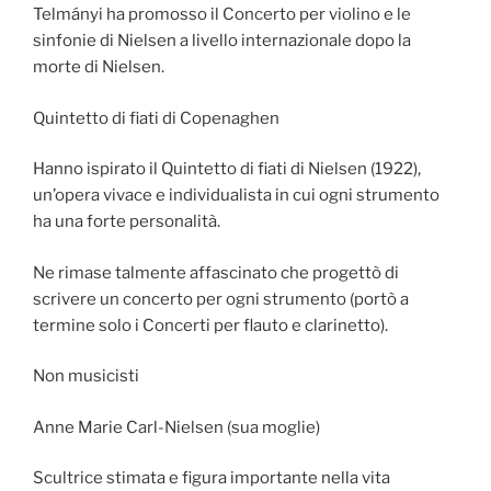
Telmányi ha promosso il Concerto per violino e le
sinfonie di Nielsen a livello internazionale dopo la
morte di Nielsen.
Quintetto di fiati di Copenaghen
Hanno ispirato il Quintetto di fiati di Nielsen (1922),
un’opera vivace e individualista in cui ogni strumento
ha una forte personalità.
Ne rimase talmente affascinato che progettò di
scrivere un concerto per ogni strumento (portò a
termine solo i Concerti per flauto e clarinetto).
Non musicisti
Anne Marie Carl-Nielsen (sua moglie)
Scultrice stimata e figura importante nella vita