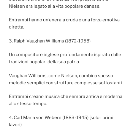
Nielsen era legato alla vita popolare danese.
Entrambi hanno un’energia cruda e una forza emotiva
diretta.
3. Ralph Vaughan Williams (1872-1958)
Un compositore inglese profondamente ispirato dalle
tradizioni popolari della sua patria.
Vaughan Williams, come Nielsen, combina spesso
melodie semplici con strutture complesse sottostanti.
Entrambi creano musica che sembra antica e moderna
allo stesso tempo.
4. Carl Maria von Webern (1883-1945) (solo i primi
lavori)