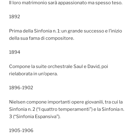
Il loro matrimonio sarà appassionato ma spesso teso.
1892
Prima della Sinfonia n. 1: un grande successo e l’inizio
della sua fama di compositore.
1894
Compone la suite orchestrale Saul e David, poi
rielaborata in un’opera.
1896-1902
Nielsen compone importanti opere giovanili, tra cui la
Sinfonia n. 2 (“I quattro temperamenti”) e la Sinfonia n.
3 (“Sinfonia Espansiva”).
1905-1906