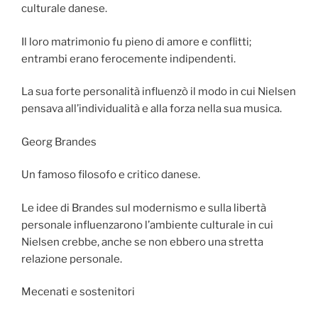
culturale danese.
Il loro matrimonio fu pieno di amore e conflitti;
entrambi erano ferocemente indipendenti.
La sua forte personalità influenzò il modo in cui Nielsen
pensava all’individualità e alla forza nella sua musica.
Georg Brandes
Un famoso filosofo e critico danese.
Le idee di Brandes sul modernismo e sulla libertà
personale influenzarono l’ambiente culturale in cui
Nielsen crebbe, anche se non ebbero una stretta
relazione personale.
Mecenati e sostenitori