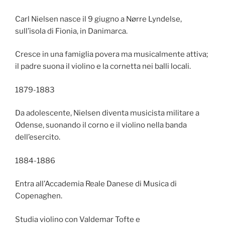
Carl Nielsen nasce il 9 giugno a Nørre Lyndelse,
sull’isola di Fionia, in Danimarca.
Cresce in una famiglia povera ma musicalmente attiva;
il padre suona il violino e la cornetta nei balli locali.
1879-1883
Da adolescente, Nielsen diventa musicista militare a
Odense, suonando il corno e il violino nella banda
dell’esercito.
1884-1886
Entra all’Accademia Reale Danese di Musica di
Copenaghen.
Studia violino con Valdemar Tofte e