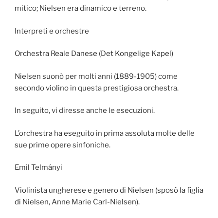
mitico; Nielsen era dinamico e terreno.
Interpreti e orchestre
Orchestra Reale Danese (Det Kongelige Kapel)
Nielsen suonò per molti anni (1889-1905) come
secondo violino in questa prestigiosa orchestra.
In seguito, vi diresse anche le esecuzioni.
L’orchestra ha eseguito in prima assoluta molte delle
sue prime opere sinfoniche.
Emil Telmányi
Violinista ungherese e genero di Nielsen (sposò la figlia
di Nielsen, Anne Marie Carl-Nielsen).