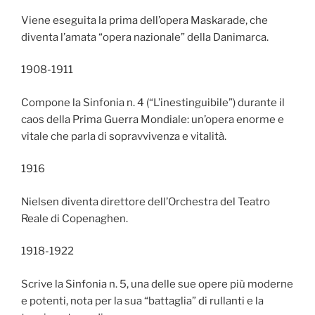
Viene eseguita la prima dell’opera Maskarade, che
diventa l’amata “opera nazionale” della Danimarca.
1908-1911
Compone la Sinfonia n. 4 (“L’inestinguibile”) durante il
caos della Prima Guerra Mondiale: un’opera enorme e
vitale che parla di sopravvivenza e vitalità.
1916
Nielsen diventa direttore dell’Orchestra del Teatro
Reale di Copenaghen.
1918-1922
Scrive la Sinfonia n. 5, una delle sue opere più moderne
e potenti, nota per la sua “battaglia” di rullanti e la