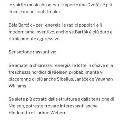
lo spirito musicale onesto e aperto (ma Dvořák è più
lirico e meno conflittuale).
Béla Bartók – per l’energia, le radici popolari e il
modernismo inventivo, anche se Bartók è più duro e
ritmicamente aggressivo.
Sensazione riassuntiva:
Se amate la chiarezza, l’energia, le lotte in chiave e la
freschezza nordica di Nielsen, probabilmente vi
piaceranno di più anche Sibelius, Janáček e Vaughan
Williams.
Se siete più attratti dalla struttura e dalla tensione di
Nielsen, potreste trovare interessanti anche
Hindemith e il primo Webern.