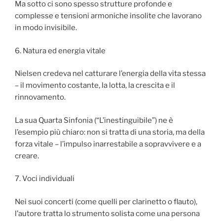
Ma sotto ci sono spesso strutture profonde e
complesse e tensioni armoniche insolite che lavorano
in modo invisibile.
6. Natura ed energia vitale
Nielsen credeva nel catturare l’energia della vita stessa
– il movimento costante, la lotta, la crescita e il
rinnovamento.
La sua Quarta Sinfonia (“L’inestinguibile”) ne è
l’esempio più chiaro: non si tratta di una storia, ma della
forza vitale – l’impulso inarrestabile a sopravvivere e a
creare.
7. Voci individuali
Nei suoi concerti (come quelli per clarinetto o flauto),
l’autore tratta lo strumento solista come una persona