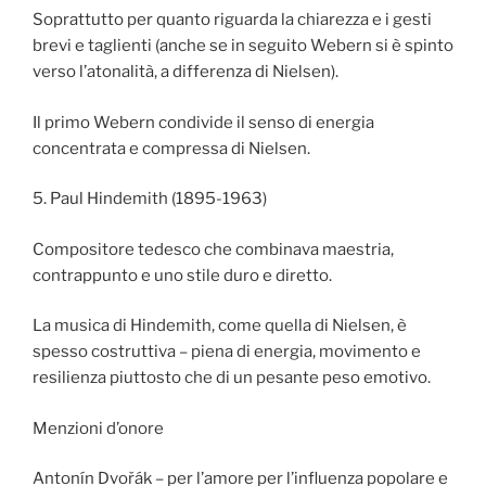
Soprattutto per quanto riguarda la chiarezza e i gesti
brevi e taglienti (anche se in seguito Webern si è spinto
verso l’atonalità, a differenza di Nielsen).
Il primo Webern condivide il senso di energia
concentrata e compressa di Nielsen.
5. Paul Hindemith (1895-1963)
Compositore tedesco che combinava maestria,
contrappunto e uno stile duro e diretto.
La musica di Hindemith, come quella di Nielsen, è
spesso costruttiva – piena di energia, movimento e
resilienza piuttosto che di un pesante peso emotivo.
Menzioni d’onore
Antonín Dvořák – per l’amore per l’influenza popolare e