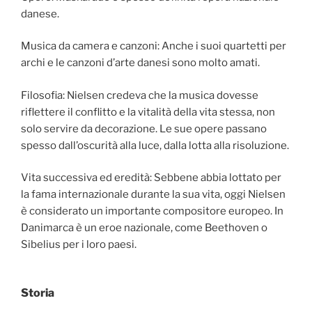
danese.
Musica da camera e canzoni: Anche i suoi quartetti per
archi e le canzoni d’arte danesi sono molto amati.
Filosofia: Nielsen credeva che la musica dovesse
riflettere il conflitto e la vitalità della vita stessa, non
solo servire da decorazione. Le sue opere passano
spesso dall’oscurità alla luce, dalla lotta alla risoluzione.
Vita successiva ed eredità: Sebbene abbia lottato per
la fama internazionale durante la sua vita, oggi Nielsen
è considerato un importante compositore europeo. In
Danimarca è un eroe nazionale, come Beethoven o
Sibelius per i loro paesi.
Storia