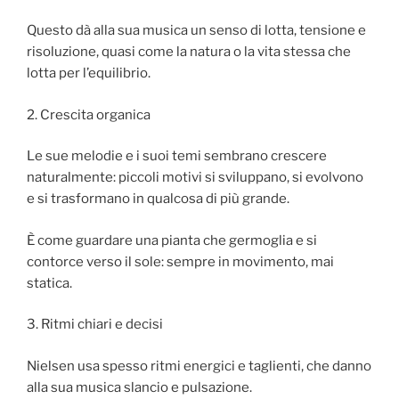
Questo dà alla sua musica un senso di lotta, tensione e
risoluzione, quasi come la natura o la vita stessa che
lotta per l’equilibrio.
2. Crescita organica
Le sue melodie e i suoi temi sembrano crescere
naturalmente: piccoli motivi si sviluppano, si evolvono
e si trasformano in qualcosa di più grande.
È come guardare una pianta che germoglia e si
contorce verso il sole: sempre in movimento, mai
statica.
3. Ritmi chiari e decisi
Nielsen usa spesso ritmi energici e taglienti, che danno
alla sua musica slancio e pulsazione.