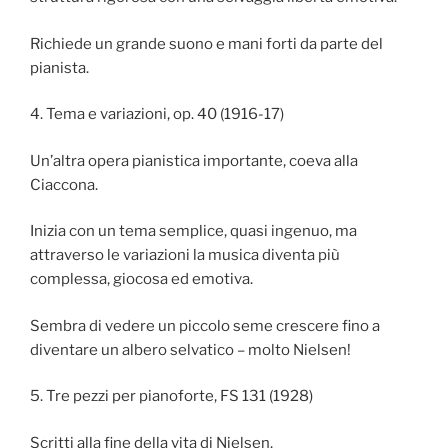
Richiede un grande suono e mani forti da parte del
pianista.
4. Tema e variazioni, op. 40 (1916-17)
Un’altra opera pianistica importante, coeva alla
Ciaccona.
Inizia con un tema semplice, quasi ingenuo, ma
attraverso le variazioni la musica diventa più
complessa, giocosa ed emotiva.
Sembra di vedere un piccolo seme crescere fino a
diventare un albero selvatico – molto Nielsen!
5. Tre pezzi per pianoforte, FS 131 (1928)
Scritti alla fine della vita di Nielsen.