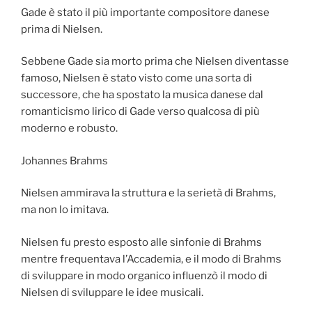
Gade è stato il più importante compositore danese
prima di Nielsen.
Sebbene Gade sia morto prima che Nielsen diventasse
famoso, Nielsen è stato visto come una sorta di
successore, che ha spostato la musica danese dal
romanticismo lirico di Gade verso qualcosa di più
moderno e robusto.
Johannes Brahms
Nielsen ammirava la struttura e la serietà di Brahms,
ma non lo imitava.
Nielsen fu presto esposto alle sinfonie di Brahms
mentre frequentava l’Accademia, e il modo di Brahms
di sviluppare in modo organico influenzò il modo di
Nielsen di sviluppare le idee musicali.