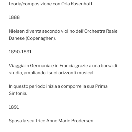
teoria/composizione con Orla Rosenhoff.
1888
Nielsen diventa secondo violino dell’Orchestra Reale
Danese (Copenaghen).
1890-1891
Viaggia in Germania e in Francia grazie a una borsa di
studio, ampliando i suoi orizzonti musicali.
In questo periodo inizia a comporre la sua Prima
Sinfonia.
1891
Sposa la scultrice Anne Marie Brodersen.