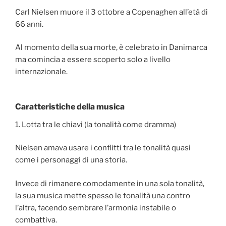
Carl Nielsen muore il 3 ottobre a Copenaghen all’età di
66 anni.
Al momento della sua morte, è celebrato in Danimarca
ma comincia a essere scoperto solo a livello
internazionale.
Caratteristiche della musica
1. Lotta tra le chiavi (la tonalità come dramma)
Nielsen amava usare i conflitti tra le tonalità quasi
come i personaggi di una storia.
Invece di rimanere comodamente in una sola tonalità,
la sua musica mette spesso le tonalità una contro
l’altra, facendo sembrare l’armonia instabile o
combattiva.