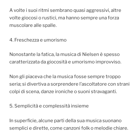
A volte i suoi ritmi sembrano quasi aggressivi, altre
volte giocosi o rustici, ma hanno sempre una forza
muscolare alle spalle.
4. Freschezza e umorismo
Nonostante la fatica, la musica di Nielsen è spesso
caratterizzata da giocosità e umorismo improvviso.
Non gli piaceva che la musica fosse sempre troppo
seria; si divertiva a sorprendere l’ascoltatore con strani
colpi di scena, danze ironiche o suoni stravaganti.
5. Semplicità e complessità insieme
In superficie, alcune parti della sua musica suonano
semplici e dirette, come canzoni folk o melodie chiare.