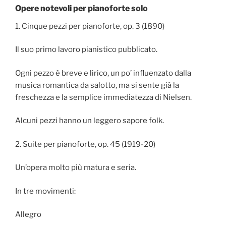
Opere notevoli per pianoforte solo
1. Cinque pezzi per pianoforte, op. 3 (1890)
Il suo primo lavoro pianistico pubblicato.
Ogni pezzo è breve e lirico, un po’ influenzato dalla
musica romantica da salotto, ma si sente già la
freschezza e la semplice immediatezza di Nielsen.
Alcuni pezzi hanno un leggero sapore folk.
2. Suite per pianoforte, op. 45 (1919-20)
Un’opera molto più matura e seria.
In tre movimenti:
Allegro