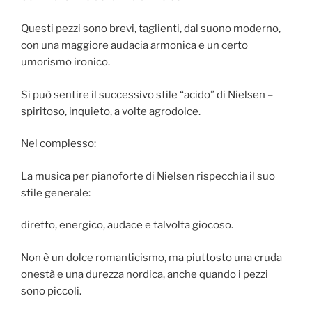
Questi pezzi sono brevi, taglienti, dal suono moderno,
con una maggiore audacia armonica e un certo
umorismo ironico.
Si può sentire il successivo stile “acido” di Nielsen –
spiritoso, inquieto, a volte agrodolce.
Nel complesso:
La musica per pianoforte di Nielsen rispecchia il suo
stile generale:
diretto, energico, audace e talvolta giocoso.
Non è un dolce romanticismo, ma piuttosto una cruda
onestà e una durezza nordica, anche quando i pezzi
sono piccoli.