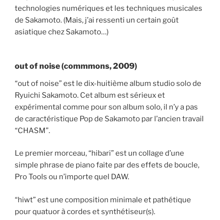
technologies numériques et les techniques musicales
de Sakamoto. (Mais, j’ai ressenti un certain goût
asiatique chez Sakamoto…)
out of noise (commmons, 2009)
“out of noise” est le dix-huitième album studio solo de
Ryuichi Sakamoto. Cet album est sérieux et
expérimental comme pour son album solo, il n’y a pas
de caractéristique Pop de Sakamoto par l’ancien travail
“CHASM”.
Le premier morceau, “hibari” est un collage d’une
simple phrase de piano faite par des effets de boucle,
Pro Tools ou n’importe quel DAW.
“hiwt” est une composition minimale et pathétique
pour quatuor à cordes et synthétiseur(s).