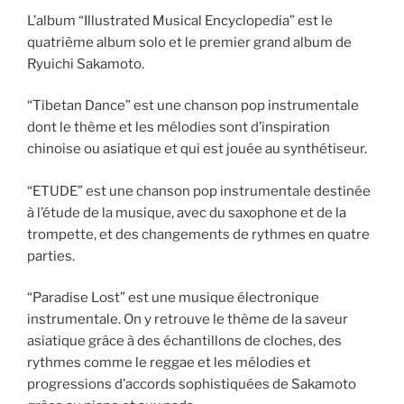
L’album “Illustrated Musical Encyclopedia” est le
quatrième album solo et le premier grand album de
Ryuichi Sakamoto.
“Tibetan Dance” est une chanson pop instrumentale
dont le thème et les mélodies sont d’inspiration
chinoise ou asiatique et qui est jouée au synthétiseur.
“ETUDE” est une chanson pop instrumentale destinée
à l’étude de la musique, avec du saxophone et de la
trompette, et des changements de rythmes en quatre
parties.
“Paradise Lost” est une musique électronique
instrumentale. On y retrouve le thème de la saveur
asiatique grâce à des échantillons de cloches, des
rythmes comme le reggae et les mélodies et
progressions d’accords sophistiquées de Sakamoto