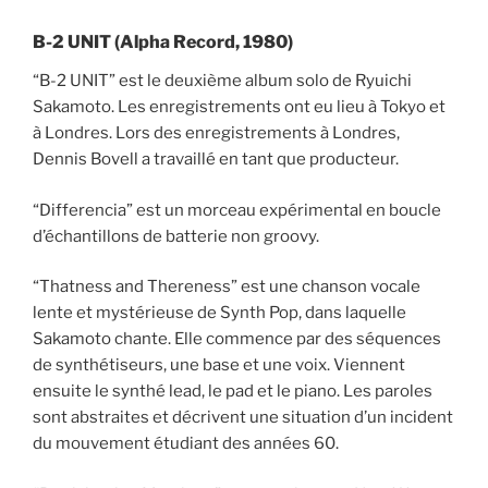
B-2 UNIT (Alpha Record, 1980)
“B-2 UNIT” est le deuxième album solo de Ryuichi
Sakamoto. Les enregistrements ont eu lieu à Tokyo et
à Londres. Lors des enregistrements à Londres,
Dennis Bovell a travaillé en tant que producteur.
“Differencia” est un morceau expérimental en boucle
d’échantillons de batterie non groovy.
“Thatness and Thereness” est une chanson vocale
lente et mystérieuse de Synth Pop, dans laquelle
Sakamoto chante. Elle commence par des séquences
de synthétiseurs, une base et une voix. Viennent
ensuite le synthé lead, le pad et le piano. Les paroles
sont abstraites et décrivent une situation d’un incident
du mouvement étudiant des années 60.