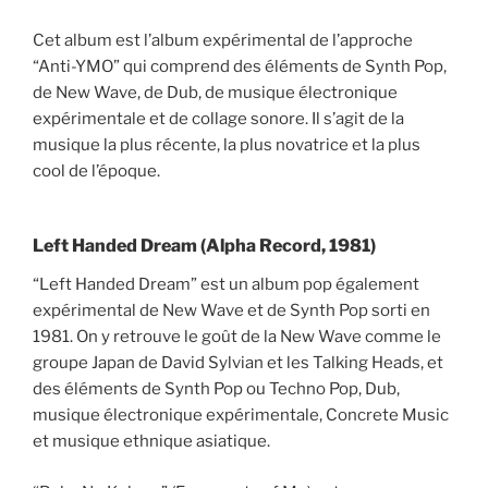
Cet album est l’album expérimental de l’approche
“Anti-YMO” qui comprend des éléments de Synth Pop,
de New Wave, de Dub, de musique électronique
expérimentale et de collage sonore. Il s’agit de la
musique la plus récente, la plus novatrice et la plus
cool de l’époque.
Left Handed Dream (Alpha Record, 1981)
“Left Handed Dream” est un album pop également
expérimental de New Wave et de Synth Pop sorti en
1981. On y retrouve le goût de la New Wave comme le
groupe Japan de David Sylvian et les Talking Heads, et
des éléments de Synth Pop ou Techno Pop, Dub,
musique électronique expérimentale, Concrete Music
et musique ethnique asiatique.