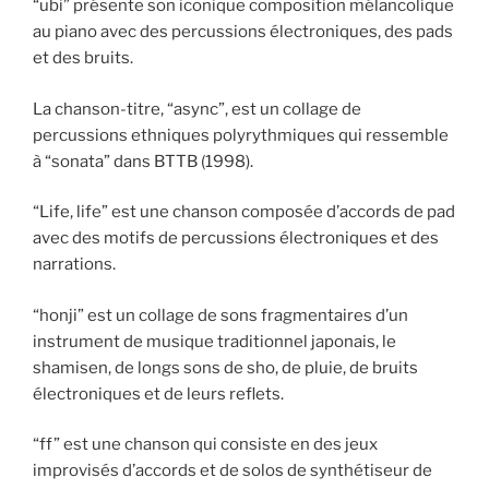
“ubi” présente son iconique composition mélancolique
au piano avec des percussions électroniques, des pads
et des bruits.
La chanson-titre, “async”, est un collage de
percussions ethniques polyrythmiques qui ressemble
à “sonata” dans BTTB (1998).
“Life, life” est une chanson composée d’accords de pad
avec des motifs de percussions électroniques et des
narrations.
“honji” est un collage de sons fragmentaires d’un
instrument de musique traditionnel japonais, le
shamisen, de longs sons de sho, de pluie, de bruits
électroniques et de leurs reflets.
“ff” est une chanson qui consiste en des jeux
improvisés d’accords et de solos de synthétiseur de