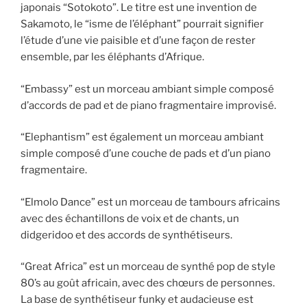
japonais “Sotokoto”. Le titre est une invention de
Sakamoto, le “isme de l’éléphant” pourrait signifier
l’étude d’une vie paisible et d’une façon de rester
ensemble, par les éléphants d’Afrique.
“Embassy” est un morceau ambiant simple composé
d’accords de pad et de piano fragmentaire improvisé.
“Elephantism” est également un morceau ambiant
simple composé d’une couche de pads et d’un piano
fragmentaire.
“Elmolo Dance” est un morceau de tambours africains
avec des échantillons de voix et de chants, un
didgeridoo et des accords de synthétiseurs.
“Great Africa” est un morceau de synthé pop de style
80’s au goût africain, avec des chœurs de personnes.
La base de synthétiseur funky et audacieuse est