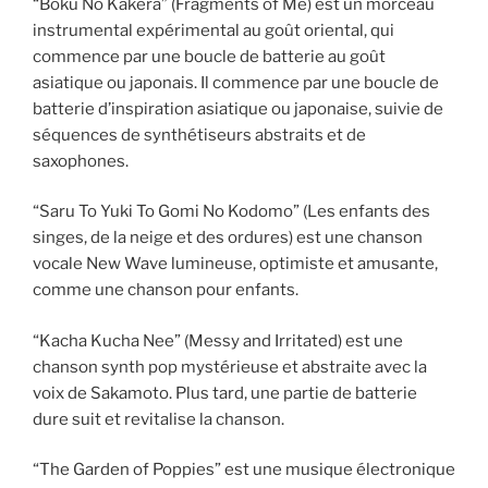
“Boku No Kakera” (Fragments of Me) est un morceau
instrumental expérimental au goût oriental, qui
commence par une boucle de batterie au goût
asiatique ou japonais. Il commence par une boucle de
batterie d’inspiration asiatique ou japonaise, suivie de
séquences de synthétiseurs abstraits et de
saxophones.
“Saru To Yuki To Gomi No Kodomo” (Les enfants des
singes, de la neige et des ordures) est une chanson
vocale New Wave lumineuse, optimiste et amusante,
comme une chanson pour enfants.
“Kacha Kucha Nee” (Messy and Irritated) est une
chanson synth pop mystérieuse et abstraite avec la
voix de Sakamoto. Plus tard, une partie de batterie
dure suit et revitalise la chanson.
“The Garden of Poppies” est une musique électronique