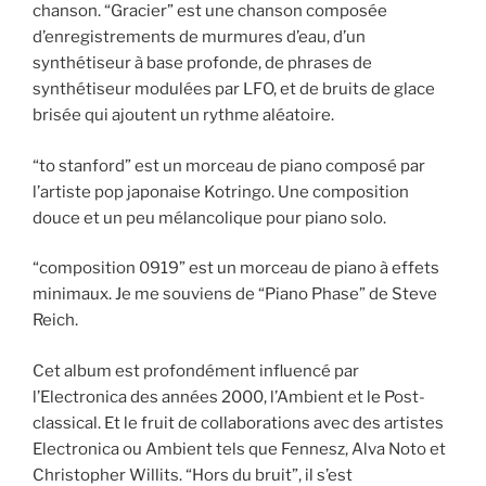
chanson. “Gracier” est une chanson composée
d’enregistrements de murmures d’eau, d’un
synthétiseur à base profonde, de phrases de
synthétiseur modulées par LFO, et de bruits de glace
brisée qui ajoutent un rythme aléatoire.
“to stanford” est un morceau de piano composé par
l’artiste pop japonaise Kotringo. Une composition
douce et un peu mélancolique pour piano solo.
“composition 0919” est un morceau de piano à effets
minimaux. Je me souviens de “Piano Phase” de Steve
Reich.
Cet album est profondément influencé par
l’Electronica des années 2000, l’Ambient et le Post-
classical. Et le fruit de collaborations avec des artistes
Electronica ou Ambient tels que Fennesz, Alva Noto et
Christopher Willits. “Hors du bruit”, il s’est