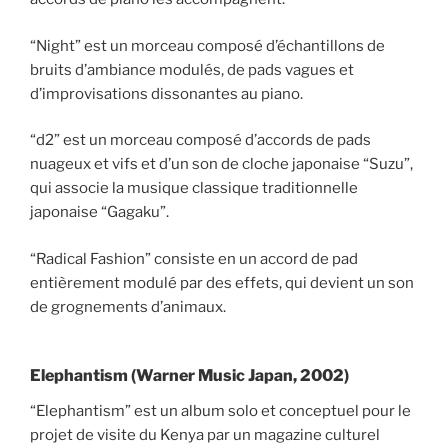
“Night” est un morceau composé d’échantillons de
bruits d’ambiance modulés, de pads vagues et
d’improvisations dissonantes au piano.
“d2” est un morceau composé d’accords de pads
nuageux et vifs et d’un son de cloche japonaise “Suzu”,
qui associe la musique classique traditionnelle
japonaise “Gagaku”.
“Radical Fashion” consiste en un accord de pad
entièrement modulé par des effets, qui devient un son
de grognements d’animaux.
Elephantism (Warner Music Japan, 2002)
“Elephantism” est un album solo et conceptuel pour le
projet de visite du Kenya par un magazine culturel