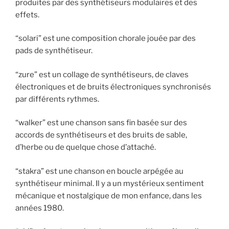
produites par des synthétiseurs modulaires et des
effets.
“solari” est une composition chorale jouée par des
pads de synthétiseur.
“zure” est un collage de synthétiseurs, de claves
électroniques et de bruits électroniques synchronisés
par différents rythmes.
“walker” est une chanson sans fin basée sur des
accords de synthétiseurs et des bruits de sable,
d’herbe ou de quelque chose d’attaché.
“stakra” est une chanson en boucle arpégée au
synthétiseur minimal. Il y a un mystérieux sentiment
mécanique et nostalgique de mon enfance, dans les
années 1980.