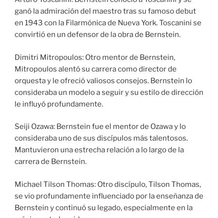
ganó la admiración del maestro tras su famoso debut
en 1943 con la Filarmónica de Nueva York. Toscanini se
convirtió en un defensor de la obra de Bernstein.
Dimitri Mitropoulos: Otro mentor de Bernstein,
Mitropoulos alentó su carrera como director de
orquesta y le ofreció valiosos consejos. Bernstein lo
consideraba un modelo a seguir y su estilo de dirección
le influyó profundamente.
Seiji Ozawa: Bernstein fue el mentor de Ozawa y lo
consideraba uno de sus discípulos más talentosos.
Mantuvieron una estrecha relación a lo largo de la
carrera de Bernstein.
Michael Tilson Thomas: Otro discípulo, Tilson Thomas,
se vio profundamente influenciado por la enseñanza de
Bernstein y continuó su legado, especialmente en la