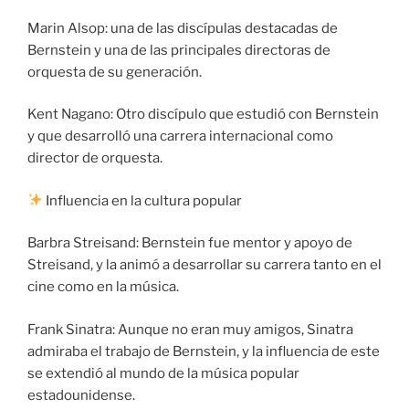
Marin Alsop: una de las discípulas destacadas de
Bernstein y una de las principales directoras de
orquesta de su generación.
Kent Nagano: Otro discípulo que estudió con Bernstein
y que desarrolló una carrera internacional como
director de orquesta.
Influencia en la cultura popular
Barbra Streisand: Bernstein fue mentor y apoyo de
Streisand, y la animó a desarrollar su carrera tanto en el
cine como en la música.
Frank Sinatra: Aunque no eran muy amigos, Sinatra
admiraba el trabajo de Bernstein, y la influencia de este
se extendió al mundo de la música popular
estadounidense.