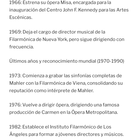
1966: Estrena su ópera Misa, encargada para la
inauguración del Centro John F. Kennedy para las Artes
Escénicas.
1969: Deja el cargo de director musical de la
Filarmónica de Nueva York, pero sigue dirigiendo con
frecuencia.
Últimos años y reconocimiento mundial (1970-1990)
1973: Comienza a grabar las sinfonías completas de
Mahler con la Filarmónica de Viena, consolidando su
reputación como intérprete de Mahler.
1976: Vuelve a dirigir ópera, dirigiendo una famosa
producción de Carmen en la Ópera Metropolitana.
1982: Establece el Instituto Filarmónico de Los
Ángeles para formar a jóvenes directores y músicos.