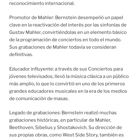
reconocimiento internacional.
Promotor de Mahler: Bernstein desempeñó un papel
clave en la reactivación del interés por las sinfonías de
Gustav Mahler, convirtiéndolas en un elemento básico
de la programación de conciertos en todo el mundo.
Sus grabaciones de Mahler todavía se consideran
definitivas.
Educador influyente: a través de sus Conciertos para
jóvenes televisados, llevó la música clásica a un público
más amplio, lo que lo convirtió en uno de los primeros
grandes educadores musicales en la era de los medios
de comunicación de masas.
Legado de grabaciones: Bernstein realizó muchas
grabaciones históricas, en particular de Mahler,
Beethoven, Sibelius y Shostakovich. Su dirección de
sus propias obras, como West Side Story, también es