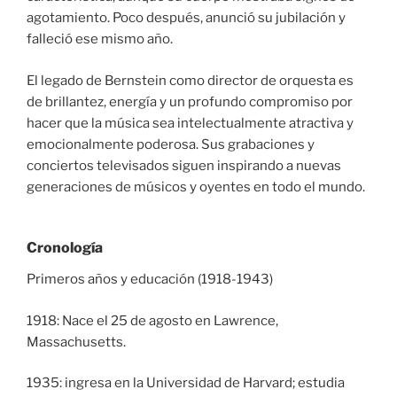
agotamiento. Poco después, anunció su jubilación y
falleció ese mismo año.
El legado de Bernstein como director de orquesta es
de brillantez, energía y un profundo compromiso por
hacer que la música sea intelectualmente atractiva y
emocionalmente poderosa. Sus grabaciones y
conciertos televisados siguen inspirando a nuevas
generaciones de músicos y oyentes en todo el mundo.
Cronología
Primeros años y educación (1918-1943)
1918: Nace el 25 de agosto en Lawrence,
Massachusetts.
1935: ingresa en la Universidad de Harvard; estudia