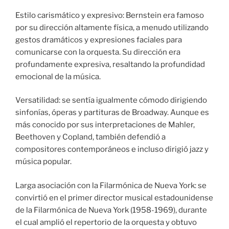
Estilo carismático y expresivo: Bernstein era famoso
por su dirección altamente física, a menudo utilizando
gestos dramáticos y expresiones faciales para
comunicarse con la orquesta. Su dirección era
profundamente expresiva, resaltando la profundidad
emocional de la música.
Versatilidad: se sentía igualmente cómodo dirigiendo
sinfonías, óperas y partituras de Broadway. Aunque es
más conocido por sus interpretaciones de Mahler,
Beethoven y Copland, también defendió a
compositores contemporáneos e incluso dirigió jazz y
música popular.
Larga asociación con la Filarmónica de Nueva York: se
convirtió en el primer director musical estadounidense
de la Filarmónica de Nueva York (1958-1969), durante
el cual amplió el repertorio de la orquesta y obtuvo