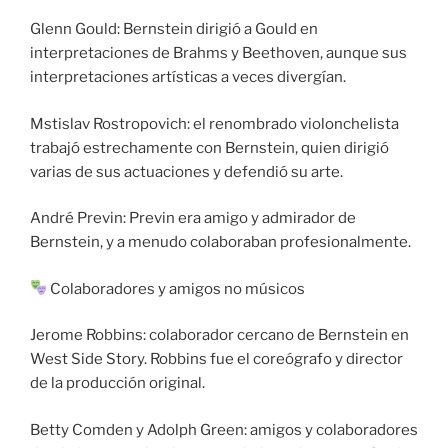
Glenn Gould: Bernstein dirigió a Gould en
interpretaciones de Brahms y Beethoven, aunque sus
interpretaciones artísticas a veces divergían.
Mstislav Rostropovich: el renombrado violonchelista
trabajó estrechamente con Bernstein, quien dirigió
varias de sus actuaciones y defendió su arte.
André Previn: Previn era amigo y admirador de
Bernstein, y a menudo colaboraban profesionalmente.
Colaboradores y amigos no músicos
Jerome Robbins: colaborador cercano de Bernstein en
West Side Story. Robbins fue el coreógrafo y director
de la producción original.
Betty Comden y Adolph Green: amigos y colaboradores