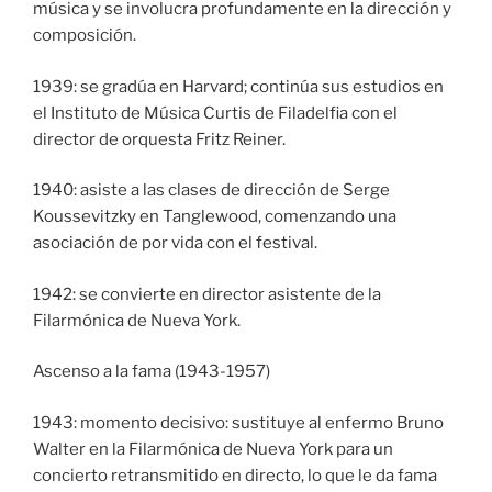
música y se involucra profundamente en la dirección y
composición.
1939: se gradúa en Harvard; continúa sus estudios en
el Instituto de Música Curtis de Filadelfia con el
director de orquesta Fritz Reiner.
1940: asiste a las clases de dirección de Serge
Koussevitzky en Tanglewood, comenzando una
asociación de por vida con el festival.
1942: se convierte en director asistente de la
Filarmónica de Nueva York.
Ascenso a la fama (1943-1957)
1943: momento decisivo: sustituye al enfermo Bruno
Walter en la Filarmónica de Nueva York para un
concierto retransmitido en directo, lo que le da fama