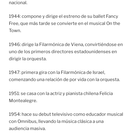
nacional.
1944: compone y dirige el estreno de su ballet Fancy
Free, que más tarde se convierte en el musical On the
Town.
1946: dirige la Filarmónica de Viena, convirtiéndose en
uno de los primeros directores estadounidenses en
dirigir la orquesta.
1947: primera gira con la Filarmónica de Israel,
comenzando una relación de por vida con la orquesta.
1951: se casa con la actriz y pianista chilena Felicia
Montealegre.
1954: hace su debut televisivo como educador musical
con Omnibus, llevando la música clásica a una
audiencia masiva.