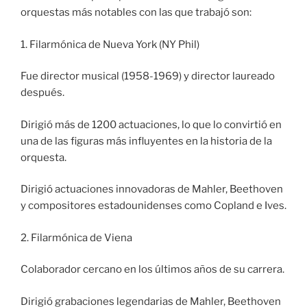
orquestas más notables con las que trabajó son:
1. Filarmónica de Nueva York (NY Phil)
Fue director musical (1958-1969) y director laureado
después.
Dirigió más de 1200 actuaciones, lo que lo convirtió en
una de las figuras más influyentes en la historia de la
orquesta.
Dirigió actuaciones innovadoras de Mahler, Beethoven
y compositores estadounidenses como Copland e Ives.
2. Filarmónica de Viena
Colaborador cercano en los últimos años de su carrera.
Dirigió grabaciones legendarias de Mahler, Beethoven