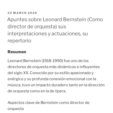
POSTED
23 MARCH 2025
ON
Apuntes sobre Leonard Bernstein (Como
director de orquesta) sus
interpretaciones y actuaciones, su
repertorio
Resumen
Leonard Bernstein (1918-1990) fue uno de los
directores de orquesta más dinámicos e influyentes
del siglo XX. Conocido por su estilo apasionado y
enérgico y su profunda conexión emocional con la
música, tuvo un impacto duradero tanto en la dirección
de orquesta como en la de ópera.
Aspectos clave de Bernstein como director de
orquesta