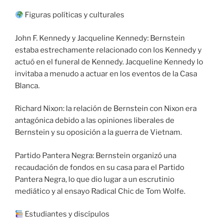
Figuras políticas y culturales
John F. Kennedy y Jacqueline Kennedy: Bernstein
estaba estrechamente relacionado con los Kennedy y
actuó en el funeral de Kennedy. Jacqueline Kennedy lo
invitaba a menudo a actuar en los eventos de la Casa
Blanca.
Richard Nixon: la relación de Bernstein con Nixon era
antagónica debido a las opiniones liberales de
Bernstein y su oposición a la guerra de Vietnam.
Partido Pantera Negra: Bernstein organizó una
recaudación de fondos en su casa para el Partido
Pantera Negra, lo que dio lugar a un escrutinio
mediático y al ensayo Radical Chic de Tom Wolfe.
Estudiantes y discípulos