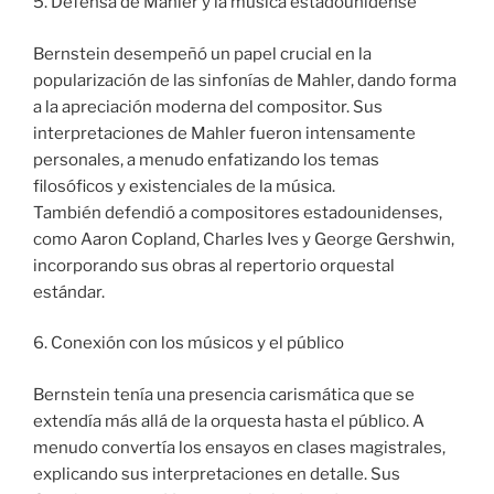
5. Defensa de Mahler y la música estadounidense
Bernstein desempeñó un papel crucial en la
popularización de las sinfonías de Mahler, dando forma
a la apreciación moderna del compositor. Sus
interpretaciones de Mahler fueron intensamente
personales, a menudo enfatizando los temas
filosóficos y existenciales de la música.
También defendió a compositores estadounidenses,
como Aaron Copland, Charles Ives y George Gershwin,
incorporando sus obras al repertorio orquestal
estándar.
6. Conexión con los músicos y el público
Bernstein tenía una presencia carismática que se
extendía más allá de la orquesta hasta el público. A
menudo convertía los ensayos en clases magistrales,
explicando sus interpretaciones en detalle. Sus