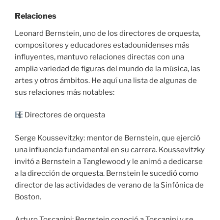
Relaciones
Leonard Bernstein, uno de los directores de orquesta,
compositores y educadores estadounidenses más
influyentes, mantuvo relaciones directas con una
amplia variedad de figuras del mundo de la música, las
artes y otros ámbitos. He aquí una lista de algunas de
sus relaciones más notables:
Directores de orquesta
Serge Koussevitzky: mentor de Bernstein, que ejerció
una influencia fundamental en su carrera. Koussevitzky
invitó a Bernstein a Tanglewood y le animó a dedicarse
a la dirección de orquesta. Bernstein le sucedió como
director de las actividades de verano de la Sinfónica de
Boston.
Arturo Toscanini: Bernstein conoció a Toscanini y se