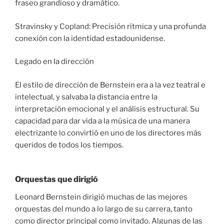
fraseo grandioso y dramático.
Stravinsky y Copland: Precisión rítmica y una profunda
conexión con la identidad estadounidense.
Legado en la dirección
El estilo de dirección de Bernstein era a la vez teatral e
intelectual, y salvaba la distancia entre la
interpretación emocional y el análisis estructural. Su
capacidad para dar vida a la música de una manera
electrizante lo convirtió en uno de los directores más
queridos de todos los tiempos.
Orquestas que dirigió
Leonard Bernstein dirigió muchas de las mejores
orquestas del mundo a lo largo de su carrera, tanto
como director principal como invitado. Algunas de las