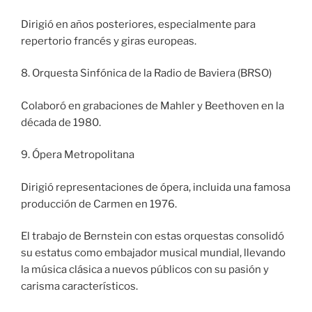
Dirigió en años posteriores, especialmente para
repertorio francés y giras europeas.
8. Orquesta Sinfónica de la Radio de Baviera (BRSO)
Colaboró en grabaciones de Mahler y Beethoven en la
década de 1980.
9. Ópera Metropolitana
Dirigió representaciones de ópera, incluida una famosa
producción de Carmen en 1976.
El trabajo de Bernstein con estas orquestas consolidó
su estatus como embajador musical mundial, llevando
la música clásica a nuevos públicos con su pasión y
carisma característicos.