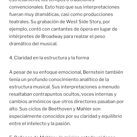
convencionales. Esto hizo que sus interpretaciones
fueran muy dramáticas, casi como producciones
teatrales. Su grabación de West Side Story, por
ejemplo, contó con cantantes de ópera en lugar de
intérpretes de Broadway para realzar el peso
dramático del musical.
4. Claridad en la estructura y la forma
A pesar de su enfoque emocional, Bernstein también
tenía un profundo conocimiento analítico de la
estructura musical. Sus interpretaciones a menudo
resaltaban contrapuntos ocultos, voces internas y
cambios armónicos que otros directores pasaban por
alto. Sus ciclos de Beethoven y Mahler son
especialmente conocidos por su claridad y equilibrio
entre el intelecto y la pasión.