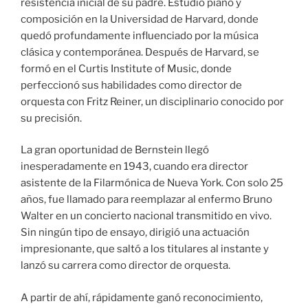
resistencia inicial de su padre. Estudió piano y
composición en la Universidad de Harvard, donde
quedó profundamente influenciado por la música
clásica y contemporánea. Después de Harvard, se
formó en el Curtis Institute of Music, donde
perfeccionó sus habilidades como director de
orquesta con Fritz Reiner, un disciplinario conocido por
su precisión.
La gran oportunidad de Bernstein llegó
inesperadamente en 1943, cuando era director
asistente de la Filarmónica de Nueva York. Con solo 25
años, fue llamado para reemplazar al enfermo Bruno
Walter en un concierto nacional transmitido en vivo.
Sin ningún tipo de ensayo, dirigió una actuación
impresionante, que saltó a los titulares al instante y
lanzó su carrera como director de orquesta.
A partir de ahí, rápidamente ganó reconocimiento,