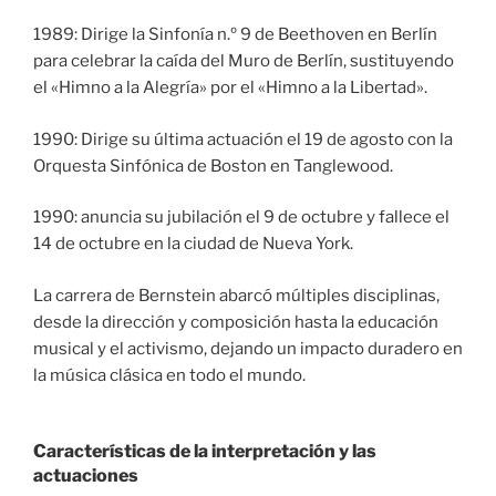
1989: Dirige la Sinfonía n.º 9 de Beethoven en Berlín
para celebrar la caída del Muro de Berlín, sustituyendo
el «Himno a la Alegría» por el «Himno a la Libertad».
1990: Dirige su última actuación el 19 de agosto con la
Orquesta Sinfónica de Boston en Tanglewood.
1990: anuncia su jubilación el 9 de octubre y fallece el
14 de octubre en la ciudad de Nueva York.
La carrera de Bernstein abarcó múltiples disciplinas,
desde la dirección y composición hasta la educación
musical y el activismo, dejando un impacto duradero en
la música clásica en todo el mundo.
Características de la interpretación y las
actuaciones