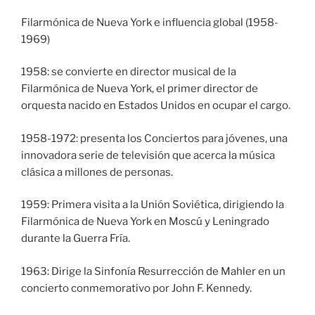
Filarmónica de Nueva York e influencia global (1958-
1969)
1958: se convierte en director musical de la
Filarmónica de Nueva York, el primer director de
orquesta nacido en Estados Unidos en ocupar el cargo.
1958-1972: presenta los Conciertos para jóvenes, una
innovadora serie de televisión que acerca la música
clásica a millones de personas.
1959: Primera visita a la Unión Soviética, dirigiendo la
Filarmónica de Nueva York en Moscú y Leningrado
durante la Guerra Fría.
1963: Dirige la Sinfonía Resurrección de Mahler en un
concierto conmemorativo por John F. Kennedy.