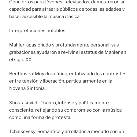
Conciertos para Jóvenes, televisados, demostraron su
capacidad para atraer a públicos de todas las edades y
hacer accesible la música clásica.
Interpretaciones notables
Mahler: apasionado y profundamente personal; sus
grabaciones ayudaron a revivir el estatus de Mahler en
el siglo XX.
Beethoven: Muy dramático, enfatizando los contrastes
entre tensión y liberación, particularmente en la
Novena Sinfonía.
Shostakóvich: Oscuro, intenso y políticamente
consciente, reflejando su compromiso con la música
como una forma de protesta.
Tchaikovsky: Romántico y arrollador, a menudo con un