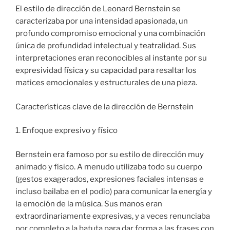
El estilo de dirección de Leonard Bernstein se
caracterizaba por una intensidad apasionada, un
profundo compromiso emocional y una combinación
única de profundidad intelectual y teatralidad. Sus
interpretaciones eran reconocibles al instante por su
expresividad física y su capacidad para resaltar los
matices emocionales y estructurales de una pieza.
Características clave de la dirección de Bernstein
1. Enfoque expresivo y físico
Bernstein era famoso por su estilo de dirección muy
animado y físico. A menudo utilizaba todo su cuerpo
(gestos exagerados, expresiones faciales intensas e
incluso bailaba en el podio) para comunicar la energía y
la emoción de la música. Sus manos eran
extraordinariamente expresivas, y a veces renunciaba
por completo a la batuta para dar forma a las frases con