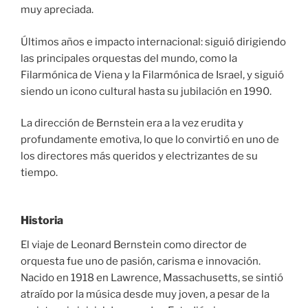
muy apreciada.
Últimos años e impacto internacional: siguió dirigiendo
las principales orquestas del mundo, como la
Filarmónica de Viena y la Filarmónica de Israel, y siguió
siendo un icono cultural hasta su jubilación en 1990.
La dirección de Bernstein era a la vez erudita y
profundamente emotiva, lo que lo convirtió en uno de
los directores más queridos y electrizantes de su
tiempo.
Historia
El viaje de Leonard Bernstein como director de
orquesta fue uno de pasión, carisma e innovación.
Nacido en 1918 en Lawrence, Massachusetts, se sintió
atraído por la música desde muy joven, a pesar de la