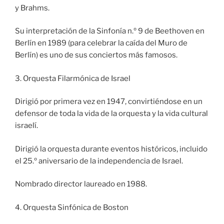
y Brahms.
Su interpretación de la Sinfonía n.º 9 de Beethoven en
Berlín en 1989 (para celebrar la caída del Muro de
Berlín) es uno de sus conciertos más famosos.
3. Orquesta Filarmónica de Israel
Dirigió por primera vez en 1947, convirtiéndose en un
defensor de toda la vida de la orquesta y la vida cultural
israelí.
Dirigió la orquesta durante eventos históricos, incluido
el 25.º aniversario de la independencia de Israel.
Nombrado director laureado en 1988.
4. Orquesta Sinfónica de Boston