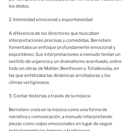
los dedos.
2. Intensidad emocional y espontaneidad
A diferencia de los directores que buscaban
interpretaciones precisas y comedidas, Bernstein
fomentaba un enfoque profundamente emocional y
espontáneo. Sus interpretaciones a menudo tenían un
sentido de urgencia y un dramatismo acentuado, sobre
todo en obras de Mahler, Beethoven y Tchaikovsky, en
las que enfatizaba las dinámicas arrolladoras y los
clímax vertiginosos.
3. Contar historias a través de la música
Bernstein creía en la música como una forma de
narrativa y comunicación, a menudo interpretando
piezas como viajes emocionales en lugar de seguir
estrictamente los tempos o tradiciones