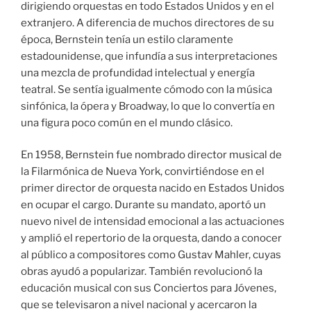
dirigiendo orquestas en todo Estados Unidos y en el
extranjero. A diferencia de muchos directores de su
época, Bernstein tenía un estilo claramente
estadounidense, que infundía a sus interpretaciones
una mezcla de profundidad intelectual y energía
teatral. Se sentía igualmente cómodo con la música
sinfónica, la ópera y Broadway, lo que lo convertía en
una figura poco común en el mundo clásico.
En 1958, Bernstein fue nombrado director musical de
la Filarmónica de Nueva York, convirtiéndose en el
primer director de orquesta nacido en Estados Unidos
en ocupar el cargo. Durante su mandato, aportó un
nuevo nivel de intensidad emocional a las actuaciones
y amplió el repertorio de la orquesta, dando a conocer
al público a compositores como Gustav Mahler, cuyas
obras ayudó a popularizar. También revolucionó la
educación musical con sus Conciertos para Jóvenes,
que se televisaron a nivel nacional y acercaron la