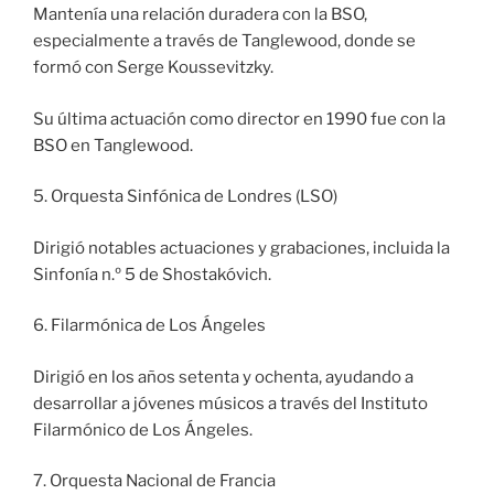
Mantenía una relación duradera con la BSO,
especialmente a través de Tanglewood, donde se
formó con Serge Koussevitzky.
Su última actuación como director en 1990 fue con la
BSO en Tanglewood.
5. Orquesta Sinfónica de Londres (LSO)
Dirigió notables actuaciones y grabaciones, incluida la
Sinfonía n.º 5 de Shostakóvich.
6. Filarmónica de Los Ángeles
Dirigió en los años setenta y ochenta, ayudando a
desarrollar a jóvenes músicos a través del Instituto
Filarmónico de Los Ángeles.
7. Orquesta Nacional de Francia