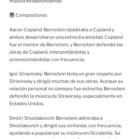
música estadounidense.
Compositores
Aaron Copland: Bernstein idolatraba a Copland y
ambos desarrollaron una estrecha amistad. Copland
fue el mentor de Bernstein, y Bernstein defendió las
obras de Copland, interpretándolas y
promocionándolas con frecuencia.
Igor Stravinsky: Bernstein tenía un gran respeto por
Stravinsky y dirigió muchas de sus obras. Aunque su
relación personal no siempre fue estrecha, Bernstein
defendió la música de Stravinsky, especialmente en
Estados Unidos.
Dmitri Shostakovich: Bernstein admiraba a
Shostakovich y dirigió sus sinfonías con frecuencia,
ayudando a popularizar su música en Occidente. Se