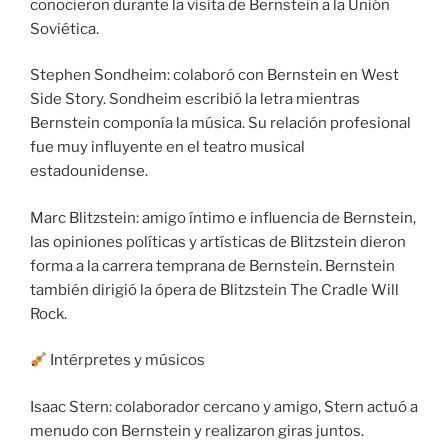
conocieron durante la visita de Bernstein a la Unión
Soviética.
Stephen Sondheim: colaboró con Bernstein en West
Side Story. Sondheim escribió la letra mientras
Bernstein componía la música. Su relación profesional
fue muy influyente en el teatro musical
estadounidense.
Marc Blitzstein: amigo íntimo e influencia de Bernstein,
las opiniones políticas y artísticas de Blitzstein dieron
forma a la carrera temprana de Bernstein. Bernstein
también dirigió la ópera de Blitzstein The Cradle Will
Rock.
Intérpretes y músicos
Isaac Stern: colaborador cercano y amigo, Stern actuó a
menudo con Bernstein y realizaron giras juntos.