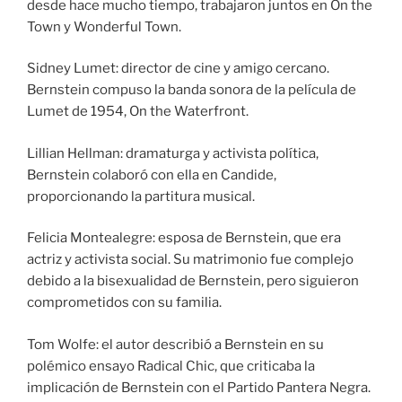
desde hace mucho tiempo, trabajaron juntos en On the
Town y Wonderful Town.
Sidney Lumet: director de cine y amigo cercano.
Bernstein compuso la banda sonora de la película de
Lumet de 1954, On the Waterfront.
Lillian Hellman: dramaturga y activista política,
Bernstein colaboró con ella en Candide,
proporcionando la partitura musical.
Felicia Montealegre: esposa de Bernstein, que era
actriz y activista social. Su matrimonio fue complejo
debido a la bisexualidad de Bernstein, pero siguieron
comprometidos con su familia.
Tom Wolfe: el autor describió a Bernstein en su
polémico ensayo Radical Chic, que criticaba la
implicación de Bernstein con el Partido Pantera Negra.