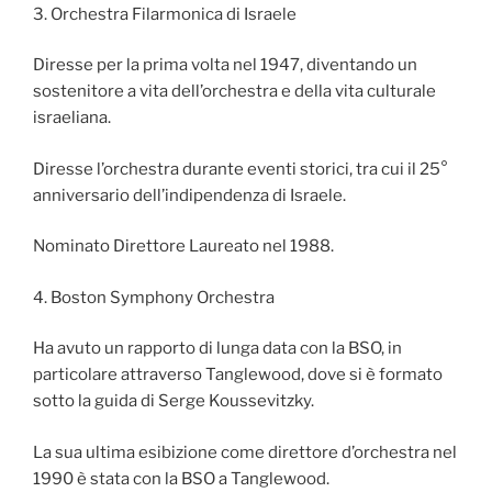
3. Orchestra Filarmonica di Israele
Diresse per la prima volta nel 1947, diventando un
sostenitore a vita dell’orchestra e della vita culturale
israeliana.
Diresse l’orchestra durante eventi storici, tra cui il 25°
anniversario dell’indipendenza di Israele.
Nominato Direttore Laureato nel 1988.
4. Boston Symphony Orchestra
Ha avuto un rapporto di lunga data con la BSO, in
particolare attraverso Tanglewood, dove si è formato
sotto la guida di Serge Koussevitzky.
La sua ultima esibizione come direttore d’orchestra nel
1990 è stata con la BSO a Tanglewood.