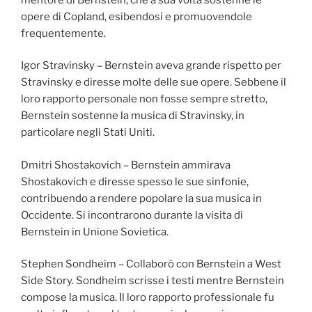
opere di Copland, esibendosi e promuovendole
frequentemente.
Igor Stravinsky – Bernstein aveva grande rispetto per
Stravinsky e diresse molte delle sue opere. Sebbene il
loro rapporto personale non fosse sempre stretto,
Bernstein sostenne la musica di Stravinsky, in
particolare negli Stati Uniti.
Dmitri Shostakovich – Bernstein ammirava
Shostakovich e diresse spesso le sue sinfonie,
contribuendo a rendere popolare la sua musica in
Occidente. Si incontrarono durante la visita di
Bernstein in Unione Sovietica.
Stephen Sondheim – Collaborò con Bernstein a West
Side Story. Sondheim scrisse i testi mentre Bernstein
compose la musica. Il loro rapporto professionale fu