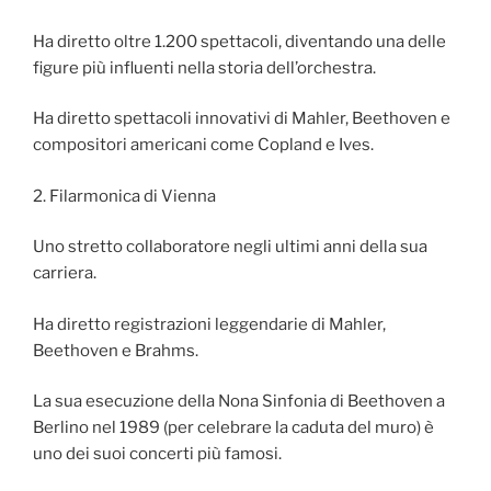
Ha diretto oltre 1.200 spettacoli, diventando una delle
figure più influenti nella storia dell’orchestra.
Ha diretto spettacoli innovativi di Mahler, Beethoven e
compositori americani come Copland e Ives.
2. Filarmonica di Vienna
Uno stretto collaboratore negli ultimi anni della sua
carriera.
Ha diretto registrazioni leggendarie di Mahler,
Beethoven e Brahms.
La sua esecuzione della Nona Sinfonia di Beethoven a
Berlino nel 1989 (per celebrare la caduta del muro) è
uno dei suoi concerti più famosi.