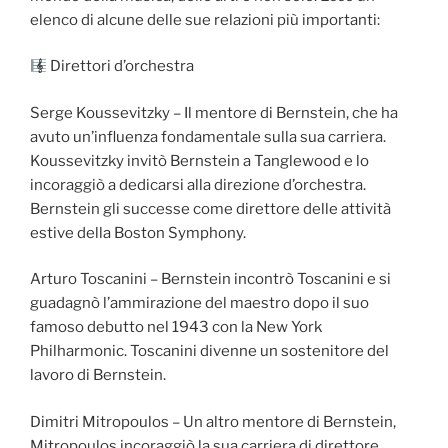
elenco di alcune delle sue relazioni più importanti:
Direttori d’orchestra
Serge Koussevitzky – Il mentore di Bernstein, che ha
avuto un’influenza fondamentale sulla sua carriera.
Koussevitzky invitò Bernstein a Tanglewood e lo
incoraggiò a dedicarsi alla direzione d’orchestra.
Bernstein gli successe come direttore delle attività
estive della Boston Symphony.
Arturo Toscanini – Bernstein incontrò Toscanini e si
guadagnò l’ammirazione del maestro dopo il suo
famoso debutto nel 1943 con la New York
Philharmonic. Toscanini divenne un sostenitore del
lavoro di Bernstein.
Dimitri Mitropoulos – Un altro mentore di Bernstein,
Mitropoulos incoraggiò la sua carriera di direttore