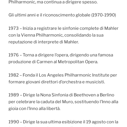
Philharmonic, ma continua a dirigere spesso.
Gli ultimi anni e il riconoscimento globale (1970-1990)
1973 – Inizia a registrare le sinfonie complete di Mahler
con la Vienna Philharmonic, consolidando la sua
reputazione di interprete di Mahler.
1976 – Torna a dirigere l’opera, dirigendo una famosa
produzione di Carmen al Metropolitan Opera.
1982 – Fonda il Los Angeles Philharmonic Institute per
formare giovani direttori d’orchestra e musicisti.
1989 – Dirige la Nona Sinfonia di Beethoven a Berlino
per celebrare la caduta del Muro, sostituendo l’Inno alla
gioia con l’Inno alla libertà.
1990 – Dirige la sua ultima esibizione il 19 agosto con la