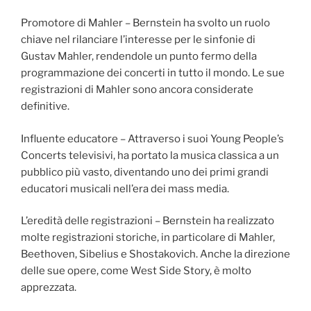
Promotore di Mahler – Bernstein ha svolto un ruolo
chiave nel rilanciare l’interesse per le sinfonie di
Gustav Mahler, rendendole un punto fermo della
programmazione dei concerti in tutto il mondo. Le sue
registrazioni di Mahler sono ancora considerate
definitive.
Influente educatore – Attraverso i suoi Young People’s
Concerts televisivi, ha portato la musica classica a un
pubblico più vasto, diventando uno dei primi grandi
educatori musicali nell’era dei mass media.
L’eredità delle registrazioni – Bernstein ha realizzato
molte registrazioni storiche, in particolare di Mahler,
Beethoven, Sibelius e Shostakovich. Anche la direzione
delle sue opere, come West Side Story, è molto
apprezzata.