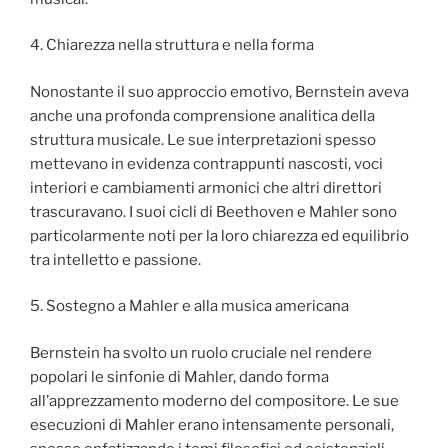
4. Chiarezza nella struttura e nella forma
Nonostante il suo approccio emotivo, Bernstein aveva
anche una profonda comprensione analitica della
struttura musicale. Le sue interpretazioni spesso
mettevano in evidenza contrappunti nascosti, voci
interiori e cambiamenti armonici che altri direttori
trascuravano. I suoi cicli di Beethoven e Mahler sono
particolarmente noti per la loro chiarezza ed equilibrio
tra intelletto e passione.
5. Sostegno a Mahler e alla musica americana
Bernstein ha svolto un ruolo cruciale nel rendere
popolari le sinfonie di Mahler, dando forma
all’apprezzamento moderno del compositore. Le sue
esecuzioni di Mahler erano intensamente personali,