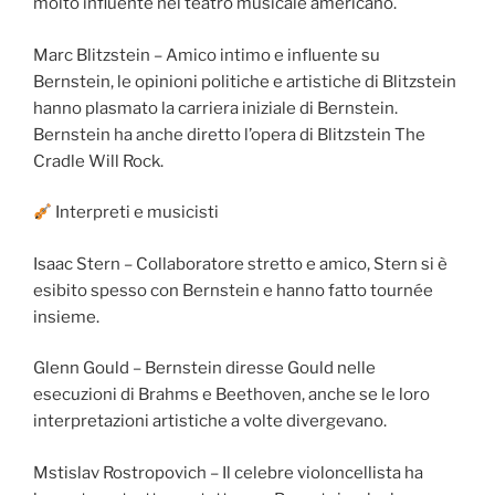
molto influente nel teatro musicale americano.
Marc Blitzstein – Amico intimo e influente su
Bernstein, le opinioni politiche e artistiche di Blitzstein
hanno plasmato la carriera iniziale di Bernstein.
Bernstein ha anche diretto l’opera di Blitzstein The
Cradle Will Rock.
Interpreti e musicisti
Isaac Stern – Collaboratore stretto e amico, Stern si è
esibito spesso con Bernstein e hanno fatto tournée
insieme.
Glenn Gould – Bernstein diresse Gould nelle
esecuzioni di Brahms e Beethoven, anche se le loro
interpretazioni artistiche a volte divergevano.
Mstislav Rostropovich – Il celebre violoncellista ha