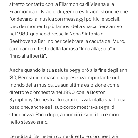
stretto contatto con la Filarmonica di Vienna e la
Filarmonica di Israele, dirigendo esibizioni storiche che
fondevano la musica con messaggi politici e sociali.
Uno dei momenti più famosi della sua carriera arrivò
nel 1989, quando diresse la Nona Sinfonia di
Beethoven a Berlino per celebrare la caduta del Muro,
cambiando il testo della famosa “Inno alla gioia” in
“Inno alla libertà”.
Anche quando la sua salute peggiorò alla fine degli anni
’80, Bernstein rimase una presenza importante nel
mondo della musica. La sua ultima esibizione come
direttore d’orchestra nel 1990, con la Boston
Symphony Orchestra, fu caratterizzata dalla sua tipica
passione, anche se il suo corpo mostrava segni di
stanchezza. Poco dopo, annunciò il suo ritiro e morì
nello stesso anno.
L’eredità di Bernstein come direttore d’orchestra è