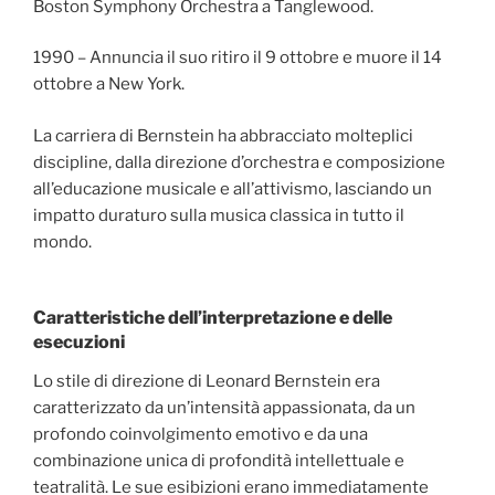
Boston Symphony Orchestra a Tanglewood.
1990 – Annuncia il suo ritiro il 9 ottobre e muore il 14
ottobre a New York.
La carriera di Bernstein ha abbracciato molteplici
discipline, dalla direzione d’orchestra e composizione
all’educazione musicale e all’attivismo, lasciando un
impatto duraturo sulla musica classica in tutto il
mondo.
Caratteristiche dell’interpretazione e delle
esecuzioni
Lo stile di direzione di Leonard Bernstein era
caratterizzato da un’intensità appassionata, da un
profondo coinvolgimento emotivo e da una
combinazione unica di profondità intellettuale e
teatralità. Le sue esibizioni erano immediatamente