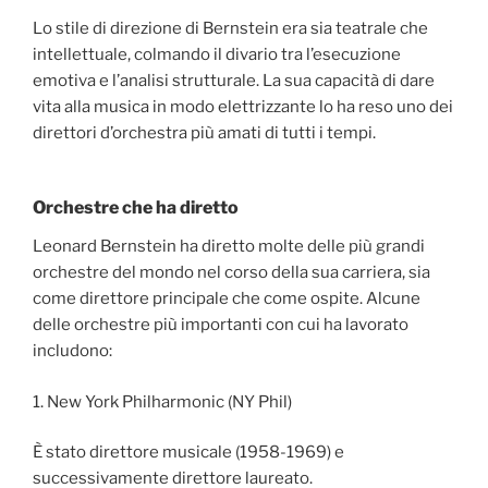
Lo stile di direzione di Bernstein era sia teatrale che
intellettuale, colmando il divario tra l’esecuzione
emotiva e l’analisi strutturale. La sua capacità di dare
vita alla musica in modo elettrizzante lo ha reso uno dei
direttori d’orchestra più amati di tutti i tempi.
Orchestre che ha diretto
Leonard Bernstein ha diretto molte delle più grandi
orchestre del mondo nel corso della sua carriera, sia
come direttore principale che come ospite. Alcune
delle orchestre più importanti con cui ha lavorato
includono:
1. New York Philharmonic (NY Phil)
È stato direttore musicale (1958-1969) e
successivamente direttore laureato.