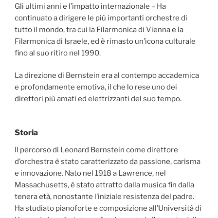
Gli ultimi anni e l’impatto internazionale – Ha
continuato a dirigere le più importanti orchestre di
tutto il mondo, tra cui la Filarmonica di Vienna e la
Filarmonica di Israele, ed è rimasto un’icona culturale
fino al suo ritiro nel 1990.
La direzione di Bernstein era al contempo accademica
e profondamente emotiva, il che lo rese uno dei
direttori più amati ed elettrizzanti del suo tempo.
Storia
Il percorso di Leonard Bernstein come direttore
d’orchestra è stato caratterizzato da passione, carisma
e innovazione. Nato nel 1918 a Lawrence, nel
Massachusetts, è stato attratto dalla musica fin dalla
tenera età, nonostante l’iniziale resistenza del padre.
Ha studiato pianoforte e composizione all’Università di