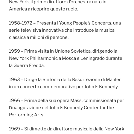
New York, il primo direttore d’orchestra nato in
America a ricoprire questo ruolo.
1958-1972 – Presenta i Young People’s Concerts, una
serie televisiva innovativa che introduce la musica
classica a milioni di persone.
1959 – Prima visita in Unione Sovietica, dirigendo la
New York Philharmonic a Mosca e Leningrado durante
la Guerra Fredda.
1963 – Dirige la Sinfonia della Resurrezione di Mahler
in un concerto commemorativo per John F. Kennedy.
1966 – Prima della sua opera Mass, commissionata per
l’inaugurazione del John F. Kennedy Center for the
Performing Arts.
1969 – Si dimette da direttore musicale della New York