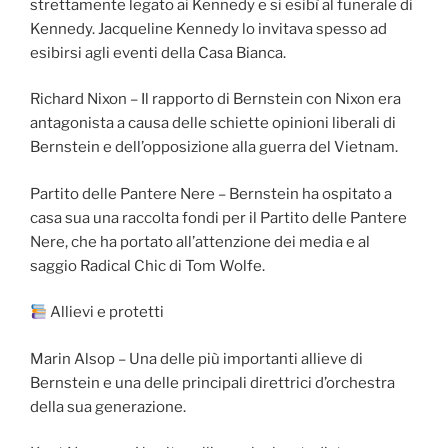
strettamente legato ai Kennedy e si esibì al funerale di
Kennedy. Jacqueline Kennedy lo invitava spesso ad
esibirsi agli eventi della Casa Bianca.
Richard Nixon – Il rapporto di Bernstein con Nixon era
antagonista a causa delle schiette opinioni liberali di
Bernstein e dell’opposizione alla guerra del Vietnam.
Partito delle Pantere Nere – Bernstein ha ospitato a
casa sua una raccolta fondi per il Partito delle Pantere
Nere, che ha portato all’attenzione dei media e al
saggio Radical Chic di Tom Wolfe.
Allievi e protetti
Marin Alsop – Una delle più importanti allieve di
Bernstein e una delle principali direttrici d’orchestra
della sua generazione.