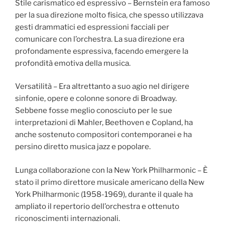
Stile carismatico ed espressivo – Bernstein era famoso
per la sua direzione molto fisica, che spesso utilizzava
gesti drammatici ed espressioni facciali per
comunicare con l’orchestra. La sua direzione era
profondamente espressiva, facendo emergere la
profondità emotiva della musica.
Versatilità – Era altrettanto a suo agio nel dirigere
sinfonie, opere e colonne sonore di Broadway.
Sebbene fosse meglio conosciuto per le sue
interpretazioni di Mahler, Beethoven e Copland, ha
anche sostenuto compositori contemporanei e ha
persino diretto musica jazz e popolare.
Lunga collaborazione con la New York Philharmonic – È
stato il primo direttore musicale americano della New
York Philharmonic (1958-1969), durante il quale ha
ampliato il repertorio dell’orchestra e ottenuto
riconoscimenti internazionali.