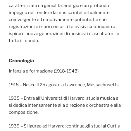
caratterizzata da genialità, energia e un profondo
impegno nel rendere la musica intellettualmente
coinvolgente ed emotivamente potente. Le sue
registrazioni e i suoi concerti televisivi continuano a
ispirare nuove generazioni di musicisti e ascoltatori in
tutto il mondo.
Cronologia
Infanzia e formazione (1918-1943)
1918 – Nasce il 25 agosto a Lawrence, Massachusetts.
1935 – Entra all’Università di Harvard; studia musica e
si dedica intensamente alla direzione d’orchestra e alla
composizione.
1939 – Si laurea ad Harvard; continua gli studi al Curtis