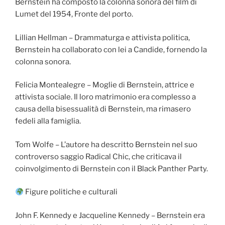
Bernstein ha composto la colonna sonora del film di
Lumet del 1954, Fronte del porto.
Lillian Hellman – Drammaturga e attivista politica,
Bernstein ha collaborato con lei a Candide, fornendo la
colonna sonora.
Felicia Montealegre – Moglie di Bernstein, attrice e
attivista sociale. Il loro matrimonio era complesso a
causa della bisessualità di Bernstein, ma rimasero
fedeli alla famiglia.
Tom Wolfe – L’autore ha descritto Bernstein nel suo
controverso saggio Radical Chic, che criticava il
coinvolgimento di Bernstein con il Black Panther Party.
Figure politiche e culturali
John F. Kennedy e Jacqueline Kennedy – Bernstein era