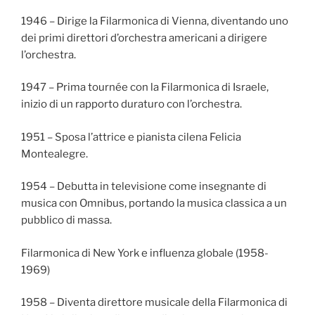
1946 – Dirige la Filarmonica di Vienna, diventando uno
dei primi direttori d’orchestra americani a dirigere
l’orchestra.
1947 – Prima tournée con la Filarmonica di Israele,
inizio di un rapporto duraturo con l’orchestra.
1951 – Sposa l’attrice e pianista cilena Felicia
Montealegre.
1954 – Debutta in televisione come insegnante di
musica con Omnibus, portando la musica classica a un
pubblico di massa.
Filarmonica di New York e influenza globale (1958-
1969)
1958 – Diventa direttore musicale della Filarmonica di