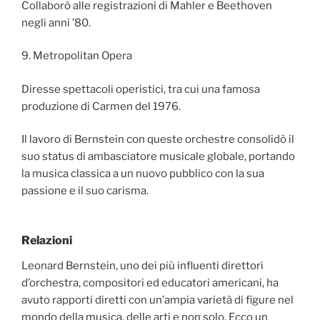
Collaborò alle registrazioni di Mahler e Beethoven
negli anni ’80.
9. Metropolitan Opera
Diresse spettacoli operistici, tra cui una famosa
produzione di Carmen del 1976.
Il lavoro di Bernstein con queste orchestre consolidò il
suo status di ambasciatore musicale globale, portando
la musica classica a un nuovo pubblico con la sua
passione e il suo carisma.
Relazioni
Leonard Bernstein, uno dei più influenti direttori
d’orchestra, compositori ed educatori americani, ha
avuto rapporti diretti con un’ampia varietà di figure nel
mondo della musica, delle arti e non solo. Ecco un