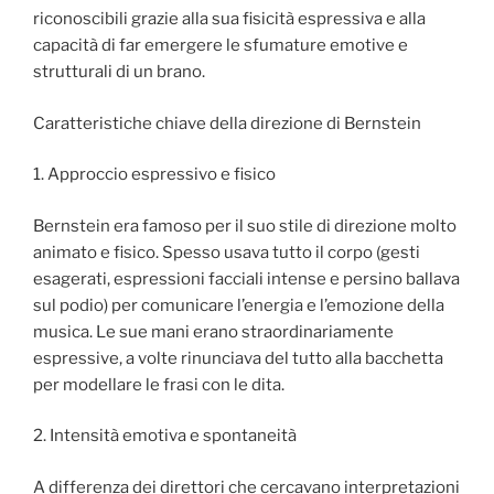
riconoscibili grazie alla sua fisicità espressiva e alla
capacità di far emergere le sfumature emotive e
strutturali di un brano.
Caratteristiche chiave della direzione di Bernstein
1. Approccio espressivo e fisico
Bernstein era famoso per il suo stile di direzione molto
animato e fisico. Spesso usava tutto il corpo (gesti
esagerati, espressioni facciali intense e persino ballava
sul podio) per comunicare l’energia e l’emozione della
musica. Le sue mani erano straordinariamente
espressive, a volte rinunciava del tutto alla bacchetta
per modellare le frasi con le dita.
2. Intensità emotiva e spontaneità
A differenza dei direttori che cercavano interpretazioni