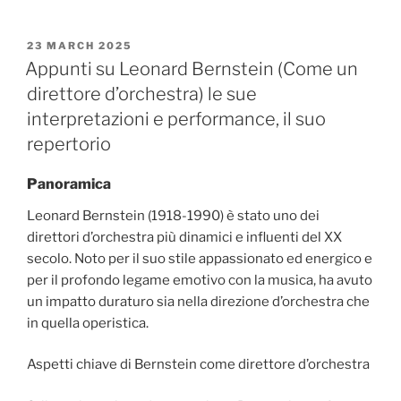
POSTED
23 MARCH 2025
ON
Appunti su Leonard Bernstein (Come un
direttore d’orchestra) le sue
interpretazioni e performance, il suo
repertorio
Panoramica
Leonard Bernstein (1918-1990) è stato uno dei
direttori d’orchestra più dinamici e influenti del XX
secolo. Noto per il suo stile appassionato ed energico e
per il profondo legame emotivo con la musica, ha avuto
un impatto duraturo sia nella direzione d’orchestra che
in quella operistica.
Aspetti chiave di Bernstein come direttore d’orchestra