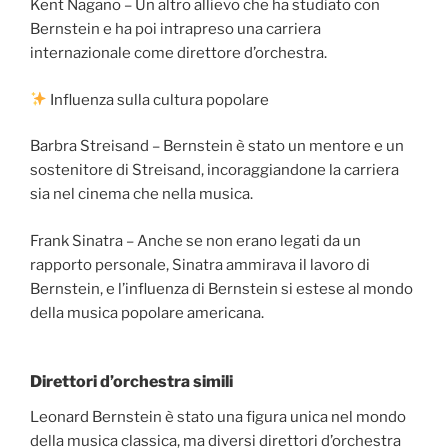
Kent Nagano – Un altro allievo che ha studiato con
Bernstein e ha poi intrapreso una carriera
internazionale come direttore d’orchestra.
Influenza sulla cultura popolare
Barbra Streisand – Bernstein è stato un mentore e un
sostenitore di Streisand, incoraggiandone la carriera
sia nel cinema che nella musica.
Frank Sinatra – Anche se non erano legati da un
rapporto personale, Sinatra ammirava il lavoro di
Bernstein, e l’influenza di Bernstein si estese al mondo
della musica popolare americana.
Direttori d’orchestra simili
Leonard Bernstein è stato una figura unica nel mondo
della musica classica, ma diversi direttori d’orchestra