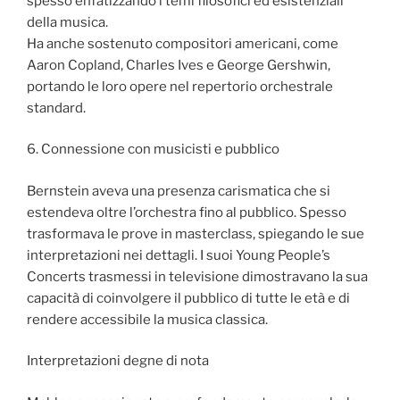
spesso enfatizzando i temi filosofici ed esistenziali
della musica.
Ha anche sostenuto compositori americani, come
Aaron Copland, Charles Ives e George Gershwin,
portando le loro opere nel repertorio orchestrale
standard.
6. Connessione con musicisti e pubblico
Bernstein aveva una presenza carismatica che si
estendeva oltre l’orchestra fino al pubblico. Spesso
trasformava le prove in masterclass, spiegando le sue
interpretazioni nei dettagli. I suoi Young People’s
Concerts trasmessi in televisione dimostravano la sua
capacità di coinvolgere il pubblico di tutte le età e di
rendere accessibile la musica classica.
Interpretazioni degne di nota