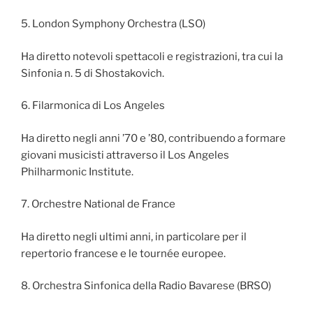
5. London Symphony Orchestra (LSO)
Ha diretto notevoli spettacoli e registrazioni, tra cui la
Sinfonia n. 5 di Shostakovich.
6. Filarmonica di Los Angeles
Ha diretto negli anni ’70 e ’80, contribuendo a formare
giovani musicisti attraverso il Los Angeles
Philharmonic Institute.
7. Orchestre National de France
Ha diretto negli ultimi anni, in particolare per il
repertorio francese e le tournée europee.
8. Orchestra Sinfonica della Radio Bavarese (BRSO)