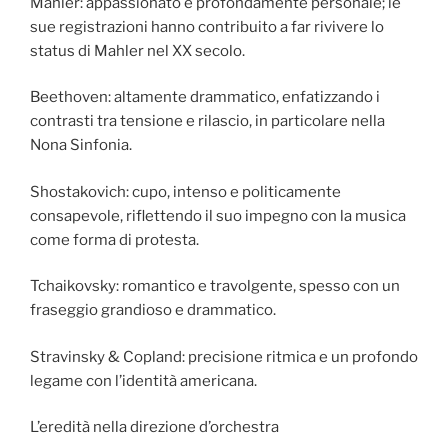
Mahler: appassionato e profondamente personale; le
sue registrazioni hanno contribuito a far rivivere lo
status di Mahler nel XX secolo.
Beethoven: altamente drammatico, enfatizzando i
contrasti tra tensione e rilascio, in particolare nella
Nona Sinfonia.
Shostakovich: cupo, intenso e politicamente
consapevole, riflettendo il suo impegno con la musica
come forma di protesta.
Tchaikovsky: romantico e travolgente, spesso con un
fraseggio grandioso e drammatico.
Stravinsky & Copland: precisione ritmica e un profondo
legame con l’identità americana.
L’eredità nella direzione d’orchestra