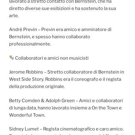
lavorato a stretto contatto con Bernstein, che ha
diretto diverse sue esibizioni e ha sostenuto la sua
arte.
André Previn – Previn era amico e ammiratore di
Bernstein, e spesso hanno collaborato
professionalmente.
Collaboratori e amici non musicisti
Jerome Robbins – Stretto collaboratore di Bernstein in
West Side Story. Robbins era il coreografo e il regista
della produzione originale.
Betty Comden & Adolph Green – Amici e collaboratori
di lunga data, hanno lavorato insieme a On the Town e
Wonderful Town.
Sidney Lumet – Regista cinematografico e caro amico.