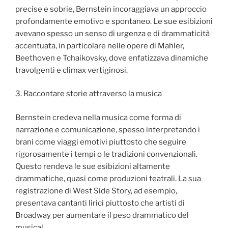
precise e sobrie, Bernstein incoraggiava un approccio
profondamente emotivo e spontaneo. Le sue esibizioni
avevano spesso un senso di urgenza e di drammaticità
accentuata, in particolare nelle opere di Mahler,
Beethoven e Tchaikovsky, dove enfatizzava dinamiche
travolgenti e climax vertiginosi.
3. Raccontare storie attraverso la musica
Bernstein credeva nella musica come forma di
narrazione e comunicazione, spesso interpretando i
brani come viaggi emotivi piuttosto che seguire
rigorosamente i tempi o le tradizioni convenzionali.
Questo rendeva le sue esibizioni altamente
drammatiche, quasi come produzioni teatrali. La sua
registrazione di West Side Story, ad esempio,
presentava cantanti lirici piuttosto che artisti di
Broadway per aumentare il peso drammatico del
musical.