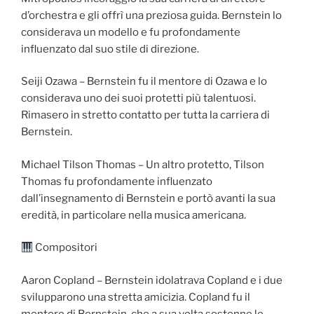
d’orchestra e gli offrì una preziosa guida. Bernstein lo
considerava un modello e fu profondamente
influenzato dal suo stile di direzione.
Seiji Ozawa – Bernstein fu il mentore di Ozawa e lo
considerava uno dei suoi protetti più talentuosi.
Rimasero in stretto contatto per tutta la carriera di
Bernstein.
Michael Tilson Thomas – Un altro protetto, Tilson
Thomas fu profondamente influenzato
dall’insegnamento di Bernstein e portò avanti la sua
eredità, in particolare nella musica americana.
Compositori
Aaron Copland – Bernstein idolatrava Copland e i due
svilupparono una stretta amicizia. Copland fu il
mentore di Bernstein, che a sua volta sostenne le