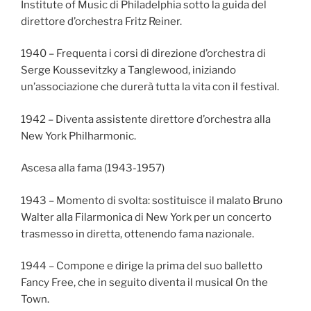
Institute of Music di Philadelphia sotto la guida del
direttore d’orchestra Fritz Reiner.
1940 – Frequenta i corsi di direzione d’orchestra di
Serge Koussevitzky a Tanglewood, iniziando
un’associazione che durerà tutta la vita con il festival.
1942 – Diventa assistente direttore d’orchestra alla
New York Philharmonic.
Ascesa alla fama (1943-1957)
1943 – Momento di svolta: sostituisce il malato Bruno
Walter alla Filarmonica di New York per un concerto
trasmesso in diretta, ottenendo fama nazionale.
1944 – Compone e dirige la prima del suo balletto
Fancy Free, che in seguito diventa il musical On the
Town.