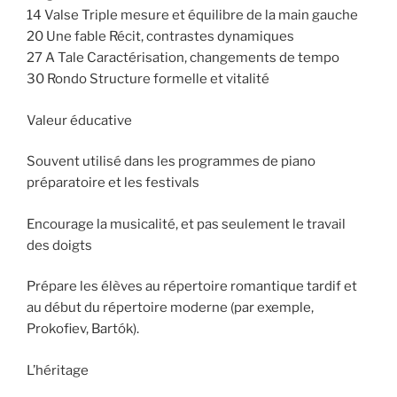
14 Valse Triple mesure et équilibre de la main gauche
20 Une fable Récit, contrastes dynamiques
27 A Tale Caractérisation, changements de tempo
30 Rondo Structure formelle et vitalité
Valeur éducative
Souvent utilisé dans les programmes de piano
préparatoire et les festivals
Encourage la musicalité, et pas seulement le travail
des doigts
Prépare les élèves au répertoire romantique tardif et
au début du répertoire moderne (par exemple,
Prokofiev, Bartók).
L’héritage