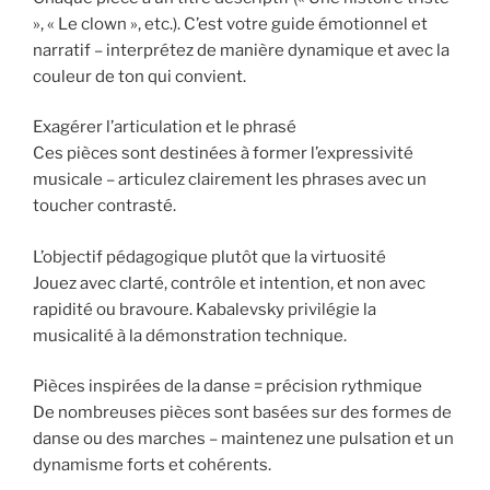
», « Le clown », etc.). C’est votre guide émotionnel et
narratif – interprétez de manière dynamique et avec la
couleur de ton qui convient.
Exagérer l’articulation et le phrasé
Ces pièces sont destinées à former l’expressivité
musicale – articulez clairement les phrases avec un
toucher contrasté.
L’objectif pédagogique plutôt que la virtuosité
Jouez avec clarté, contrôle et intention, et non avec
rapidité ou bravoure. Kabalevsky privilégie la
musicalité à la démonstration technique.
Pièces inspirées de la danse = précision rythmique
De nombreuses pièces sont basées sur des formes de
danse ou des marches – maintenez une pulsation et un
dynamisme forts et cohérents.