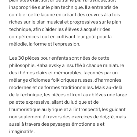
inappropriée sur le plan technique. Il a entrepris de
combler cette lacune en créant des œuvres à la fois
riches sur le plan musical et progressives sur le plan
technique, afin d’aider les élèves à acquérir des
compétences tout en cultivant leur goût pour la
mélodie, la forme et l’expression.
Les 30 pièces pour enfants sont nées de cette
philosophie. Kabalevsky a insufflé à chaque miniature
des thèmes clairs et mémorables, façonnés par un
mélange d’idiomes folkloriques russes, d’harmonies
modernes et de formes traditionnelles. Mais au-delà
de la technique, les pièces offrent aux élèves une large
palette expressive, allant du ludique et de
l’humoristique au lyrique et à l’introspectif, les guidant
non seulement à travers des exercices de doigté, mais
aussi à travers des paysages émotionnels et
imaginatifs.