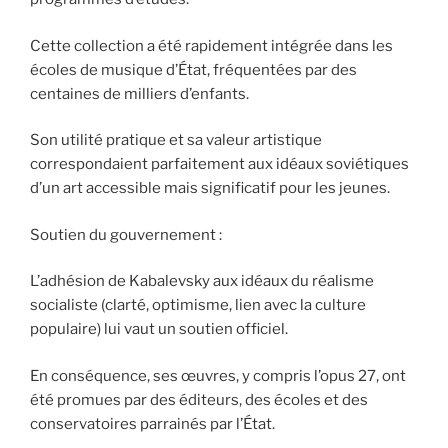
Cette collection a été rapidement intégrée dans les
écoles de musique d’État, fréquentées par des
centaines de milliers d’enfants.
Son utilité pratique et sa valeur artistique
correspondaient parfaitement aux idéaux soviétiques
d’un art accessible mais significatif pour les jeunes.
Soutien du gouvernement :
L’adhésion de Kabalevsky aux idéaux du réalisme
socialiste (clarté, optimisme, lien avec la culture
populaire) lui vaut un soutien officiel.
En conséquence, ses œuvres, y compris l’opus 27, ont
été promues par des éditeurs, des écoles et des
conservatoires parrainés par l’État.