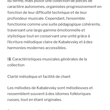
du terme, mais plutôt une collection de pièces de
caractère autonomes, organisées progressivement en
fonction de leur difficulté technique et de leur
profondeur musicale. Cependant, l’ensemble
fonctionne comme une suite pédagogique cohérente,
traversant une large gamme émotionnelle et
stylistique tout en conservant une unité grâce à
l’écriture mélodique claire de Kabalevsky et à des
harmonies modernes accessibles.
Caractéristiques musicales générales de la
collection
Clarté mélodique et facilité de chant
Les mélodies de Kabalevsky sont mélodieuses et
ressemblent souvent à des idiomes folkloriques
russes, tout en étant originales.