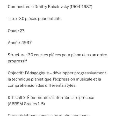
Compositeur : Dmitry Kabalevsky (1904-1987)
Titre : 30 pièces pour enfants
Opus : 27
Année : 1937
Structure : 30 courtes pièces pour piano dans un ordre
progressif
Objectif : Pédagogique – développer progressivement
la technique pianistique, l’expression musicale et la
compréhension des différents styles.
Difficulté : Élémentaire à intermédiaire précoce
(ABRSM Grades 1-5)
Caractéristiques musicales et pédagogiques