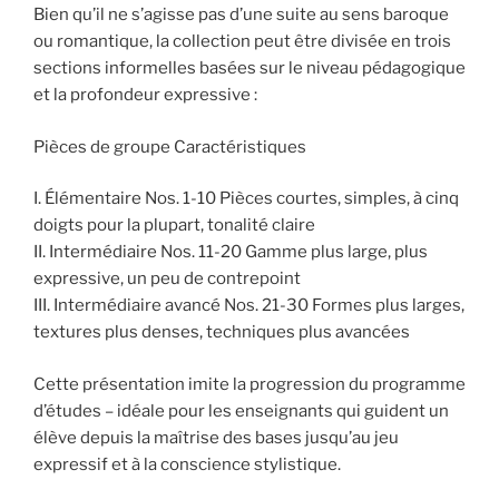
Bien qu’il ne s’agisse pas d’une suite au sens baroque
ou romantique, la collection peut être divisée en trois
sections informelles basées sur le niveau pédagogique
et la profondeur expressive :
Pièces de groupe Caractéristiques
I. Élémentaire Nos. 1-10 Pièces courtes, simples, à cinq
doigts pour la plupart, tonalité claire
II. Intermédiaire Nos. 11-20 Gamme plus large, plus
expressive, un peu de contrepoint
III. Intermédiaire avancé Nos. 21-30 Formes plus larges,
textures plus denses, techniques plus avancées
Cette présentation imite la progression du programme
d’études – idéale pour les enseignants qui guident un
élève depuis la maîtrise des bases jusqu’au jeu
expressif et à la conscience stylistique.