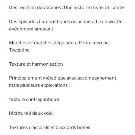
Des récits et des scènes : Une histoire triste, Un conte
Des épisodes humoristiques ou animés : Le clown, Un
événement amusant
Marches et marches déguisées : Petite marche,
Toccatina
Texture et harmonisation
Principalement mélodique avec accompagnement,
mais plusieurs explorations :
texture contrapuntique
l’écriture à deux voix
Textures d’accords et d’accords brisés