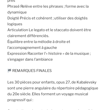
près
Phrasé Relève entre les phrases ; forme avec la
dynamique
Doigté Précis et cohérent ; utiliser des doigtés
logiques
Articulation Le legato et le staccato doivent être
clairement différenciés.
Équilibre entre la mélodie à droite et
l’accompagnement à gauche
Expression Raconter l’« histoire » de la musique ;
s’engager dans l’ambiance
REMARQUES FINALES
Les 30 pièces pour enfants, opus 27, de Kabalevsky
sont une pierre angulaire du répertoire pédagogique
du 20e siècle. Elles forment un voyage musical
progressif qui :