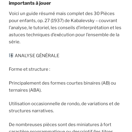
importants à jouer
Voici un guide résumé mais complet des 30 Pièces
pour enfants, op. 27 (1937) de Kabalevsky – couvrant
l’analyse, le tutoriel, les conseils d’interprétation et les
astuces techniques d’exécution pour l’ensemble de la
série.
ANALYSE GÉNÉRALE
Forme et structure :
Principalement des formes courtes binaires (AB) ou
ternaires (ABA).
Utilisation occasionnelle de rondo, de variations et de
structures narratives.
De nombreuses pièces sont des miniatures à fort
caractère programmatique ou descriptif (les titres