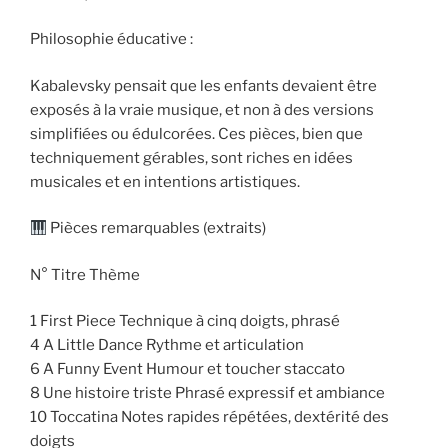
Philosophie éducative :
Kabalevsky pensait que les enfants devaient être
exposés à la vraie musique, et non à des versions
simplifiées ou édulcorées. Ces pièces, bien que
techniquement gérables, sont riches en idées
musicales et en intentions artistiques.
Pièces remarquables (extraits)
N° Titre Thème
1 First Piece Technique à cinq doigts, phrasé
4 A Little Dance Rythme et articulation
6 A Funny Event Humour et toucher staccato
8 Une histoire triste Phrasé expressif et ambiance
10 Toccatina Notes rapides répétées, dextérité des
doigts