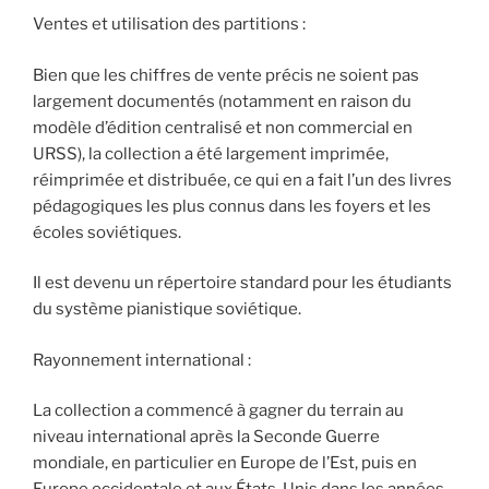
Ventes et utilisation des partitions :
Bien que les chiffres de vente précis ne soient pas
largement documentés (notamment en raison du
modèle d’édition centralisé et non commercial en
URSS), la collection a été largement imprimée,
réimprimée et distribuée, ce qui en a fait l’un des livres
pédagogiques les plus connus dans les foyers et les
écoles soviétiques.
Il est devenu un répertoire standard pour les étudiants
du système pianistique soviétique.
Rayonnement international :
La collection a commencé à gagner du terrain au
niveau international après la Seconde Guerre
mondiale, en particulier en Europe de l’Est, puis en