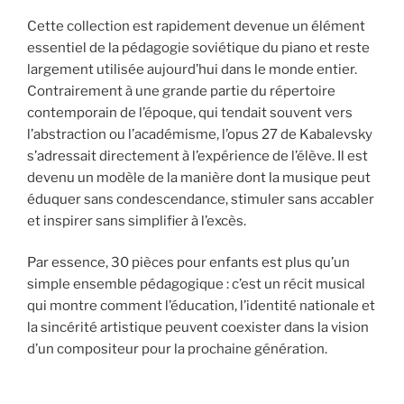
Cette collection est rapidement devenue un élément
essentiel de la pédagogie soviétique du piano et reste
largement utilisée aujourd’hui dans le monde entier.
Contrairement à une grande partie du répertoire
contemporain de l’époque, qui tendait souvent vers
l’abstraction ou l’académisme, l’opus 27 de Kabalevsky
s’adressait directement à l’expérience de l’élève. Il est
devenu un modèle de la manière dont la musique peut
éduquer sans condescendance, stimuler sans accabler
et inspirer sans simplifier à l’excès.
Par essence, 30 pièces pour enfants est plus qu’un
simple ensemble pédagogique : c’est un récit musical
qui montre comment l’éducation, l’identité nationale et
la sincérité artistique peuvent coexister dans la vision
d’un compositeur pour la prochaine génération.