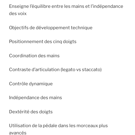
Enseigne l’équilibre entre les mains et l’indépendance
des voix
Objectifs de développement technique
Positionnement des cinq doigts
Coordination des mains
Contraste d’articulation (legato vs staccato)
Contrôle dynamique
Indépendance des mains
Dextérité des doigts
Utilisation de la pédale dans les morceaux plus
avancés