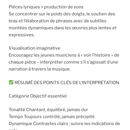
Pièces lyriques = production de sons
Se concentrer sur le poids des doigts, le soutien des
bras et l’élaboration de phrases avec de subtiles
montées dynamiques dans les œuvres plus lentes et
expressives.
Visualisation imaginative
Encouragez les jeunes musiciens à « voir l’histoire » de
chaque pièce – interpréter comme s’il s’agissait d’une
narration à travers la musique.
RÉSUMÉ DES POINTS CLÉS DE L’INTERPRÉTATION
Catégorie Objectif essentiel
Tonalité Chantant, équilibré, jamais dur
Tempo Toujours contrôlé, jamais précipité
Dynamique Contrastes clairs ; suivre les indications de