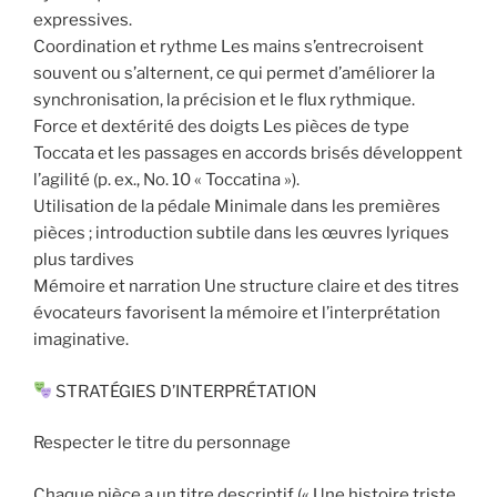
expressives.
Coordination et rythme Les mains s’entrecroisent
souvent ou s’alternent, ce qui permet d’améliorer la
synchronisation, la précision et le flux rythmique.
Force et dextérité des doigts Les pièces de type
Toccata et les passages en accords brisés développent
l’agilité (p. ex., No. 10 « Toccatina »).
Utilisation de la pédale Minimale dans les premières
pièces ; introduction subtile dans les œuvres lyriques
plus tardives
Mémoire et narration Une structure claire et des titres
évocateurs favorisent la mémoire et l’interprétation
imaginative.
STRATÉGIES D’INTERPRÉTATION
Respecter le titre du personnage
Chaque pièce a un titre descriptif (« Une histoire triste