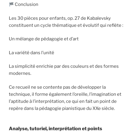
Conclusion
Les 30 pièces pour enfants, op. 27 de Kabalevsky
constituent un cycle thématique et évolutif qui reflète :
Un mélange de pédagogie et d’art
La variété dans l’unité
La simplicité enrichie par des couleurs et des formes
modernes.
Ce recueil ne se contente pas de développer la
technique, il forme également l’oreille, l’imagination et
l’aptitude à l’interprétation, ce qui en fait un point de
repère dans la pédagogie pianistique du XXe siècle.
Analyse, tutoriel, interprétation et points