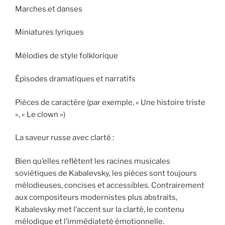
Marches et danses
Miniatures lyriques
Mélodies de style folklorique
Épisodes dramatiques et narratifs
Pièces de caractère (par exemple, « Une histoire triste
», « Le clown »)
La saveur russe avec clarté :
Bien qu’elles reflètent les racines musicales
soviétiques de Kabalevsky, les pièces sont toujours
mélodieuses, concises et accessibles. Contrairement
aux compositeurs modernistes plus abstraits,
Kabalevsky met l’accent sur la clarté, le contenu
mélodique et l’immédiateté émotionnelle.