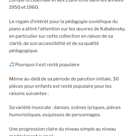
Europe occidentale et aux États-Unis dans les années
1950 et 1960.
Le regain d’intérêt pour la pédagogie soviétique du
piano a attiré l’attention sur les œuvres de Kabalevsky,
en particulier sur cette collection en raison de sa
clarté, de son accessibilité et de sa qualité
pédagogique.
Pourquoi il est resté populaire
Même au-delà de sa période de parution initiale, 30
pièces pour enfants est resté populaire pour les
raisons suivantes :
Sa variété musicale : danses, scènes lyriques, pièces
humoristiques, esquisses de personnages.
Une progression claire du niveau simple au niveau