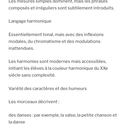
Les mesures simples dominent, mais les phrasés
composés et irréguliers sont subtilement introduits.
Langage harmonique
Essentiellement tonal, mais avec des inflexions
modales, du chromatisme et des modulations
inattendues.
Les harmonies sont modernes mais accessibles,
initiant les élèves à la couleur harmonique du XXe
siècle sans complexité.
Variété des caractères et des humeurs
Les morceaux décrivent :
des danses : par exemple, la valse, la petite chanson et
la danse