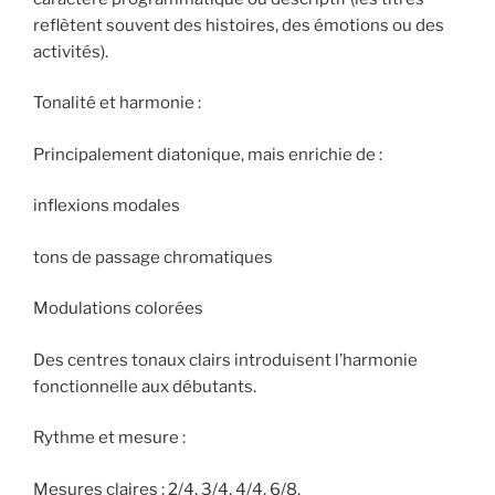
reflètent souvent des histoires, des émotions ou des
activités).
Tonalité et harmonie :
Principalement diatonique, mais enrichie de :
inflexions modales
tons de passage chromatiques
Modulations colorées
Des centres tonaux clairs introduisent l’harmonie
fonctionnelle aux débutants.
Rythme et mesure :
Mesures claires : 2/4, 3/4, 4/4, 6/8.