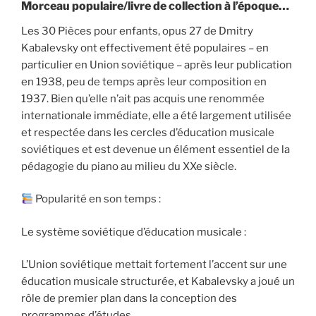
Morceau populaire/livre de collection à l’époque…
Les 30 Pièces pour enfants, opus 27 de Dmitry
Kabalevsky ont effectivement été populaires – en
particulier en Union soviétique – après leur publication
en 1938, peu de temps après leur composition en
1937. Bien qu’elle n’ait pas acquis une renommée
internationale immédiate, elle a été largement utilisée
et respectée dans les cercles d’éducation musicale
soviétiques et est devenue un élément essentiel de la
pédagogie du piano au milieu du XXe siècle.
Popularité en son temps :
Le système soviétique d’éducation musicale :
L’Union soviétique mettait fortement l’accent sur une
éducation musicale structurée, et Kabalevsky a joué un
rôle de premier plan dans la conception des
programmes d’études.