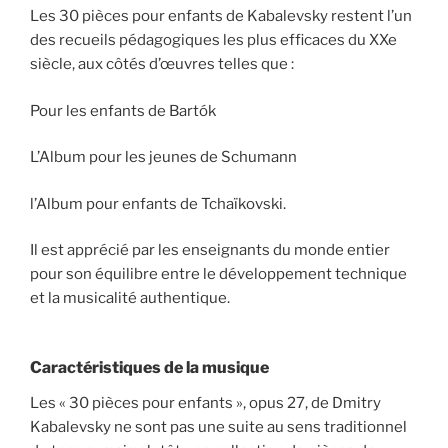
Les 30 pièces pour enfants de Kabalevsky restent l’un
des recueils pédagogiques les plus efficaces du XXe
siècle, aux côtés d’œuvres telles que :
Pour les enfants de Bartók
L’Album pour les jeunes de Schumann
l’Album pour enfants de Tchaïkovski.
Il est apprécié par les enseignants du monde entier
pour son équilibre entre le développement technique
et la musicalité authentique.
Caractéristiques de la musique
Les « 30 pièces pour enfants », opus 27, de Dmitry
Kabalevsky ne sont pas une suite au sens traditionnel