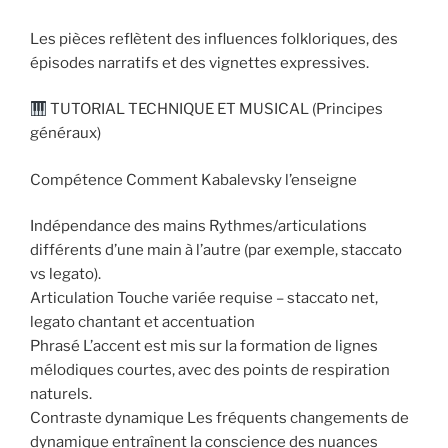
Les pièces reflètent des influences folkloriques, des
épisodes narratifs et des vignettes expressives.
TUTORIAL TECHNIQUE ET MUSICAL (Principes
généraux)
Compétence Comment Kabalevsky l’enseigne
Indépendance des mains Rythmes/articulations
différents d’une main à l’autre (par exemple, staccato
vs legato).
Articulation Touche variée requise – staccato net,
legato chantant et accentuation
Phrasé L’accent est mis sur la formation de lignes
mélodiques courtes, avec des points de respiration
naturels.
Contraste dynamique Les fréquents changements de
dynamique entraînent la conscience des nuances