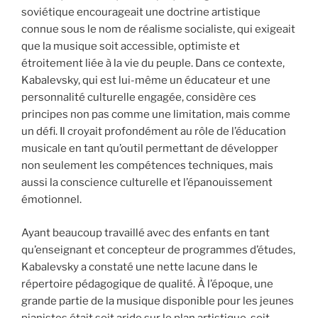
soviétique encourageait une doctrine artistique
connue sous le nom de réalisme socialiste, qui exigeait
que la musique soit accessible, optimiste et
étroitement liée à la vie du peuple. Dans ce contexte,
Kabalevsky, qui est lui-même un éducateur et une
personnalité culturelle engagée, considère ces
principes non pas comme une limitation, mais comme
un défi. Il croyait profondément au rôle de l’éducation
musicale en tant qu’outil permettant de développer
non seulement les compétences techniques, mais
aussi la conscience culturelle et l’épanouissement
émotionnel.
Ayant beaucoup travaillé avec des enfants en tant
qu’enseignant et concepteur de programmes d’études,
Kabalevsky a constaté une nette lacune dans le
répertoire pédagogique de qualité. À l’époque, une
grande partie de la musique disponible pour les jeunes
pianistes était soit aride sur le plan artistique, soit