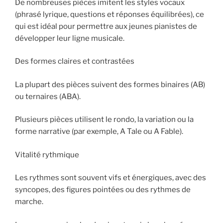
De nombreuses pièces imitent les styles vocaux
(phrasé lyrique, questions et réponses équilibrées), ce
qui est idéal pour permettre aux jeunes pianistes de
développer leur ligne musicale.
Des formes claires et contrastées
La plupart des pièces suivent des formes binaires (AB)
ou ternaires (ABA).
Plusieurs pièces utilisent le rondo, la variation ou la
forme narrative (par exemple, A Tale ou A Fable).
Vitalité rythmique
Les rythmes sont souvent vifs et énergiques, avec des
syncopes, des figures pointées ou des rythmes de
marche.