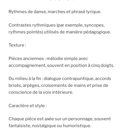
Rythmes de danse, marches et phrasé lyrique.
Contrastes rythmiques (par exemple, syncopes,
rythmes pointés) utilisés de manière pédagogique.
Texture :
Pièces anciennes : mélodie simple avec
accompagnement, souvent en position à cinq doigts.
Du milieu à la fin : dialogue contrapuntique, accords
brisés, arpèges, croisements de mains et prise de
conscience de la voix intérieure.
Caractère et style :
Chaque pièce est axée sur un personnage, souvent
fantaisiste, nostalgique ou humoristique.