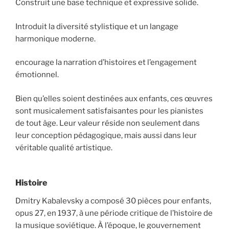
Construit une base technique et expressive solide.
Introduit la diversité stylistique et un langage
harmonique moderne.
encourage la narration d’histoires et l’engagement
émotionnel.
Bien qu’elles soient destinées aux enfants, ces œuvres
sont musicalement satisfaisantes pour les pianistes
de tout âge. Leur valeur réside non seulement dans
leur conception pédagogique, mais aussi dans leur
véritable qualité artistique.
Histoire
Dmitry Kabalevsky a composé 30 pièces pour enfants,
opus 27, en 1937, à une période critique de l’histoire de
la musique soviétique. À l’époque, le gouvernement