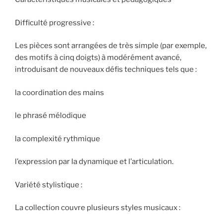
Difficulté progressive :
Les pièces sont arrangées de très simple (par exemple,
des motifs à cinq doigts) à modérément avancé,
introduisant de nouveaux défis techniques tels que :
la coordination des mains
le phrasé mélodique
la complexité rythmique
l’expression par la dynamique et l’articulation.
Variété stylistique :
La collection couvre plusieurs styles musicaux :