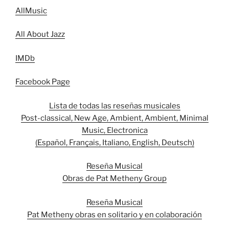
AllMusic
All About Jazz
IMDb
Facebook Page
Lista de todas las reseñas musicales
Post-classical, New Age, Ambient, Ambient, Minimal
Music, Electronica
(Español, Français, Italiano, English, Deutsch)
Reseña Musical
Obras de Pat Metheny Group
Reseña Musical
Pat Metheny obras en solitario y en colaboración