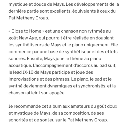
mystique et douce de Mays. Les développements de la
dernière partie sont excellents, équivalents à ceux du
Pat Metheny Group.
« Close to Home » est une chanson non rythmée au
goût New Age, qui pourrait être réalisée en doublant
les synthétiseurs de Mays et le piano uniquement. Elle
commence par une base de synthétiseur et des effets
sonores. Ensuite, Mays joue le thème au piano
acoustique. L’accompagnement d’accords au pad suit,
le lead JX-10 de Mays participe et joue des
improvisations et des phrases. Le piano, le pad et le
synthé deviennent dynamiques et synchronisés, et la
chanson atteint son apogée.
Je recommande cet album aux amateurs du goût doux
et mystique de Mays, de sa composition, de ses
sonorités et de son jeu sur le Pat Metheny Group.