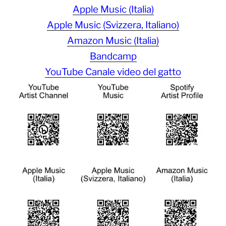
Apple Music (Italia)
Apple Music (Svizzera, Italiano)
Amazon Music (Italia)
Bandcamp
YouTube Canale video del gatto