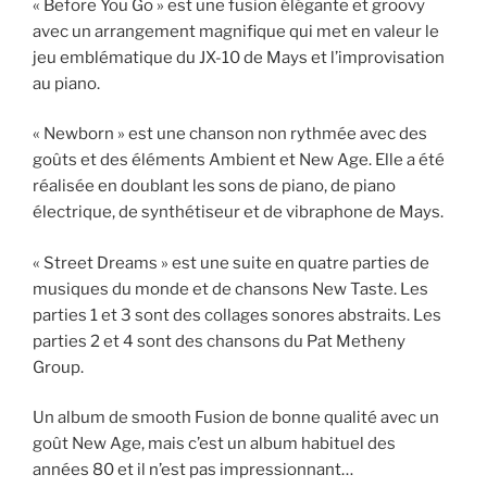
« Before You Go » est une fusion élégante et groovy
avec un arrangement magnifique qui met en valeur le
jeu emblématique du JX-10 de Mays et l’improvisation
au piano.
« Newborn » est une chanson non rythmée avec des
goûts et des éléments Ambient et New Age. Elle a été
réalisée en doublant les sons de piano, de piano
électrique, de synthétiseur et de vibraphone de Mays.
« Street Dreams » est une suite en quatre parties de
musiques du monde et de chansons New Taste. Les
parties 1 et 3 sont des collages sonores abstraits. Les
parties 2 et 4 sont des chansons du Pat Metheny
Group.
Un album de smooth Fusion de bonne qualité avec un
goût New Age, mais c’est un album habituel des
années 80 et il n’est pas impressionnant…