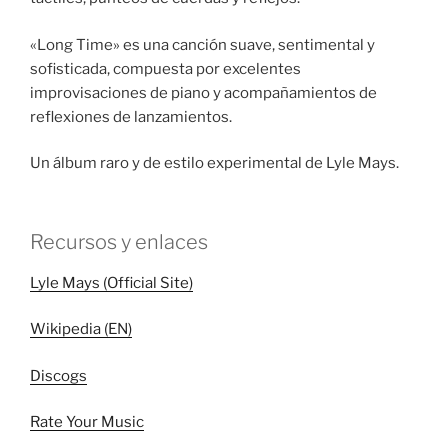
«Long Time» es una canción suave, sentimental y
sofisticada, compuesta por excelentes
improvisaciones de piano y acompañamientos de
reflexiones de lanzamientos.
Un álbum raro y de estilo experimental de Lyle Mays.
Recursos y enlaces
Lyle Mays (Official Site)
Wikipedia (EN)
Discogs
Rate Your Music