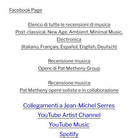
Facebook Page
Elenco di tutte le recensioni di musica
Post-classical, New Age, Ambient, Minimal Music,
Electronica
(Italiano, Français, Español, English, Deutsch)
Recensione musica
Opere di Pat Metheny Group
Recensione musica
Pat Metheny opere soliste e in collaborazione
Collegamenti a Jean-Michel Serres
YouTube Artist Channel
YouTube Music
Spotify