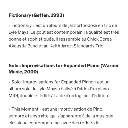
Fictionary (Geffen, 1993)
« Fictionary » est un album de jazz orthodoxe en trio de
Lyle Mays. Le goût est contemporain, la qualité est très
bonne et sophistiquée, il ressemble au Chick Corea
Akoustic Band et au Keith Jarett Standards Trio.
Solo : Improvisations for Expanded Piano (Warner
Music, 2000)
« Solo : Improvisations for Expanded Piano » est un
album solo de Lyle Mays, réalisé à l’aide d’un piano
MIDI, doublé et édité à l’aide d’un logiciel d’édition.
« This Moment » est une improvisation de Pino,
sombre et abstraite, qui s’apparente à de la musique
classique contemporaine, avec des reflets de