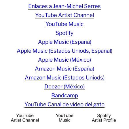
Enlaces a Jean-Michel Serres
YouTube Artist Channel
YouTube Music
Spotify
Apple Music (España)
Apple Music (Estados Uniods, Españal)
Apple Music (México)
Amazon Music (España)
Amazon Music (Estados Uniods)
Deezer (México)
Bandcamp
YouTube Canal de vídeo del gato