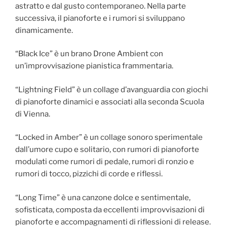
astratto e dal gusto contemporaneo. Nella parte
successiva, il pianoforte e i rumori si sviluppano
dinamicamente.
“Black Ice” è un brano Drone Ambient con
un’improvvisazione pianistica frammentaria.
“Lightning Field” è un collage d’avanguardia con giochi
di pianoforte dinamici e associati alla seconda Scuola
di Vienna.
“Locked in Amber” è un collage sonoro sperimentale
dall’umore cupo e solitario, con rumori di pianoforte
modulati come rumori di pedale, rumori di ronzio e
rumori di tocco, pizzichi di corde e riflessi.
“Long Time” è una canzone dolce e sentimentale,
sofisticata, composta da eccellenti improvvisazioni di
pianoforte e accompagnamenti di riflessioni di release.