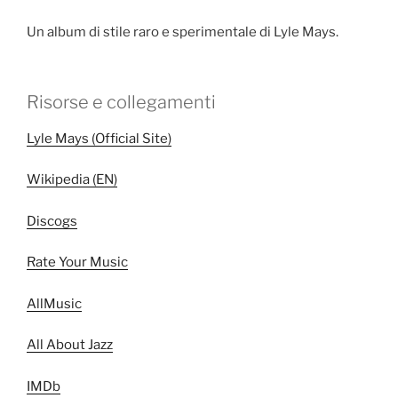
Un album di stile raro e sperimentale di Lyle Mays.
Risorse e collegamenti
Lyle Mays (Official Site)
Wikipedia (EN)
Discogs
Rate Your Music
AllMusic
All About Jazz
IMDb