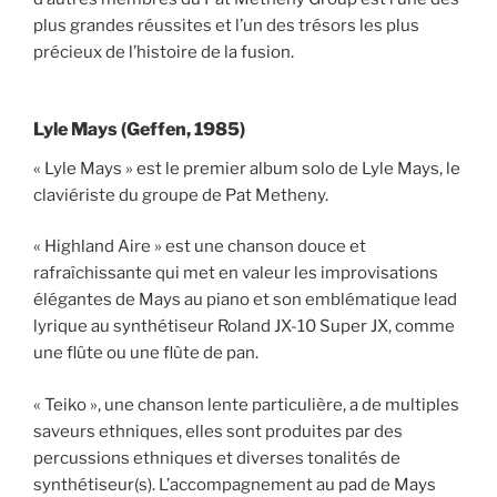
plus grandes réussites et l’un des trésors les plus
précieux de l’histoire de la fusion.
Lyle Mays (Geffen, 1985)
« Lyle Mays » est le premier album solo de Lyle Mays, le
claviériste du groupe de Pat Metheny.
« Highland Aire » est une chanson douce et
rafraîchissante qui met en valeur les improvisations
élégantes de Mays au piano et son emblématique lead
lyrique au synthétiseur Roland JX-10 Super JX, comme
une flûte ou une flûte de pan.
« Teiko », une chanson lente particulière, a de multiples
saveurs ethniques, elles sont produites par des
percussions ethniques et diverses tonalités de
synthétiseur(s). L’accompagnement au pad de Mays