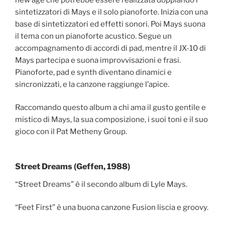
sintetizzatori di Mays e il solo pianoforte. Inizia con una
base di sintetizzatori ed effetti sonori. Poi Mays suona
il tema con un pianoforte acustico. Segue un
accompagnamento di accordi di pad, mentre il JX-10 di
Mays partecipa e suona improvvisazioni e frasi.
Pianoforte, pad e synth diventano dinamici e
sincronizzati, e la canzone raggiunge l’apice.
Raccomando questo album a chi ama il gusto gentile e
mistico di Mays, la sua composizione, i suoi toni e il suo
gioco con il Pat Metheny Group.
Street Dreams (Geffen, 1988)
“Street Dreams” è il secondo album di Lyle Mays.
“Feet First” è una buona canzone Fusion liscia e groovy.