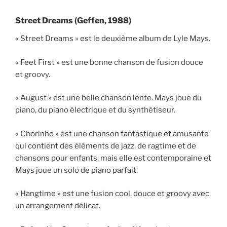
Street Dreams (Geffen, 1988)
« Street Dreams » est le deuxième album de Lyle Mays.
« Feet First » est une bonne chanson de fusion douce
et groovy.
« August » est une belle chanson lente. Mays joue du
piano, du piano électrique et du synthétiseur.
« Chorinho » est une chanson fantastique et amusante
qui contient des éléments de jazz, de ragtime et de
chansons pour enfants, mais elle est contemporaine et
Mays joue un solo de piano parfait.
« Hangtime » est une fusion cool, douce et groovy avec
un arrangement délicat.