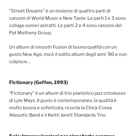
“Street Dreams” è un insieme di quattro parti di
canzoni di World Music e New Taste. Le parti 1 e 3 sono
collage sonori astratti. Le parti 2 e 4 sono canzoni del
Pat Metheny Group.
Un album di smooth Fusion di buona qualità con un
gusto New Age, ma è il solito album degli anni ’80 e non
colpisce…
Fictionary (Geffen, 1993)
“Fictionary” è un album di trio pianistico jazz ortodosso
di Lyle Mays. Il gusto è contemporaneo, la qualità è
molto buona e sofisticata, ricorda la Chick Corea
Akoustic Band e il Keith Jarett Standards Trio.