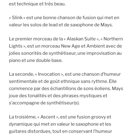
est technique et très beau.
« Slink » est une bonne chanson de fusion qui met en
valeur les solos de lead et de saxophone de Mays.
Le premier morceau de la « Alaskan Suite », « Northern
Lights », est un morceau New Age et Ambient avec de
jolies sonorités de synthétiseur, une improvisation au
piano et une double base.
La seconde, « Invocation », est une chanson d’humeur
sentimentale et de goût ethnique sans rythme. Elle
commence par des échantillons de sons éoliens. Mays
joue des tonalités et des phrases mystiques et
s’accompagne de synthétiseur(s).
La troisième, « Ascent », est une fusion groovy et
dynamique qui met en valeur le saxophone et les
guitares distordues, tout en conservant l’humeur