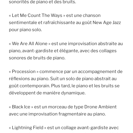
sonorités de piano et des bruits.
« Let Me Count The Ways » est une chanson
sentimentale et rafraîchissante au goût New Age Jazz
pour piano solo.
« We Are All Alone » est une improvisation abstraite au
piano, avant-gardiste et élégante, avec des collages
sonores de bruits de piano.
« Procession » commence par un accompagnement de
réflexions au piano. Suit un solo de piano abstrait au
goût contemporain. Plus tard, le piano et les bruits se
développent de manière dynamique.
« Black Ice » est un morceau de type Drone Ambient
avec une improvisation fragmentaire au piano.
« Lightning Field » est un collage avant-gardiste avec