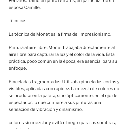
Retratos: También pintó retratos, en particular de su
esposa Camille.
Técnicas
La técnica de Monet es la firma del impresionismo.
Pintura al aire libre: Monet trabajaba directamente al
aire libre para capturar la luz y el color de la vida. Esta
práctica, poco común en la época, era esencial para su
enfoque.
Pinceladas fragmentadas: Utilizaba pinceladas cortas y
visibles, aplicadas con rapidez. La mezcla de colores no
se produce en la paleta, sino ópticamente, en el ojo del
espectador, lo que confiere a sus pinturas una
sensación de vibración y dinamismo.
colores sin mezclar y evitó el negro para las sombras,