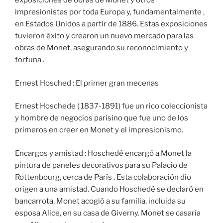
exposiciones de obras de Monet y otros
impresionistas por toda Europa y, fundamentalmente ,
en Estados Unidos a partir de 1886. Estas exposiciones
tuvieron éxito y crearon un nuevo mercado para las
obras de Monet, asegurando su reconocimiento y
fortuna .
Ernest Hosched : El primer gran mecenas
Ernest Hoschede ( 1837-1891) fue un rico coleccionista
y hombre de negocios parisino que fue uno de los
primeros en creer en Monet y el impresionismo.
Encargos y amistad : Hoschedé encargó a Monet la
pintura de paneles decorativos para su Palacio de
Rottenbourg, cerca de París . Esta colaboración dio
origen a una amistad. Cuando Hoschedé se declaró en
bancarrota, Monet acogió a su familia, incluida su
esposa Alice, en su casa de Giverny. Monet se casaría