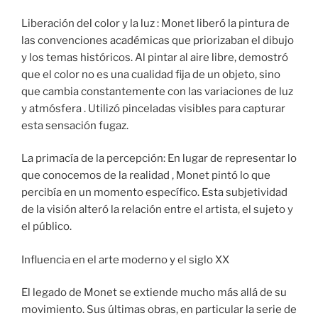
Liberación del color y la luz : Monet liberó la pintura de
las convenciones académicas que priorizaban el dibujo
y los temas históricos. Al pintar al aire libre, demostró
que el color no es una cualidad fija de un objeto, sino
que cambia constantemente con las variaciones de luz
y atmósfera . Utilizó pinceladas visibles para capturar
esta sensación fugaz.
La primacía de la percepción: En lugar de representar lo
que conocemos de la realidad , Monet pintó lo que
percibía en un momento específico. Esta subjetividad
de la visión alteró la relación entre el artista, el sujeto y
el público.
Influencia en el arte moderno y el siglo XX
El legado de Monet se extiende mucho más allá de su
movimiento. Sus últimas obras, en particular la serie de