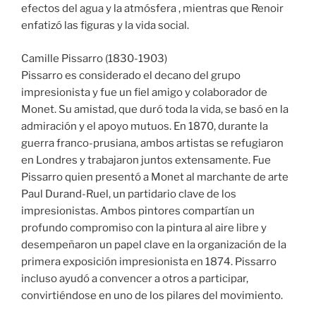
efectos del agua y la atmósfera , mientras que Renoir
enfatizó las figuras y la vida social.
Camille Pissarro (1830-1903)
Pissarro es considerado el decano del grupo
impresionista y fue un fiel amigo y colaborador de
Monet. Su amistad, que duró toda la vida, se basó en la
admiración y el apoyo mutuos. En 1870, durante la
guerra franco-prusiana, ambos artistas se refugiaron
en Londres y trabajaron juntos extensamente. Fue
Pissarro quien presentó a Monet al marchante de arte
Paul Durand-Ruel, un partidario clave de los
impresionistas. Ambos pintores compartían un
profundo compromiso con la pintura al aire libre y
desempeñaron un papel clave en la organización de la
primera exposición impresionista en 1874. Pissarro
incluso ayudó a convencer a otros a participar,
convirtiéndose en uno de los pilares del movimiento.