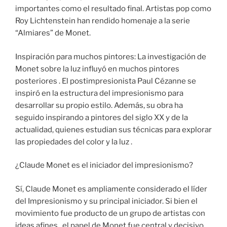
importantes como el resultado final. Artistas pop como
Roy Lichtenstein han rendido homenaje a la serie
“Almiares” de Monet.
Inspiración para muchos pintores: La investigación de
Monet sobre la luz influyó en muchos pintores
posteriores . El postimpresionista Paul Cézanne se
inspiró en la estructura del impresionismo para
desarrollar su propio estilo. Además, su obra ha
seguido inspirando a pintores del siglo XX y de la
actualidad, quienes estudian sus técnicas para explorar
las propiedades del color y la luz .
¿Claude Monet es el iniciador del impresionismo?
Sí, Claude Monet es ampliamente considerado el líder
del Impresionismo y su principal iniciador. Si bien el
movimiento fue producto de un grupo de artistas con
ideas afines , el papel de Monet fue central y decisivo .