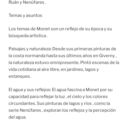
Ruán y Nenúfares .
Temas y asuntos
Los temas de Monet son un reflejo de su época y su
búsqueda artística .
Paisajes y naturaleza: Desde sus primeras pinturas de
la costa normanda hasta sus últimos años en Giverny ,
la naturaleza estuvo omnipresente. Pintó escenas de la
vida cotidiana al aire libre, en jardines, lagos y
estanques .
El agua y sus reflejos: El agua fascina a Monet por su
capacidad para reflejar la luz , el cielo y los colores
circundantes. Sus pinturas de lagos y ríos , como la
serie Nenúfares , exploran los reflejos y la percepción
del agua.