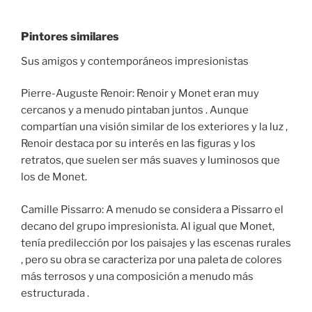
Pintores similares
Sus amigos y contemporáneos impresionistas
Pierre-Auguste Renoir: Renoir y Monet eran muy
cercanos y a menudo pintaban juntos . Aunque
compartían una visión similar de los exteriores y la luz ,
Renoir destaca por su interés en las figuras y los
retratos, que suelen ser más suaves y luminosos que
los de Monet.
Camille Pissarro: A menudo se considera a Pissarro el
decano del grupo impresionista. Al igual que Monet,
tenía predilección por los paisajes y las escenas rurales
, pero su obra se caracteriza por una paleta de colores
más terrosos y una composición a menudo más
estructurada .