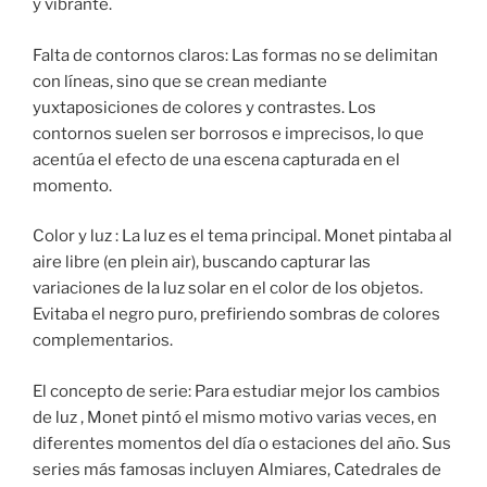
y vibrante.
Falta de contornos claros: Las formas no se delimitan
con líneas, sino que se crean mediante
yuxtaposiciones de colores y contrastes. Los
contornos suelen ser borrosos e imprecisos, lo que
acentúa el efecto de una escena capturada en el
momento.
Color y luz : La luz es el tema principal. Monet pintaba al
aire libre (en plein air), buscando capturar las
variaciones de la luz solar en el color de los objetos.
Evitaba el negro puro, prefiriendo sombras de colores
complementarios.
El concepto de serie: Para estudiar mejor los cambios
de luz , Monet pintó el mismo motivo varias veces, en
diferentes momentos del día o estaciones del año. Sus
series más famosas incluyen Almiares, Catedrales de