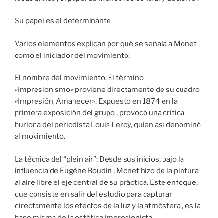
Su papel es el determinante
Varios elementos explican por qué se señala a Monet
como el iniciador del movimiento:
El nombre del movimiento: El término
«Impresionismo» proviene directamente de su cuadro
«Impresión, Amanecer». Expuesto en 1874 en la
primera exposición del grupo , provocó una crítica
burlona del periodista Louis Leroy, quien así denominó
al movimiento.
La técnica del “plein air”: Desde sus inicios, bajo la
influencia de Eugène Boudin , Monet hizo de la pintura
al aire libre el eje central de su práctica. Este enfoque,
que consiste en salir del estudio para capturar
directamente los efectos de la luz y la atmósfera , es la
base misma de la estética impresionista.