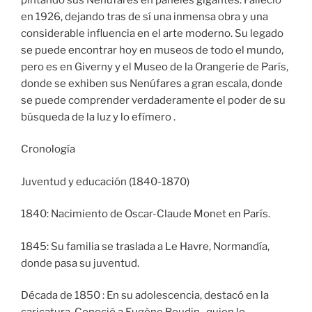
en 1926, dejando tras de sí una inmensa obra y una
considerable influencia en el arte moderno. Su legado
se puede encontrar hoy en museos de todo el mundo,
pero es en Giverny y el Museo de la Orangerie de París,
donde se exhiben sus Nenúfares a gran escala, donde
se puede comprender verdaderamente el poder de su
búsqueda de la luz y lo efímero .
Cronología
Juventud y educación (1840-1870)
1840: Nacimiento de Oscar-Claude Monet en París.
1845: Su familia se traslada a Le Havre, Normandía,
donde pasa su juventud.
Década de 1850 : En su adolescencia, destacó en la