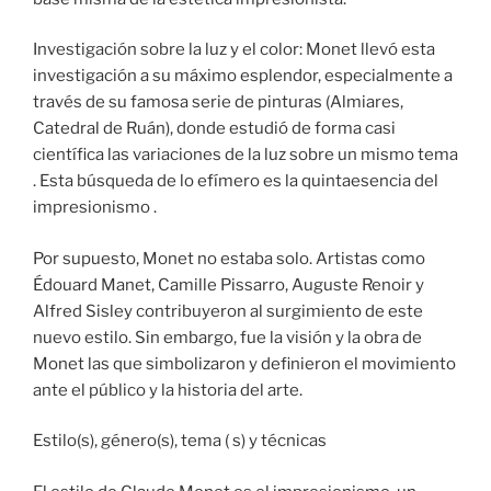
Investigación sobre la luz y el color: Monet llevó esta
investigación a su máximo esplendor, especialmente a
través de su famosa serie de pinturas (Almiares,
Catedral de Ruán), donde estudió de forma casi
científica las variaciones de la luz sobre un mismo tema
. Esta búsqueda de lo efímero es la quintaesencia del
impresionismo .
Por supuesto, Monet no estaba solo. Artistas como
Édouard Manet, Camille Pissarro, Auguste Renoir y
Alfred Sisley contribuyeron al surgimiento de este
nuevo estilo. Sin embargo, fue la visión y la obra de
Monet las que simbolizaron y definieron el movimiento
ante el público y la historia del arte.
Estilo(s), género(s), tema ( s) y técnicas