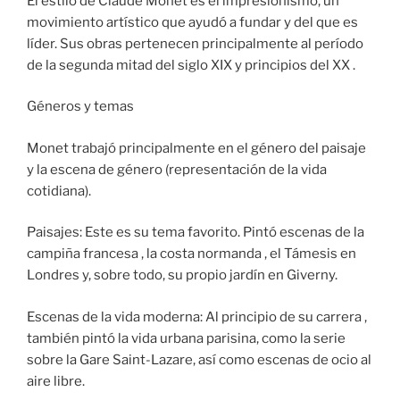
El estilo de Claude Monet es el impresionismo, un
movimiento artístico que ayudó a fundar y del que es
líder. Sus obras pertenecen principalmente al período
de la segunda mitad del siglo XIX y principios del XX .
Géneros y temas
Monet trabajó principalmente en el género del paisaje
y la escena de género (representación de la vida
cotidiana).
Paisajes: Este es su tema favorito. Pintó escenas de la
campiña francesa , la costa normanda , el Támesis en
Londres y, sobre todo, su propio jardín en Giverny.
Escenas de la vida moderna: Al principio de su carrera ,
también pintó la vida urbana parisina, como la serie
sobre la Gare Saint-Lazare, así como escenas de ocio al
aire libre.