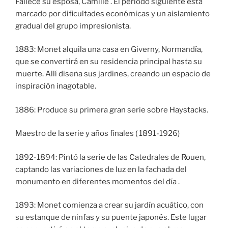
Fallece su esposa, Camille . El período siguiente está
marcado por dificultades económicas y un aislamiento
gradual del grupo impresionista.
1883: Monet alquila una casa en Giverny, Normandía,
que se convertirá en su residencia principal hasta su
muerte. Allí diseña sus jardines, creando un espacio de
inspiración inagotable.
1886: Produce su primera gran serie sobre Haystacks.
Maestro de la serie y años finales ( 1891-1926)
1892-1894: Pintó la serie de las Catedrales de Rouen,
captando las variaciones de luz en la fachada del
monumento en diferentes momentos del día .
1893: Monet comienza a crear su jardín acuático, con
su estanque de ninfas y su puente japonés. Este lugar