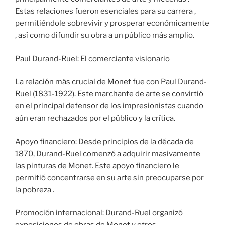
Estas relaciones fueron esenciales para su carrera ,
permitiéndole sobrevivir y prosperar económicamente
, así como difundir su obra a un público más amplio.
Paul Durand-Ruel: El comerciante visionario
La relación más crucial de Monet fue con Paul Durand-
Ruel (1831-1922). Este marchante de arte se convirtió
en el principal defensor de los impresionistas cuando
aún eran rechazados por el público y la crítica.
Apoyo financiero: Desde principios de la década de
1870, Durand-Ruel comenzó a adquirir masivamente
las pinturas de Monet. Este apoyo financiero le
permitió concentrarse en su arte sin preocuparse por
la pobreza .
Promoción internacional: Durand-Ruel organizó