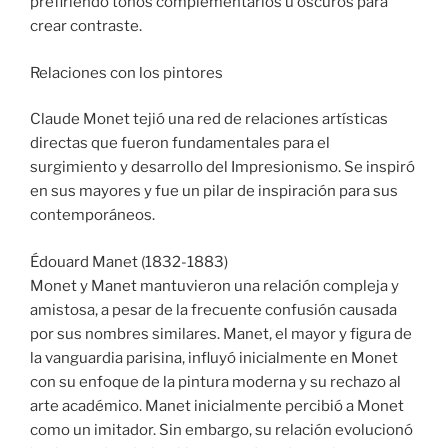
prefiriendo tonos complementarios u oscuros para
crear contraste.
Relaciones con los pintores
Claude Monet tejió una red de relaciones artísticas
directas que fueron fundamentales para el
surgimiento y desarrollo del Impresionismo. Se inspiró
en sus mayores y fue un pilar de inspiración para sus
contemporáneos.
Édouard Manet (1832-1883)
Monet y Manet mantuvieron una relación compleja y
amistosa, a pesar de la frecuente confusión causada
por sus nombres similares. Manet, el mayor y figura de
la vanguardia parisina, influyó inicialmente en Monet
con su enfoque de la pintura moderna y su rechazo al
arte académico. Manet inicialmente percibió a Monet
como un imitador. Sin embargo, su relación evolucionó