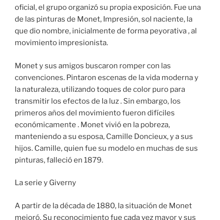
oficial, el grupo organizó su propia exposición. Fue una
de las pinturas de Monet, Impresión, sol naciente, la
que dio nombre, inicialmente de forma peyorativa , al
movimiento impresionista.
Monet y sus amigos buscaron romper con las
convenciones. Pintaron escenas de la vida moderna y
la naturaleza, utilizando toques de color puro para
transmitir los efectos de la luz . Sin embargo, los
primeros años del movimiento fueron difíciles
económicamente . Monet vivió en la pobreza,
manteniendo a su esposa, Camille Doncieux, y a sus
hijos. Camille, quien fue su modelo en muchas de sus
pinturas, falleció en 1879.
La serie y Giverny
A partir de la década de 1880, la situación de Monet
mejoró. Su reconocimiento fue cada vez mayor y sus