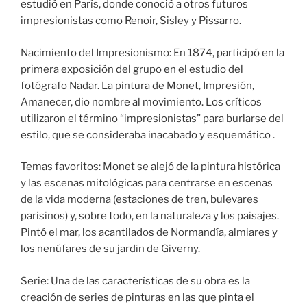
estudió en París, donde conoció a otros futuros
impresionistas como Renoir, Sisley y Pissarro.
Nacimiento del Impresionismo: En 1874, participó en la
primera exposición del grupo en el estudio del
fotógrafo Nadar. La pintura de Monet, Impresión,
Amanecer, dio nombre al movimiento. Los críticos
utilizaron el término “impresionistas” para burlarse del
estilo, que se consideraba inacabado y esquemático .
Temas favoritos: Monet se alejó de la pintura histórica
y las escenas mitológicas para centrarse en escenas
de la vida moderna (estaciones de tren, bulevares
parisinos) y, sobre todo, en la naturaleza y los paisajes.
Pintó el mar, los acantilados de Normandía, almiares y
los nenúfares de su jardín de Giverny.
Serie: Una de las características de su obra es la
creación de series de pinturas en las que pinta el