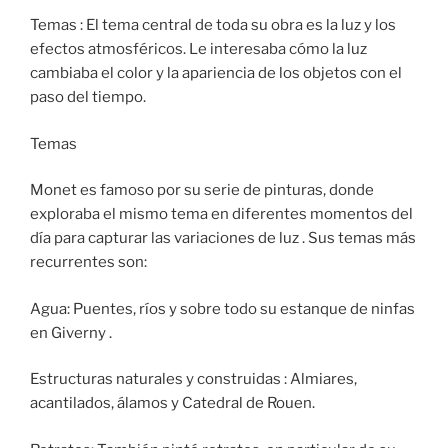
Temas : El tema central de toda su obra es la luz y los
efectos atmosféricos. Le interesaba cómo la luz
cambiaba el color y la apariencia de los objetos con el
paso del tiempo.
Temas
Monet es famoso por su serie de pinturas, donde
exploraba el mismo tema en diferentes momentos del
día para capturar las variaciones de luz . Sus temas más
recurrentes son:
Agua: Puentes, ríos y sobre todo su estanque de ninfas
en Giverny .
Estructuras naturales y construidas : Almiares,
acantilados, álamos y Catedral de Rouen.