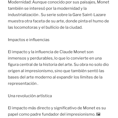
Modernidad: Aunque conocido por sus paisajes, Monet
también se interesó por la modernidad y la
industrialización . Su serie sobre la Gare Saint-Lazare
muestra otra faceta de su arte, donde pinta el humo de
las locomotoras y el bullicio de la ciudad.
Impactos e influencias
El impacto y la influencia de Claude Monet son
inmensos y perdurables, lo que lo convierte en una
figura central de la historia del arte. Su obra no solo dio
origen al impresionismo, sino que también sentó las
bases del arte moderno al expandir los límites de la
representación .
Una revolución artística
El impacto más directo y significativo de Monet es su
papel como padre fundador del impresionismo. 🖼 ️