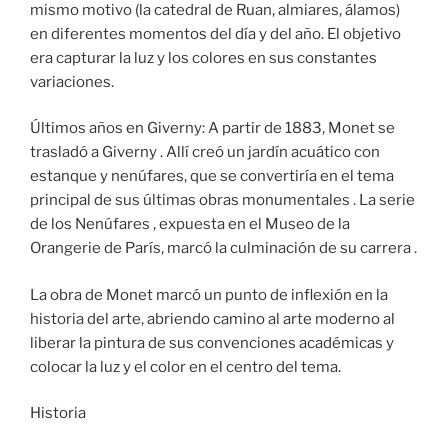
mismo motivo (la catedral de Ruan, almiares, álamos)
en diferentes momentos del día y del año. El objetivo
era capturar la luz y los colores en sus constantes
variaciones.
Últimos años en Giverny: A partir de 1883, Monet se
trasladó a Giverny . Allí creó un jardín acuático con
estanque y nenúfares, que se convertiría en el tema
principal de sus últimas obras monumentales . La serie
de los Nenúfares , expuesta en el Museo de la
Orangerie de París, marcó la culminación de su carrera .
La obra de Monet marcó un punto de inflexión en la
historia del arte, abriendo camino al arte moderno al
liberar la pintura de sus convenciones académicas y
colocar la luz y el color en el centro del tema.
Historia