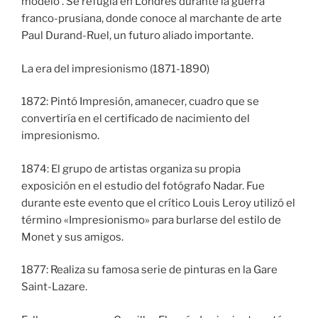
modelo . Se refugia en Londres durante la guerra
franco-prusiana, donde conoce al marchante de arte
Paul Durand-Ruel, un futuro aliado importante.
La era del impresionismo (1871-1890)
1872: Pintó Impresión, amanecer, cuadro que se
convertiría en el certificado de nacimiento del
impresionismo.
1874: El grupo de artistas organiza su propia
exposición en el estudio del fotógrafo Nadar. Fue
durante este evento que el crítico Louis Leroy utilizó el
término «Impresionismo» para burlarse del estilo de
Monet y sus amigos.
1877: Realiza su famosa serie de pinturas en la Gare
Saint-Lazare.