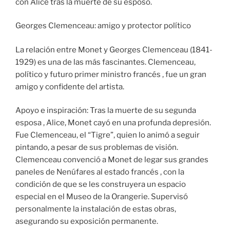
con Alice tras la muerte de su esposo.
Georges Clemenceau: amigo y protector político
La relación entre Monet y Georges Clemenceau (1841-
1929) es una de las más fascinantes. Clemenceau,
político y futuro primer ministro francés , fue un gran
amigo y confidente del artista.
Apoyo e inspiración: Tras la muerte de su segunda
esposa , Alice, Monet cayó en una profunda depresión.
Fue Clemenceau, el “Tigre”, quien lo animó a seguir
pintando, a pesar de sus problemas de visión.
Clemenceau convenció a Monet de legar sus grandes
paneles de Nenúfares al estado francés , con la
condición de que se les construyera un espacio
especial en el Museo de la Orangerie. Supervisó
personalmente la instalación de estas obras,
asegurando su exposición permanente.