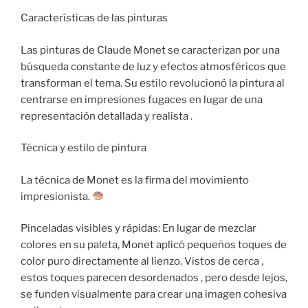
Características de las pinturas
Las pinturas de Claude Monet se caracterizan por una
búsqueda constante de luz y efectos atmosféricos que
transforman el tema. Su estilo revolucionó la pintura al
centrarse en impresiones fugaces en lugar de una
representación detallada y realista .
Técnica y estilo de pintura
La técnica de Monet es la firma del movimiento
impresionista.
Pinceladas visibles y rápidas: En lugar de mezclar
colores en su paleta, Monet aplicó pequeños toques de
color puro directamente al lienzo. Vistos de cerca ,
estos toques parecen desordenados , pero desde lejos,
se funden visualmente para crear una imagen cohesiva