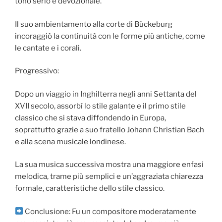
tono serio e devozionale.
Il suo ambientamento alla corte di Bückeburg
incoraggiò la continuità con le forme più antiche, come
le cantate e i corali.
Progressivo:
Dopo un viaggio in Inghilterra negli anni Settanta del
XVII secolo, assorbì lo stile galante e il primo stile
classico che si stava diffondendo in Europa,
soprattutto grazie a suo fratello Johann Christian Bach
e alla scena musicale londinese.
La sua musica successiva mostra una maggiore enfasi
melodica, trame più semplici e un’aggraziata chiarezza
formale, caratteristiche dello stile classico.
Conclusione: Fu un compositore moderatamente