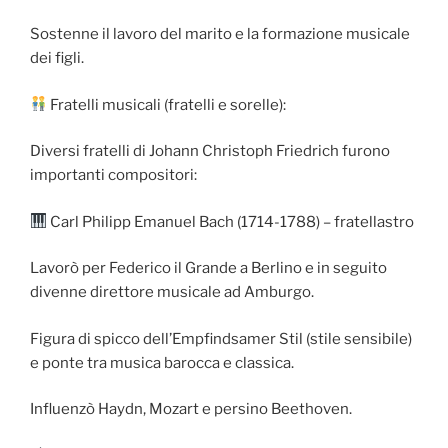
Sostenne il lavoro del marito e la formazione musicale
dei figli.
Fratelli musicali (fratelli e sorelle):
Diversi fratelli di Johann Christoph Friedrich furono
importanti compositori:
Carl Philipp Emanuel Bach (1714-1788) – fratellastro
Lavorò per Federico il Grande a Berlino e in seguito
divenne direttore musicale ad Amburgo.
Figura di spicco dell’Empfindsamer Stil (stile sensibile)
e ponte tra musica barocca e classica.
Influenzò Haydn, Mozart e persino Beethoven.