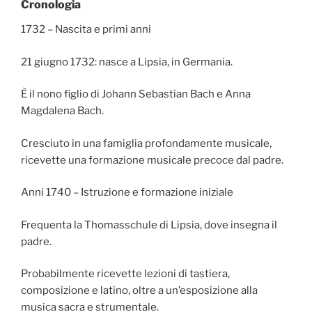
Cronologia
1732 – Nascita e primi anni
21 giugno 1732: nasce a Lipsia, in Germania.
È il nono figlio di Johann Sebastian Bach e Anna
Magdalena Bach.
Cresciuto in una famiglia profondamente musicale,
ricevette una formazione musicale precoce dal padre.
Anni 1740 – Istruzione e formazione iniziale
Frequenta la Thomasschule di Lipsia, dove insegna il
padre.
Probabilmente ricevette lezioni di tastiera,
composizione e latino, oltre a un’esposizione alla
musica sacra e strumentale.