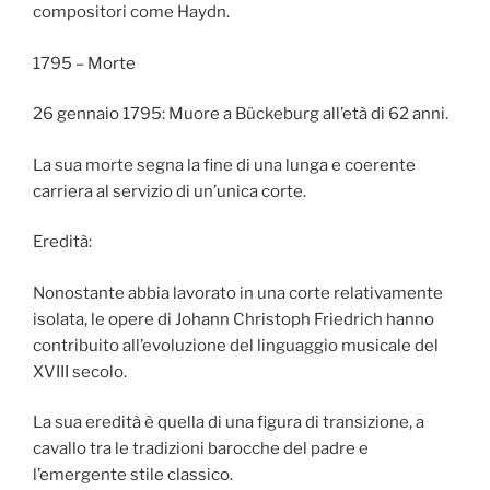
compositori come Haydn.
1795 – Morte
26 gennaio 1795: Muore a Bückeburg all’età di 62 anni.
La sua morte segna la fine di una lunga e coerente
carriera al servizio di un’unica corte.
Eredità:
Nonostante abbia lavorato in una corte relativamente
isolata, le opere di Johann Christoph Friedrich hanno
contribuito all’evoluzione del linguaggio musicale del
XVIII secolo.
La sua eredità è quella di una figura di transizione, a
cavallo tra le tradizioni barocche del padre e
l’emergente stile classico.