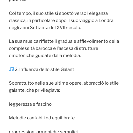
Col tempo, il suo stile si spostò verso l’eleganza
classica, in particolare dopo il suo viaggio a Londra
negli anni Settanta del XVII secolo.
La sua musica riflette il graduale affievolimento della
complessità barocca e l’ascesa di strutture
omofoniche guidate dalla melodia.
2. Influenza dello stile Galant
Soprattutto nelle sue ultime opere, abbracciò lo stile
galante, che privilegiava:
leggerezza e fascino
Melodie cantabili ed equilibrate
progressioni armoniche semplici