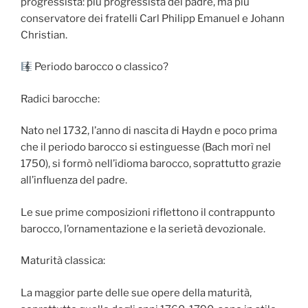
progressista: più progressista del padre, ma più
conservatore dei fratelli Carl Philipp Emanuel e Johann
Christian.
Periodo barocco o classico?
Radici barocche:
Nato nel 1732, l’anno di nascita di Haydn e poco prima
che il periodo barocco si estinguesse (Bach morì nel
1750), si formò nell’idioma barocco, soprattutto grazie
all’influenza del padre.
Le sue prime composizioni riflettono il contrappunto
barocco, l’ornamentazione e la serietà devozionale.
Maturità classica:
La maggior parte delle sue opere della maturità,