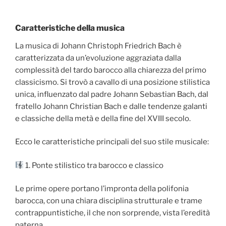
Caratteristiche della musica
La musica di Johann Christoph Friedrich Bach è
caratterizzata da un’evoluzione aggraziata dalla
complessità del tardo barocco alla chiarezza del primo
classicismo. Si trovò a cavallo di una posizione stilistica
unica, influenzato dal padre Johann Sebastian Bach, dal
fratello Johann Christian Bach e dalle tendenze galanti
e classiche della metà e della fine del XVIII secolo.
Ecco le caratteristiche principali del suo stile musicale:
1. Ponte stilistico tra barocco e classico
Le prime opere portano l’impronta della polifonia
barocca, con una chiara disciplina strutturale e trame
contrappuntistiche, il che non sorprende, vista l’eredità
paterna.