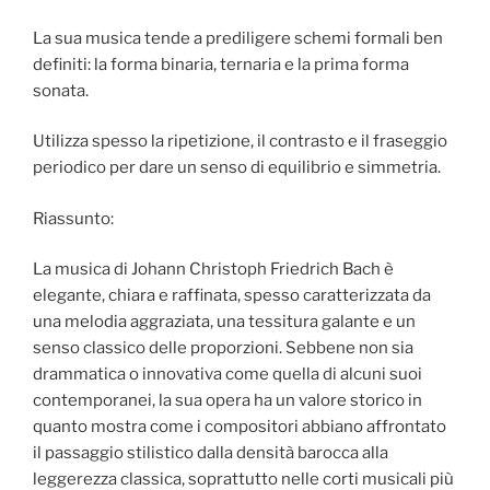
La sua musica tende a prediligere schemi formali ben
definiti: la forma binaria, ternaria e la prima forma
sonata.
Utilizza spesso la ripetizione, il contrasto e il fraseggio
periodico per dare un senso di equilibrio e simmetria.
Riassunto:
La musica di Johann Christoph Friedrich Bach è
elegante, chiara e raffinata, spesso caratterizzata da
una melodia aggraziata, una tessitura galante e un
senso classico delle proporzioni. Sebbene non sia
drammatica o innovativa come quella di alcuni suoi
contemporanei, la sua opera ha un valore storico in
quanto mostra come i compositori abbiano affrontato
il passaggio stilistico dalla densità barocca alla
leggerezza classica, soprattutto nelle corti musicali più