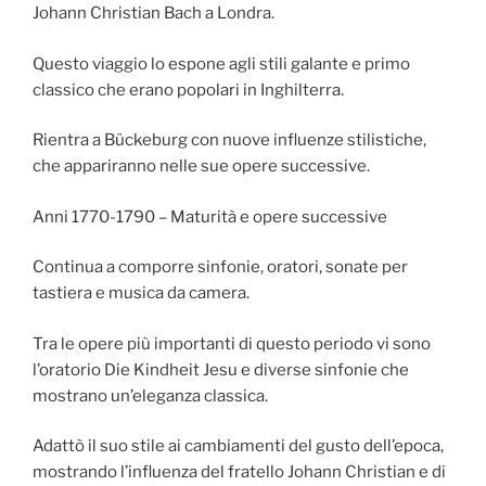
Johann Christian Bach a Londra.
Questo viaggio lo espone agli stili galante e primo
classico che erano popolari in Inghilterra.
Rientra a Bückeburg con nuove influenze stilistiche,
che appariranno nelle sue opere successive.
Anni 1770-1790 – Maturità e opere successive
Continua a comporre sinfonie, oratori, sonate per
tastiera e musica da camera.
Tra le opere più importanti di questo periodo vi sono
l’oratorio Die Kindheit Jesu e diverse sinfonie che
mostrano un’eleganza classica.
Adattò il suo stile ai cambiamenti del gusto dell’epoca,
mostrando l’influenza del fratello Johann Christian e di