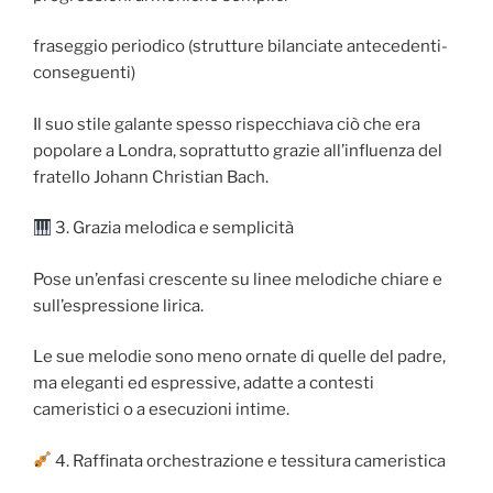
fraseggio periodico (strutture bilanciate antecedenti-
conseguenti)
Il suo stile galante spesso rispecchiava ciò che era
popolare a Londra, soprattutto grazie all’influenza del
fratello Johann Christian Bach.
3. Grazia melodica e semplicità
Pose un’enfasi crescente su linee melodiche chiare e
sull’espressione lirica.
Le sue melodie sono meno ornate di quelle del padre,
ma eleganti ed espressive, adatte a contesti
cameristici o a esecuzioni intime.
4. Raffinata orchestrazione e tessitura cameristica