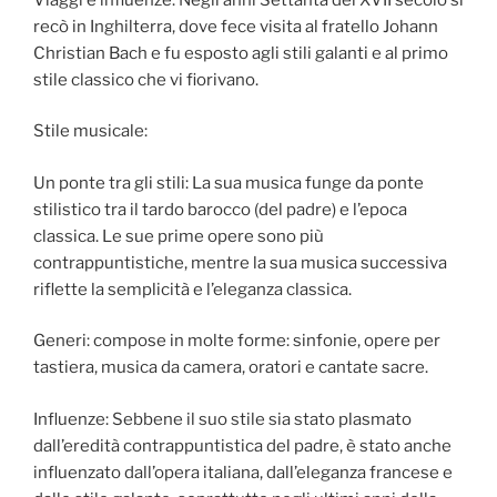
recò in Inghilterra, dove fece visita al fratello Johann
Christian Bach e fu esposto agli stili galanti e al primo
stile classico che vi fiorivano.
Stile musicale:
Un ponte tra gli stili: La sua musica funge da ponte
stilistico tra il tardo barocco (del padre) e l’epoca
classica. Le sue prime opere sono più
contrappuntistiche, mentre la sua musica successiva
riflette la semplicità e l’eleganza classica.
Generi: compose in molte forme: sinfonie, opere per
tastiera, musica da camera, oratori e cantate sacre.
Influenze: Sebbene il suo stile sia stato plasmato
dall’eredità contrappuntistica del padre, è stato anche
influenzato dall’opera italiana, dall’eleganza francese e