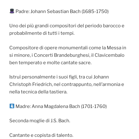
Padre: Johann Sebastian Bach (1685-1750)
Uno dei più grandi compositori del periodo barocco e
probabilmente di tutti i tempi.
Compositore di opere monumentali come la Messa in
si minore, i Concerti Brandeburghesi, il Clavicembalo
ben temperato e molte cantate sacre.
Istruì personalmente i suoi figli, tra cui Johann
Christoph Friedrich, nel contrappunto, nell’armonia e
nella tecnica della tastiera.
Madre: Anna Magdalena Bach (1701-1760)
Seconda moglie di J.S. Bach.
Cantante e copista di talento.