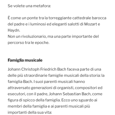
Se volete una metafora:
È come un ponte tra la torreggiante cattedrale barocca
del padre e i luminosi ed eleganti salotti di Mozart e
Haydn.
Non un rivoluzionario, ma una parte importante del
percorso tra le epoche.
Famiglia musicale
Johann Christoph Friedrich Bach faceva parte di una
delle più straordinarie famiglie musicali della storia: la
famiglia Bach. I suoi parenti musicali hanno
attraversato generazioni di organisti, compositori ed
esecutori, con il padre, Johann Sebastian Bach, come
figura di spicco della famiglia. Ecco uno sguardo ai
membri della famiglia e ai parenti musicali più
importanti della sua vita: