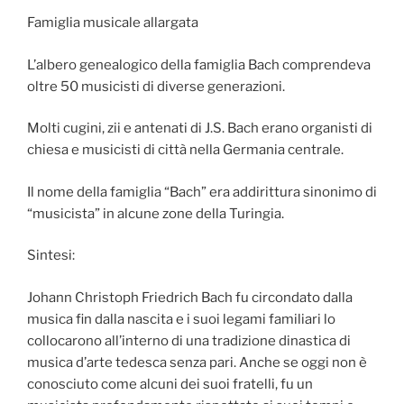
Famiglia musicale allargata
L’albero genealogico della famiglia Bach comprendeva
oltre 50 musicisti di diverse generazioni.
Molti cugini, zii e antenati di J.S. Bach erano organisti di
chiesa e musicisti di città nella Germania centrale.
Il nome della famiglia “Bach” era addirittura sinonimo di
“musicista” in alcune zone della Turingia.
Sintesi:
Johann Christoph Friedrich Bach fu circondato dalla
musica fin dalla nascita e i suoi legami familiari lo
collocarono all’interno di una tradizione dinastica di
musica d’arte tedesca senza pari. Anche se oggi non è
conosciuto come alcuni dei suoi fratelli, fu un