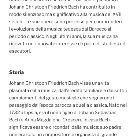
Johann Christoph Friedrich Bach ha contribuito in
modo silenzioso ma significativo alla musica del XVIII
secolo. Le sue opere sono preziose per comprendere
l’evoluzione della musica tedesca dal Barocco al
periodo classico. Negli ultimi anni, la sua musica ha
ricevuto un rinnovato interesse da parte di studiosi ed
esecutori.
Storia
Johann Christoph Friedrich Bach visse una vita
plasmata dalla musica, dall’eredità familiare e dai sottili
cambiamenti del gusto musicale che segnarono il
passaggio dall’epoca barocca a quella classica. Nato nel
1732 a Lipsia, era il nono figlio di Johann Sebastian
Bach e Anna Magdalena. Crescere in casa Bach
significava essere circondati dalla musica: suo padre
non era solo un compositore e organista di grande