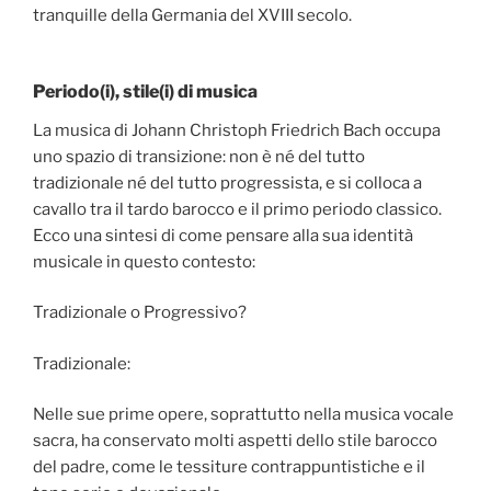
tranquille della Germania del XVIII secolo.
Periodo(i), stile(i) di musica
La musica di Johann Christoph Friedrich Bach occupa
uno spazio di transizione: non è né del tutto
tradizionale né del tutto progressista, e si colloca a
cavallo tra il tardo barocco e il primo periodo classico.
Ecco una sintesi di come pensare alla sua identità
musicale in questo contesto:
Tradizionale o Progressivo?
Tradizionale:
Nelle sue prime opere, soprattutto nella musica vocale
sacra, ha conservato molti aspetti dello stile barocco
del padre, come le tessiture contrappuntistiche e il