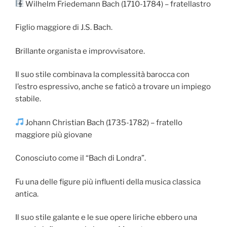
Wilhelm Friedemann Bach (1710-1784) – fratellastro
Figlio maggiore di J.S. Bach.
Brillante organista e improvvisatore.
Il suo stile combinava la complessità barocca con
l’estro espressivo, anche se faticò a trovare un impiego
stabile.
Johann Christian Bach (1735-1782) – fratello
maggiore più giovane
Conosciuto come il “Bach di Londra”.
Fu una delle figure più influenti della musica classica
antica.
Il suo stile galante e le sue opere liriche ebbero una