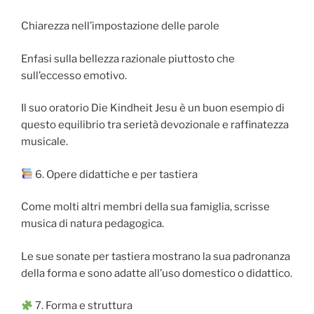
Chiarezza nell’impostazione delle parole
Enfasi sulla bellezza razionale piuttosto che
sull’eccesso emotivo.
Il suo oratorio Die Kindheit Jesu è un buon esempio di
questo equilibrio tra serietà devozionale e raffinatezza
musicale.
6. Opere didattiche e per tastiera
Come molti altri membri della sua famiglia, scrisse
musica di natura pedagogica.
Le sue sonate per tastiera mostrano la sua padronanza
della forma e sono adatte all’uso domestico o didattico.
7. Forma e struttura