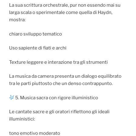
La sua scrittura orchestrale, pur non essendo mai su
larga scala o sperimentale come quella di Haydn,
mostra:
chiaro sviluppo tematico
Uso sapiente di fiati e archi
Texture leggere e interazione tra gli strumenti
La musica da camera presenta un dialogo equilibrato
tra le parti piuttosto che un denso contrappunto.
5. Musica sacra con rigore illuministico
Le cantate sacre e gli oratori riflettono gli ideali
illuministici:
tono emotivo moderato