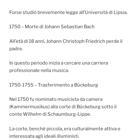
Forse studiò brevemente legge all’Università di Lipsia.
1750 – Morte di Johann Sebastian Bach
All’età di 18 anni, Johann Christoph Friedrich perde il
padre.
In questo periodo inizia a cercare una carriera
professionale nella musica.
1750-1755 – Trasferimento a Bückeburg
Nel 1750 fu nominato musicista da camera
(Kammermusikus) alla corte di Bückeburg sotto il
conte Wilhelm di Schaumburg-Lippe.
La corte, benché piccola, era culturalmente attiva e
interessata agli ideali illuministi.