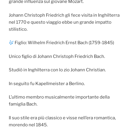
grande influenza sul giovane Mozart.
Johann Christoph Friedrich gli fece visita in Inghilterra
nel 1770 e questo viaggio ebbe un grande impatto
stilistico.
Figlio: Wilhelm Friedrich Ernst Bach (1759-1845)
Unico figlio di Johann Christoph Friedrich Bach.
Studiò in Inghilterra con lo zio Johann Christian.
In seguito fu Kapellmeister a Berlino.
L’ultimo membro musicalmente importante della
famiglia Bach.
Il suo stile era più classico e visse nell’era romantica,
morendo nel 1845.