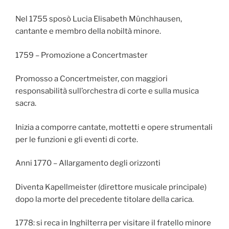
Nel 1755 sposò Lucia Elisabeth Münchhausen,
cantante e membro della nobiltà minore.
1759 – Promozione a Concertmaster
Promosso a Concertmeister, con maggiori
responsabilità sull’orchestra di corte e sulla musica
sacra.
Inizia a comporre cantate, mottetti e opere strumentali
per le funzioni e gli eventi di corte.
Anni 1770 – Allargamento degli orizzonti
Diventa Kapellmeister (direttore musicale principale)
dopo la morte del precedente titolare della carica.
1778: si reca in Inghilterra per visitare il fratello minore