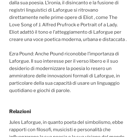
dalla sua poesia. L’ironia, il disincanto e la fusione di
registri linguistici di Laforgue si ritrovano
direttamente nelle prime opere di Eliot , come The
Love Song of J. Alfred Prufrock e Portrait of a Lady.
Eliot adattò il tono e l’atteggiamento di Laforgue per
creare una voce poetica moderna, urbana e distaccata .
Ezra Pound: Anche Pound riconobbe l’importanza di
Laforgue. Il suo interesse per il verso libero e il suo
desiderio di modernizzare la poesia lo resero un
ammiratore delle innovazioni formali di Laforgue, in
particolare della sua capacità di usare un linguaggio
quotidiano e giochi di parole.
Relazioni
Jules Laforgue, in quanto poeta del simbolismo, ebbe
rapporti con filosofi, musicisti e personalità che