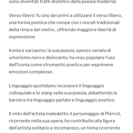
sono diventati tratti distintivi della poesia moderna:
Verso libero: fu uno dei primi a utilizzare il verso libero,
una forma poetica che rompe con i vincoli tradizionali
della rima e del metro , offrendo maggiore libertà di
espressione.
Ironia e sarcasmo: la sua poesia, spesso venata di
umorismo nero e disincanto, ha reso popolare l’uso
dell’ironia come strumento poetico per esprimere
emozioni complesse.
Linguaggio quotidiano: incorporò il linguaggio
colloquiale e lo slang nella sua poesia, abbattendo la
barriera tra linguaggio parlato e linguaggio poetico.
Il mito dell’artista maledetto: il personaggio di Pierrot,
ricorrente nella sua opera, ha contribuito alla figura
dell’artista solitario e incompreso, un tema ricorrente