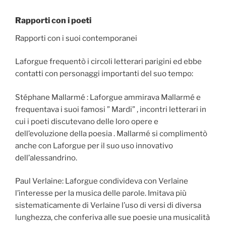
Rapporti con i poeti
Rapporti con i suoi contemporanei
Laforgue frequentò i circoli letterari parigini ed ebbe
contatti con personaggi importanti del suo tempo:
Stéphane Mallarmé : Laforgue ammirava Mallarmé e
frequentava i suoi famosi ” Mardi” , incontri letterari in
cui i poeti discutevano delle loro opere e
dell’evoluzione della poesia . Mallarmé si complimentò
anche con Laforgue per il suo uso innovativo
dell’alessandrino.
Paul Verlaine: Laforgue condivideva con Verlaine
l’interesse per la musica delle parole. Imitava più
sistematicamente di Verlaine l’uso di versi di diversa
lunghezza, che conferiva alle sue poesie una musicalità