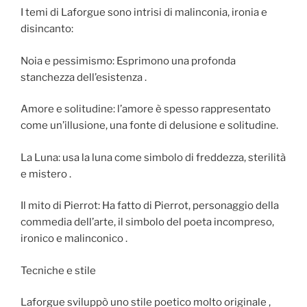
I temi di Laforgue sono intrisi di malinconia, ironia e
disincanto:
Noia e pessimismo: Esprimono una profonda
stanchezza dell’esistenza .
Amore e solitudine: l’amore è spesso rappresentato
come un’illusione, una fonte di delusione e solitudine.
La Luna: usa la luna come simbolo di freddezza, sterilità
e mistero .
Il mito di Pierrot: Ha fatto di Pierrot, personaggio della
commedia dell’arte, il simbolo del poeta incompreso,
ironico e malinconico .
Tecniche e stile
Laforgue sviluppò uno stile poetico molto originale ,