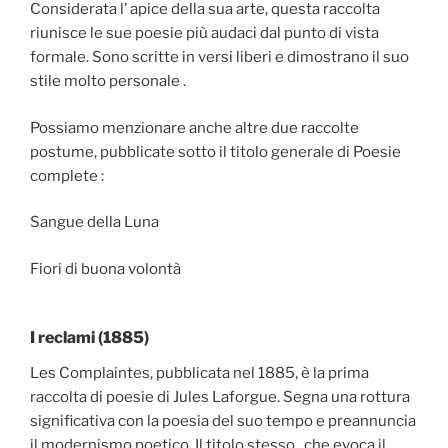
Considerata l’ apice della sua arte, questa raccolta
riunisce le sue poesie più audaci dal punto di vista
formale. Sono scritte in versi liberi e dimostrano il suo
stile molto personale .
Possiamo menzionare anche altre due raccolte
postume, pubblicate sotto il titolo generale di Poesie
complete :
Sangue della Luna
Fiori di buona volontà
I reclami (1885)
Les Complaintes, pubblicata nel 1885, è la prima
raccolta di poesie di Jules Laforgue. Segna una rottura
significativa con la poesia del suo tempo e preannuncia
il modernismo poetico. Il titolo stesso , che evoca il