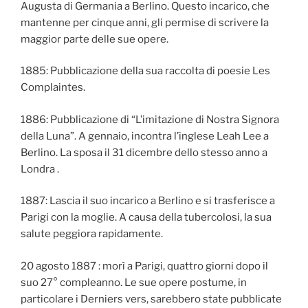
Augusta di Germania a Berlino. Questo incarico, che
mantenne per cinque anni, gli permise di scrivere la
maggior parte delle sue opere.
1885: Pubblicazione della sua raccolta di poesie Les
Complaintes.
1886: Pubblicazione di “L’imitazione di Nostra Signora
della Luna”. A gennaio, incontra l’inglese Leah Lee a
Berlino. La sposa il 31 dicembre dello stesso anno a
Londra .
1887: Lascia il suo incarico a Berlino e si trasferisce a
Parigi con la moglie. A causa della tubercolosi, la sua
salute peggiora rapidamente.
20 agosto 1887 : morì a Parigi, quattro giorni dopo il
suo 27° compleanno. Le sue opere postume, in
particolare i Derniers vers, sarebbero state pubblicate