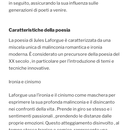
in seguito, assicurando la sua influenza sulle
generazioni di poeti a venire.
Caratteristiche della poesia
La poesia di Jules Laforgue è caratterizzata da una
miscela unica di malinconia romantica e ironia
moderna. È considerato un precursore della poesia del
XX secolo , in particolare per l’introduzione di temi e
tecniche innovative.
Ironia e cinismo
Laforgue usa l’ironia e il cinismo come maschera per
esprimere la sua profonda malinconia e il disincanto
nei confronti della vita . Prende in giro se stesso e i
sentimenti passionali , prendendo le distanze dalle
proprie emozioni. Questo atteggiamento disinvolto , al