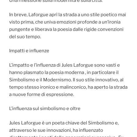
Una riflessione sulla modernità e sulla città.
In breve, Laforgue aprì la strada a uno stile poetico mai
visto prima, che univa emozioni profonde a un’ironia
pungente e liberava la poesia dalle rigide convenzioni
del suo tempo.
Impatti e influenze
L’impatto e l’influenza di Jules Laforgue sono vasti e
hanno plasmato la poesia moderna , in particolare il
Simbolismo e il Modernismo. Il suo stile innovativo, al
tempo stesso ironico e malinconico, ha aperto la strada
a nuove forme di espressione.
L’influenza sul simbolismo e oltre
Jules Laforgue è un poeta chiave del Simbolismo e,
attraverso le sue innovazioni, ha influenzato