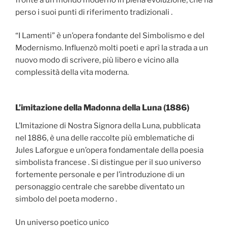
perso i suoi punti di riferimento tradizionali .
“I Lamenti” è un’opera fondante del Simbolismo e del
Modernismo. Influenzò molti poeti e aprì la strada a un
nuovo modo di scrivere, più libero e vicino alla
complessità della vita moderna.
L’imitazione della Madonna della Luna (1886)
L’Imitazione di Nostra Signora della Luna, pubblicata
nel 1886, è una delle raccolte più emblematiche di
Jules Laforgue e un’opera fondamentale della poesia
simbolista francese . Si distingue per il suo universo
fortemente personale e per l’introduzione di un
personaggio centrale che sarebbe diventato un
simbolo del poeta moderno .
Un universo poetico unico