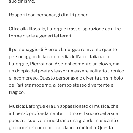
suo cinismo.
Rapporti con personaggi di altri generi
Oltre alla filosofia, Laforgue trasse ispirazione da altre
forme d’arte e generi letterari .
Il personaggio di Pierrot: Laforgue reinventa questo
personaggio della commedia dell’arte italiana. In
Laforgue, Pierrot non è semplicemente un clown, ma
un doppio del poeta stesso : un essere solitario , ironico
e incompreso. Questo personaggio diventa un simbolo
dell’artista moderno, al tempo stesso divertente e
tragico.
Musica: Laforgue era un appassionato di musica, che
influenzò profondamente il ritmo e il suono della sua
poesia . I suoi versi mostrano una grande musicalità e
giocano su suoni che ricordano la melodia. Questa