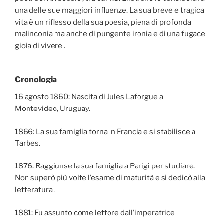
una delle sue maggiori influenze. La sua breve e tragica
vita è un riflesso della sua poesia, piena di profonda
malinconia ma anche di pungente ironia e di una fugace
gioia di vivere .
Cronologia
16 agosto 1860: Nascita di Jules Laforgue a
Montevideo, Uruguay.
1866: La sua famiglia torna in Francia e si stabilisce a
Tarbes.
1876: Raggiunse la sua famiglia a Parigi per studiare.
Non superò più volte l’esame di maturità e si dedicò alla
letteratura .
1881: Fu assunto come lettore dall’imperatrice