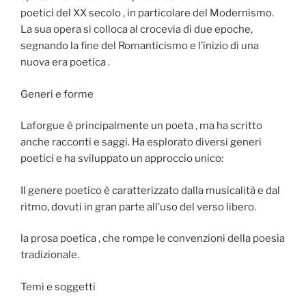
poetici del XX secolo , in particolare del Modernismo.
La sua opera si colloca al crocevia di due epoche,
segnando la fine del Romanticismo e l’inizio di una
nuova era poetica .
Generi e forme
Laforgue è principalmente un poeta , ma ha scritto
anche racconti e saggi. Ha esplorato diversi generi
poetici e ha sviluppato un approccio unico:
Il genere poetico è caratterizzato dalla musicalità e dal
ritmo, dovuti in gran parte all’uso del verso libero.
la prosa poetica , che rompe le convenzioni della poesia
tradizionale.
Temi e soggetti