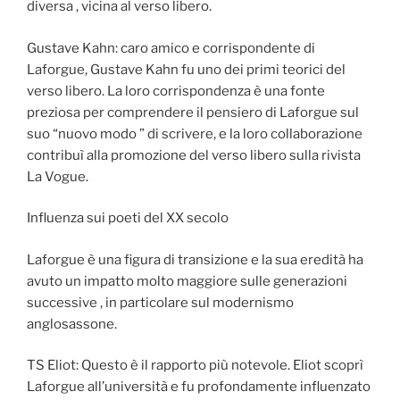
diversa , vicina al verso libero.
Gustave Kahn: caro amico e corrispondente di
Laforgue, Gustave Kahn fu uno dei primi teorici del
verso libero. La loro corrispondenza è una fonte
preziosa per comprendere il pensiero di Laforgue sul
suo “nuovo modo ” di scrivere, e la loro collaborazione
contribuì alla promozione del verso libero sulla rivista
La Vogue.
Influenza sui poeti del XX secolo
Laforgue è una figura di transizione e la sua eredità ha
avuto un impatto molto maggiore sulle generazioni
successive , in particolare sul modernismo
anglosassone.
TS Eliot: Questo è il rapporto più notevole. Eliot scoprì
Laforgue all’università e fu profondamente influenzato