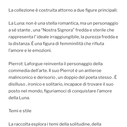
La collezione è costruita attorno a due figure principali:
La Luna: non è una stella romantica, ma un personaggio
a sé stante , una “Nostra Signora” fredda e sterile che
rappresenta l’ ideale irraggiungibile, la purezza fredda e
la distanza. È una figura di femminilità che rifiuta
l’amore e le emozioni.
Pierrot: Laforgue reinventa il personaggio della
commedia dell’arte. Il suo Pierrot è un antieroe
malinconico e derisorio , un doppio del poeta stesso . È
disilluso , ironico e solitario, incapace di trovare il suo
posto nel mondo, figuriamoci di conquistare l’amore
della Luna.
Temi e stile
La raccolta esplora i temi della solitudine, della