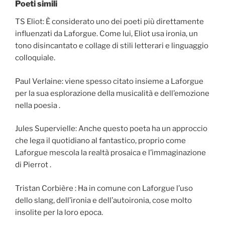
Poeti simili
TS Eliot: È considerato uno dei poeti più direttamente
influenzati da Laforgue. Come lui, Eliot usa ironia, un
tono disincantato e collage di stili letterari e linguaggio
colloquiale.
Paul Verlaine: viene spesso citato insieme a Laforgue
per la sua esplorazione della musicalità e dell’emozione
nella poesia .
Jules Supervielle: Anche questo poeta ha un approccio
che lega il quotidiano al fantastico, proprio come
Laforgue mescola la realtà prosaica e l’immaginazione
di Pierrot .
Tristan Corbière : Ha in comune con Laforgue l’uso
dello slang, dell’ironia e dell’autoironia, cose molto
insolite per la loro epoca.