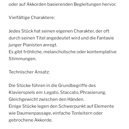
oder auf Akkorden basierenden Begleitungen hervor.
Vielfältige Charaktere:
Jedes Stück hat seinen eigenen Charakter, der oft
durch seinen Titel angedeutet wird und die Fantasie
junger Pianisten anregt.
Es gibt fröhliche, melancholische oder kontemplative
Stimmungen.
Technischer Ansatz:
Die Stücke führen in die Grundbegriffe des
Klavierspiels ein: Legato, Staccato, Phrasierung,
Gleichgewicht zwischen den Händen.
Einige Stücke legen den Schwerpunkt auf Elemente
wie Daumenpassage, einfache Tonleitern oder
gebrochene Akkorde.