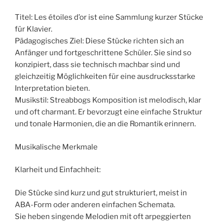
Titel: Les étoiles d’or ist eine Sammlung kurzer Stücke
für Klavier.
Pädagogisches Ziel: Diese Stücke richten sich an
Anfänger und fortgeschrittene Schüler. Sie sind so
konzipiert, dass sie technisch machbar sind und
gleichzeitig Möglichkeiten für eine ausdrucksstarke
Interpretation bieten.
Musikstil: Streabbogs Komposition ist melodisch, klar
und oft charmant. Er bevorzugt eine einfache Struktur
und tonale Harmonien, die an die Romantik erinnern.
Musikalische Merkmale
Klarheit und Einfachheit:
Die Stücke sind kurz und gut strukturiert, meist in
ABA-Form oder anderen einfachen Schemata.
Sie heben singende Melodien mit oft arpeggierten