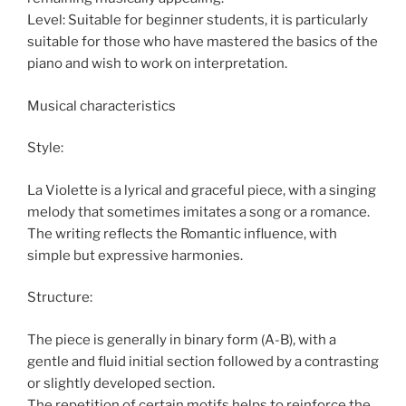
Level: Suitable for beginner students, it is particularly
suitable for those who have mastered the basics of the
piano and wish to work on interpretation.
Musical characteristics
Style:
La Violette is a lyrical and graceful piece, with a singing
melody that sometimes imitates a song or a romance.
The writing reflects the Romantic influence, with
simple but expressive harmonies.
Structure:
The piece is generally in binary form (A-B), with a
gentle and fluid initial section followed by a contrasting
or slightly developed section.
The repetition of certain motifs helps to reinforce the