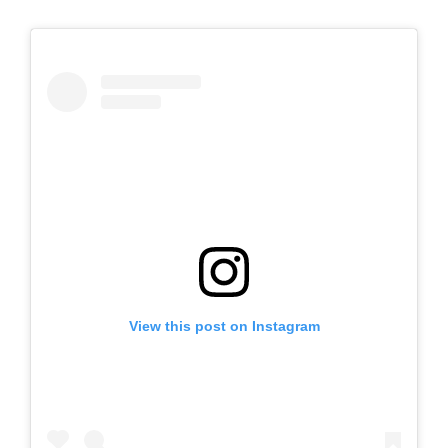
View this post on Instagram