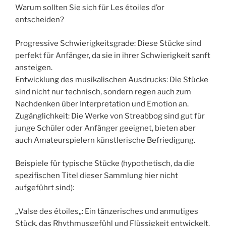
Warum sollten Sie sich für Les étoiles d’or
entscheiden?
Progressive Schwierigkeitsgrade: Diese Stücke sind
perfekt für Anfänger, da sie in ihrer Schwierigkeit sanft
ansteigen.
Entwicklung des musikalischen Ausdrucks: Die Stücke
sind nicht nur technisch, sondern regen auch zum
Nachdenken über Interpretation und Emotion an.
Zugänglichkeit: Die Werke von Streabbog sind gut für
junge Schüler oder Anfänger geeignet, bieten aber
auch Amateurspielern künstlerische Befriedigung.
Beispiele für typische Stücke (hypothetisch, da die
spezifischen Titel dieser Sammlung hier nicht
aufgeführt sind):
„Valse des étoiles„: Ein tänzerisches und anmutiges
Stück, das Rhythmusgefühl und Flüssigkeit entwickelt.