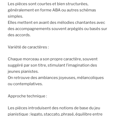
Les pièces sont courtes et bien structurées,
généralement en forme ABA ou autres schémas
simples.
Elles mettent en avant des mélodies chantantes avec
des accompagnements souvent arpégiés ou basés sur
des accords.
Variété de caractères :
Chaque morceau a son propre caractère, souvent
suggéré par son titre, stimulant l’imagination des
jeunes pianistes.
On retrouve des ambiances joyeuses, mélancoliques
ou contemplatives.
Approche technique :
Les pièces introduisent des notions de base du jeu
pianistique : legato, staccato, phrasé, équilibre entre