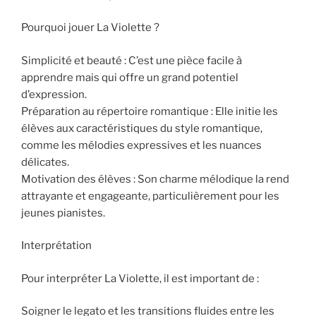
Pourquoi jouer La Violette ?
Simplicité et beauté : C’est une pièce facile à
apprendre mais qui offre un grand potentiel
d’expression.
Préparation au répertoire romantique : Elle initie les
élèves aux caractéristiques du style romantique,
comme les mélodies expressives et les nuances
délicates.
Motivation des élèves : Son charme mélodique la rend
attrayante et engageante, particulièrement pour les
jeunes pianistes.
Interprétation
Pour interpréter La Violette, il est important de :
Soigner le legato et les transitions fluides entre les