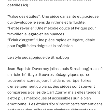
détaillés ici) :
“Valse des étoiles” : Une pièce dansante et gracieuse
qui développe le sens du rythme et la fluidité.
“Petite rêverie” : Une mélodie douce et lyrique pour
travailler le legato et les nuances.
“Éclair d’argent” : Une pièce rapide et légère, idéale
pour l’agilité des doigts et la précision.
Le style pédagogique de Streabbog
Jean-Baptiste Duvernoy (alias Louis Streabbog) a laissé
un riche héritage d’œuvres pédagogiques qui se
trouvent encore aujourd’hui dans les répertoires
d’enseignement du piano. Ses pièces sont souvent
comparées à celles de Carl Czerny, mais elles tendent
à être plus mélodiques et accessibles sur le plan
émotionnel. Les étoiles d’or s’inscrit parfaitement dans