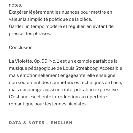
notes.
Exagérer légèrement les nuances pour mettre en
valeur la simplicité poétique de la pièce.
Garder un tempo modéré et régulier, en évitant de
presser les phrases.
Conclusion
La Violette, Op. 99, No. 1 est un exemple parfait de la
musique pédagogique de Louis Streabbog. Accessible
mais émotionnellement engageante, elle enseigne
non seulement des compétences techniques de base,
mais encourage aussi une interprétation expressive.
C’est une excellente introduction au répertoire
romantique pour les jeunes pianistes.
DATA & NOTES – ENGLISH