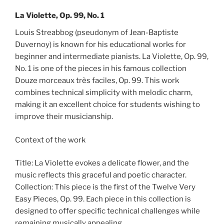
La Violette, Op. 99, No. 1
Louis Streabbog (pseudonym of Jean-Baptiste
Duvernoy) is known for his educational works for
beginner and intermediate pianists. La Violette, Op. 99,
No. 1 is one of the pieces in his famous collection
Douze morceaux très faciles, Op. 99. This work
combines technical simplicity with melodic charm,
making it an excellent choice for students wishing to
improve their musicianship.
Context of the work
Title: La Violette evokes a delicate flower, and the
music reflects this graceful and poetic character.
Collection: This piece is the first of the Twelve Very
Easy Pieces, Op. 99. Each piece in this collection is
designed to offer specific technical challenges while
remaining musically appealing.