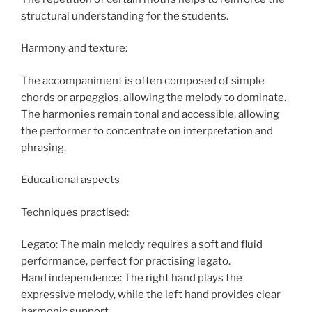
structural understanding for the students.
Harmony and texture:
The accompaniment is often composed of simple
chords or arpeggios, allowing the melody to dominate.
The harmonies remain tonal and accessible, allowing
the performer to concentrate on interpretation and
phrasing.
Educational aspects
Techniques practised:
Legato: The main melody requires a soft and fluid
performance, perfect for practising legato.
Hand independence: The right hand plays the
expressive melody, while the left hand provides clear
harmonic support.