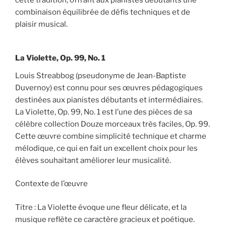
cette tradition, offrant aux pianistes débutants une
combinaison équilibrée de défis techniques et de
plaisir musical.
La Violette, Op. 99, No. 1
Louis Streabbog (pseudonyme de Jean-Baptiste
Duvernoy) est connu pour ses œuvres pédagogiques
destinées aux pianistes débutants et intermédiaires.
La Violette, Op. 99, No. 1 est l’une des pièces de sa
célèbre collection Douze morceaux très faciles, Op. 99.
Cette œuvre combine simplicité technique et charme
mélodique, ce qui en fait un excellent choix pour les
élèves souhaitant améliorer leur musicalité.
Contexte de l’œuvre
Titre : La Violette évoque une fleur délicate, et la
musique reflète ce caractère gracieux et poétique.