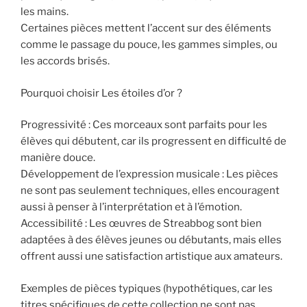
les mains.
Certaines pièces mettent l’accent sur des éléments
comme le passage du pouce, les gammes simples, ou
les accords brisés.
Pourquoi choisir Les étoiles d’or ?
Progressivité : Ces morceaux sont parfaits pour les
élèves qui débutent, car ils progressent en difficulté de
manière douce.
Développement de l’expression musicale : Les pièces
ne sont pas seulement techniques, elles encouragent
aussi à penser à l’interprétation et à l’émotion.
Accessibilité : Les œuvres de Streabbog sont bien
adaptées à des élèves jeunes ou débutants, mais elles
offrent aussi une satisfaction artistique aux amateurs.
Exemples de pièces typiques (hypothétiques, car les
titres spécifiques de cette collection ne sont pas