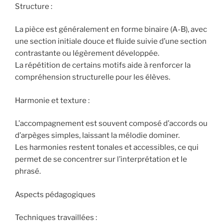
Structure :
La pièce est généralement en forme binaire (A-B), avec
une section initiale douce et fluide suivie d’une section
contrastante ou légèrement développée.
La répétition de certains motifs aide à renforcer la
compréhension structurelle pour les élèves.
Harmonie et texture :
L’accompagnement est souvent composé d’accords ou
d’arpèges simples, laissant la mélodie dominer.
Les harmonies restent tonales et accessibles, ce qui
permet de se concentrer sur l’interprétation et le
phrasé.
Aspects pédagogiques
Techniques travaillées :