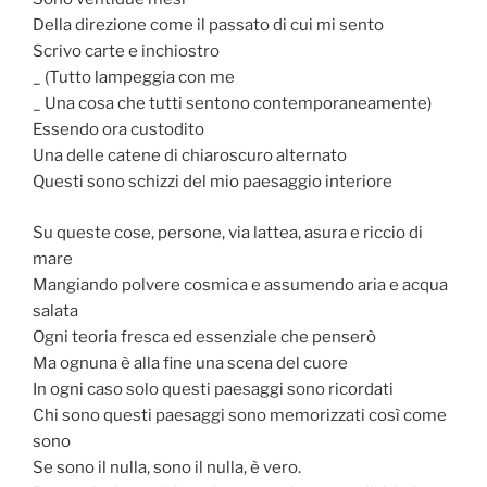
Della direzione come il passato di cui mi sento
Scrivo carte e inchiostro
_ (Tutto lampeggia con me
_ Una cosa che tutti sentono contemporaneamente)
Essendo ora custodito
Una delle catene di chiaroscuro alternato
Questi sono schizzi del mio paesaggio interiore
Su queste cose, persone, via lattea, asura e riccio di
mare
Mangiando polvere cosmica e assumendo aria e acqua
salata
Ogni teoria fresca ed essenziale che penserò
Ma ognuna è alla fine una scena del cuore
In ogni caso solo questi paesaggi sono ricordati
Chi sono questi paesaggi sono memorizzati così come
sono
Se sono il nulla, sono il nulla, è vero.