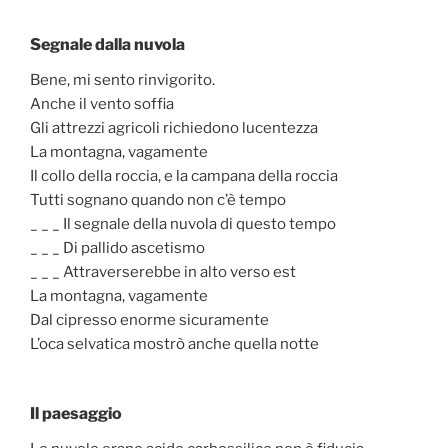
Segnale dalla nuvola
Bene, mi sento rinvigorito.
Anche il vento soffia
Gli attrezzi agricoli richiedono lucentezza
La montagna, vagamente
Il collo della roccia, e la campana della roccia
Tutti sognano quando non c’è tempo
_ _ _ Il segnale della nuvola di questo tempo
_ _ _ Di pallido ascetismo
_ _ _ Attraverserebbe in alto verso est
La montagna, vagamente
Dal cipresso enorme sicuramente
L’oca selvatica mostrò anche quella notte
Il paesaggio