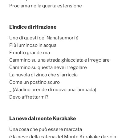
Proclama nella quarta estensione
L’indice di rifrazione
Uno di questi del Nanatsumori è
Più luminoso in acqua
E molto grande ma
Cammino su una strada ghiacciata e irregolare
Cammino su questa neve irregolare
La nuvola di zinco che si arriccia
Come un postino scuro
_ (Aladino prende di nuovo una lampada)
Devo affrettarmi?
La neve dal monte Kurakake
Una cosa che può essere marcata
è la neve della catena del Monte Kurakake da sola