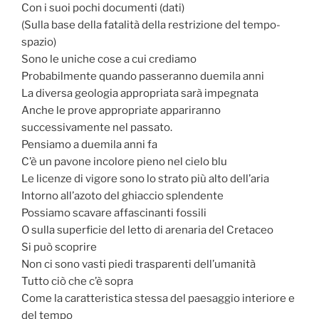
Con i suoi pochi documenti (dati)
(Sulla base della fatalità della restrizione del tempo-
spazio)
Sono le uniche cose a cui crediamo
Probabilmente quando passeranno duemila anni
La diversa geologia appropriata sarà impegnata
Anche le prove appropriate appariranno
successivamente nel passato.
Pensiamo a duemila anni fa
C’è un pavone incolore pieno nel cielo blu
Le licenze di vigore sono lo strato più alto dell’aria
Intorno all’azoto del ghiaccio splendente
Possiamo scavare affascinanti fossili
O sulla superficie del letto di arenaria del Cretaceo
Si può scoprire
Non ci sono vasti piedi trasparenti dell’umanità
Tutto ciò che c’è sopra
Come la caratteristica stessa del paesaggio interiore e
del tempo