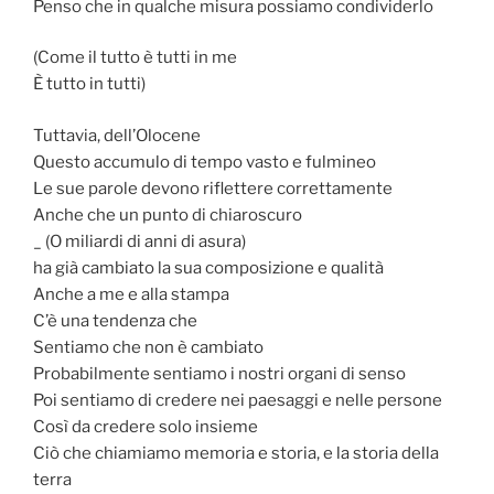
Penso che in qualche misura possiamo condividerlo
(Come il tutto è tutti in me
È tutto in tutti)
Tuttavia, dell’Olocene
Questo accumulo di tempo vasto e fulmineo
Le sue parole devono riflettere correttamente
Anche che un punto di chiaroscuro
_ (O miliardi di anni di asura)
ha già cambiato la sua composizione e qualità
Anche a me e alla stampa
C’è una tendenza che
Sentiamo che non è cambiato
Probabilmente sentiamo i nostri organi di senso
Poi sentiamo di credere nei paesaggi e nelle persone
Così da credere solo insieme
Ciò che chiamiamo memoria e storia, e la storia della
terra