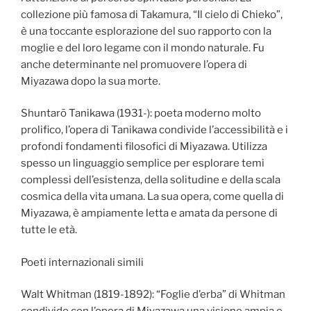
collezione più famosa di Takamura, “Il cielo di Chieko”,
è una toccante esplorazione del suo rapporto con la
moglie e del loro legame con il mondo naturale. Fu
anche determinante nel promuovere l’opera di
Miyazawa dopo la sua morte.
Shuntarō Tanikawa (1931-): poeta moderno molto
prolifico, l’opera di Tanikawa condivide l’accessibilità e i
profondi fondamenti filosofici di Miyazawa. Utilizza
spesso un linguaggio semplice per esplorare temi
complessi dell’esistenza, della solitudine e della scala
cosmica della vita umana. La sua opera, come quella di
Miyazawa, è ampiamente letta e amata da persone di
tutte le età.
Poeti internazionali simili
Walt Whitman (1819-1892): “Foglie d’erba” di Whitman