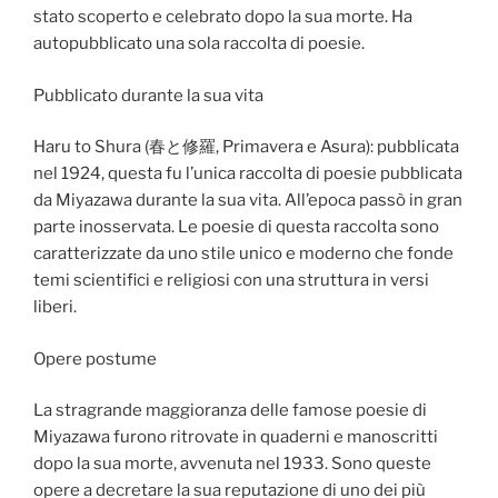
stato scoperto e celebrato dopo la sua morte. Ha
autopubblicato una sola raccolta di poesie.
Pubblicato durante la sua vita
Haru to Shura (春と修羅, Primavera e Asura): pubblicata
nel 1924, questa fu l’unica raccolta di poesie pubblicata
da Miyazawa durante la sua vita. All’epoca passò in gran
parte inosservata. Le poesie di questa raccolta sono
caratterizzate da uno stile unico e moderno che fonde
temi scientifici e religiosi con una struttura in versi
liberi.
Opere postume
La stragrande maggioranza delle famose poesie di
Miyazawa furono ritrovate in quaderni e manoscritti
dopo la sua morte, avvenuta nel 1933. Sono queste
opere a decretare la sua reputazione di uno dei più