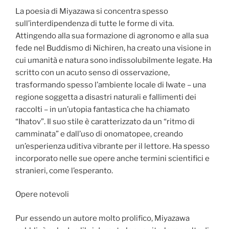
La poesia di Miyazawa si concentra spesso
sull’interdipendenza di tutte le forme di vita.
Attingendo alla sua formazione di agronomo e alla sua
fede nel Buddismo di Nichiren, ha creato una visione in
cui umanità e natura sono indissolubilmente legate. Ha
scritto con un acuto senso di osservazione,
trasformando spesso l’ambiente locale di Iwate – una
regione soggetta a disastri naturali e fallimenti dei
raccolti – in un’utopia fantastica che ha chiamato
“Ihatov”. Il suo stile è caratterizzato da un “ritmo di
camminata” e dall’uso di onomatopee, creando
un’esperienza uditiva vibrante per il lettore. Ha spesso
incorporato nelle sue opere anche termini scientifici e
stranieri, come l’esperanto.
Opere notevoli
Pur essendo un autore molto prolifico, Miyazawa