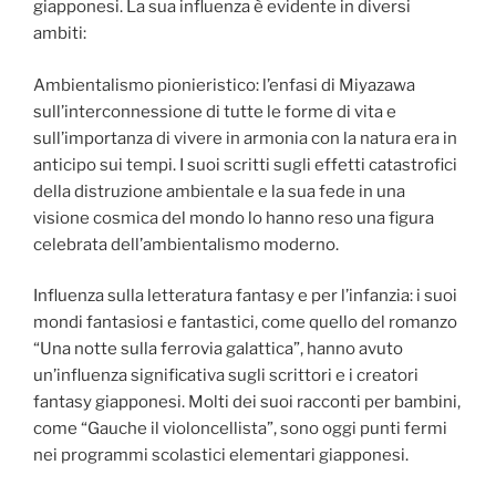
giapponesi. La sua influenza è evidente in diversi
ambiti:
Ambientalismo pionieristico: l’enfasi di Miyazawa
sull’interconnessione di tutte le forme di vita e
sull’importanza di vivere in armonia con la natura era in
anticipo sui tempi. I suoi scritti sugli effetti catastrofici
della distruzione ambientale e la sua fede in una
visione cosmica del mondo lo hanno reso una figura
celebrata dell’ambientalismo moderno.
Influenza sulla letteratura fantasy e per l’infanzia: i suoi
mondi fantasiosi e fantastici, come quello del romanzo
“Una notte sulla ferrovia galattica”, hanno avuto
un’influenza significativa sugli scrittori e i creatori
fantasy giapponesi. Molti dei suoi racconti per bambini,
come “Gauche il violoncellista”, sono oggi punti fermi
nei programmi scolastici elementari giapponesi.