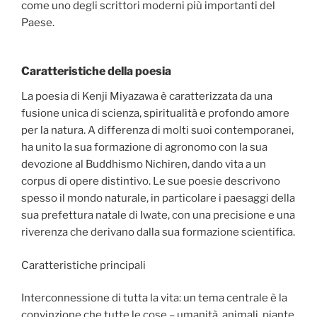
come uno degli scrittori moderni più importanti del
Paese.
Caratteristiche della poesia
La poesia di Kenji Miyazawa è caratterizzata da una
fusione unica di scienza, spiritualità e profondo amore
per la natura. A differenza di molti suoi contemporanei,
ha unito la sua formazione di agronomo con la sua
devozione al Buddhismo Nichiren, dando vita a un
corpus di opere distintivo. Le sue poesie descrivono
spesso il mondo naturale, in particolare i paesaggi della
sua prefettura natale di Iwate, con una precisione e una
riverenza che derivano dalla sua formazione scientifica.
Caratteristiche principali
Interconnessione di tutta la vita: un tema centrale è la
convinzione che tutte le cose – umanità, animali, piante