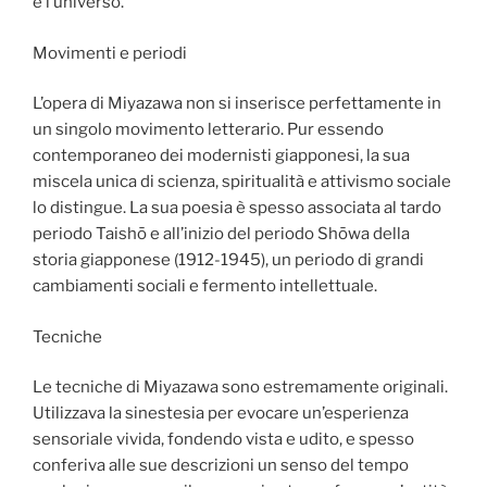
e l’universo.
Movimenti e periodi
L’opera di Miyazawa non si inserisce perfettamente in
un singolo movimento letterario. Pur essendo
contemporaneo dei modernisti giapponesi, la sua
miscela unica di scienza, spiritualità e attivismo sociale
lo distingue. La sua poesia è spesso associata al tardo
periodo Taishō e all’inizio del periodo Shōwa della
storia giapponese (1912-1945), un periodo di grandi
cambiamenti sociali e fermento intellettuale.
Tecniche
Le tecniche di Miyazawa sono estremamente originali.
Utilizzava la sinestesia per evocare un’esperienza
sensoriale vivida, fondendo vista e udito, e spesso
conferiva alle sue descrizioni un senso del tempo