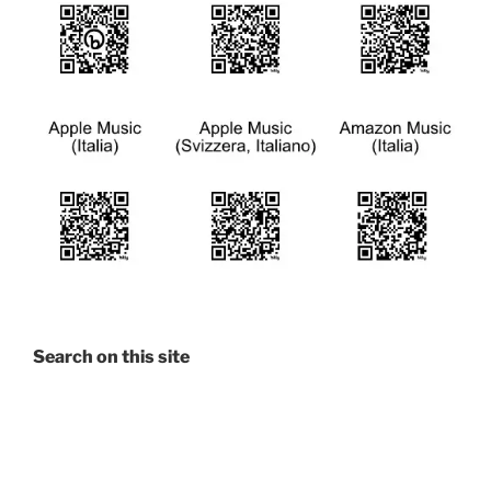
Search on this site