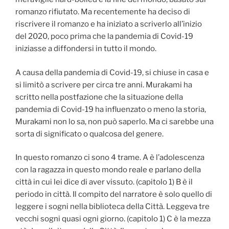
romanzo rifiutato. Ma recentemente ha deciso di
riscrivere il romanzo e ha iniziato a scriverlo all’inizio
del 2020, poco prima che la pandemia di Covid-19
iniziasse a diffondersi in tutto il mondo.
A causa della pandemia di Covid-19, si chiuse in casa e
si limitò a scrivere per circa tre anni. Murakami ha
scritto nella postfazione che la situazione della
pandemia di Covid-19 ha influenzato o meno la storia,
Murakami non lo sa, non può saperlo. Ma ci sarebbe una
sorta di significato o qualcosa del genere.
In questo romanzo ci sono 4 trame. A è l’adolescenza
con la ragazza in questo mondo reale e parlano della
città in cui lei dice di aver vissuto. (capitolo 1) B è il
periodo in città. Il compito del narratore è solo quello di
leggere i sogni nella biblioteca della Città. Leggeva tre
vecchi sogni quasi ogni giorno. (capitolo 1) C è la mezza