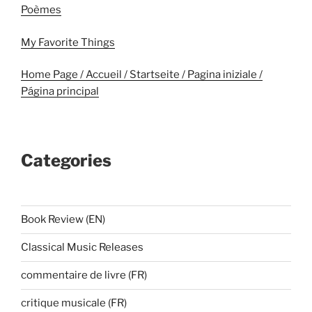
Poèmes
My Favorite Things
Home Page / Accueil / Startseite / Pagina iniziale /
Página principal
Categories
Book Review (EN)
Classical Music Releases
commentaire de livre (FR)
critique musicale (FR)