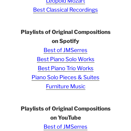
Leopold Mozart
Best Classical Recordings
Playlists of Original Compositions
on Spotify
Best of JMSerres
Best Piano Solo Works
Best Piano Trio Works
Piano Solo Pieces & Suites
Furniture Music
Playlists of Original Compositions
on YouTube
Best of JMSerres