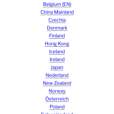
Belgium (EN)
China Mainland
Czechia
Denmark
Finland
Hong Kong
Iceland
Ireland
Japan
Nederland
New Zealand
Norway
Österreich
Poland