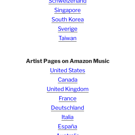
Schweizerland
Singapore
South Korea
Sverige
Taiwan
Artist Pages on Amazon Music
United States
Canada
United Kingdom
France
Deutschland
Italia
España