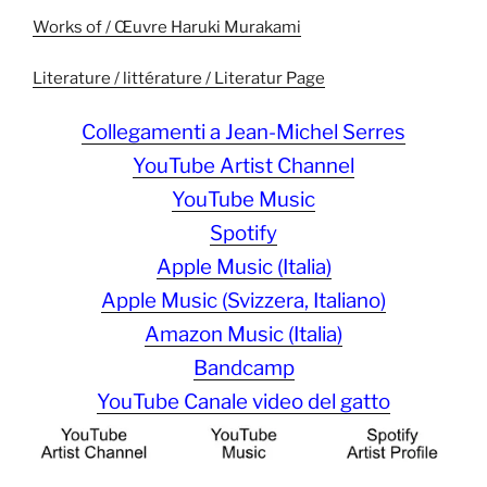
Works of / Œuvre Haruki Murakami
Literature / littérature / Literatur Page
Collegamenti a Jean-Michel Serres
YouTube Artist Channel
YouTube Music
Spotify
Apple Music (Italia)
Apple Music (Svizzera, Italiano)
Amazon Music (Italia)
Bandcamp
YouTube Canale video del gatto