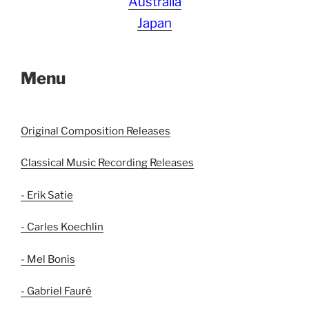
Australia
Japan
Menu
Original Composition Releases
Classical Music Recording Releases
- Erik Satie
- Carles Koechlin
- Mel Bonis
- Gabriel Fauré