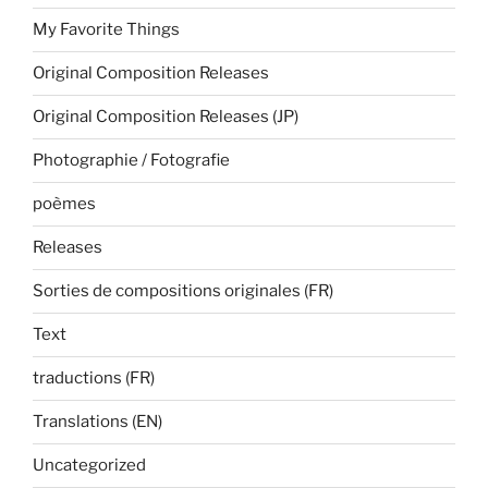
My Favorite Things
Original Composition Releases
Original Composition Releases (JP)
Photographie / Fotografie
poèmes
Releases
Sorties de compositions originales (FR)
Text
traductions (FR)
Translations (EN)
Uncategorized