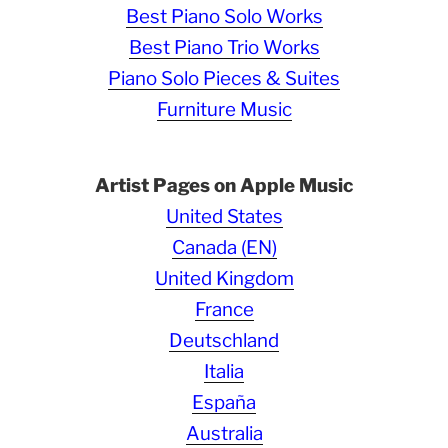
Best Piano Solo Works
Best Piano Trio Works
Piano Solo Pieces & Suites
Furniture Music
Artist Pages on Apple Music
United States
Canada (EN)
United Kingdom
France
Deutschland
Italia
España
Australia