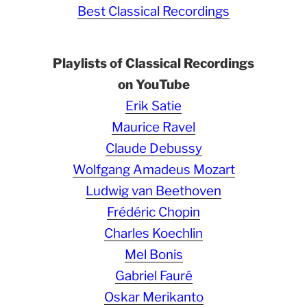
Best Classical Recordings
Playlists of Classical Recordings
on YouTube
Erik Satie
Maurice Ravel
Claude Debussy
Wolfgang Amadeus Mozart
Ludwig van Beethoven
Frédéric Chopin
Charles Koechlin
Mel Bonis
Gabriel Fauré
Oskar Merikanto