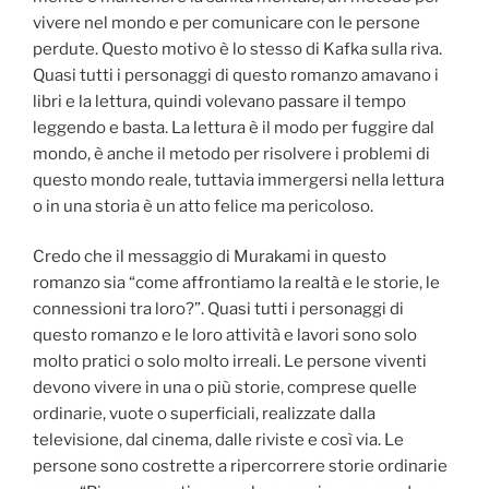
vivere nel mondo e per comunicare con le persone
perdute. Questo motivo è lo stesso di Kafka sulla riva.
Quasi tutti i personaggi di questo romanzo amavano i
libri e la lettura, quindi volevano passare il tempo
leggendo e basta. La lettura è il modo per fuggire dal
mondo, è anche il metodo per risolvere i problemi di
questo mondo reale, tuttavia immergersi nella lettura
o in una storia è un atto felice ma pericoloso.
Credo che il messaggio di Murakami in questo
romanzo sia “come affrontiamo la realtà e le storie, le
connessioni tra loro?”. Quasi tutti i personaggi di
questo romanzo e le loro attività e lavori sono solo
molto pratici o solo molto irreali. Le persone viventi
devono vivere in una o più storie, comprese quelle
ordinarie, vuote o superficiali, realizzate dalla
televisione, dal cinema, dalle riviste e così via. Le
persone sono costrette a ripercorrere storie ordinarie