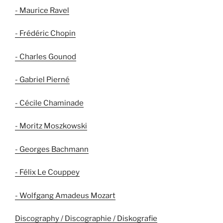
- Maurice Ravel
- Frédéric Chopin
- Charles Gounod
- Gabriel Pierné
- Cécile Chaminade
- Moritz Moszkowski
- Georges Bachmann
- Félix Le Couppey
- Wolfgang Amadeus Mozart
Discography / Discographie / Diskografie