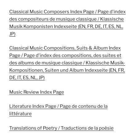
Classical Music Composers Index Page / Page d'index
des compositeurs de musique classique / Klassische
Musik Komponisten Indexseite (EN, FR, DE, IT, ES, NL,
JP)
Classical Music Compositions, Suits & Album Index
Page / Page d'index des compositions, des suites et
des albums de musique classique / Klassische Musik-
Kompositionen, Suiten und Album Indexseite (EN, FR,
DE, IT, ES, NL, JP)
Music Review Index Page
Literature Index Page / Page de contenu de la
littérature
Translations of Poetry / Traductions de la poèsie