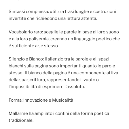
Sintassi complessa: utilizza frasi lunghe e costruzioni
invertite che richiedono una lettura attenta.
Vocabolario raro: sceglie le parole in base al loro suono
e alla loro polisemia, creando un linguaggio poetico che
è sufficiente a se stesso .
Silenzio e Bianco: Il silenzio tra le parole e gli spazi
bianchi sulla pagina sono importanti quanto le parole
stesse . Il bianco della pagina è una componente attiva
della sua scrittura, rappresentando il vuoto o
l’impossibilità di esprimere l’assoluto.
Forma: Innovazione e Musicalità
Mallarmé ha ampliato i confini della forma poetica
tradizionale.