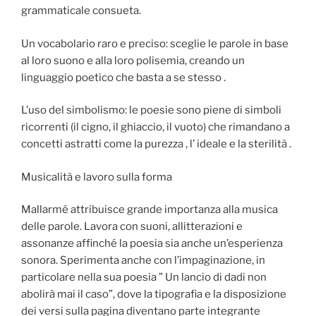
grammaticale consueta.
Un vocabolario raro e preciso: sceglie le parole in base
al loro suono e alla loro polisemia, creando un
linguaggio poetico che basta a se stesso .
L’uso del simbolismo: le poesie sono piene di simboli
ricorrenti (il cigno, il ghiaccio, il vuoto) che rimandano a
concetti astratti come la purezza , l’ ideale e la sterilità .
Musicalità e lavoro sulla forma
Mallarmé attribuisce grande importanza alla musica
delle parole. Lavora con suoni, allitterazioni e
assonanze affinché la poesia sia anche un’esperienza
sonora. Sperimenta anche con l’impaginazione, in
particolare nella sua poesia ” Un lancio di dadi non
abolirà mai il caso”, dove la tipografia e la disposizione
dei versi sulla pagina diventano parte integrante