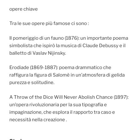
opere chiave
Tra le sue opere più famose ci sono :
Il pomeriggio di un fauno (1876): un importante poema
simbolista che ispirò la musica di Claude Debussy e il
balletto di Vaslav Nijinsky.
Erodiade (1869-1887): poema drammatico che
raffigura la figura di Salomè in un’atmosfera di gelida
purezza e solitudine.
A Throw of the Dice Will Never Abolish Chance (1897):
un’opera rivoluzionaria per la sua tipografia e
impaginazione, che esplora il rapporto tra caso e
necessità nella creazione .