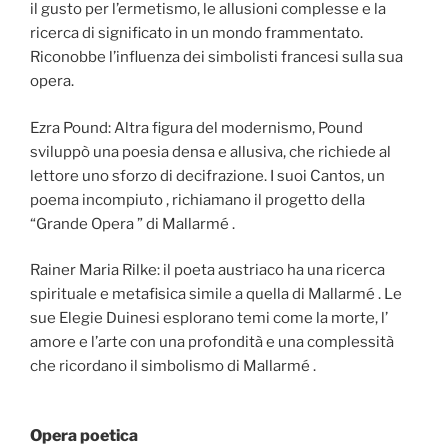
il gusto per l’ermetismo, le allusioni complesse e la
ricerca di significato in un mondo frammentato.
Riconobbe l’influenza dei simbolisti francesi sulla sua
opera.
Ezra Pound: Altra figura del modernismo, Pound
sviluppò una poesia densa e allusiva, che richiede al
lettore uno sforzo di decifrazione. I suoi Cantos, un
poema incompiuto , richiamano il progetto della
“Grande Opera ” di Mallarmé .
Rainer Maria Rilke: il poeta austriaco ha una ricerca
spirituale e metafisica simile a quella di Mallarmé . Le
sue Elegie Duinesi esplorano temi come la morte, l’
amore e l’arte con una profondità e una complessità
che ricordano il simbolismo di Mallarmé .
Opera poetica