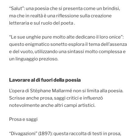
“Salut”: una poesia che si presenta come un brindisi,
ma che in realtà è una riflessione sulla creazione
letteraria e sul ruolo del poeta .
“Le sue unghie pure molto alte dedicano il loro onice”:
questo enigmatico sonetto esplora il tema dell’assenza
e del vuoto, utilizzando una sintassi molto complessa e
un linguaggio prezioso.
Lavorare al di fuori della poesia
L’opera di Stéphane Mallarmé non si limita alla poesia.
Scrisse anche prosa, saggi critici e influenzò
notevolmente anche altri campi artistici.
Prosa e saggi
“Divagazioni” (1897): questa raccolta di testi in prosa,