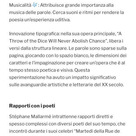
Musicalità
: Attribuisce grande importanza alla
musica delle parole. Cerca suoni e ritmi per rendere la
poesia un’esperienza uditiva.
Innovazione tipografica: nella sua opera principale, “A
Throw of the Dice Will Never Abolish Chance”, libera i
versi dalla struttura lineare. Le parole sono sparse sulla
pagina, giocando con lo spazio bianco, le dimensioni dei
caratteri e l’impaginazione per creare un’opera che è al
tempo stesso poetica e visiva. Questa
sperimentazione ha avuto un impatto significativo
sulle avanguardie artistiche e letterarie del XX secolo.
Rapporti con i poeti
Stéphane Mallarmé intrattenne rapporti diretti e
spesso complessi con diversi poeti del suo tempo, che
incontrò durante i suoi celebri “Martedì della Rue de