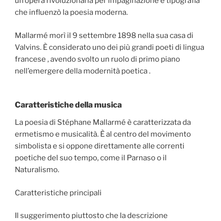
un’opera rivoluzionaria per impaginazione e tipografia
che influenzò la poesia moderna.
Mallarmé morì il 9 settembre 1898 nella sua casa di
Valvins. È considerato uno dei più grandi poeti di lingua
francese , avendo svolto un ruolo di primo piano
nell’emergere della modernità poetica .
Caratteristiche della musica
La poesia di Stéphane Mallarmé è caratterizzata da
ermetismo e musicalità. È al centro del movimento
simbolista e si oppone direttamente alle correnti
poetiche del suo tempo, come il Parnaso o il
Naturalismo.
Caratteristiche principali
Il suggerimento piuttosto che la descrizione