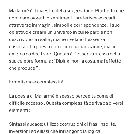
Mallarmé è il maestro della suggestione. Piuttosto che
nominare oggetti o sentimenti, preferisce evocarli
attraverso immagini, simboli e corrispondenze. Il suo
obiettivo è creare un universo in cui le parole non
descrivono la realtà , ma ne rivelano l’ essenza
nascosta. La poesia non è più una narrazione, ma un
enigma da decifrare . Questa è l’ essenza stessa della
sua celebre formula : “Dipingi non la cosa, ma l’effetto
che produce ” .
Ermetismo e complessità
La poesia di Mallarmé è spesso percepita come di
difficile accesso . Questa complessità deriva da diversi
elementi :
Sintassi audace: utilizza costruzioni di frasi insolite,
inversioni ed ellissi che infrangono la logica