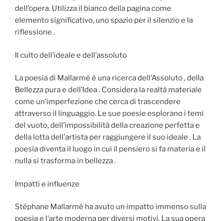
dell’opera. Utilizza il bianco della pagina come
elemento significativo, uno spazio per il silenzio e la
riflessione .
Il culto dell’ideale e dell’assoluto
La poesia di Mallarmé è una ricerca dell’Assoluto , della
Bellezza pura e dell’Idea . Considera la realtà materiale
come un’imperfezione che cerca di trascendere
attraverso il linguaggio. Le sue poesie esplorano i temi
del vuoto, dell’impossibilità della creazione perfetta e
della lotta dell’artista per raggiungere il suo ideale . La
poesia diventa il luogo in cui il pensiero si fa materia e il
nulla si trasforma in bellezza .
Impatti e influenze
Stéphane Mallarmé ha avuto un impatto immenso sulla
poesia e l’arte moderna per diversi motivi. La sua opera