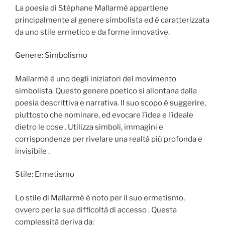
La poesia di Stéphane Mallarmé appartiene
principalmente al genere simbolista ed è caratterizzata
da uno stile ermetico e da forme innovative.
Genere: Simbolismo
Mallarmé è uno degli iniziatori del movimento
simbolista. Questo genere poetico si allontana dalla
poesia descrittiva e narrativa. Il suo scopo è suggerire,
piuttosto che nominare, ed evocare l’idea e l’ideale
dietro le cose . Utilizza simboli, immagini e
corrispondenze per rivelare una realtà più profonda e
invisibile .
Stile: Ermetismo
Lo stile di Mallarmé è noto per il suo ermetismo,
ovvero per la sua difficoltà di accesso . Questa
complessità deriva da: