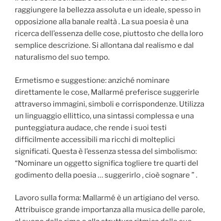
raggiungere la bellezza assoluta e un ideale, spesso in
opposizione alla banale realtà . La sua poesia è una
ricerca dell’essenza delle cose, piuttosto che della loro
semplice descrizione. Si allontana dal realismo e dal
naturalismo del suo tempo.
Ermetismo e suggestione: anziché nominare
direttamente le cose, Mallarmé preferisce suggerirle
attraverso immagini, simboli e corrispondenze. Utilizza
un linguaggio ellittico, una sintassi complessa e una
punteggiatura audace, che rende i suoi testi
difficilmente accessibili ma ricchi di molteplici
significati. Questa è l’essenza stessa del simbolismo:
“Nominare un oggetto significa togliere tre quarti del
godimento della poesia … suggerirlo , cioè sognare ” .
Lavoro sulla forma: Mallarmé è un artigiano del verso.
Attribuisce grande importanza alla musica delle parole,