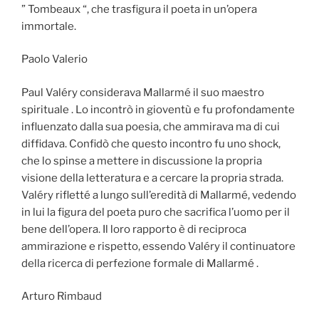
” Tombeaux “, che trasfigura il poeta in un’opera
immortale.
Paolo Valerio
Paul Valéry considerava Mallarmé il suo maestro
spirituale . Lo incontrò in gioventù e fu profondamente
influenzato dalla sua poesia, che ammirava ma di cui
diffidava. Confidò che questo incontro fu uno shock,
che lo spinse a mettere in discussione la propria
visione della letteratura e a cercare la propria strada.
Valéry rifletté a lungo sull’eredità di Mallarmé, vedendo
in lui la figura del poeta puro che sacrifica l’uomo per il
bene dell’opera. Il loro rapporto è di reciproca
ammirazione e rispetto, essendo Valéry il continuatore
della ricerca di perfezione formale di Mallarmé .
Arturo Rimbaud