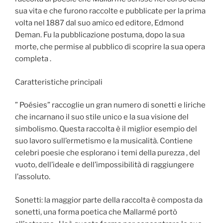
sua vita e che furono raccolte e pubblicate per la prima
volta nel 1887 dal suo amico ed editore, Edmond
Deman. Fu la pubblicazione postuma, dopo la sua
morte, che permise al pubblico di scoprire la sua opera
completa .
Caratteristiche principali
” Poésies” raccoglie un gran numero di sonetti e liriche
che incarnano il suo stile unico e la sua visione del
simbolismo. Questa raccolta è il miglior esempio del
suo lavoro sull’ermetismo e la musicalità. Contiene
celebri poesie che esplorano i temi della purezza , del
vuoto, dell’ideale e dell’impossibilità di raggiungere
l’assoluto.
Sonetti: la maggior parte della raccolta è composta da
sonetti, una forma poetica che Mallarmé portò