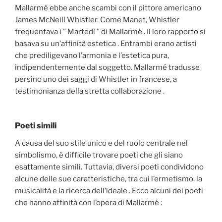
Mallarmé ebbe anche scambi con il pittore americano
James McNeill Whistler. Come Manet, Whistler
frequentava i ” Martedì ” di Mallarmé . Il loro rapporto si
basava su un’affinità estetica . Entrambi erano artisti
che prediligevano l’armonia e l’estetica pura,
indipendentemente dal soggetto. Mallarmé tradusse
persino uno dei saggi di Whistler in francese, a
testimonianza della stretta collaborazione .
Poeti simili
A causa del suo stile unico e del ruolo centrale nel
simbolismo, è difficile trovare poeti che gli siano
esattamente simili. Tuttavia, diversi poeti condividono
alcune delle sue caratteristiche, tra cui l’ermetismo, la
musicalità e la ricerca dell’ideale . Ecco alcuni dei poeti
che hanno affinità con l’opera di Mallarmé :