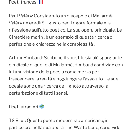
Poeti francesi
Paul Valéry: Considerato un discepolo di Mallarmé ,
Valéry ne ereditò il gusto per il rigore formale e la
riflessione sull’atto poetico. La sua opera principale, Le
Cimetière marin , è un esempio di questa ricerca di
perfezione e chiarezza nella complessità .
Arthur Rimbaud: Sebbene il suo stile sia più sgargiante
e radicale di quello di Mallarmé, Rimbaud condivide con
lui una visione della poesia come mezzo per
trascendere la realtà e raggiungere l’assoluto. Le sue
poesie sono una ricerca dell’ignoto attraverso la
perturbazione di tutti i sensi.
Poeti stranieri
TS Eliot: Questo poeta modernista americano, in
particolare nella sua opera The Waste Land, condivide