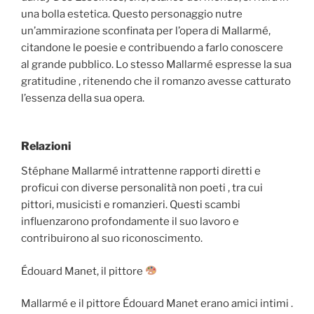
una bolla estetica. Questo personaggio nutre
un’ammirazione sconfinata per l’opera di Mallarmé,
citandone le poesie e contribuendo a farlo conoscere
al grande pubblico. Lo stesso Mallarmé espresse la sua
gratitudine , ritenendo che il romanzo avesse catturato
l’essenza della sua opera.
Relazioni
Stéphane Mallarmé intrattenne rapporti diretti e
proficui con diverse personalità non poeti , tra cui
pittori, musicisti e romanzieri. Questi scambi
influenzarono profondamente il suo lavoro e
contribuirono al suo riconoscimento.
Édouard Manet, il pittore
Mallarmé e il pittore Édouard Manet erano amici intimi .