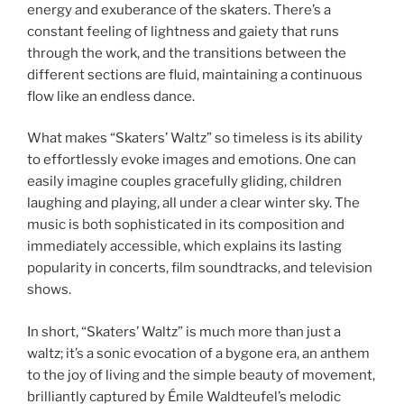
energy and exuberance of the skaters. There’s a
constant feeling of lightness and gaiety that runs
through the work, and the transitions between the
different sections are fluid, maintaining a continuous
flow like an endless dance.
What makes “Skaters’ Waltz” so timeless is its ability
to effortlessly evoke images and emotions. One can
easily imagine couples gracefully gliding, children
laughing and playing, all under a clear winter sky. The
music is both sophisticated in its composition and
immediately accessible, which explains its lasting
popularity in concerts, film soundtracks, and television
shows.
In short, “Skaters’ Waltz” is much more than just a
waltz; it’s a sonic evocation of a bygone era, an anthem
to the joy of living and the simple beauty of movement,
brilliantly captured by Émile Waldteufel’s melodic