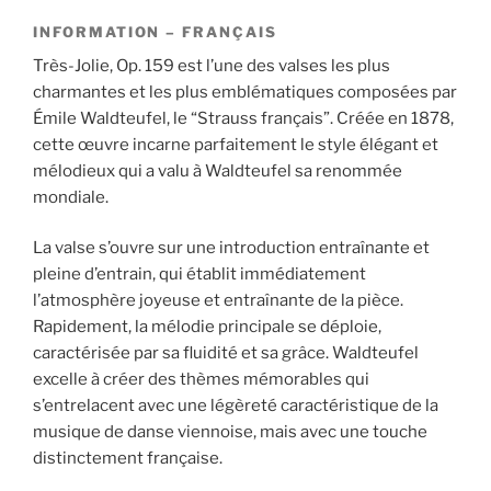
INFORMATION – FRANÇAIS
Très-Jolie, Op. 159 est l’une des valses les plus
charmantes et les plus emblématiques composées par
Émile Waldteufel, le “Strauss français”. Créée en 1878,
cette œuvre incarne parfaitement le style élégant et
mélodieux qui a valu à Waldteufel sa renommée
mondiale.
La valse s’ouvre sur une introduction entraînante et
pleine d’entrain, qui établit immédiatement
l’atmosphère joyeuse et entraînante de la pièce.
Rapidement, la mélodie principale se déploie,
caractérisée par sa fluidité et sa grâce. Waldteufel
excelle à créer des thèmes mémorables qui
s’entrelacent avec une légèreté caractéristique de la
musique de danse viennoise, mais avec une touche
distinctement française.