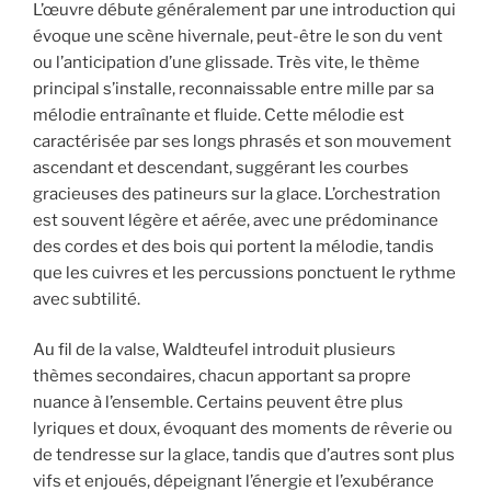
L’œuvre débute généralement par une introduction qui
évoque une scène hivernale, peut-être le son du vent
ou l’anticipation d’une glissade. Très vite, le thème
principal s’installe, reconnaissable entre mille par sa
mélodie entraînante et fluide. Cette mélodie est
caractérisée par ses longs phrasés et son mouvement
ascendant et descendant, suggérant les courbes
gracieuses des patineurs sur la glace. L’orchestration
est souvent légère et aérée, avec une prédominance
des cordes et des bois qui portent la mélodie, tandis
que les cuivres et les percussions ponctuent le rythme
avec subtilité.
Au fil de la valse, Waldteufel introduit plusieurs
thèmes secondaires, chacun apportant sa propre
nuance à l’ensemble. Certains peuvent être plus
lyriques et doux, évoquant des moments de rêverie ou
de tendresse sur la glace, tandis que d’autres sont plus
vifs et enjoués, dépeignant l’énergie et l’exubérance