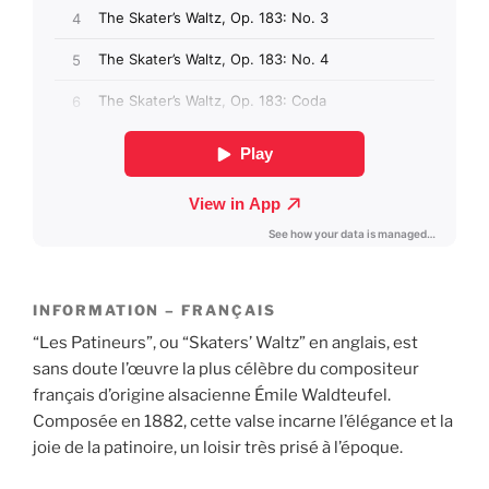
INFORMATION – FRANÇAIS
“Les Patineurs”, ou “Skaters’ Waltz” en anglais, est
sans doute l’œuvre la plus célèbre du compositeur
français d’origine alsacienne Émile Waldteufel.
Composée en 1882, cette valse incarne l’élégance et la
joie de la patinoire, un loisir très prisé à l’époque.