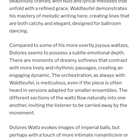
beautifully crafted, with fluid and lyrical melodies that
unfold with a refined grace. Waldteufel demonstrates
his mastery of melodic writing here, creating lines that
are both catchy and elegant, designed for ballroom
dancing.
Compared to some of his more overtly joyous waltzes,
Dolores seems to possess a subtle emotional depth.
There are moments of dreamy softness that contrast
with more lively and rhythmic passages, creating an
engaging dynamic. The orchestration, as always with
Waldteufel, is meticulous, even if the piece is often
heard in versions adapted for smaller ensembles. The
different sections of the waltz flow naturally into one
another, inviting the listener to be carried away by the
movement.
Dolores Waltz evokes images of imperial balls, but
perhaps with a touch of more intimate romanticism or