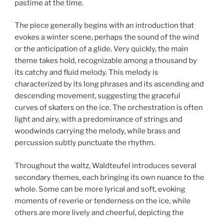
pastime at the time.
The piece generally begins with an introduction that
evokes a winter scene, perhaps the sound of the wind
or the anticipation of a glide. Very quickly, the main
theme takes hold, recognizable among a thousand by
its catchy and fluid melody. This melody is
characterized by its long phrases and its ascending and
descending movement, suggesting the graceful
curves of skaters on the ice. The orchestration is often
light and airy, with a predominance of strings and
woodwinds carrying the melody, while brass and
percussion subtly punctuate the rhythm.
Throughout the waltz, Waldteufel introduces several
secondary themes, each bringing its own nuance to the
whole. Some can be more lyrical and soft, evoking
moments of reverie or tenderness on the ice, while
others are more lively and cheerful, depicting the