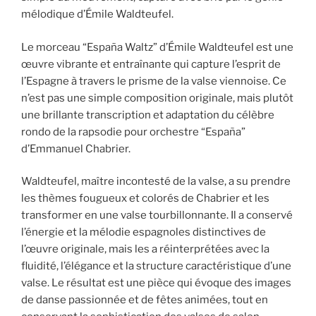
mélodique d’Émile Waldteufel.
Le morceau “España Waltz” d’Émile Waldteufel est une
œuvre vibrante et entraînante qui capture l’esprit de
l’Espagne à travers le prisme de la valse viennoise. Ce
n’est pas une simple composition originale, mais plutôt
une brillante transcription et adaptation du célèbre
rondo de la rapsodie pour orchestre “España”
d’Emmanuel Chabrier.
Waldteufel, maître incontesté de la valse, a su prendre
les thèmes fougueux et colorés de Chabrier et les
transformer en une valse tourbillonnante. Il a conservé
l’énergie et la mélodie espagnoles distinctives de
l’œuvre originale, mais les a réinterprétées avec la
fluidité, l’élégance et la structure caractéristique d’une
valse. Le résultat est une pièce qui évoque des images
de danse passionnée et de fêtes animées, tout en