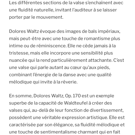
Les différentes sections de la valse s’enchaînent avec
une fluidité naturelle, invitant l’auditeur à se laisser
porter par le mouvement.
Dolores Waltz évoque des images de bals impériaux,
mais peut-être avec une touche de romantisme plus
intime ou de réminiscence. Elle ne cède jamais à la
tristesse, mais elle incorpore une sensibilité plus
nuancée qui la rend particulièrement attachante. C’est
une valse qui parle autant au cœur qu’aux pieds,
combinant l’énergie de la danse avec une qualité
mélodique qui invite à la rêverie.
En somme, Dolores Waltz, Op. 170 est un exemple
superbe de la capacité de Waldteufel à créer des
valses qui, au-delà de leur fonction de divertissement,
possèdent une véritable expression artistique. Elle est
caractérisée par son élégance, sa fluidité mélodique et
une touche de sentimentalisme charmant qui en fait