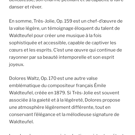
danser et rêver.
En somme, Très-Jolie, Op. 159 est un chef-d’œuvre de
la valse légère, un témoignage éloquent du talent de
Waldteufel pour créer une musique à la fois
sophistiquée et accessible, capable de captiver les
cœurs et les esprits. C’est une œuvre qui continue de
rayonner par sa beauté intemporelle et son esprit
joyeux.
Dolores Waltz, Op. 170 est une autre valse
emblématique du compositeur français Émile
Waldteufel, créée en 1879. Si Très-Jolie est souvent
associée à la gaieté et à la légèreté, Dolores propose
une atmosphère légèrement différente, tout en
conservant l’élégance et la mélodieuse signature de
Waldteufel.