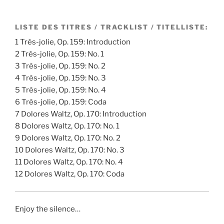
LISTE DES TITRES / TRACKLIST / TITELLISTE:
1 Très-jolie, Op. 159: Introduction
2 Très-jolie, Op. 159: No. 1
3 Très-jolie, Op. 159: No. 2
4 Très-jolie, Op. 159: No. 3
5 Très-jolie, Op. 159: No. 4
6 Très-jolie, Op. 159: Coda
7 Dolores Waltz, Op. 170: Introduction
8 Dolores Waltz, Op. 170: No. 1
9 Dolores Waltz, Op. 170: No. 2
10 Dolores Waltz, Op. 170: No. 3
11 Dolores Waltz, Op. 170: No. 4
12 Dolores Waltz, Op. 170: Coda
Enjoy the silence…