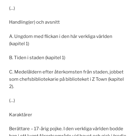
(…)
Handling(er) och avsnitt
A. Ungdom med flickan i den här verkliga världen
(kapitel 1)
B. Tiden i staden (kapitel 1)
C. Medelåldern efter återkomsten från staden, jobbet
som chefsbibliotekarie på biblioteket i Z Town (kapitel
2).
(…)
Karaktärer
Berättare – 17-årig pojke. I den verkliga världen bodde