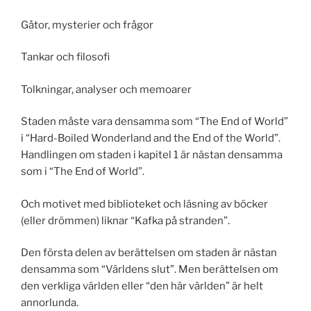
Gåtor, mysterier och frågor
Tankar och filosofi
Tolkningar, analyser och memoarer
Staden måste vara densamma som “The End of World”
i “Hard-Boiled Wonderland and the End of the World”.
Handlingen om staden i kapitel 1 är nästan densamma
som i “The End of World”.
Och motivet med biblioteket och läsning av böcker
(eller drömmen) liknar “Kafka på stranden”.
Den första delen av berättelsen om staden är nästan
densamma som “Världens slut”. Men berättelsen om
den verkliga världen eller “den här världen” är helt
annorlunda.