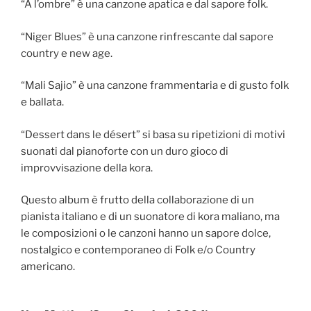
“À l’ombre” è una canzone apatica e dal sapore folk.
“Niger Blues” è una canzone rinfrescante dal sapore
country e new age.
“Mali Sajio” è una canzone frammentaria e di gusto folk
e ballata.
“Dessert dans le désert” si basa su ripetizioni di motivi
suonati dal pianoforte con un duro gioco di
improvvisazione della kora.
Questo album è frutto della collaborazione di un
pianista italiano e di un suonatore di kora maliano, ma
le composizioni o le canzoni hanno un sapore dolce,
nostalgico e contemporaneo di Folk e/o Country
americano.