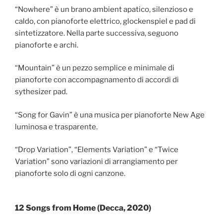
“Nowhere” è un brano ambient apatico, silenzioso e
caldo, con pianoforte elettrico, glockenspiel e pad di
sintetizzatore. Nella parte successiva, seguono
pianoforte e archi.
“Mountain” è un pezzo semplice e minimale di
pianoforte con accompagnamento di accordi di
sythesizer pad.
“Song for Gavin” è una musica per pianoforte New Age
luminosa e trasparente.
“Drop Variation”, “Elements Variation” e “Twice
Variation” sono variazioni di arrangiamento per
pianoforte solo di ogni canzone.
12 Songs from Home (Decca, 2020)