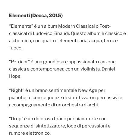
Elementi (Decca, 2015)
“Elements” è un album Modern Classical o Post-
classical di Ludovico Einaudi. Questo album è classico e
alchemico, con quattro elementi: aria, acqua, terra e
fuoco.
“Petricor” è una grandiosa e appassionata canzone
classica e contemporanea con un violinista, Daniel
Hope.
“Night” è un brano sentimentale New Age per
pianoforte con sequenze di sintetizzatori percussivi e
accompagnamento di un’orchestra d’archi.
“Drop” è un doloroso brano per pianoforte con
sequenze di sintetizzatore, loop di percussioni e
rumore elettronico.