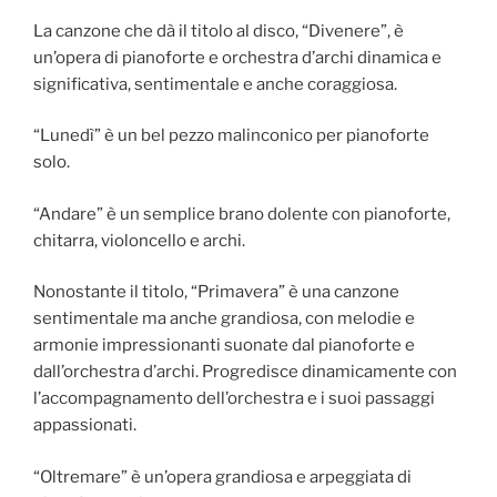
La canzone che dà il titolo al disco, “Divenere”, è
un’opera di pianoforte e orchestra d’archi dinamica e
significativa, sentimentale e anche coraggiosa.
“Lunedì” è un bel pezzo malinconico per pianoforte
solo.
“Andare” è un semplice brano dolente con pianoforte,
chitarra, violoncello e archi.
Nonostante il titolo, “Primavera” è una canzone
sentimentale ma anche grandiosa, con melodie e
armonie impressionanti suonate dal pianoforte e
dall’orchestra d’archi. Progredisce dinamicamente con
l’accompagnamento dell’orchestra e i suoi passaggi
appassionati.
“Oltremare” è un’opera grandiosa e arpeggiata di