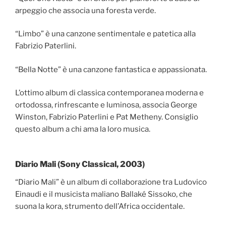
arpeggio che associa una foresta verde.
“Limbo” è una canzone sentimentale e patetica alla
Fabrizio Paterlini.
“Bella Notte” è una canzone fantastica e appassionata.
L’ottimo album di classica contemporanea moderna e
ortodossa, rinfrescante e luminosa, associa George
Winston, Fabrizio Paterlini e Pat Metheny. Consiglio
questo album a chi ama la loro musica.
Diario Mali (Sony Classical, 2003)
“Diario Mali” è un album di collaborazione tra Ludovico
Einaudi e il musicista maliano Ballaké Sissoko, che
suona la kora, strumento dell’Africa occidentale.