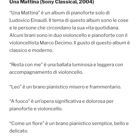
Una Mattina (Sony Classical, 2004)
“Una Mattina” è un album di pianoforte solo di
Ludovico Einaudi. Il tema di questo album sono le cose
e le persone che circondano la sua vita quotidiana.
Alcuni brani sono in duo violoncello e pianoforte con il
violoncellista Marco Decimo. Il gusto di questo album è
classico e moderno.
“Resta con me” è una ballata luminosa e leggera con
accompagnamento di violoncello.
“Leo” è un brano pianistico misero e frammentario.
“A fuoco” è un’opera significativa e dolorosa per
pianoforte e violoncello.
“Come un fiore” è un brano pianistico semplice, bello e
delicato.