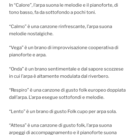
In “Calore”, l’arpa suona le melodie e il pianoforte, di
tono basso, fa da sottofondo a pochi toni.
“Calmo” è una canzone rinfrescante, l’arpa suona
melodie nostalgiche.
“Vega” è un brano di improvvisazione cooperativa di
pianoforte e arpa.
“Onda” è un brano sentimentale e dal sapore scozzese
in cui l’arpa è altamente modulata dal riverbero.
“Respiro” è una canzone di gusto folk europeo doppiata
dall’arpa. L’arpa esegue sottofondi e melodie.
“Lento” è un brano di gusto Folk cupo per arpa sola.
“Attesa” è una canzone di gusto folk, l’arpa suona
arpeggi di accompagnamento e il pianoforte suona