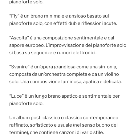
pianoforte solo.
“Fly” è un brano minimale e ansioso basato sul
pianoforte solo, con effetti dub e riflessioni acute.
“Ascolta” è una composizione sentimentale e dal
sapore europeo. L’improvvisazione del pianoforte solo
si basa su sequenze e rumori elettronici.
“Svanire” è un’opera grandiosa come una sinfonia,
composta da un’orchestra completa e da un violino
solo. Una composizione luminosa, apatica e delicata.
“Luce” è un lungo brano apatico e sentimentale per
pianoforte solo.
Un album post-classico o classico contemporaneo
raffinato, sofisticato e usuale (nel senso buono del
termine), che contiene canzoni di vario stile.