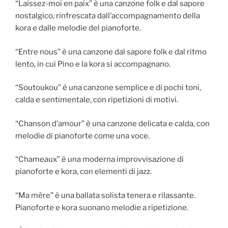
“Laissez-moi en paix” è una canzone folk e dal sapore
nostalgico, rinfrescata dall’accompagnamento della
kora e dalle melodie del pianoforte.
“Entre nous” è una canzone dal sapore folk e dal ritmo
lento, in cui Pino e la kora si accompagnano.
“Soutoukou” è una canzone semplice e di pochi toni,
calda e sentimentale, con ripetizioni di motivi.
“Chanson d’amour” è una canzone delicata e calda, con
melodie di pianoforte come una voce.
“Chameaux” è una moderna improvvisazione di
pianoforte e kora, con elementi di jazz.
“Ma mère” è una ballata solista tenera e rilassante.
Pianoforte e kora suonano melodie a ripetizione.