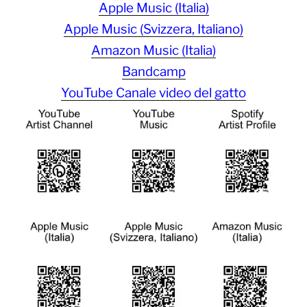
Apple Music (Italia)
Apple Music (Svizzera, Italiano)
Amazon Music (Italia)
Bandcamp
YouTube Canale video del gatto