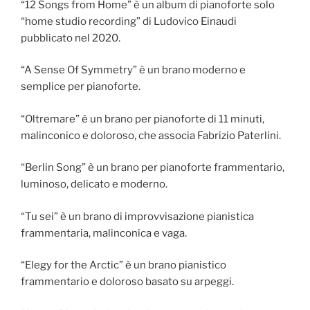
“12 Songs from Home” è un album di pianoforte solo
“home studio recording” di Ludovico Einaudi
pubblicato nel 2020.
“A Sense Of Symmetry” è un brano moderno e
semplice per pianoforte.
“Oltremare” è un brano per pianoforte di 11 minuti,
malinconico e doloroso, che associa Fabrizio Paterlini.
“Berlin Song” è un brano per pianoforte frammentario,
luminoso, delicato e moderno.
“Tu sei” è un brano di improvvisazione pianistica
frammentaria, malinconica e vaga.
“Elegy for the Arctic” è un brano pianistico
frammentario e doloroso basato su arpeggi.