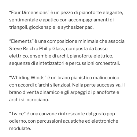
“Four Dimensions” è un pezzo di pianoforte elegante,
sentimentale e apatico con accompagnamenti di
triangoli, glockenspiel e sythesizer pad.
“Elements” è una composizione minimale che associa
Steve Reich a Philip Glass, composta da basso
elettrico, ensemble di archi, pianoforte elettrico,
sequenze di sintetizzatori e percussioni orchestrali.
“Whirling Winds” è un brano pianistico malinconico
con accordi d’archi silenziosi. Nella parte successiva, il
brano diventa dinamico e gli arpeggi di pianoforte e
archi si incrociano.
“Twice” è una canzone rinfrescante dal gusto pop
odierno, con percussioni acustiche ed elettroniche
modulate.