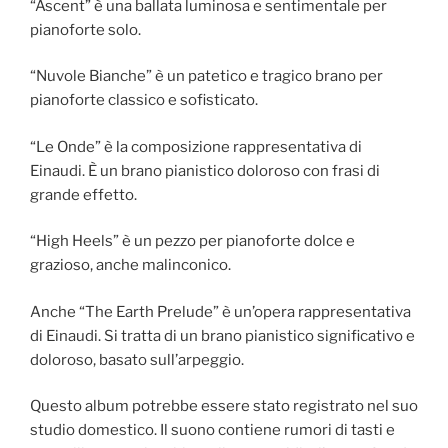
“Ascent” è una ballata luminosa e sentimentale per
pianoforte solo.
“Nuvole Bianche” è un patetico e tragico brano per
pianoforte classico e sofisticato.
“Le Onde” è la composizione rappresentativa di
Einaudi. È un brano pianistico doloroso con frasi di
grande effetto.
“High Heels” è un pezzo per pianoforte dolce e
grazioso, anche malinconico.
Anche “The Earth Prelude” è un’opera rappresentativa
di Einaudi. Si tratta di un brano pianistico significativo e
doloroso, basato sull’arpeggio.
Questo album potrebbe essere stato registrato nel suo
studio domestico. Il suono contiene rumori di tasti e