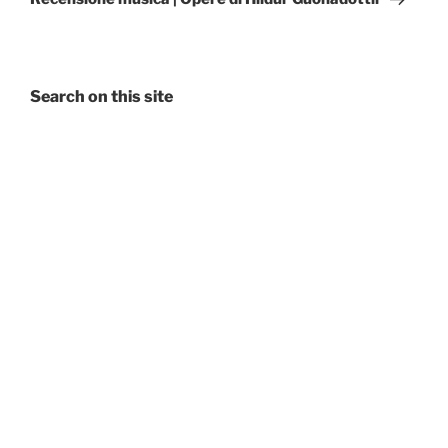
Search on this site