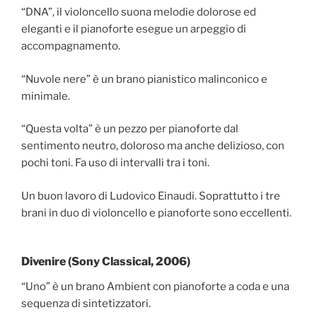
“DNA”, il violoncello suona melodie dolorose ed
eleganti e il pianoforte esegue un arpeggio di
accompagnamento.
“Nuvole nere” è un brano pianistico malinconico e
minimale.
“Questa volta” è un pezzo per pianoforte dal
sentimento neutro, doloroso ma anche delizioso, con
pochi toni. Fa uso di intervalli tra i toni.
Un buon lavoro di Ludovico Einaudi. Soprattutto i tre
brani in duo di violoncello e pianoforte sono eccellenti.
Divenire (Sony Classical, 2006)
“Uno” è un brano Ambient con pianoforte a coda e una
sequenza di sintetizzatori.