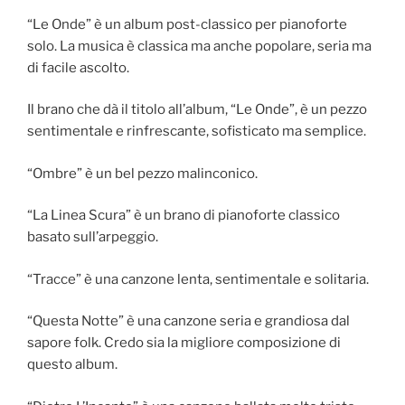
“Le Onde” è un album post-classico per pianoforte
solo. La musica è classica ma anche popolare, seria ma
di facile ascolto.
Il brano che dà il titolo all’album, “Le Onde”, è un pezzo
sentimentale e rinfrescante, sofisticato ma semplice.
“Ombre” è un bel pezzo malinconico.
“La Linea Scura” è un brano di pianoforte classico
basato sull’arpeggio.
“Tracce” è una canzone lenta, sentimentale e solitaria.
“Questa Notte” è una canzone seria e grandiosa dal
sapore folk. Credo sia la migliore composizione di
questo album.