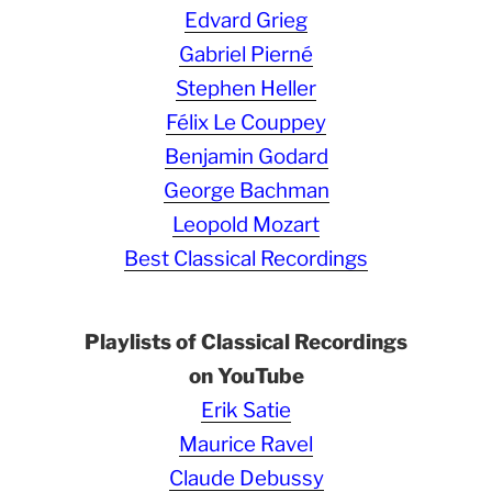
Edvard Grieg
Gabriel Pierné
Stephen Heller
Félix Le Couppey
Benjamin Godard
George Bachman
Leopold Mozart
Best Classical Recordings
Playlists of Classical Recordings
on YouTube
Erik Satie
Maurice Ravel
Claude Debussy