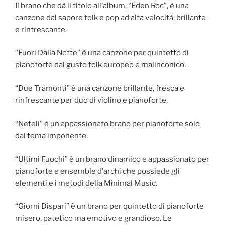
Il brano che dà il titolo all’album, “Eden Roc”, è una
canzone dal sapore folk e pop ad alta velocità, brillante
e rinfrescante.
“Fuori Dalla Notte” è una canzone per quintetto di
pianoforte dal gusto folk europeo e malinconico.
“Due Tramonti” è una canzone brillante, fresca e
rinfrescante per duo di violino e pianoforte.
“Nefeli” è un appassionato brano per pianoforte solo
dal tema imponente.
“Ultimi Fuochi” è un brano dinamico e appassionato per
pianoforte e ensemble d’archi che possiede gli
elementi e i metodi della Minimal Music.
“Giorni Dispari” è un brano per quintetto di pianoforte
misero, patetico ma emotivo e grandioso. Le