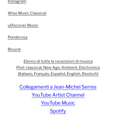
Instagram
Wise Music Classical
uDiscover Music
Ponderosa
Ricordi
Elenco di tutte le recensioni di musica
Post-classical, New Age, Ambient, Electronica
(Italiano, Français, Español, English, Deutsch)
Collegamenti a Jean-Michel Serres
YouTube Artist Channel
YouTube Music
Spotify