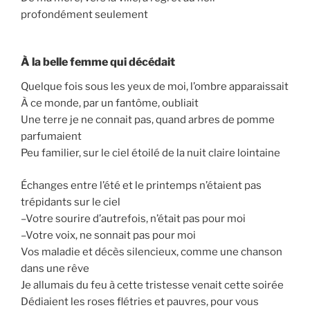
profondément seulement
À la belle femme qui décédait
Quelque fois sous les yeux de moi, l’ombre apparaissait
À ce monde, par un fantôme, oubliait
Une terre je ne connait pas, quand arbres de pomme
parfumaient
Peu familier, sur le ciel étoilé de la nuit claire lointaine
Échanges entre l’été et le printemps n’étaient pas
trépidants sur le ciel
–Votre sourire d’autrefois, n’était pas pour moi
–Votre voix, ne sonnait pas pour moi
Vos maladie et décès silencieux, comme une chanson
dans une rêve
Je allumais du feu à cette tristesse venait cette soirée
Dédiaient les roses flétries et pauvres, pour vous