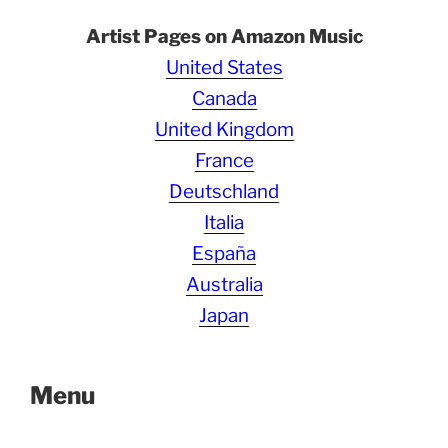
Artist Pages on Amazon Music
United States
Canada
United Kingdom
France
Deutschland
Italia
España
Australia
Japan
Menu