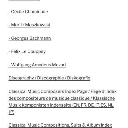
- Cécile Chaminade
- Moritz Moszkowski
- Georges Bachmann
- Félix Le Couppey
- Wolfgang Amadeus Mozart
Discography / Discographie / Diskografie
Classical Music Composers Index Page / Page d'index
des compositeurs de musique classique / Klassische
Musik Komponisten Indexseite (EN, FR, DE, IT, ES, NL,
JP)
Classical Music Compositions, Suits & Album Index