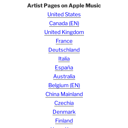
Artist Pages on Apple Music
United States
Canada (EN)
United Kingdom
France
Deutschland
Italia
España
Australia
Belgium (EN)
China Mainland
Czechia
Denmark
Finland