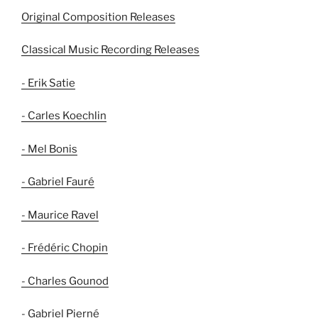
Original Composition Releases
Classical Music Recording Releases
- Erik Satie
- Carles Koechlin
- Mel Bonis
- Gabriel Fauré
- Maurice Ravel
- Frédéric Chopin
- Charles Gounod
- Gabriel Pierné