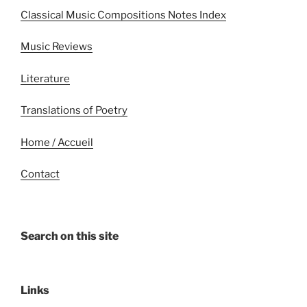
Classical Music Compositions Notes Index
Music Reviews
Literature
Translations of Poetry
Home / Accueil
Contact
Search on this site
Links