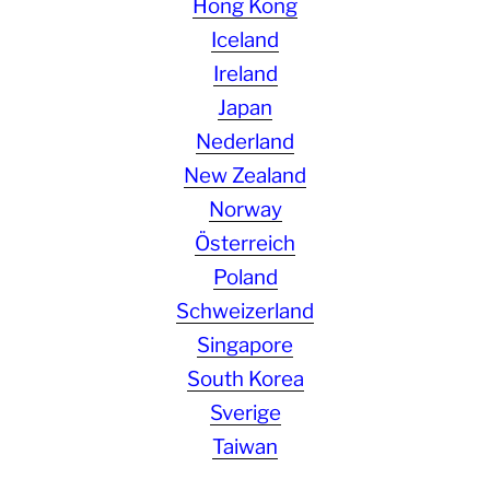
Hong Kong
Iceland
Ireland
Japan
Nederland
New Zealand
Norway
Österreich
Poland
Schweizerland
Singapore
South Korea
Sverige
Taiwan