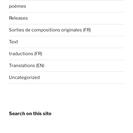
poèmes
Releases
Sorties de compositions originales (FR)
Text
traductions (FR)
Translations (EN)
Uncategorized
Search on this site