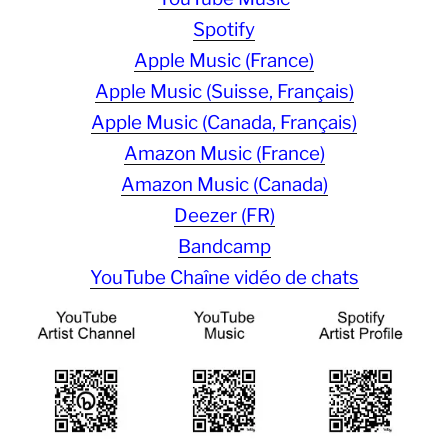
Spotify
Apple Music (France)
Apple Music (Suisse, Français)
Apple Music (Canada, Français)
Amazon Music (France)
Amazon Music (Canada)
Deezer (FR)
Bandcamp
YouTube Chaîne vidéo de chats