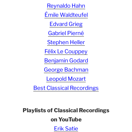
Reynaldo Hahn
Émile Waldteufel
Edvard Grieg
Gabriel Pierné
Stephen Heller
Félix Le Couppey
Benjamin Godard
George Bachman
Leopold Mozart
Best Classical Recordings
Playlists of Classical Recordings
on YouTube
Erik Satie