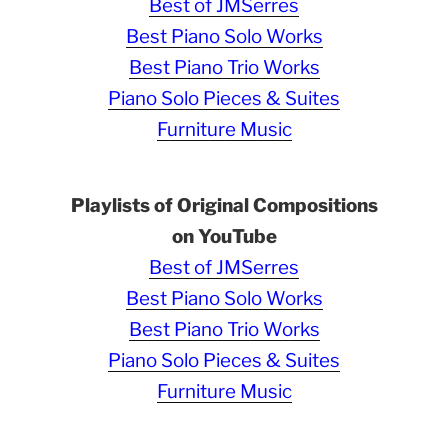
Best of JMSerres
Best Piano Solo Works
Best Piano Trio Works
Piano Solo Pieces & Suites
Furniture Music
Playlists of Original Compositions
on YouTube
Best of JMSerres
Best Piano Solo Works
Best Piano Trio Works
Piano Solo Pieces & Suites
Furniture Music