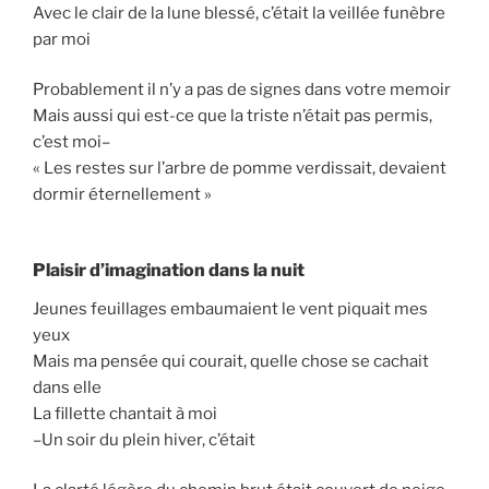
Avec le clair de la lune blessé, c’était la veillée funèbre
par moi
Probablement il n’y a pas de signes dans votre memoir
Mais aussi qui est-ce que la triste n’était pas permis,
c’est moi–
« Les restes sur l’arbre de pomme verdissait, devaient
dormir éternellement »
Plaisir d’imagination dans la nuit
Jeunes feuillages embaumaient le vent piquait mes
yeux
Mais ma pensée qui courait, quelle chose se cachait
dans elle
La fillette chantait à moi
–Un soir du plein hiver, c’était