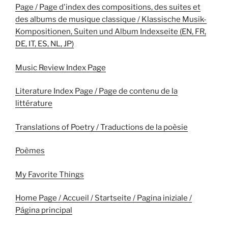
Page / Page d'index des compositions, des suites et
des albums de musique classique / Klassische Musik-
Kompositionen, Suiten und Album Indexseite (EN, FR,
DE, IT, ES, NL, JP)
Music Review Index Page
Literature Index Page / Page de contenu de la
littérature
Translations of Poetry / Traductions de la poèsie
Poèmes
My Favorite Things
Home Page / Accueil / Startseite / Pagina iniziale /
Página principal