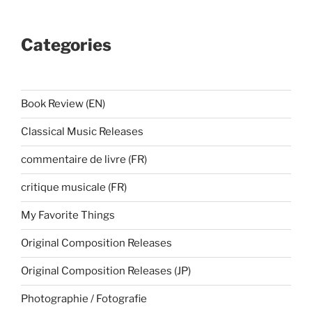
Categories
Book Review (EN)
Classical Music Releases
commentaire de livre (FR)
critique musicale (FR)
My Favorite Things
Original Composition Releases
Original Composition Releases (JP)
Photographie / Fotografie