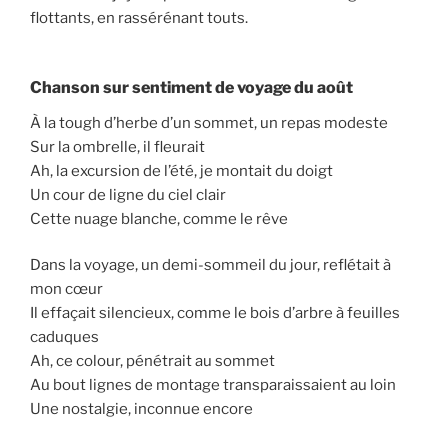
flottants, en rassérénant touts.
Chanson sur sentiment de voyage du août
À la tough d’herbe d’un sommet, un repas modeste
Sur la ombrelle, il fleurait
Ah, la excursion de l’été, je montait du doigt
Un cour de ligne du ciel clair
Cette nuage blanche, comme le rêve
Dans la voyage, un demi-sommeil du jour, reflétait à
mon cœur
Il effaçait silencieux, comme le bois d’arbre à feuilles
caduques
Ah, ce colour, pénétrait au sommet
Au bout lignes de montage transparaissaient au loin
Une nostalgie, inconnue encore