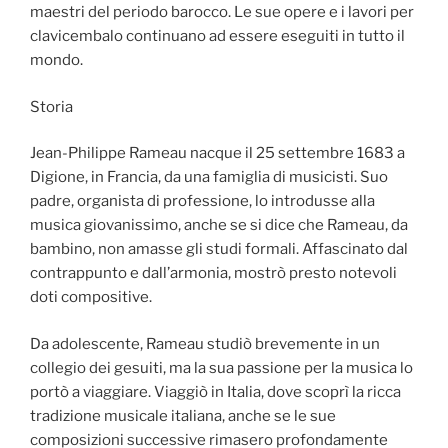
maestri del periodo barocco. Le sue opere e i lavori per
clavicembalo continuano ad essere eseguiti in tutto il
mondo.
Storia
Jean-Philippe Rameau nacque il 25 settembre 1683 a
Digione, in Francia, da una famiglia di musicisti. Suo
padre, organista di professione, lo introdusse alla
musica giovanissimo, anche se si dice che Rameau, da
bambino, non amasse gli studi formali. Affascinato dal
contrappunto e dall’armonia, mostrò presto notevoli
doti compositive.
Da adolescente, Rameau studiò brevemente in un
collegio dei gesuiti, ma la sua passione per la musica lo
portò a viaggiare. Viaggiò in Italia, dove scoprì la ricca
tradizione musicale italiana, anche se le sue
composizioni successive rimasero profondamente