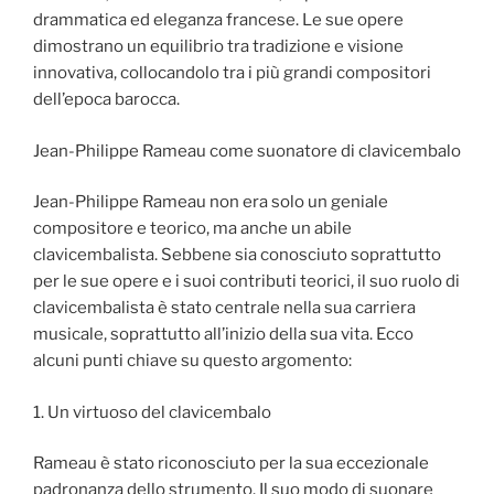
drammatica ed eleganza francese. Le sue opere
dimostrano un equilibrio tra tradizione e visione
innovativa, collocandolo tra i più grandi compositori
dell’epoca barocca.
Jean-Philippe Rameau come suonatore di clavicembalo
Jean-Philippe Rameau non era solo un geniale
compositore e teorico, ma anche un abile
clavicembalista. Sebbene sia conosciuto soprattutto
per le sue opere e i suoi contributi teorici, il suo ruolo di
clavicembalista è stato centrale nella sua carriera
musicale, soprattutto all’inizio della sua vita. Ecco
alcuni punti chiave su questo argomento:
1. Un virtuoso del clavicembalo
Rameau è stato riconosciuto per la sua eccezionale
padronanza dello strumento. Il suo modo di suonare