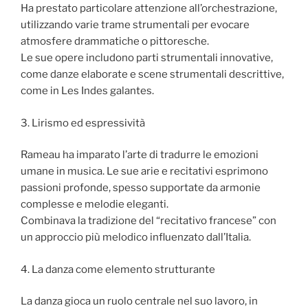
Ha prestato particolare attenzione all’orchestrazione,
utilizzando varie trame strumentali per evocare
atmosfere drammatiche o pittoresche.
Le sue opere includono parti strumentali innovative,
come danze elaborate e scene strumentali descrittive,
come in Les Indes galantes.
3. Lirismo ed espressività
Rameau ha imparato l’arte di tradurre le emozioni
umane in musica. Le sue arie e recitativi esprimono
passioni profonde, spesso supportate da armonie
complesse e melodie eleganti.
Combinava la tradizione del “recitativo francese” con
un approccio più melodico influenzato dall’Italia.
4. La danza come elemento strutturante
La danza gioca un ruolo centrale nel suo lavoro, in