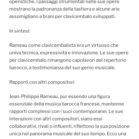
operistiche. I passaggi strumentali nelle sue opere
mostrano la padronanza della tastiera e alcune arie
assomigliano a brani per clavicembalo sviluppati.
In sintesi:
Rameau come clavicembalista era un virtuoso che
univa tecnica, espressività e innovazione. Le sue opere
per clavicembalo rimangono capolavori del repertorio
barocco, a testimonianza del suo genio musicale.
Rapporti con altri compositori
Jean-Philippe Rameau, pur essendo una figura
essenziale della musica barocca francese, mantenne
rapporti complessi con i suoi contemporanei. Le sue
interazioni con altri compositori, siano essi
collaborativi, rivali o influenti, riflettono la sua posizione
unica nel panorama musicale del suo tempo. Ecco una