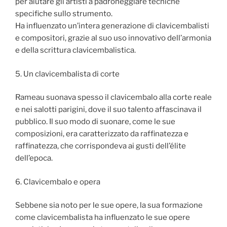
per aiutare gli artisti a padroneggiare tecniche
specifiche sullo strumento.
Ha influenzato un’intera generazione di clavicembalisti
e compositori, grazie al suo uso innovativo dell’armonia
e della scrittura clavicembalistica.
5. Un clavicembalista di corte
Rameau suonava spesso il clavicembalo alla corte reale
e nei salotti parigini, dove il suo talento affascinava il
pubblico. Il suo modo di suonare, come le sue
composizioni, era caratterizzato da raffinatezza e
raffinatezza, che corrispondeva ai gusti dell’élite
dell’epoca.
6. Clavicembalo e opera
Sebbene sia noto per le sue opere, la sua formazione
come clavicembalista ha influenzato le sue opere