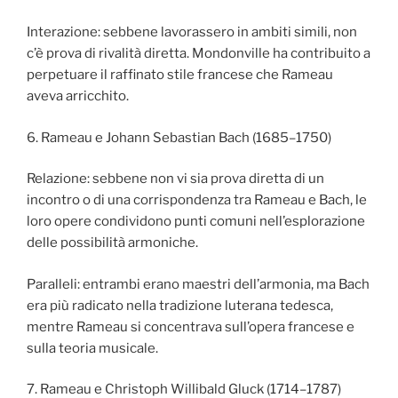
Interazione: sebbene lavorassero in ambiti simili, non
c’è prova di rivalità diretta. Mondonville ha contribuito a
perpetuare il raffinato stile francese che Rameau
aveva arricchito.
6. Rameau e Johann Sebastian Bach (1685–1750)
Relazione: sebbene non vi sia prova diretta di un
incontro o di una corrispondenza tra Rameau e Bach, le
loro opere condividono punti comuni nell’esplorazione
delle possibilità armoniche.
Paralleli: entrambi erano maestri dell’armonia, ma Bach
era più radicato nella tradizione luterana tedesca,
mentre Rameau si concentrava sull’opera francese e
sulla teoria musicale.
7. Rameau e Christoph Willibald Gluck (1714–1787)