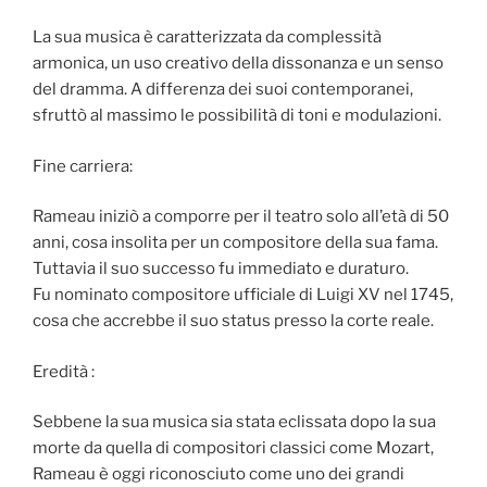
La sua musica è caratterizzata da complessità
armonica, un uso creativo della dissonanza e un senso
del dramma. A differenza dei suoi contemporanei,
sfruttò al massimo le possibilità di toni e modulazioni.
Fine carriera:
Rameau iniziò a comporre per il teatro solo all’età di 50
anni, cosa insolita per un compositore della sua fama.
Tuttavia il suo successo fu immediato e duraturo.
Fu nominato compositore ufficiale di Luigi XV nel 1745,
cosa che accrebbe il suo status presso la corte reale.
Eredità :
Sebbene la sua musica sia stata eclissata dopo la sua
morte da quella di compositori classici come Mozart,
Rameau è oggi riconosciuto come uno dei grandi