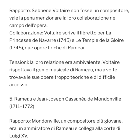
Rapporto: Sebbene Voltaire non fosse un compositore,
vale la pena menzionare la loro collaborazione nel
campo dell’opera.
Collaborazione: Voltaire scrive il libretto per La
Princesse de Navarre (1745) e Le Temple de la Gloire
(1745), due opere liriche di Rameau.
Tensioni: la loro relazione era ambivalente. Voltaire
rispettava il genio musicale di Rameau, ma a volte
trovava le sue opere troppo teoriche e di difficile
accesso.
5. Rameau e Jean-Joseph Cassanéa de Mondonville
(1711–1772)
Rapporto: Mondonville, un compositore più giovane,
era un ammiratore di Rameau e collega alla corte di
Luigi XV.