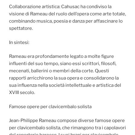
Collaborazione artistica: Cahusac ha condiviso la
visione di Rameau del ruolo dell’opera come arte totale,
combinando musica, poesia e danza per affascinare lo
spettatore.
In sintesi:
Rameau era profondamente legato a molte figure
influenti del suo tempo, siano essi scrittori, filosofi,
mecenati, ballerini o membri della corte. Questi
rapporti arricchirono la sua opera e consolidarono la
sua influenza nella società intellettuale e artistica del
XVIII secolo.
Famose opere per clavicembalo solista
Jean-Philippe Rameau compose diverse famose opere
per clavicembalo solista, che rimangono tra i capolavori