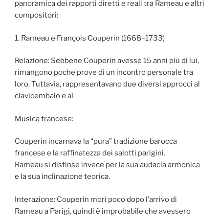
panoramica dei rapporti diretti e reali tra Rameau e altri
compositori:
1. Rameau e François Couperin (1668–1733)
Relazione: Sebbene Couperin avesse 15 anni più di lui,
rimangono poche prove di un incontro personale tra
loro. Tuttavia, rappresentavano due diversi approcci al
clavicembalo e al
Musica francese:
Couperin incarnava la “pura” tradizione barocca
francese e la raffinatezza dei salotti parigini.
Rameau si distinse invece per la sua audacia armonica
e la sua inclinazione teorica.
Interazione: Couperin morì poco dopo l’arrivo di
Rameau a Parigi, quindi è improbabile che avessero