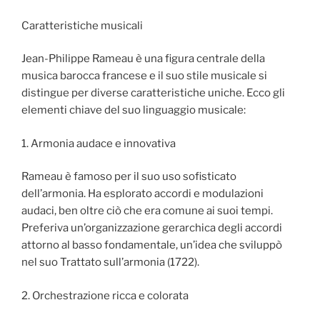
Caratteristiche musicali
Jean-Philippe Rameau è una figura centrale della
musica barocca francese e il suo stile musicale si
distingue per diverse caratteristiche uniche. Ecco gli
elementi chiave del suo linguaggio musicale:
1. Armonia audace e innovativa
Rameau è famoso per il suo uso sofisticato
dell’armonia. Ha esplorato accordi e modulazioni
audaci, ben oltre ciò che era comune ai suoi tempi.
Preferiva un’organizzazione gerarchica degli accordi
attorno al basso fondamentale, un’idea che sviluppò
nel suo Trattato sull’armonia (1722).
2. Orchestrazione ricca e colorata