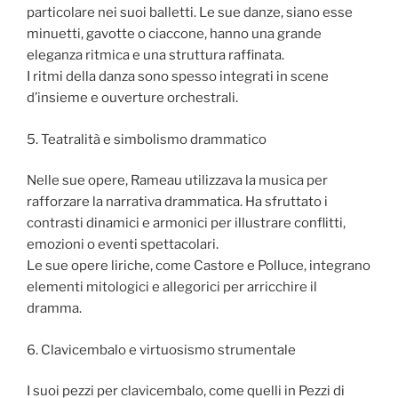
particolare nei suoi balletti. Le sue danze, siano esse
minuetti, gavotte o ciaccone, hanno una grande
eleganza ritmica e una struttura raffinata.
I ritmi della danza sono spesso integrati in scene
d’insieme e ouverture orchestrali.
5. Teatralità e simbolismo drammatico
Nelle sue opere, Rameau utilizzava la musica per
rafforzare la narrativa drammatica. Ha sfruttato i
contrasti dinamici e armonici per illustrare conflitti,
emozioni o eventi spettacolari.
Le sue opere liriche, come Castore e Polluce, integrano
elementi mitologici e allegorici per arricchire il
dramma.
6. Clavicembalo e virtuosismo strumentale
I suoi pezzi per clavicembalo, come quelli in Pezzi di