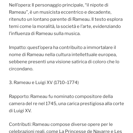
Nell’opera: Il personaggio principale, “il nipote di
Rameau”, è un musicista eccentrico e decadente,
ritenuto un lontano parente di Rameau. Il testo esplora
temi come la moralità, la società e l’arte, evidenziando
l’influenza di Rameau sulla musica.
Impatto: quest’opera ha contribuito a immortalare il
nome di Rameau nella cultura intellettuale europea,
sebbene presenti una visione satirica di coloro che lo
circondano.
3. Rameau e Luigi XV (1710–1774)
Rapporto: Rameau fu nominato compositore della
camera del re nel 1745, una carica prestigiosa alla corte
di Luigi XV.
Contributi: Rameau compose diverse opere per le
celebrazioni reali, come La Princesse de Navarre e Les