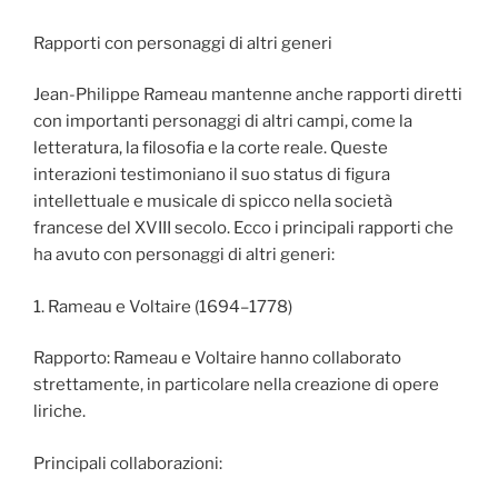
Rapporti con personaggi di altri generi
Jean-Philippe Rameau mantenne anche rapporti diretti
con importanti personaggi di altri campi, come la
letteratura, la filosofia e la corte reale. Queste
interazioni testimoniano il suo status di figura
intellettuale e musicale di spicco nella società
francese del XVIII secolo. Ecco i principali rapporti che
ha avuto con personaggi di altri generi:
1. Rameau e Voltaire (1694–1778)
Rapporto: Rameau e Voltaire hanno collaborato
strettamente, in particolare nella creazione di opere
liriche.
Principali collaborazioni: