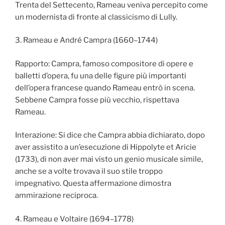
Trenta del Settecento, Rameau veniva percepito come
un modernista di fronte al classicismo di Lully.
3. Rameau e André Campra (1660–1744)
Rapporto: Campra, famoso compositore di opere e
balletti d’opera, fu una delle figure più importanti
dell’opera francese quando Rameau entrò in scena.
Sebbene Campra fosse più vecchio, rispettava
Rameau.
Interazione: Si dice che Campra abbia dichiarato, dopo
aver assistito a un’esecuzione di Hippolyte et Aricie
(1733), di non aver mai visto un genio musicale simile,
anche se a volte trovava il suo stile troppo
impegnativo. Questa affermazione dimostra
ammirazione reciproca.
4. Rameau e Voltaire (1694–1778)