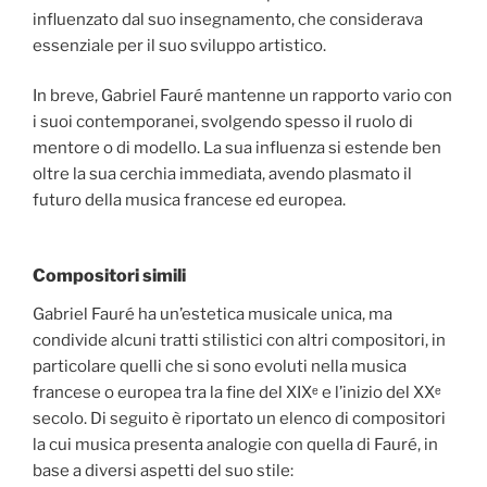
influenzato dal suo insegnamento, che considerava
essenziale per il suo sviluppo artistico.
In breve, Gabriel Fauré mantenne un rapporto vario con
i suoi contemporanei, svolgendo spesso il ruolo di
mentore o di modello. La sua influenza si estende ben
oltre la sua cerchia immediata, avendo plasmato il
futuro della musica francese ed europea.
Compositori simili
Gabriel Fauré ha un’estetica musicale unica, ma
condivide alcuni tratti stilistici con altri compositori, in
particolare quelli che si sono evoluti nella musica
francese o europea tra la fine del XIXᵉ e l’inizio del XXᵉ
secolo. Di seguito è riportato un elenco di compositori
la cui musica presenta analogie con quella di Fauré, in
base a diversi aspetti del suo stile: