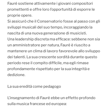
Fauré sostiene attivamente i giovani compositori
promettenti e offre loro l’opportunità di esporre le
proprie opere.
Si assicurò che il Conservatorio fosse al passo con gli
sviluppi musicali del suo tempo, incoraggiando la
nascita di una nuova generazione di musicisti.
Una leadership discreta ma efficace: sebbene non sia
un amministratore per natura, Fauré è riuscito a
mantenere un clima di lavoro favorevole allo sviluppo
dei talenti. La sua crescente sordità durante questo
periodo rese il compito difficile, ma egli rimase
profondamente rispettato per la sua integrità e
dedizione.
La sua eredità come pedagogo
L’insegnamento di Fauré ebbe un effetto profondo
sulla musica francese ed europea: