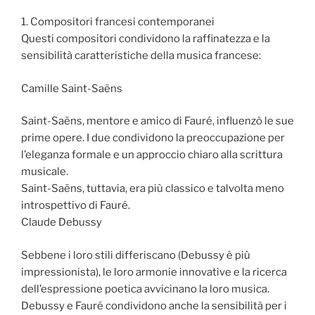
1. Compositori francesi contemporanei
Questi compositori condividono la raffinatezza e la
sensibilità caratteristiche della musica francese:
Camille Saint-Saëns
Saint-Saëns, mentore e amico di Fauré, influenzò le sue
prime opere. I due condividono la preoccupazione per
l’eleganza formale e un approccio chiaro alla scrittura
musicale.
Saint-Saëns, tuttavia, era più classico e talvolta meno
introspettivo di Fauré.
Claude Debussy
Sebbene i loro stili differiscano (Debussy è più
impressionista), le loro armonie innovative e la ricerca
dell’espressione poetica avvicinano la loro musica.
Debussy e Fauré condividono anche la sensibilità per i