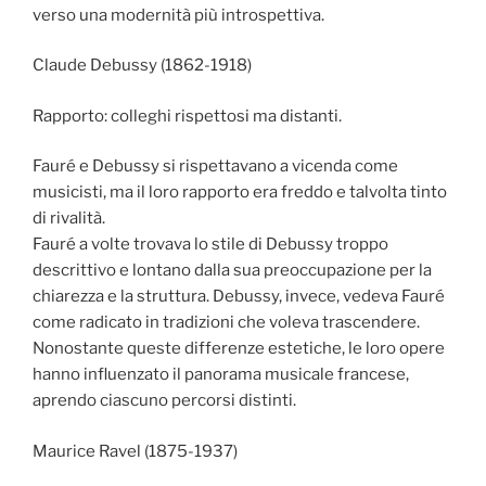
verso una modernità più introspettiva.
Claude Debussy (1862-1918)
Rapporto: colleghi rispettosi ma distanti.
Fauré e Debussy si rispettavano a vicenda come
musicisti, ma il loro rapporto era freddo e talvolta tinto
di rivalità.
Fauré a volte trovava lo stile di Debussy troppo
descrittivo e lontano dalla sua preoccupazione per la
chiarezza e la struttura. Debussy, invece, vedeva Fauré
come radicato in tradizioni che voleva trascendere.
Nonostante queste differenze estetiche, le loro opere
hanno influenzato il panorama musicale francese,
aprendo ciascuno percorsi distinti.
Maurice Ravel (1875-1937)