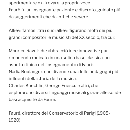
sperimentare e a trovare la propria voce.
Fauré fu un insegnante paziente e discreto, guidato più
da suggerimenti che da critiche severe.
Allievi famosi: tra i suoi allievi figurano molti dei più
grandi compositori e musicisti del XX secolo, tra cui:
Maurice Ravel: che abbracciò idee innovative pur
rimanendo radicato in una solida base classica, un
aspetto tipico dell’insegnamento di Fauré.
Nadia Boulanger: che divenne una delle pedagoghi più
influenti della storia della musica.
Charles Koechlin, George Enescu e altri, che
esplorarono diversi linguaggi musicali grazie alle solide
basi acquisite da Fauré.
Fauré, direttore del Conservatorio di Parigi (1905-
1920)