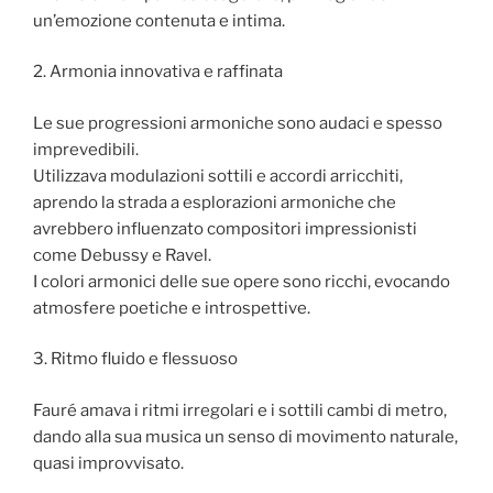
un’emozione contenuta e intima.
2. Armonia innovativa e raffinata
Le sue progressioni armoniche sono audaci e spesso
imprevedibili.
Utilizzava modulazioni sottili e accordi arricchiti,
aprendo la strada a esplorazioni armoniche che
avrebbero influenzato compositori impressionisti
come Debussy e Ravel.
I colori armonici delle sue opere sono ricchi, evocando
atmosfere poetiche e introspettive.
3. Ritmo fluido e flessuoso
Fauré amava i ritmi irregolari e i sottili cambi di metro,
dando alla sua musica un senso di movimento naturale,
quasi improvvisato.