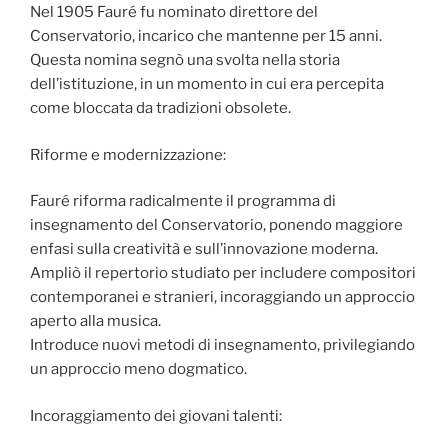
Nel 1905 Fauré fu nominato direttore del
Conservatorio, incarico che mantenne per 15 anni.
Questa nomina segnò una svolta nella storia
dell’istituzione, in un momento in cui era percepita
come bloccata da tradizioni obsolete.
Riforme e modernizzazione:
Fauré riforma radicalmente il programma di
insegnamento del Conservatorio, ponendo maggiore
enfasi sulla creatività e sull’innovazione moderna.
Ampliò il repertorio studiato per includere compositori
contemporanei e stranieri, incoraggiando un approccio
aperto alla musica.
Introduce nuovi metodi di insegnamento, privilegiando
un approccio meno dogmatico.
Incoraggiamento dei giovani talenti: