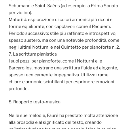
Schumann e Saint-Saëns (ad esempio la Prima Sonata
per violino).
Maturità: esplorazione di colori armonici più ricchi e
forme equilibrate, con capolavori come il Requiem.
Periodo successivo: stile più raffinato e introspettivo,
spesso austero, ma con una notevole profondità, come
negli ultimi Notturni e nel Quintetto per pianoforte n. 2.
7. La scrittura pianistica
I suoi pezzi per pianoforte, come i Notturni e le
Barcarolles, mostrano una scrittura fluida ed elegante,
spesso tecnicamente impegnativa. Utilizza trame
chiare e armonie scintillanti per esprimere emozioni
profonde.
8. Rapporto testo-musica
Nelle sue melodie, Fauré ha prestato molta attenzione
alla prosodia e al significato del testo, creando