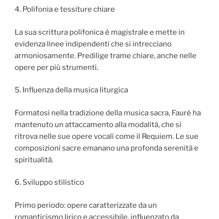
4. Polifonia e tessiture chiare
La sua scrittura polifonica è magistrale e mette in
evidenza linee indipendenti che si intrecciano
armoniosamente. Predilige trame chiare, anche nelle
opere per più strumenti.
5. Influenza della musica liturgica
Formatosi nella tradizione della musica sacra, Fauré ha
mantenuto un attaccamento alla modalità, che si
ritrova nelle sue opere vocali come il Requiem. Le sue
composizioni sacre emanano una profonda serenità e
spiritualità.
6. Sviluppo stilistico
Primo periodo: opere caratterizzate da un
romanticismo lirico e accessibile, influenzato da