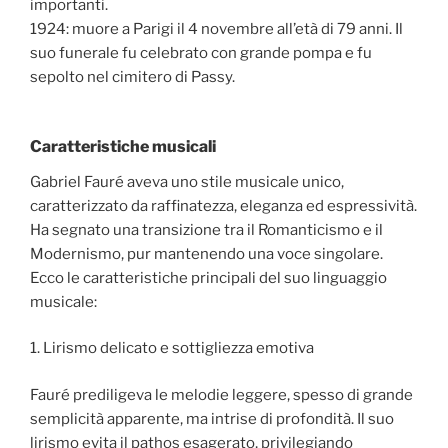
importanti.
1924: muore a Parigi il 4 novembre all’età di 79 anni. Il
suo funerale fu celebrato con grande pompa e fu
sepolto nel cimitero di Passy.
Caratteristiche musicali
Gabriel Fauré aveva uno stile musicale unico,
caratterizzato da raffinatezza, eleganza ed espressività.
Ha segnato una transizione tra il Romanticismo e il
Modernismo, pur mantenendo una voce singolare.
Ecco le caratteristiche principali del suo linguaggio
musicale:
1. Lirismo delicato e sottigliezza emotiva
Fauré prediligeva le melodie leggere, spesso di grande
semplicità apparente, ma intrise di profondità. Il suo
lirismo evita il pathos esagerato, privilegiando