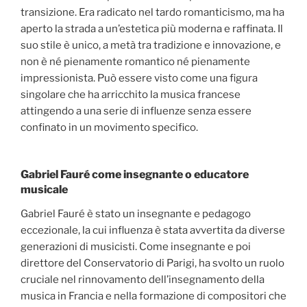
transizione. Era radicato nel tardo romanticismo, ma ha
aperto la strada a un’estetica più moderna e raffinata. Il
suo stile è unico, a metà tra tradizione e innovazione, e
non è né pienamente romantico né pienamente
impressionista. Può essere visto come una figura
singolare che ha arricchito la musica francese
attingendo a una serie di influenze senza essere
confinato in un movimento specifico.
Gabriel Fauré come insegnante o educatore
musicale
Gabriel Fauré è stato un insegnante e pedagogo
eccezionale, la cui influenza è stata avvertita da diverse
generazioni di musicisti. Come insegnante e poi
direttore del Conservatorio di Parigi, ha svolto un ruolo
cruciale nel rinnovamento dell’insegnamento della
musica in Francia e nella formazione di compositori che