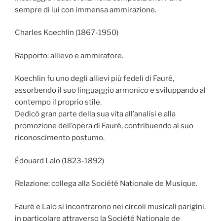
sempre di lui con immensa ammirazione.
Charles Koechlin (1867-1950)
Rapporto: allievo e ammiratore.
Koechlin fu uno degli allievi più fedeli di Fauré,
assorbendo il suo linguaggio armonico e sviluppando al
contempo il proprio stile.
Dedicò gran parte della sua vita all’analisi e alla
promozione dell’opera di Fauré, contribuendo al suo
riconoscimento postumo.
Édouard Lalo (1823-1892)
Relazione: collega alla Société Nationale de Musique.
Fauré e Lalo si incontrarono nei circoli musicali parigini,
in particolare attraverso la Société Nationale de