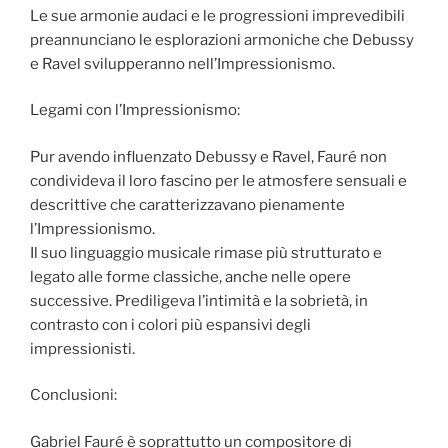
Le sue armonie audaci e le progressioni imprevedibili
preannunciano le esplorazioni armoniche che Debussy
e Ravel svilupperanno nell’Impressionismo.
Legami con l’Impressionismo:
Pur avendo influenzato Debussy e Ravel, Fauré non
condivideva il loro fascino per le atmosfere sensuali e
descrittive che caratterizzavano pienamente
l’Impressionismo.
Il suo linguaggio musicale rimase più strutturato e
legato alle forme classiche, anche nelle opere
successive. Prediligeva l’intimità e la sobrietà, in
contrasto con i colori più espansivi degli
impressionisti.
Conclusioni:
Gabriel Fauré è soprattutto un compositore di