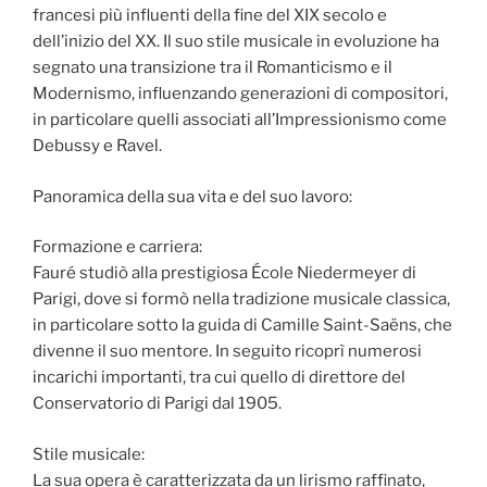
francesi più influenti della fine del XIX secolo e
dell’inizio del XX. Il suo stile musicale in evoluzione ha
segnato una transizione tra il Romanticismo e il
Modernismo, influenzando generazioni di compositori,
in particolare quelli associati all’Impressionismo come
Debussy e Ravel.
Panoramica della sua vita e del suo lavoro:
Formazione e carriera:
Fauré studiò alla prestigiosa École Niedermeyer di
Parigi, dove si formò nella tradizione musicale classica,
in particolare sotto la guida di Camille Saint-Saëns, che
divenne il suo mentore. In seguito ricoprì numerosi
incarichi importanti, tra cui quello di direttore del
Conservatorio di Parigi dal 1905.
Stile musicale:
La sua opera è caratterizzata da un lirismo raffinato,