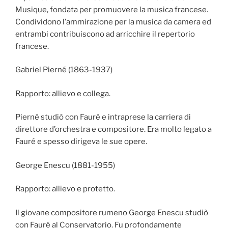
Musique, fondata per promuovere la musica francese.
Condividono l’ammirazione per la musica da camera ed
entrambi contribuiscono ad arricchire il repertorio
francese.
Gabriel Pierné (1863-1937)
Rapporto: allievo e collega.
Pierné studiò con Fauré e intraprese la carriera di
direttore d’orchestra e compositore. Era molto legato a
Fauré e spesso dirigeva le sue opere.
George Enescu (1881-1955)
Rapporto: allievo e protetto.
Il giovane compositore rumeno George Enescu studiò
con Fauré al Conservatorio. Fu profondamente