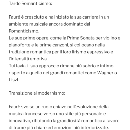
Tardo Romanticismo:
Fauré è cresciuto e ha iniziato la sua carriera in un
ambiente musicale ancora dominato dal
Romanticismo.
Le sue prime opere, come la Prima Sonata per violino e
pianoforte e le prime canzoni, si collocano nella
tradizione romantica per il loro lirismo espressivo e
l’intensità emotiva.
Tuttavia, il suo approccio rimane più sobrio e intimo
rispetto a quello dei grandi romantici come Wagner o
Liszt.
Transizione al modernismo:
Fauré svolse un ruolo chiave nell’evoluzione della
musica francese verso uno stile più personale e
innovativo, rifiutando la grandiosità romantica a favore
di trame più chiare ed emozioni più interiorizzate.