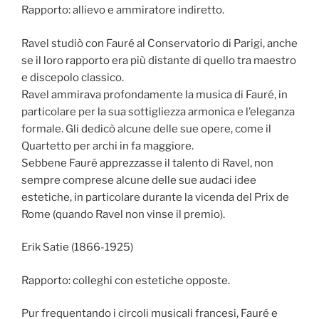
Rapporto: allievo e ammiratore indiretto.
Ravel studiò con Fauré al Conservatorio di Parigi, anche
se il loro rapporto era più distante di quello tra maestro
e discepolo classico.
Ravel ammirava profondamente la musica di Fauré, in
particolare per la sua sottigliezza armonica e l’eleganza
formale. Gli dedicò alcune delle sue opere, come il
Quartetto per archi in fa maggiore.
Sebbene Fauré apprezzasse il talento di Ravel, non
sempre comprese alcune delle sue audaci idee
estetiche, in particolare durante la vicenda del Prix de
Rome (quando Ravel non vinse il premio).
Erik Satie (1866-1925)
Rapporto: colleghi con estetiche opposte.
Pur frequentando i circoli musicali francesi, Fauré e