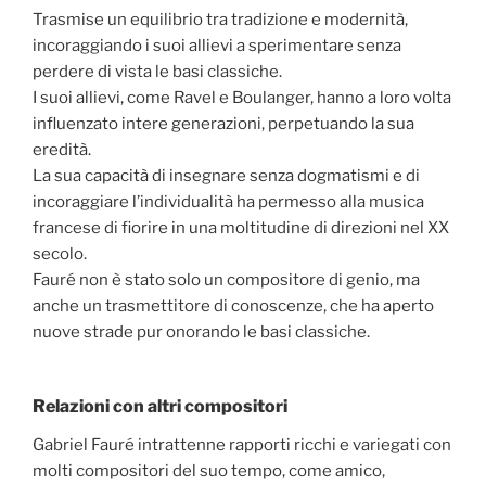
Trasmise un equilibrio tra tradizione e modernità,
incoraggiando i suoi allievi a sperimentare senza
perdere di vista le basi classiche.
I suoi allievi, come Ravel e Boulanger, hanno a loro volta
influenzato intere generazioni, perpetuando la sua
eredità.
La sua capacità di insegnare senza dogmatismi e di
incoraggiare l’individualità ha permesso alla musica
francese di fiorire in una moltitudine di direzioni nel XX
secolo.
Fauré non è stato solo un compositore di genio, ma
anche un trasmettitore di conoscenze, che ha aperto
nuove strade pur onorando le basi classiche.
Relazioni con altri compositori
Gabriel Fauré intrattenne rapporti ricchi e variegati con
molti compositori del suo tempo, come amico,