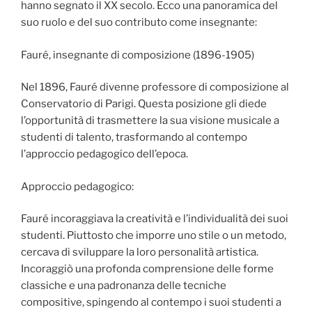
hanno segnato il XX secolo. Ecco una panoramica del
suo ruolo e del suo contributo come insegnante:
Fauré, insegnante di composizione (1896-1905)
Nel 1896, Fauré divenne professore di composizione al
Conservatorio di Parigi. Questa posizione gli diede
l’opportunità di trasmettere la sua visione musicale a
studenti di talento, trasformando al contempo
l’approccio pedagogico dell’epoca.
Approccio pedagogico:
Fauré incoraggiava la creatività e l’individualità dei suoi
studenti. Piuttosto che imporre uno stile o un metodo,
cercava di sviluppare la loro personalità artistica.
Incoraggiò una profonda comprensione delle forme
classiche e una padronanza delle tecniche
compositive, spingendo al contempo i suoi studenti a