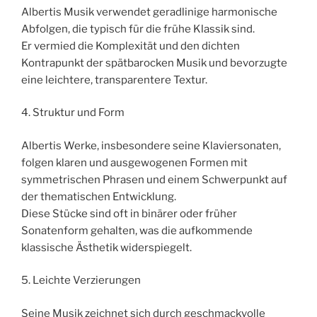
Albertis Musik verwendet geradlinige harmonische
Abfolgen, die typisch für die frühe Klassik sind.
Er vermied die Komplexität und den dichten
Kontrapunkt der spätbarocken Musik und bevorzugte
eine leichtere, transparentere Textur.
4. Struktur und Form
Albertis Werke, insbesondere seine Klaviersonaten,
folgen klaren und ausgewogenen Formen mit
symmetrischen Phrasen und einem Schwerpunkt auf
der thematischen Entwicklung.
Diese Stücke sind oft in binärer oder früher
Sonatenform gehalten, was die aufkommende
klassische Ästhetik widerspiegelt.
5. Leichte Verzierungen
Seine Musik zeichnet sich durch geschmackvolle