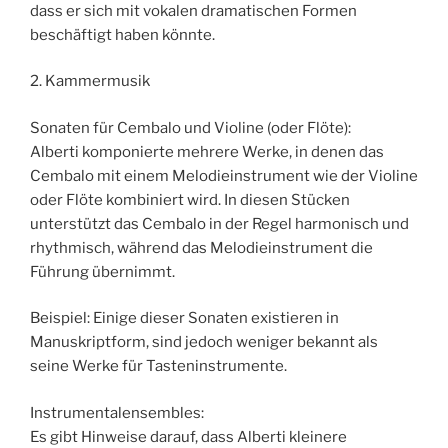
dass er sich mit vokalen dramatischen Formen
beschäftigt haben könnte.
2. Kammermusik
Sonaten für Cembalo und Violine (oder Flöte):
Alberti komponierte mehrere Werke, in denen das
Cembalo mit einem Melodieinstrument wie der Violine
oder Flöte kombiniert wird. In diesen Stücken
unterstützt das Cembalo in der Regel harmonisch und
rhythmisch, während das Melodieinstrument die
Führung übernimmt.
Beispiel: Einige dieser Sonaten existieren in
Manuskriptform, sind jedoch weniger bekannt als
seine Werke für Tasteninstrumente.
Instrumentalensembles:
Es gibt Hinweise darauf, dass Alberti kleinere