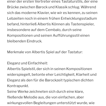
einer der ersten Vertreter eines Tastaturstils, der eine
Brücke zwischen Barock und Klassik schlug. Während
sich das moderne Klavier, wie wir es kennen, zu seinen
Lebzeiten noch in einem frühen Entwicklungsstadium
befand, hinterließ Albertis Können als Tastenspieler,
insbesondere auf dem Cembalo, durch seine
Kompositionen und seinen Aufführungsstil einen
bleibenden Eindruck.
Merkmale von Albertis Spiel auf der Tastatur:
Eleganz und Einfachheit:
Albertis Spielstil, der sich in seinen Kompositionen
widerspiegelt, betonte eher Leichtigkeit, Klarheit und
Eleganz als den für die Barockzeit typischen dichten
Kontrapunkt.
Seine Werke zeichneten sich durch eine klare,
fließende Melodie aus, die von einfachen, aber
wirkungsvollen Begleitungen unterstützt wurde, wie