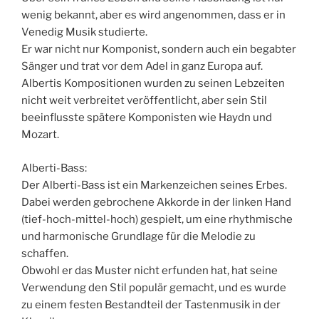
wenig bekannt, aber es wird angenommen, dass er in
Venedig Musik studierte.
Er war nicht nur Komponist, sondern auch ein begabter
Sänger und trat vor dem Adel in ganz Europa auf.
Albertis Kompositionen wurden zu seinen Lebzeiten
nicht weit verbreitet veröffentlicht, aber sein Stil
beeinflusste spätere Komponisten wie Haydn und
Mozart.
Alberti-Bass:
Der Alberti-Bass ist ein Markenzeichen seines Erbes.
Dabei werden gebrochene Akkorde in der linken Hand
(tief-hoch-mittel-hoch) gespielt, um eine rhythmische
und harmonische Grundlage für die Melodie zu
schaffen.
Obwohl er das Muster nicht erfunden hat, hat seine
Verwendung den Stil populär gemacht, und es wurde
zu einem festen Bestandteil der Tastenmusik in der