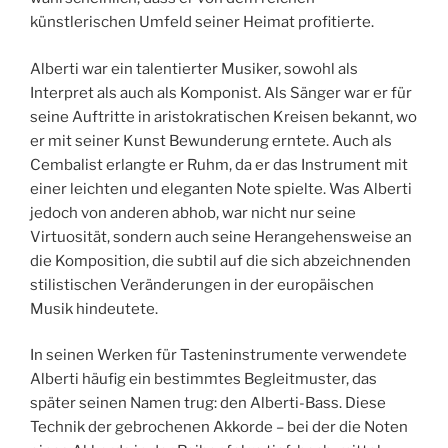
künstlerischen Umfeld seiner Heimat profitierte.
Alberti war ein talentierter Musiker, sowohl als
Interpret als auch als Komponist. Als Sänger war er für
seine Auftritte in aristokratischen Kreisen bekannt, wo
er mit seiner Kunst Bewunderung erntete. Auch als
Cembalist erlangte er Ruhm, da er das Instrument mit
einer leichten und eleganten Note spielte. Was Alberti
jedoch von anderen abhob, war nicht nur seine
Virtuosität, sondern auch seine Herangehensweise an
die Komposition, die subtil auf die sich abzeichnenden
stilistischen Veränderungen in der europäischen
Musik hindeutete.
In seinen Werken für Tasteninstrumente verwendete
Alberti häufig ein bestimmtes Begleitmuster, das
später seinen Namen trug: den Alberti-Bass. Diese
Technik der gebrochenen Akkorde – bei der die Noten