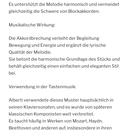
Es unterstützt die Melodie harmonisch und vermeidet
gleichzeitig die Schwere von Blockakkorden.
Musikalische Wirkung:
Die Akkordbrechung verleiht der Begleitung
Bewegung und Energie und ergänzt die lyrische
Qualität der Melodie.
Sie betont die harmonische Grundlage des Stücks und
behält gleichzeitig einen einfachen und eleganten Stil
bei.
Verwendung in der Tastenmusik:
Alberti verwendete dieses Muster hauptsächlich in
seinen Klaviersonaten, und es wurde von späteren
klassischen Komponisten weit verbreitet.
Es taucht häufig in Werken von Mozart, Haydn,
Beethoven und anderen auf, insbesondere in ihren