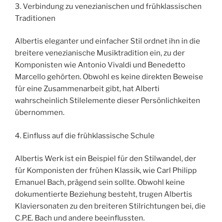
3. Verbindung zu venezianischen und frühklassischen
Traditionen
Albertis eleganter und einfacher Stil ordnet ihn in die
breitere venezianische Musiktradition ein, zu der
Komponisten wie Antonio Vivaldi und Benedetto
Marcello gehörten. Obwohl es keine direkten Beweise
für eine Zusammenarbeit gibt, hat Alberti
wahrscheinlich Stilelemente dieser Persönlichkeiten
übernommen.
4. Einfluss auf die frühklassische Schule
Albertis Werk ist ein Beispiel für den Stilwandel, der
für Komponisten der frühen Klassik, wie Carl Philipp
Emanuel Bach, prägend sein sollte. Obwohl keine
dokumentierte Beziehung besteht, trugen Albertis
Klaviersonaten zu den breiteren Stilrichtungen bei, die
C.P.E. Bach und andere beeinflussten.