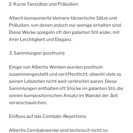
2. Kurze Tanzsätze und Präludien:
Alberti komponierte kleinere tänzerische Sätze und
Präludien, von denen jedoch nur wenige erhalten sind.
Diese Werke spiegeln oft den galanten Stil wider, mit
ihrer Leichtigkeit und Eleganz.
3. Sammlungen (posthum):
Einige von Albertis Werken wurden posthum
zusammengestellt und veröffentlicht, obwohl viele zu
seinen Lebzeiten nicht weit verbreitet waren. Diese
Sammlungen enthalten oft Stücke im galanten Stil, die
seinen kompositorischen Ansatz im Wandel der Zeit
veranschaulichen.
Einfluss auf das Cembalo-Repertoire:
Albertis Cembalowerke sind technisch nicht so