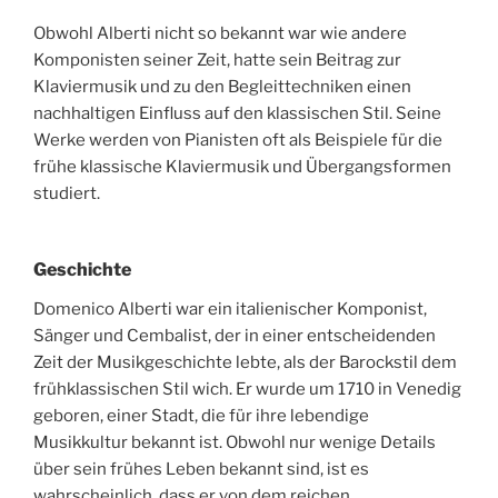
Obwohl Alberti nicht so bekannt war wie andere
Komponisten seiner Zeit, hatte sein Beitrag zur
Klaviermusik und zu den Begleittechniken einen
nachhaltigen Einfluss auf den klassischen Stil. Seine
Werke werden von Pianisten oft als Beispiele für die
frühe klassische Klaviermusik und Übergangsformen
studiert.
Geschichte
Domenico Alberti war ein italienischer Komponist,
Sänger und Cembalist, der in einer entscheidenden
Zeit der Musikgeschichte lebte, als der Barockstil dem
frühklassischen Stil wich. Er wurde um 1710 in Venedig
geboren, einer Stadt, die für ihre lebendige
Musikkultur bekannt ist. Obwohl nur wenige Details
über sein frühes Leben bekannt sind, ist es
wahrscheinlich, dass er von dem reichen