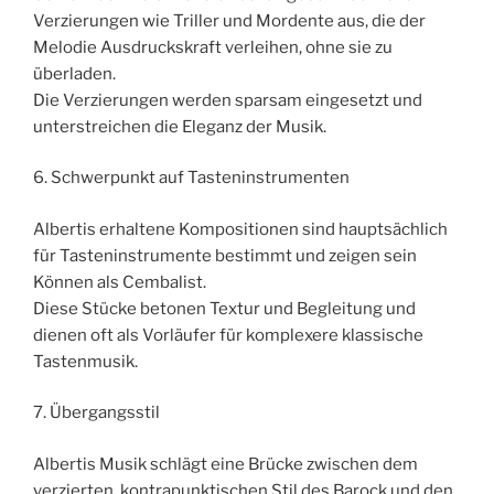
Verzierungen wie Triller und Mordente aus, die der
Melodie Ausdruckskraft verleihen, ohne sie zu
überladen.
Die Verzierungen werden sparsam eingesetzt und
unterstreichen die Eleganz der Musik.
6. Schwerpunkt auf Tasteninstrumenten
Albertis erhaltene Kompositionen sind hauptsächlich
für Tasteninstrumente bestimmt und zeigen sein
Können als Cembalist.
Diese Stücke betonen Textur und Begleitung und
dienen oft als Vorläufer für komplexere klassische
Tastenmusik.
7. Übergangsstil
Albertis Musik schlägt eine Brücke zwischen dem
verzierten, kontrapunktischen Stil des Barock und den