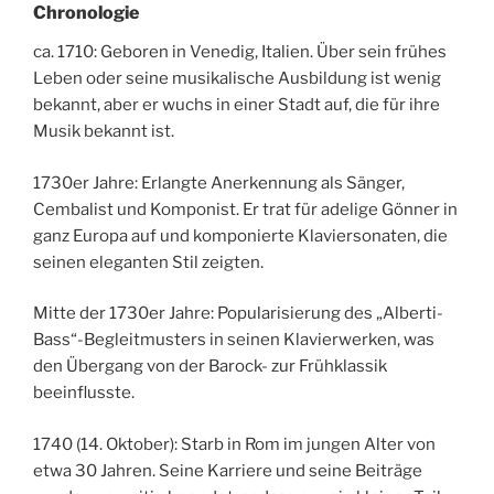
Chronologie
ca. 1710: Geboren in Venedig, Italien. Über sein frühes
Leben oder seine musikalische Ausbildung ist wenig
bekannt, aber er wuchs in einer Stadt auf, die für ihre
Musik bekannt ist.
1730er Jahre: Erlangte Anerkennung als Sänger,
Cembalist und Komponist. Er trat für adelige Gönner in
ganz Europa auf und komponierte Klaviersonaten, die
seinen eleganten Stil zeigten.
Mitte der 1730er Jahre: Popularisierung des „Alberti-
Bass“-Begleitmusters in seinen Klavierwerken, was
den Übergang von der Barock- zur Frühklassik
beeinflusste.
1740 (14. Oktober): Starb in Rom im jungen Alter von
etwa 30 Jahren. Seine Karriere und seine Beiträge