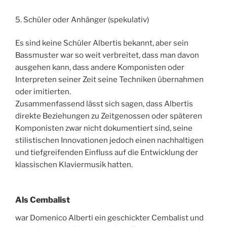
5. Schüler oder Anhänger (spekulativ)
Es sind keine Schüler Albertis bekannt, aber sein
Bassmuster war so weit verbreitet, dass man davon
ausgehen kann, dass andere Komponisten oder
Interpreten seiner Zeit seine Techniken übernahmen
oder imitierten.
Zusammenfassend lässt sich sagen, dass Albertis
direkte Beziehungen zu Zeitgenossen oder späteren
Komponisten zwar nicht dokumentiert sind, seine
stilistischen Innovationen jedoch einen nachhaltigen
und tiefgreifenden Einfluss auf die Entwicklung der
klassischen Klaviermusik hatten.
Als Cembalist
war Domenico Alberti ein geschickter Cembalist und