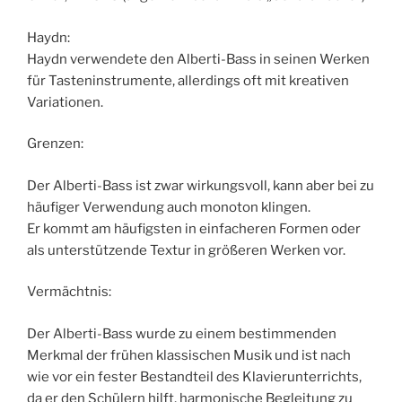
Haydn:
Haydn verwendete den Alberti-Bass in seinen Werken
für Tasteninstrumente, allerdings oft mit kreativen
Variationen.
Grenzen:
Der Alberti-Bass ist zwar wirkungsvoll, kann aber bei zu
häufiger Verwendung auch monoton klingen.
Er kommt am häufigsten in einfacheren Formen oder
als unterstützende Textur in größeren Werken vor.
Vermächtnis:
Der Alberti-Bass wurde zu einem bestimmenden
Merkmal der frühen klassischen Musik und ist nach
wie vor ein fester Bestandteil des Klavierunterrichts,
da er den Schülern hilft, harmonische Begleitung zu