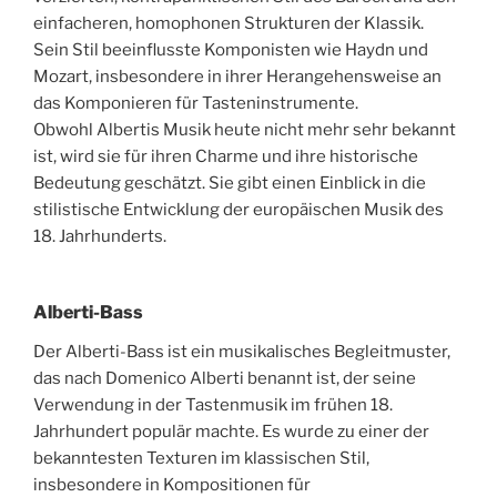
einfacheren, homophonen Strukturen der Klassik.
Sein Stil beeinflusste Komponisten wie Haydn und
Mozart, insbesondere in ihrer Herangehensweise an
das Komponieren für Tasteninstrumente.
Obwohl Albertis Musik heute nicht mehr sehr bekannt
ist, wird sie für ihren Charme und ihre historische
Bedeutung geschätzt. Sie gibt einen Einblick in die
stilistische Entwicklung der europäischen Musik des
18. Jahrhunderts.
Alberti-Bass
Der Alberti-Bass ist ein musikalisches Begleitmuster,
das nach Domenico Alberti benannt ist, der seine
Verwendung in der Tastenmusik im frühen 18.
Jahrhundert populär machte. Es wurde zu einer der
bekanntesten Texturen im klassischen Stil,
insbesondere in Kompositionen für