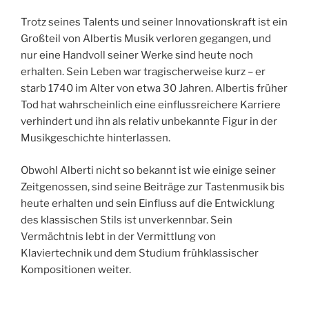
Trotz seines Talents und seiner Innovationskraft ist ein
Großteil von Albertis Musik verloren gegangen, und
nur eine Handvoll seiner Werke sind heute noch
erhalten. Sein Leben war tragischerweise kurz – er
starb 1740 im Alter von etwa 30 Jahren. Albertis früher
Tod hat wahrscheinlich eine einflussreichere Karriere
verhindert und ihn als relativ unbekannte Figur in der
Musikgeschichte hinterlassen.
Obwohl Alberti nicht so bekannt ist wie einige seiner
Zeitgenossen, sind seine Beiträge zur Tastenmusik bis
heute erhalten und sein Einfluss auf die Entwicklung
des klassischen Stils ist unverkennbar. Sein
Vermächtnis lebt in der Vermittlung von
Klaviertechnik und dem Studium frühklassischer
Kompositionen weiter.