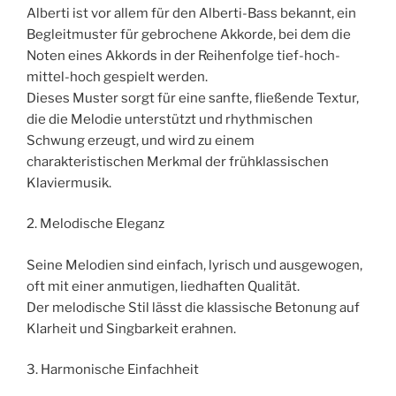
Alberti ist vor allem für den Alberti-Bass bekannt, ein
Begleitmuster für gebrochene Akkorde, bei dem die
Noten eines Akkords in der Reihenfolge tief-hoch-
mittel-hoch gespielt werden.
Dieses Muster sorgt für eine sanfte, fließende Textur,
die die Melodie unterstützt und rhythmischen
Schwung erzeugt, und wird zu einem
charakteristischen Merkmal der frühklassischen
Klaviermusik.
2. Melodische Eleganz
Seine Melodien sind einfach, lyrisch und ausgewogen,
oft mit einer anmutigen, liedhaften Qualität.
Der melodische Stil lässt die klassische Betonung auf
Klarheit und Singbarkeit erahnen.
3. Harmonische Einfachheit