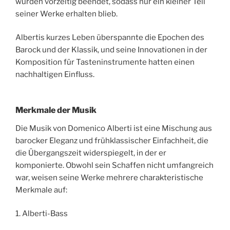
wurden vorzeitig beendet, sodass nur ein kleiner Teil
seiner Werke erhalten blieb.
Albertis kurzes Leben überspannte die Epochen des
Barock und der Klassik, und seine Innovationen in der
Komposition für Tasteninstrumente hatten einen
nachhaltigen Einfluss.
Merkmale der Musik
Die Musik von Domenico Alberti ist eine Mischung aus
barocker Eleganz und frühklassischer Einfachheit, die
die Übergangszeit widerspiegelt, in der er
komponierte. Obwohl sein Schaffen nicht umfangreich
war, weisen seine Werke mehrere charakteristische
Merkmale auf:
1. Alberti-Bass