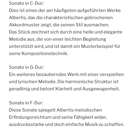
Sonate in C-Dur:
Dies ist eines der am häufigsten aufgeführten Werke
Albertis, das die charakteristischen gebrochenen
Akkordmuster zeigt, die seinen Stil ausmachen.
Das Stück zeichnet sich durch eine helle und elegante
Melodie aus, die von einer leichten Begleitung
unterstützt wird, und ist damit ein Musterbeispiel für
seine Kompositionstechnik.
Sonate in G-Dur:
Ein weiteres bezauberndes Werk mit einer verspielten
und lyrischen Melodie. Die harmonische Struktur ist
geradlinig und betont Klarheit und Ausgewogenheit.
Sonate in F-Dur:
Diese Sonate spiegelt Albertis melodischen
Erfindungsreichtum und seine Fähigkeit wider,
ausdrucksstarke und doch einfache Musik zu schaffen.