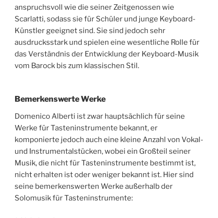
anspruchsvoll wie die seiner Zeitgenossen wie
Scarlatti, sodass sie für Schüler und junge Keyboard-
Künstler geeignet sind. Sie sind jedoch sehr
ausdrucksstark und spielen eine wesentliche Rolle für
das Verständnis der Entwicklung der Keyboard-Musik
vom Barock bis zum klassischen Stil.
Bemerkenswerte Werke
Domenico Alberti ist zwar hauptsächlich für seine
Werke für Tasteninstrumente bekannt, er
komponierte jedoch auch eine kleine Anzahl von Vokal-
und Instrumentalstücken, wobei ein Großteil seiner
Musik, die nicht für Tasteninstrumente bestimmt ist,
nicht erhalten ist oder weniger bekannt ist. Hier sind
seine bemerkenswerten Werke außerhalb der
Solomusik für Tasteninstrumente: