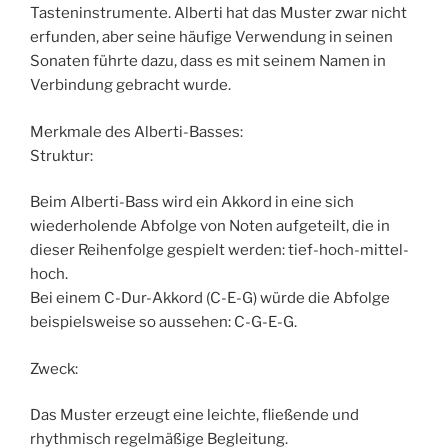
Tasteninstrumente. Alberti hat das Muster zwar nicht
erfunden, aber seine häufige Verwendung in seinen
Sonaten führte dazu, dass es mit seinem Namen in
Verbindung gebracht wurde.
Merkmale des Alberti-Basses:
Struktur:
Beim Alberti-Bass wird ein Akkord in eine sich
wiederholende Abfolge von Noten aufgeteilt, die in
dieser Reihenfolge gespielt werden: tief-hoch-mittel-
hoch.
Bei einem C-Dur-Akkord (C-E-G) würde die Abfolge
beispielsweise so aussehen: C-G-E-G.
Zweck:
Das Muster erzeugt eine leichte, fließende und
rhythmisch regelmäßige Begleitung.