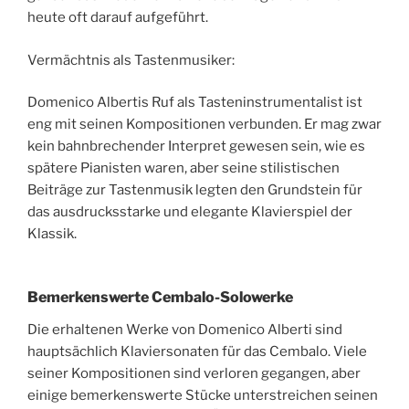
heute oft darauf aufgeführt.
Vermächtnis als Tastenmusiker:
Domenico Albertis Ruf als Tasteninstrumentalist ist
eng mit seinen Kompositionen verbunden. Er mag zwar
kein bahnbrechender Interpret gewesen sein, wie es
spätere Pianisten waren, aber seine stilistischen
Beiträge zur Tastenmusik legten den Grundstein für
das ausdrucksstarke und elegante Klavierspiel der
Klassik.
Bemerkenswerte Cembalo-Solowerke
Die erhaltenen Werke von Domenico Alberti sind
hauptsächlich Klaviersonaten für das Cembalo. Viele
seiner Kompositionen sind verloren gegangen, aber
einige bemerkenswerte Stücke unterstreichen seinen