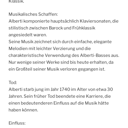
Klassik.
Musikalisches Schaffen:
Alberti komponierte hauptsächlich Klaviersonaten, die
stilistisch zwischen Barock und Frühklassik
angesiedelt waren.
Seine Musik zeichnet sich durch einfache, elegante
Melodien mit leichter Verzierung und die
charakteristische Verwendung des Alberti-Basses aus.
Nur wenige seiner Werke sind bis heute erhalten, da
ein Großteil seiner Musik verloren gegangen ist.
Tod:
Alberti starb jung im Jahr 1740 im Alter von etwa 30
Jahren. Sein früher Tod beendete eine Karriere, die
einen bedeutenderen Einfluss auf die Musik hätte
haben können.
Einfluss: