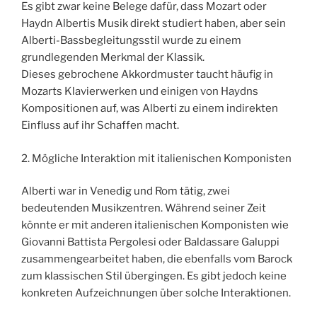
Es gibt zwar keine Belege dafür, dass Mozart oder
Haydn Albertis Musik direkt studiert haben, aber sein
Alberti-Bassbegleitungsstil wurde zu einem
grundlegenden Merkmal der Klassik.
Dieses gebrochene Akkordmuster taucht häufig in
Mozarts Klavierwerken und einigen von Haydns
Kompositionen auf, was Alberti zu einem indirekten
Einfluss auf ihr Schaffen macht.
2. Mögliche Interaktion mit italienischen Komponisten
Alberti war in Venedig und Rom tätig, zwei
bedeutenden Musikzentren. Während seiner Zeit
könnte er mit anderen italienischen Komponisten wie
Giovanni Battista Pergolesi oder Baldassare Galuppi
zusammengearbeitet haben, die ebenfalls vom Barock
zum klassischen Stil übergingen. Es gibt jedoch keine
konkreten Aufzeichnungen über solche Interaktionen.