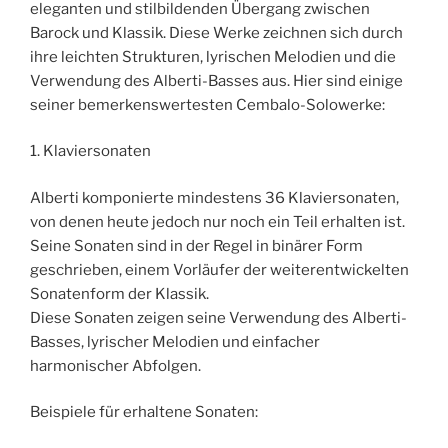
eleganten und stilbildenden Übergang zwischen
Barock und Klassik. Diese Werke zeichnen sich durch
ihre leichten Strukturen, lyrischen Melodien und die
Verwendung des Alberti-Basses aus. Hier sind einige
seiner bemerkenswertesten Cembalo-Solowerke:
1. Klaviersonaten
Alberti komponierte mindestens 36 Klaviersonaten,
von denen heute jedoch nur noch ein Teil erhalten ist.
Seine Sonaten sind in der Regel in binärer Form
geschrieben, einem Vorläufer der weiterentwickelten
Sonatenform der Klassik.
Diese Sonaten zeigen seine Verwendung des Alberti-
Basses, lyrischer Melodien und einfacher
harmonischer Abfolgen.
Beispiele für erhaltene Sonaten: