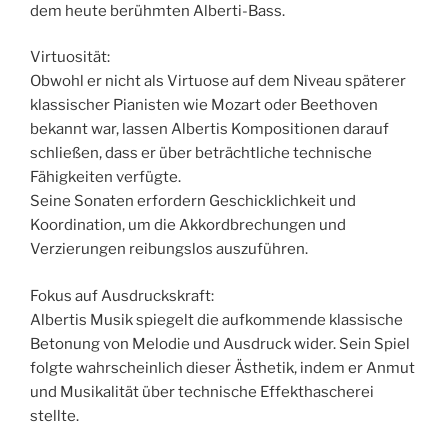
dem heute berühmten Alberti-Bass.
Virtuosität:
Obwohl er nicht als Virtuose auf dem Niveau späterer
klassischer Pianisten wie Mozart oder Beethoven
bekannt war, lassen Albertis Kompositionen darauf
schließen, dass er über beträchtliche technische
Fähigkeiten verfügte.
Seine Sonaten erfordern Geschicklichkeit und
Koordination, um die Akkordbrechungen und
Verzierungen reibungslos auszuführen.
Fokus auf Ausdruckskraft:
Albertis Musik spiegelt die aufkommende klassische
Betonung von Melodie und Ausdruck wider. Sein Spiel
folgte wahrscheinlich dieser Ästhetik, indem er Anmut
und Musikalität über technische Effekthascherei
stellte.