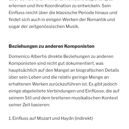
erlernen und ihre Koordination zu entwickeln. Sein
Einfluss reicht über die klassische Periode hinaus und
findet sich auch in einigen Werken der Romantik und
sogar der zeitgenössischen Musik.
Beziehungen zu anderen Komponisten
Domenico Albertis direkte Beziehungen zu anderen
Komponisten sind nicht gut dokumentiert, was
hauptsächlich auf den Mangel an biografischen Details
über sein Leben und die relativ geringe Menge an
erhaltenen Werken zurückzuführen ist. Es gibt jedoch
einige abgeleitete Verbindungen und Einflüsse, die auf
seinem Stil und dem breiteren musikalischen Kontext
seiner Zeit basieren:
1. Einfluss auf Mozart und Haydn (indirekt)