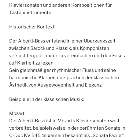
Klaviersonaten und anderen Kompositionen für
Tasteninstrumente.
Historischer Kontext:
Der Alberti-Bass entstand in einer Übergangszeit
zwischen Barock und Klassik, als Komponisten
versuchten, die Textur zu vereinfachen und den Fokus
auf Klarheit zu legen.
Sein gleichmäßiger rhythmischer Fluss und seine
harmonische Klarheit entsprachen der klassischen
Ästhetik von Ausgewogenheit und Eleganz.
Beispiele in der klassischen Musik:
Mozart:
Der Alberti-Bass ist in Mozarts Klaviersonaten weit
verbreitet, beispielsweise in der berühmten Sonate in
C-Dur, KV 545 (allgemein bekannt als „Sonata Facile“).