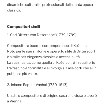
dinamiche culturali e professionali della tarda epoca
classica.
Compositori simili
1. Carl Ditters von Dittersdorf (1739-1799)
Compositore boemo contemporaneo di Koželuch.
Noto per le sue sinfonie e opere, lo stile di Dittersdorf
è simile per eleganza classica e accessibilità.
La sua musica, come quella di Koželuch, è in equilibrio
tra fascino e formalità e si rivolge sia alle corti che a un
pubblico più vasto.
2. Johann Baptist Vanhal (1739-1813)
Un altro compositore di origine ceca che visse e lavorò
a Vienna.