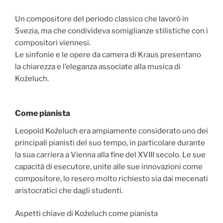
Un compositore del periodo classico che lavorò in
Svezia, ma che condivideva somiglianze stilistiche con i
compositori viennesi.
Le sinfonie e le opere da camera di Kraus presentano
la chiarezza e l’eleganza associate alla musica di
Koželuch.
Come pianista
Leopold Koželuch era ampiamente considerato uno dei
principali pianisti del suo tempo, in particolare durante
la sua carriera a Vienna alla fine del XVIII secolo. Le sue
capacità di esecutore, unite alle sue innovazioni come
compositore, lo resero molto richiesto sia dai mecenati
aristocratici che dagli studenti.
Aspetti chiave di Koželuch come pianista