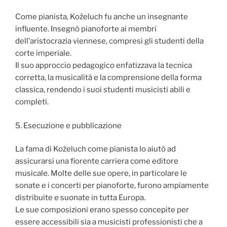
Come pianista, Koželuch fu anche un insegnante
influente. Insegnò pianoforte ai membri
dell’aristocrazia viennese, compresi gli studenti della
corte imperiale.
Il suo approccio pedagogico enfatizzava la tecnica
corretta, la musicalità e la comprensione della forma
classica, rendendo i suoi studenti musicisti abili e
completi.
5. Esecuzione e pubblicazione
La fama di Koželuch come pianista lo aiutò ad
assicurarsi una fiorente carriera come editore
musicale. Molte delle sue opere, in particolare le
sonate e i concerti per pianoforte, furono ampiamente
distribuite e suonate in tutta Europa.
Le sue composizioni erano spesso concepite per
essere accessibili sia a musicisti professionisti che a