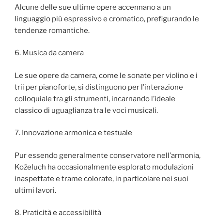
Alcune delle sue ultime opere accennano a un
linguaggio più espressivo e cromatico, prefigurando le
tendenze romantiche.
6. Musica da camera
Le sue opere da camera, come le sonate per violino e i
trii per pianoforte, si distinguono per l’interazione
colloquiale tra gli strumenti, incarnando l’ideale
classico di uguaglianza tra le voci musicali.
7. Innovazione armonica e testuale
Pur essendo generalmente conservatore nell’armonia,
Koželuch ha occasionalmente esplorato modulazioni
inaspettate e trame colorate, in particolare nei suoi
ultimi lavori.
8. Praticità e accessibilità