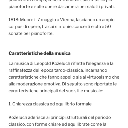
pianoforte e sulle opere da camera per salotti privati.
1818: Muore il 7 maggio a Vienna, lasciando un ampio
corpus di opere, tra cui sinfonie, concerti e oltre 50
sonate per pianoforte.
Caratteristiche della musica
La musica di Leopold Koželuch riflette l’eleganza e la
raffinatezza dell’epoca tardo-classica, incarnando
caratteristiche che fanno appello sia al virtuosismo che
alla moderazione emotiva. Di seguito sono riportate le
caratteristiche principali del suo stile musicale:
1. Chiarezza classica ed equilibrio formale
Koželuch aderisce ai principi strutturali del periodo
classico, con forme chiare ed equilibrate come la