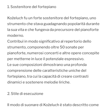
1. Sostenitore del fortepiano
Koželuch fu un forte sostenitore del fortepiano, uno
strumento che stava guadagnando popolarità durante
la sua vita e che fungeva da precursore del pianoforte
moderno.
Contribuì in modo significativo al repertorio dello
strumento, componendo oltre 50 sonate per
pianoforte, numerosi concerti e altre opere concepite
per metterne in luce il potenziale espressivo.
Le sue composizioni dimostrano una profonda
comprensione delle caratteristiche uniche del
fortepiano, tra cui la capacità di creare contrasti
dinamici e sostenere melodie liriche.
2. Stile di esecuzione
Il modo di suonare di Koželuch è stato descritto come