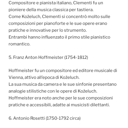
Compositore e pianista italiano, Clementi fu un
pioniere della musica classica per tastiera.
Come Koželuch, Clementi si concentrò molto sulle
composizioni per pianoforte e le sue opere erano
pratiche e innovative per lo strumento.
Entrambi hanno influenzato il primo stile pianistico
romantico.
5. Franz Anton Hoffmeister (1754-1812)
Hoffmeister fu un compositore ed editore musicale di
Vienna, attivo all’epoca di Koželuch.
La sua musica da camera e le sue sinfonie presentano
analogie stilistiche con le opere di Koželuch.
Hoffmeister era noto anche per le sue composizioni
pratiche e accessibili, adatte ai musicisti dilettanti.
6. Antonio Rosetti (1750-1792 circa)