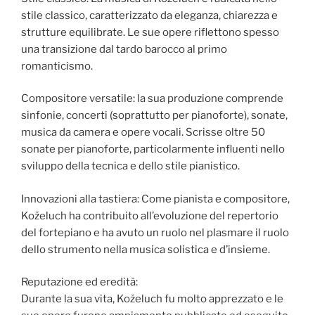
stile classico, caratterizzato da eleganza, chiarezza e
strutture equilibrate. Le sue opere riflettono spesso
una transizione dal tardo barocco al primo
romanticismo.
Compositore versatile: la sua produzione comprende
sinfonie, concerti (soprattutto per pianoforte), sonate,
musica da camera e opere vocali. Scrisse oltre 50
sonate per pianoforte, particolarmente influenti nello
sviluppo della tecnica e dello stile pianistico.
Innovazioni alla tastiera: Come pianista e compositore,
Koželuch ha contribuito all’evoluzione del repertorio
del fortepiano e ha avuto un ruolo nel plasmare il ruolo
dello strumento nella musica solistica e d’insieme.
Reputazione ed eredità:
Durante la sua vita, Koželuch fu molto apprezzato e le