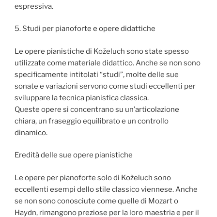
espressiva.
5. Studi per pianoforte e opere didattiche
Le opere pianistiche di Koželuch sono state spesso
utilizzate come materiale didattico. Anche se non sono
specificamente intitolati “studi”, molte delle sue
sonate e variazioni servono come studi eccellenti per
sviluppare la tecnica pianistica classica.
Queste opere si concentrano su un’articolazione
chiara, un fraseggio equilibrato e un controllo
dinamico.
Eredità delle sue opere pianistiche
Le opere per pianoforte solo di Koželuch sono
eccellenti esempi dello stile classico viennese. Anche
se non sono conosciute come quelle di Mozart o
Haydn, rimangono preziose per la loro maestria e per il