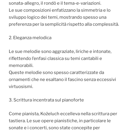
sonata-allegro, il rondò e il tema-e-variazioni.
Le sue composizioni enfatizzano la simmetria e lo
sviluppo logico dei temi, mostrando spesso una
preferenza per la semplicità rispetto alla complessità.
2. Eleganza melodica
Le sue melodie sono aggraziate, liriche e intonate,
riflettendo l’enfasi classica su temi cantabili e
memorabili.
Queste melodie sono spesso caratterizzate da
ornamenti che ne esaltano il fascino senza eccessivi
virtuosismi.
3. Scrittura incentrata sul pianoforte
Come pianista, Koželuch eccelleva nella scrittura per
tastiera. Le sue opere pianistiche, in particolare le
sonate e i concerti, sono state concepite per