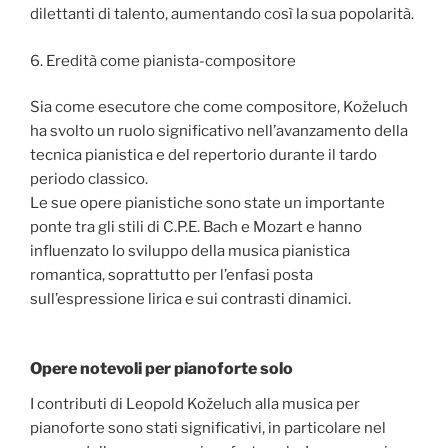
dilettanti di talento, aumentando così la sua popolarità.
6. Eredità come pianista-compositore
Sia come esecutore che come compositore, Koželuch
ha svolto un ruolo significativo nell’avanzamento della
tecnica pianistica e del repertorio durante il tardo
periodo classico.
Le sue opere pianistiche sono state un importante
ponte tra gli stili di C.P.E. Bach e Mozart e hanno
influenzato lo sviluppo della musica pianistica
romantica, soprattutto per l’enfasi posta
sull’espressione lirica e sui contrasti dinamici.
Opere notevoli per pianoforte solo
I contributi di Leopold Koželuch alla musica per
pianoforte sono stati significativi, in particolare nel