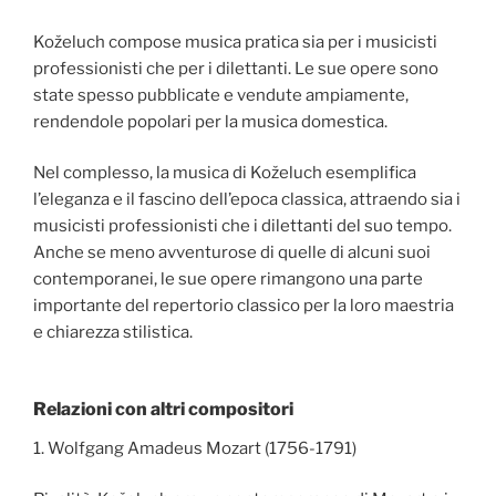
Koželuch compose musica pratica sia per i musicisti
professionisti che per i dilettanti. Le sue opere sono
state spesso pubblicate e vendute ampiamente,
rendendole popolari per la musica domestica.
Nel complesso, la musica di Koželuch esemplifica
l’eleganza e il fascino dell’epoca classica, attraendo sia i
musicisti professionisti che i dilettanti del suo tempo.
Anche se meno avventurose di quelle di alcuni suoi
contemporanei, le sue opere rimangono una parte
importante del repertorio classico per la loro maestria
e chiarezza stilistica.
Relazioni con altri compositori
1. Wolfgang Amadeus Mozart (1756-1791)