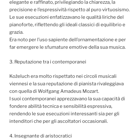
elegante e raffinato, privilegiando la chiarezza, la
precisione e l’espressività rispetto al puro virtuosismo.
Le sue esecuzioni enfatizzavano le qualità liriche del
pianoforte, riflettendo gli ideali classici di equilibrio e
grazia.
Era noto per l’uso sapiente dell’ornamentazione e per
far emergere le sfumature emotive della sua musica.
3. Reputazione tra i contemporanei
Koželuch era molto rispettato nei circoli musicali
viennesi e la sua reputazione di pianista rivaleggiava
con quella di Wolfgang Amadeus Mozart.
I suoi contemporanei apprezzavano la sua capacità di
fondere abilità tecnica e sensibilità espressiva,
rendendo le sue esecuzioni interessanti sia per gli
intenditori che per gli ascoltatori occasionali.
4. Insegnante di aristocratici