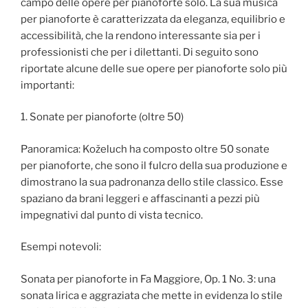
campo delle opere per pianoforte solo. La sua musica
per pianoforte è caratterizzata da eleganza, equilibrio e
accessibilità, che la rendono interessante sia per i
professionisti che per i dilettanti. Di seguito sono
riportate alcune delle sue opere per pianoforte solo più
importanti:
1. Sonate per pianoforte (oltre 50)
Panoramica: Koželuch ha composto oltre 50 sonate
per pianoforte, che sono il fulcro della sua produzione e
dimostrano la sua padronanza dello stile classico. Esse
spaziano da brani leggeri e affascinanti a pezzi più
impegnativi dal punto di vista tecnico.
Esempi notevoli:
Sonata per pianoforte in Fa Maggiore, Op. 1 No. 3: una
sonata lirica e aggraziata che mette in evidenza lo stile