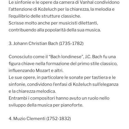
Le sinfonie e le opere da camera di Vanhal condividono
l’attenzione di Koželuch per la chiarezza, la melodia e
l’equilibrio delle strutture classiche.
Scrisse molto anche per musicisti dilettanti,
contribuendo alla popolarità della sua musica.
3. Johann Christian Bach (1735-1782)
Conosciuto come il “Bach londinese”, J.C. Bach fu una
figura chiave nella formazione del primo stile classico,
influenzando Mozart e altri.
Le sue opere, in particolare le sonate per tastiera e le
sinfonie, condividono l’enfasi di Koželuch sull’eleganza
e la chiarezza melodica.
Entrambi i compositori hanno avuto un ruolo nello
sviluppo della musica per pianoforte.
4. Muzio Clementi (1752-1832)