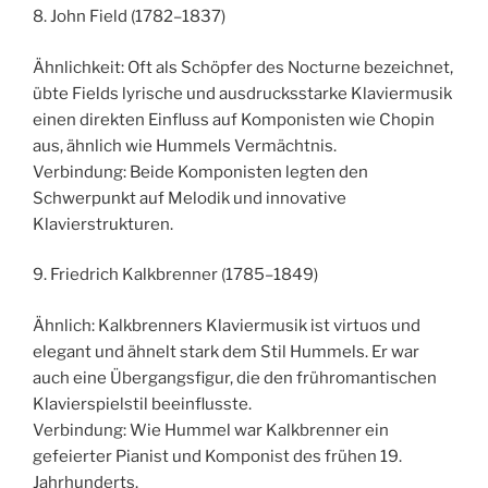
8. John Field (1782–1837)
Ähnlichkeit: Oft als Schöpfer des Nocturne bezeichnet,
übte Fields lyrische und ausdrucksstarke Klaviermusik
einen direkten Einfluss auf Komponisten wie Chopin
aus, ähnlich wie Hummels Vermächtnis.
Verbindung: Beide Komponisten legten den
Schwerpunkt auf Melodik und innovative
Klavierstrukturen.
9. Friedrich Kalkbrenner (1785–1849)
Ähnlich: Kalkbrenners Klaviermusik ist virtuos und
elegant und ähnelt stark dem Stil Hummels. Er war
auch eine Übergangsfigur, die den frühromantischen
Klavierspielstil beeinflusste.
Verbindung: Wie Hummel war Kalkbrenner ein
gefeierter Pianist und Komponist des frühen 19.
Jahrhunderts.