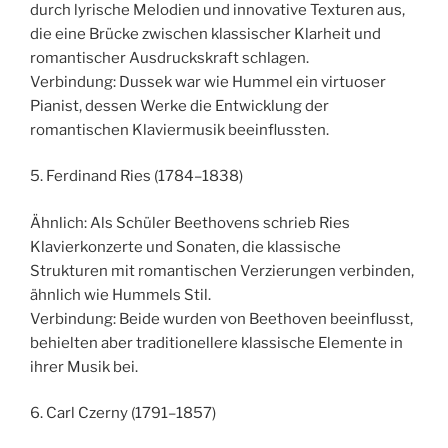
durch lyrische Melodien und innovative Texturen aus,
die eine Brücke zwischen klassischer Klarheit und
romantischer Ausdruckskraft schlagen.
Verbindung: Dussek war wie Hummel ein virtuoser
Pianist, dessen Werke die Entwicklung der
romantischen Klaviermusik beeinflussten.
5. Ferdinand Ries (1784–1838)
Ähnlich: Als Schüler Beethovens schrieb Ries
Klavierkonzerte und Sonaten, die klassische
Strukturen mit romantischen Verzierungen verbinden,
ähnlich wie Hummels Stil.
Verbindung: Beide wurden von Beethoven beeinflusst,
behielten aber traditionellere klassische Elemente in
ihrer Musik bei.
6. Carl Czerny (1791–1857)