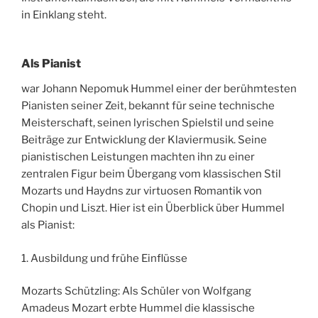
in Einklang steht.
Als Pianist
war Johann Nepomuk Hummel einer der berühmtesten
Pianisten seiner Zeit, bekannt für seine technische
Meisterschaft, seinen lyrischen Spielstil und seine
Beiträge zur Entwicklung der Klaviermusik. Seine
pianistischen Leistungen machten ihn zu einer
zentralen Figur beim Übergang vom klassischen Stil
Mozarts und Haydns zur virtuosen Romantik von
Chopin und Liszt. Hier ist ein Überblick über Hummel
als Pianist:
1. Ausbildung und frühe Einflüsse
Mozarts Schützling: Als Schüler von Wolfgang
Amadeus Mozart erbte Hummel die klassische