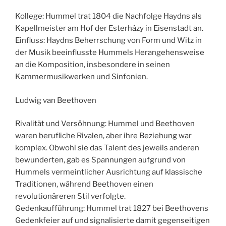
Kollege: Hummel trat 1804 die Nachfolge Haydns als
Kapellmeister am Hof der Esterházy in Eisenstadt an.
Einfluss: Haydns Beherrschung von Form und Witz in
der Musik beeinflusste Hummels Herangehensweise
an die Komposition, insbesondere in seinen
Kammermusikwerken und Sinfonien.
Ludwig van Beethoven
Rivalität und Versöhnung: Hummel und Beethoven
waren berufliche Rivalen, aber ihre Beziehung war
komplex. Obwohl sie das Talent des jeweils anderen
bewunderten, gab es Spannungen aufgrund von
Hummels vermeintlicher Ausrichtung auf klassische
Traditionen, während Beethoven einen
revolutionäreren Stil verfolgte.
Gedenkaufführung: Hummel trat 1827 bei Beethovens
Gedenkfeier auf und signalisierte damit gegenseitigen