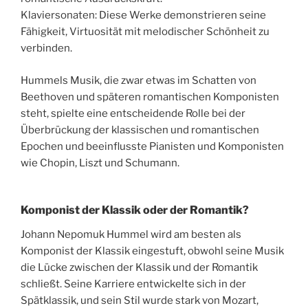
Klaviersonaten: Diese Werke demonstrieren seine
Fähigkeit, Virtuosität mit melodischer Schönheit zu
verbinden.
Hummels Musik, die zwar etwas im Schatten von
Beethoven und späteren romantischen Komponisten
steht, spielte eine entscheidende Rolle bei der
Überbrückung der klassischen und romantischen
Epochen und beeinflusste Pianisten und Komponisten
wie Chopin, Liszt und Schumann.
Komponist der Klassik oder der Romantik?
Johann Nepomuk Hummel wird am besten als
Komponist der Klassik eingestuft, obwohl seine Musik
die Lücke zwischen der Klassik und der Romantik
schließt. Seine Karriere entwickelte sich in der
Spätklassik, und sein Stil wurde stark von Mozart,