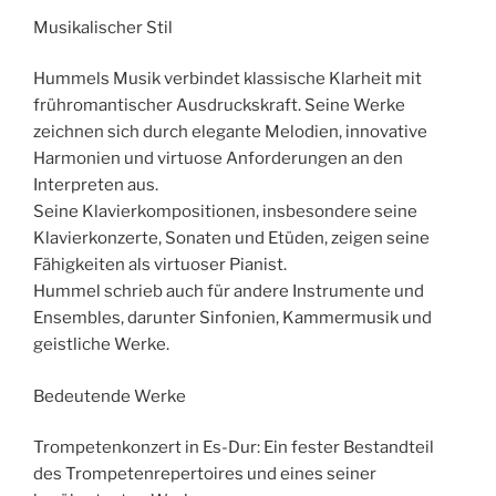
Musikalischer Stil
Hummels Musik verbindet klassische Klarheit mit
frühromantischer Ausdruckskraft. Seine Werke
zeichnen sich durch elegante Melodien, innovative
Harmonien und virtuose Anforderungen an den
Interpreten aus.
Seine Klavierkompositionen, insbesondere seine
Klavierkonzerte, Sonaten und Etüden, zeigen seine
Fähigkeiten als virtuoser Pianist.
Hummel schrieb auch für andere Instrumente und
Ensembles, darunter Sinfonien, Kammermusik und
geistliche Werke.
Bedeutende Werke
Trompetenkonzert in Es-Dur: Ein fester Bestandteil
des Trompetenrepertoires und eines seiner