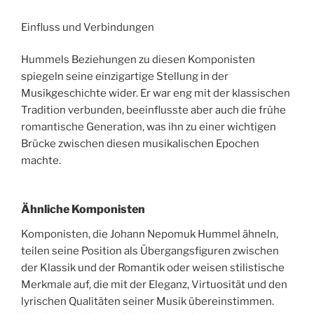
Einfluss und Verbindungen
Hummels Beziehungen zu diesen Komponisten
spiegeln seine einzigartige Stellung in der
Musikgeschichte wider. Er war eng mit der klassischen
Tradition verbunden, beeinflusste aber auch die frühe
romantische Generation, was ihn zu einer wichtigen
Brücke zwischen diesen musikalischen Epochen
machte.
Ähnliche Komponisten
Komponisten, die Johann Nepomuk Hummel ähneln,
teilen seine Position als Übergangsfiguren zwischen
der Klassik und der Romantik oder weisen stilistische
Merkmale auf, die mit der Eleganz, Virtuosität und den
lyrischen Qualitäten seiner Musik übereinstimmen.