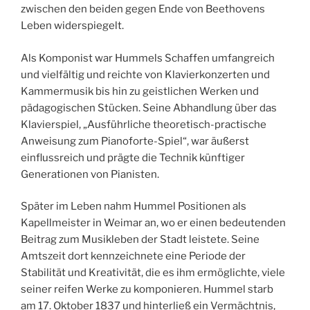
zwischen den beiden gegen Ende von Beethovens
Leben widerspiegelt.
Als Komponist war Hummels Schaffen umfangreich
und vielfältig und reichte von Klavierkonzerten und
Kammermusik bis hin zu geistlichen Werken und
pädagogischen Stücken. Seine Abhandlung über das
Klavierspiel, „Ausführliche theoretisch-practische
Anweisung zum Pianoforte-Spiel“, war äußerst
einflussreich und prägte die Technik künftiger
Generationen von Pianisten.
Später im Leben nahm Hummel Positionen als
Kapellmeister in Weimar an, wo er einen bedeutenden
Beitrag zum Musikleben der Stadt leistete. Seine
Amtszeit dort kennzeichnete eine Periode der
Stabilität und Kreativität, die es ihm ermöglichte, viele
seiner reifen Werke zu komponieren. Hummel starb
am 17. Oktober 1837 und hinterließ ein Vermächtnis,