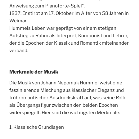
Anweisung zum Pianoforte-Spiel“.
1837: Er stirbt am 17. Oktober im Alter von 58 Jahren in
Weimar.
Hummels Leben war geprägt von einem stetigen
Aufstieg zu Ruhm als Interpret, Komponist und Lehrer,
der die Epochen der Klassik und Romantik miteinander
verband.
Merkmale der Musik
Die Musik von Johann Nepomuk Hummel weist eine
faszinierende Mischung aus klassischer Eleganz und
frühromantischer Ausdruckskraft auf, was seine Rolle
als Übergangsfigur zwischen den beiden Epochen
widerspiegelt. Hier sind die wichtigsten Merkmale:
1. Klassische Grundlagen