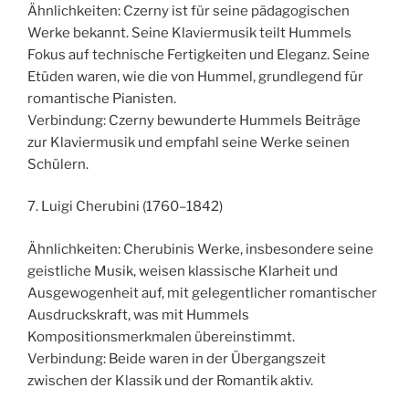
Ähnlichkeiten: Czerny ist für seine pädagogischen
Werke bekannt. Seine Klaviermusik teilt Hummels
Fokus auf technische Fertigkeiten und Eleganz. Seine
Etüden waren, wie die von Hummel, grundlegend für
romantische Pianisten.
Verbindung: Czerny bewunderte Hummels Beiträge
zur Klaviermusik und empfahl seine Werke seinen
Schülern.
7. Luigi Cherubini (1760–1842)
Ähnlichkeiten: Cherubinis Werke, insbesondere seine
geistliche Musik, weisen klassische Klarheit und
Ausgewogenheit auf, mit gelegentlicher romantischer
Ausdruckskraft, was mit Hummels
Kompositionsmerkmalen übereinstimmt.
Verbindung: Beide waren in der Übergangszeit
zwischen der Klassik und der Romantik aktiv.