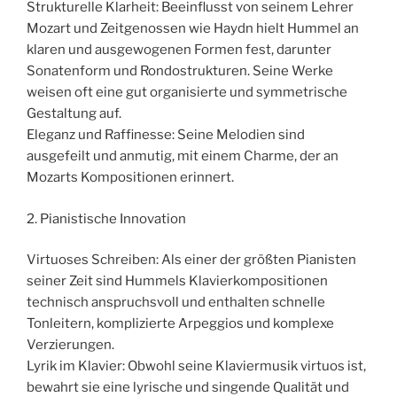
Strukturelle Klarheit: Beeinflusst von seinem Lehrer
Mozart und Zeitgenossen wie Haydn hielt Hummel an
klaren und ausgewogenen Formen fest, darunter
Sonatenform und Rondostrukturen. Seine Werke
weisen oft eine gut organisierte und symmetrische
Gestaltung auf.
Eleganz und Raffinesse: Seine Melodien sind
ausgefeilt und anmutig, mit einem Charme, der an
Mozarts Kompositionen erinnert.
2. Pianistische Innovation
Virtuoses Schreiben: Als einer der größten Pianisten
seiner Zeit sind Hummels Klavierkompositionen
technisch anspruchsvoll und enthalten schnelle
Tonleitern, komplizierte Arpeggios und komplexe
Verzierungen.
Lyrik im Klavier: Obwohl seine Klaviermusik virtuos ist,
bewahrt sie eine lyrische und singende Qualität und