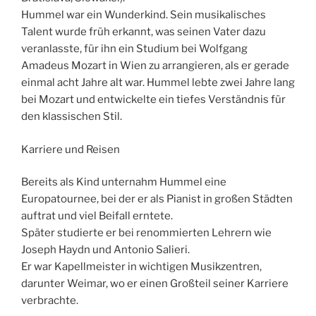
Hummel war ein Wunderkind. Sein musikalisches
Talent wurde früh erkannt, was seinen Vater dazu
veranlasste, für ihn ein Studium bei Wolfgang
Amadeus Mozart in Wien zu arrangieren, als er gerade
einmal acht Jahre alt war. Hummel lebte zwei Jahre lang
bei Mozart und entwickelte ein tiefes Verständnis für
den klassischen Stil.
Karriere und Reisen
Bereits als Kind unternahm Hummel eine
Europatournee, bei der er als Pianist in großen Städten
auftrat und viel Beifall erntete.
Später studierte er bei renommierten Lehrern wie
Joseph Haydn und Antonio Salieri.
Er war Kapellmeister in wichtigen Musikzentren,
darunter Weimar, wo er einen Großteil seiner Karriere
verbrachte.