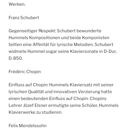
Werken.
Franz Schubert
Gegenseitiger Respekt: Schubert bewunderte
Hummels Kompositionen und beide Komponisten
teilten eine Affinität für lyrische Melodien. Schubert
widmete Hummel sogar seine Klaviersonate in D-Dur,
D. 850.
Frédéric Chopin
Einfluss auf Chopin: Hummels Klaviersatz mit seiner
lyrischen Qualität und innovativen Verzierung hatte
einen bedeutenden Einfluss auf Chopin. Chopins
Lehrer Józef Elsner ermutigte seine Schüler, Hummels
Klavierwerke zu studieren.
Felix Mendelssohn