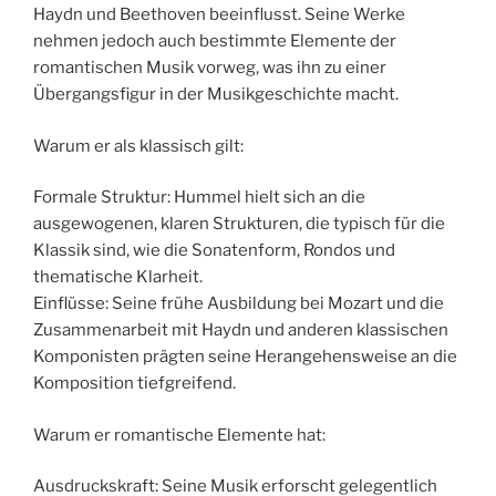
Haydn und Beethoven beeinflusst. Seine Werke
nehmen jedoch auch bestimmte Elemente der
romantischen Musik vorweg, was ihn zu einer
Übergangsfigur in der Musikgeschichte macht.
Warum er als klassisch gilt:
Formale Struktur: Hummel hielt sich an die
ausgewogenen, klaren Strukturen, die typisch für die
Klassik sind, wie die Sonatenform, Rondos und
thematische Klarheit.
Einflüsse: Seine frühe Ausbildung bei Mozart und die
Zusammenarbeit mit Haydn und anderen klassischen
Komponisten prägten seine Herangehensweise an die
Komposition tiefgreifend.
Warum er romantische Elemente hat:
Ausdruckskraft: Seine Musik erforscht gelegentlich