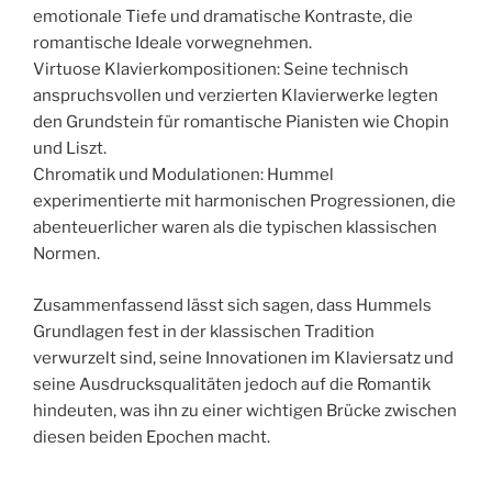
emotionale Tiefe und dramatische Kontraste, die
romantische Ideale vorwegnehmen.
Virtuose Klavierkompositionen: Seine technisch
anspruchsvollen und verzierten Klavierwerke legten
den Grundstein für romantische Pianisten wie Chopin
und Liszt.
Chromatik und Modulationen: Hummel
experimentierte mit harmonischen Progressionen, die
abenteuerlicher waren als die typischen klassischen
Normen.
Zusammenfassend lässt sich sagen, dass Hummels
Grundlagen fest in der klassischen Tradition
verwurzelt sind, seine Innovationen im Klaviersatz und
seine Ausdrucksqualitäten jedoch auf die Romantik
hindeuten, was ihn zu einer wichtigen Brücke zwischen
diesen beiden Epochen macht.