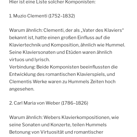
Hier ist eine Liste solcher Komponisten:
1. Muzio Clementi (1752–1832)
Warum ähnlich: Clementi, der als „Vater des Klaviers“
bekannt ist, hatte einen großen Einfluss auf die
Klaviertechnik und Komposition, ähnlich wie Hummel.
Seine Klaviersonaten und Etüden waren ähnlich
virtuos und lyrisch.
Verbindung: Beide Komponisten beeinflussten die
Entwicklung des romantischen Klavierspiels, und
Clementis Werke waren zu Hummels Zeiten hoch
angesehen.
2. Carl Maria von Weber (1786–1826)
Warum ähnlich: Webers Klavierkompositionen, wie
seine Sonaten und Konzerte, teilen Hummels
Betonung von Virtuosität und romantischer