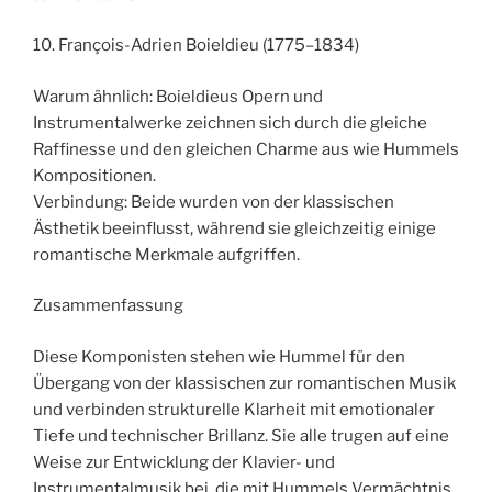
10. François-Adrien Boieldieu (1775–1834)
Warum ähnlich: Boieldieus Opern und
Instrumentalwerke zeichnen sich durch die gleiche
Raffinesse und den gleichen Charme aus wie Hummels
Kompositionen.
Verbindung: Beide wurden von der klassischen
Ästhetik beeinflusst, während sie gleichzeitig einige
romantische Merkmale aufgriffen.
Zusammenfassung
Diese Komponisten stehen wie Hummel für den
Übergang von der klassischen zur romantischen Musik
und verbinden strukturelle Klarheit mit emotionaler
Tiefe und technischer Brillanz. Sie alle trugen auf eine
Weise zur Entwicklung der Klavier- und
Instrumentalmusik bei, die mit Hummels Vermächtnis