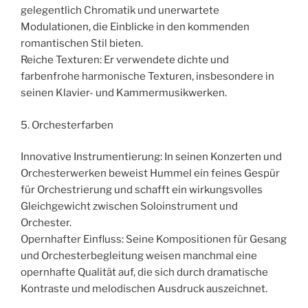
gelegentlich Chromatik und unerwartete
Modulationen, die Einblicke in den kommenden
romantischen Stil bieten.
Reiche Texturen: Er verwendete dichte und
farbenfrohe harmonische Texturen, insbesondere in
seinen Klavier- und Kammermusikwerken.
5. Orchesterfarben
Innovative Instrumentierung: In seinen Konzerten und
Orchesterwerken beweist Hummel ein feines Gespür
für Orchestrierung und schafft ein wirkungsvolles
Gleichgewicht zwischen Soloinstrument und
Orchester.
Opernhafter Einfluss: Seine Kompositionen für Gesang
und Orchesterbegleitung weisen manchmal eine
opernhafte Qualität auf, die sich durch dramatische
Kontraste und melodischen Ausdruck auszeichnet.