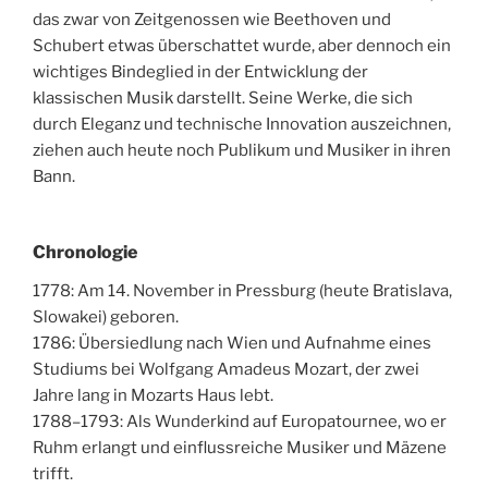
das zwar von Zeitgenossen wie Beethoven und
Schubert etwas überschattet wurde, aber dennoch ein
wichtiges Bindeglied in der Entwicklung der
klassischen Musik darstellt. Seine Werke, die sich
durch Eleganz und technische Innovation auszeichnen,
ziehen auch heute noch Publikum und Musiker in ihren
Bann.
Chronologie
1778: Am 14. November in Pressburg (heute Bratislava,
Slowakei) geboren.
1786: Übersiedlung nach Wien und Aufnahme eines
Studiums bei Wolfgang Amadeus Mozart, der zwei
Jahre lang in Mozarts Haus lebt.
1788–1793: Als Wunderkind auf Europatournee, wo er
Ruhm erlangt und einflussreiche Musiker und Mäzene
trifft.