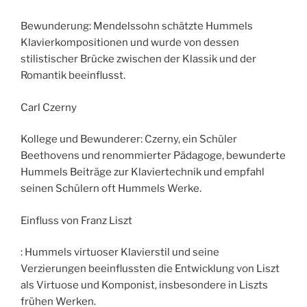
Bewunderung: Mendelssohn schätzte Hummels
Klavierkompositionen und wurde von dessen
stilistischer Brücke zwischen der Klassik und der
Romantik beeinflusst.
Carl Czerny
Kollege und Bewunderer: Czerny, ein Schüler
Beethovens und renommierter Pädagoge, bewunderte
Hummels Beiträge zur Klaviertechnik und empfahl
seinen Schülern oft Hummels Werke.
Einfluss von Franz Liszt
: Hummels virtuoser Klavierstil und seine
Verzierungen beeinflussten die Entwicklung von Liszt
als Virtuose und Komponist, insbesondere in Liszts
frühen Werken.