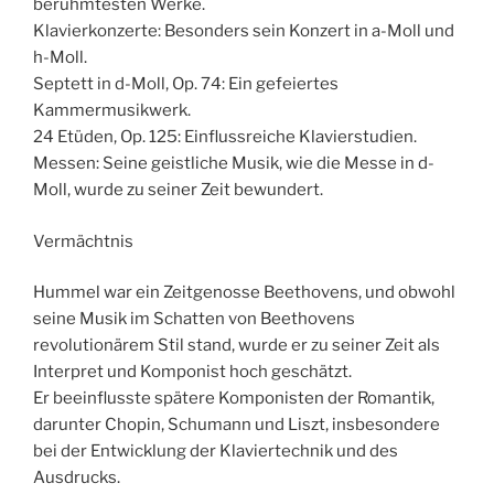
berühmtesten Werke.
Klavierkonzerte: Besonders sein Konzert in a-Moll und
h-Moll.
Septett in d-Moll, Op. 74: Ein gefeiertes
Kammermusikwerk.
24 Etüden, Op. 125: Einflussreiche Klavierstudien.
Messen: Seine geistliche Musik, wie die Messe in d-
Moll, wurde zu seiner Zeit bewundert.
Vermächtnis
Hummel war ein Zeitgenosse Beethovens, und obwohl
seine Musik im Schatten von Beethovens
revolutionärem Stil stand, wurde er zu seiner Zeit als
Interpret und Komponist hoch geschätzt.
Er beeinflusste spätere Komponisten der Romantik,
darunter Chopin, Schumann und Liszt, insbesondere
bei der Entwicklung der Klaviertechnik und des
Ausdrucks.