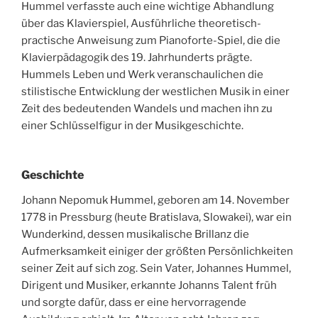
Hummel verfasste auch eine wichtige Abhandlung
über das Klavierspiel, Ausführliche theoretisch-
practische Anweisung zum Pianoforte-Spiel, die die
Klavierpädagogik des 19. Jahrhunderts prägte.
Hummels Leben und Werk veranschaulichen die
stilistische Entwicklung der westlichen Musik in einer
Zeit des bedeutenden Wandels und machen ihn zu
einer Schlüsselfigur in der Musikgeschichte.
Geschichte
Johann Nepomuk Hummel, geboren am 14. November
1778 in Pressburg (heute Bratislava, Slowakei), war ein
Wunderkind, dessen musikalische Brillanz die
Aufmerksamkeit einiger der größten Persönlichkeiten
seiner Zeit auf sich zog. Sein Vater, Johannes Hummel,
Dirigent und Musiker, erkannte Johanns Talent früh
und sorgte dafür, dass er eine hervorragende