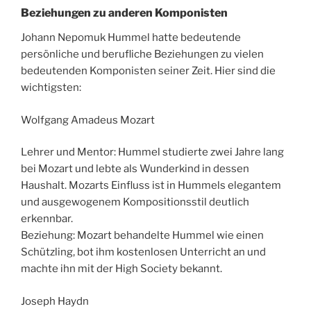
Beziehungen zu anderen Komponisten
Johann Nepomuk Hummel hatte bedeutende
persönliche und berufliche Beziehungen zu vielen
bedeutenden Komponisten seiner Zeit. Hier sind die
wichtigsten:
Wolfgang Amadeus Mozart
Lehrer und Mentor: Hummel studierte zwei Jahre lang
bei Mozart und lebte als Wunderkind in dessen
Haushalt. Mozarts Einfluss ist in Hummels elegantem
und ausgewogenem Kompositionsstil deutlich
erkennbar.
Beziehung: Mozart behandelte Hummel wie einen
Schützling, bot ihm kostenlosen Unterricht an und
machte ihn mit der High Society bekannt.
Joseph Haydn