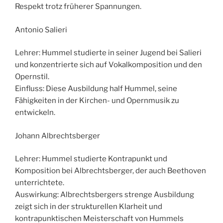
Respekt trotz früherer Spannungen.
Antonio Salieri
Lehrer: Hummel studierte in seiner Jugend bei Salieri
und konzentrierte sich auf Vokalkomposition und den
Opernstil.
Einfluss: Diese Ausbildung half Hummel, seine
Fähigkeiten in der Kirchen- und Opernmusik zu
entwickeln.
Johann Albrechtsberger
Lehrer: Hummel studierte Kontrapunkt und
Komposition bei Albrechtsberger, der auch Beethoven
unterrichtete.
Auswirkung: Albrechtsbergers strenge Ausbildung
zeigt sich in der strukturellen Klarheit und
kontrapunktischen Meisterschaft von Hummels