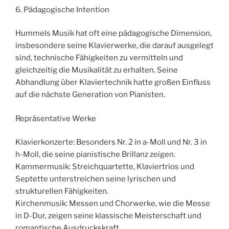
6. Pädagogische Intention
Hummels Musik hat oft eine pädagogische Dimension,
insbesondere seine Klavierwerke, die darauf ausgelegt
sind, technische Fähigkeiten zu vermitteln und
gleichzeitig die Musikalität zu erhalten. Seine
Abhandlung über Klaviertechnik hatte großen Einfluss
auf die nächste Generation von Pianisten.
Repräsentative Werke
Klavierkonzerte: Besonders Nr. 2 in a-Moll und Nr. 3 in
h-Moll, die seine pianistische Brillanz zeigen.
Kammermusik: Streichquartette, Klaviertrios und
Septette unterstreichen seine lyrischen und
strukturellen Fähigkeiten.
Kirchenmusik: Messen und Chorwerke, wie die Messe
in D-Dur, zeigen seine klassische Meisterschaft und
romantische Ausdruckskraft.