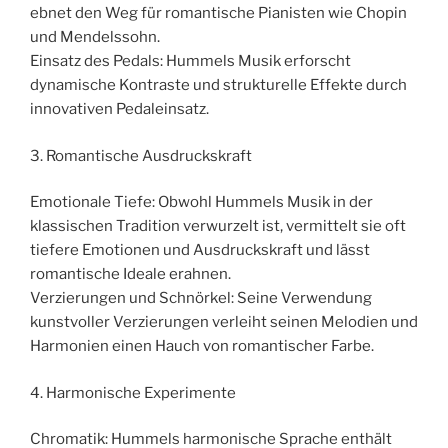
ebnet den Weg für romantische Pianisten wie Chopin
und Mendelssohn.
Einsatz des Pedals: Hummels Musik erforscht
dynamische Kontraste und strukturelle Effekte durch
innovativen Pedaleinsatz.
3. Romantische Ausdruckskraft
Emotionale Tiefe: Obwohl Hummels Musik in der
klassischen Tradition verwurzelt ist, vermittelt sie oft
tiefere Emotionen und Ausdruckskraft und lässt
romantische Ideale erahnen.
Verzierungen und Schnörkel: Seine Verwendung
kunstvoller Verzierungen verleiht seinen Melodien und
Harmonien einen Hauch von romantischer Farbe.
4. Harmonische Experimente
Chromatik: Hummels harmonische Sprache enthält