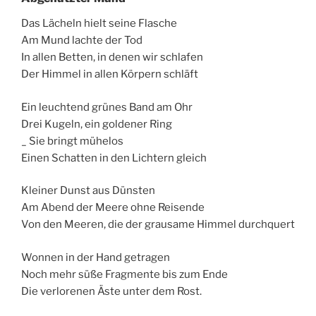
Das Lächeln hielt seine Flasche
Am Mund lachte der Tod
In allen Betten, in denen wir schlafen
Der Himmel in allen Körpern schläft
Ein leuchtend grünes Band am Ohr
Drei Kugeln, ein goldener Ring
_ Sie bringt mühelos
Einen Schatten in den Lichtern gleich
Kleiner Dunst aus Dünsten
Am Abend der Meere ohne Reisende
Von den Meeren, die der grausame Himmel durchquert
Wonnen in der Hand getragen
Noch mehr süße Fragmente bis zum Ende
Die verlorenen Äste unter dem Rost.