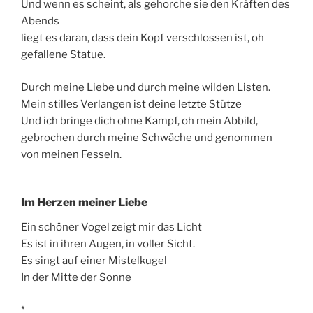
Und wenn es scheint, als gehorche sie den Kräften des
Abends
liegt es daran, dass dein Kopf verschlossen ist, oh
gefallene Statue.
Durch meine Liebe und durch meine wilden Listen.
Mein stilles Verlangen ist deine letzte Stütze
Und ich bringe dich ohne Kampf, oh mein Abbild,
gebrochen durch meine Schwäche und genommen
von meinen Fesseln.
Im Herzen meiner Liebe
Ein schöner Vogel zeigt mir das Licht
Es ist in ihren Augen, in voller Sicht.
Es singt auf einer Mistelkugel
In der Mitte der Sonne
*