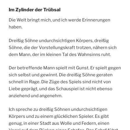
Im Zylinder der Trübsal
Die Welt bringt mich, und ich werde Erinnerungen
haben.
Dreißig Söhne undurchsichtigen Körpers, dreißig
Söhne, die der Vorstellungskraft trotzen, nähern sich
dem Mann, der im kleinen Tal des Wahnsinns ruht.
Der betreffende Mann spielt mit Gunst. Er spielt gegen
sich selbst und gewinnt. Die dreißig Söhne geraten
schnell in Rage. Die Züge des Spiels sind nicht von
Liebe geprägt, und das Schauspiel ist nicht ebenso
anziehend und angenehm.
Ich spreche zu dreißig Söhnen undurchsichtigen
Körpers und zu einem glücklichen Spieler. Es gibt
genug, in einer Stadt aus Wolle und Federn, einen