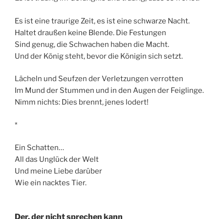
Es ist eine traurige Zeit, es ist eine schwarze Nacht.
Haltet draußen keine Blende. Die Festungen
Sind genug, die Schwachen haben die Macht.
Und der König steht, bevor die Königin sich setzt.
Lächeln und Seufzen der Verletzungen verrotten
Im Mund der Stummen und in den Augen der Feiglinge.
Nimm nichts: Dies brennt, jenes lodert!
*
Ein Schatten…
All das Unglück der Welt
Und meine Liebe darüber
Wie ein nacktes Tier.
Der, der nicht sprechen kann