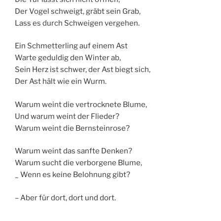
Der Vogel schweigt, gräbt sein Grab,
Lass es durch Schweigen vergehen.
Ein Schmetterling auf einem Ast
Warte geduldig den Winter ab,
Sein Herz ist schwer, der Ast biegt sich,
Der Ast hält wie ein Wurm.
Warum weint die vertrocknete Blume,
Und warum weint der Flieder?
Warum weint die Bernsteinrose?
Warum weint das sanfte Denken?
Warum sucht die verborgene Blume,
_ Wenn es keine Belohnung gibt?
– Aber für dort, dort und dort.