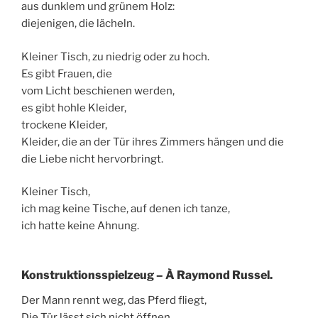
aus dunklem und grünem Holz:
diejenigen, die lächeln.
Kleiner Tisch, zu niedrig oder zu hoch.
Es gibt Frauen, die
vom Licht beschienen werden,
es gibt hohle Kleider,
trockene Kleider,
Kleider, die an der Tür ihres Zimmers hängen und die
die Liebe nicht hervorbringt.
Kleiner Tisch,
ich mag keine Tische, auf denen ich tanze,
ich hatte keine Ahnung.
Konstruktionsspielzeug – À Raymond Russel.
Der Mann rennt weg, das Pferd fliegt,
Die Tür lässt sich nicht öffnen,