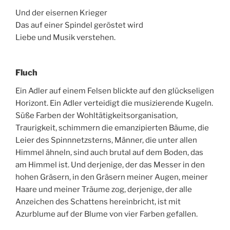
Und der eisernen Krieger
Das auf einer Spindel geröstet wird
Liebe und Musik verstehen.
Fluch
Ein Adler auf einem Felsen blickte auf den glückseligen
Horizont. Ein Adler verteidigt die musizierende Kugeln.
Süße Farben der Wohltätigkeitsorganisation,
Traurigkeit, schimmern die emanzipierten Bäume, die
Leier des Spinnnetzsterns, Männer, die unter allen
Himmel ähneln, sind auch brutal auf dem Boden, das
am Himmel ist. Und derjenige, der das Messer in den
hohen Gräsern, in den Gräsern meiner Augen, meiner
Haare und meiner Träume zog, derjenige, der alle
Anzeichen des Schattens hereinbricht, ist mit
Azurblume auf der Blume von vier Farben gefallen.