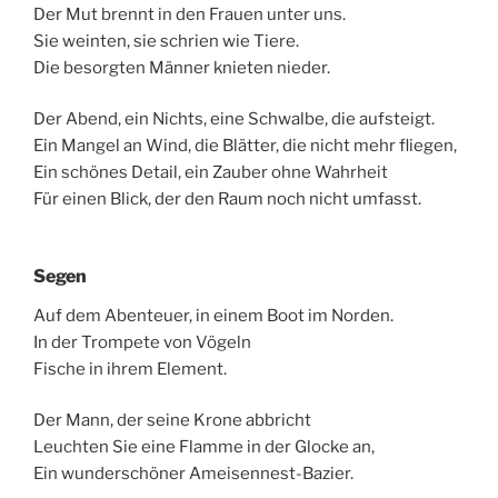
Der Mut brennt in den Frauen unter uns.
Sie weinten, sie schrien wie Tiere.
Die besorgten Männer knieten nieder.
Der Abend, ein Nichts, eine Schwalbe, die aufsteigt.
Ein Mangel an Wind, die Blätter, die nicht mehr fliegen,
Ein schönes Detail, ein Zauber ohne Wahrheit
Für einen Blick, der den Raum noch nicht umfasst.
Segen
Auf dem Abenteuer, in einem Boot im Norden.
In der Trompete von Vögeln
Fische in ihrem Element.
Der Mann, der seine Krone abbricht
Leuchten Sie eine Flamme in der Glocke an,
Ein wunderschöner Ameisennest-Bazier.