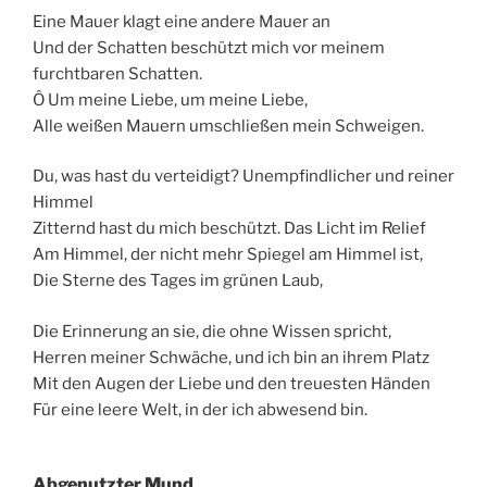
Eine Mauer klagt eine andere Mauer an
Und der Schatten beschützt mich vor meinem
furchtbaren Schatten.
Ô Um meine Liebe, um meine Liebe,
Alle weißen Mauern umschließen mein Schweigen.
Du, was hast du verteidigt? Unempfindlicher und reiner
Himmel
Zitternd hast du mich beschützt. Das Licht im Relief
Am Himmel, der nicht mehr Spiegel am Himmel ist,
Die Sterne des Tages im grünen Laub,
Die Erinnerung an sie, die ohne Wissen spricht,
Herren meiner Schwäche, und ich bin an ihrem Platz
Mit den Augen der Liebe und den treuesten Händen
Für eine leere Welt, in der ich abwesend bin.
Abgenutzter Mund