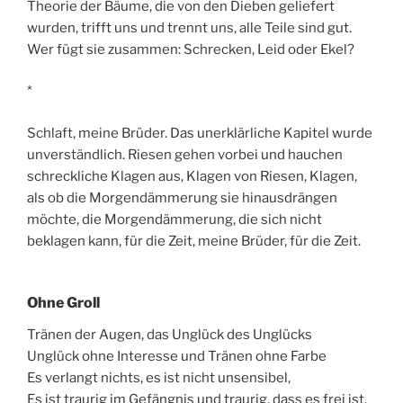
Theorie der Bäume, die von den Dieben geliefert
wurden, trifft uns und trennt uns, alle Teile sind gut.
Wer fügt sie zusammen: Schrecken, Leid oder Ekel?
*
Schlaft, meine Brüder. Das unerklärliche Kapitel wurde
unverständlich. Riesen gehen vorbei und hauchen
schreckliche Klagen aus, Klagen von Riesen, Klagen,
als ob die Morgendämmerung sie hinausdrängen
möchte, die Morgendämmerung, die sich nicht
beklagen kann, für die Zeit, meine Brüder, für die Zeit.
Ohne Groll
Tränen der Augen, das Unglück des Unglücks
Unglück ohne Interesse und Tränen ohne Farbe
Es verlangt nichts, es ist nicht unsensibel,
Es ist traurig im Gefängnis und traurig, dass es frei ist.