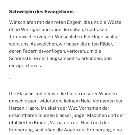
Schweigen des Evangeliums
Wir schlafen mit den roten Engeln, die uns die Wüste
ohne Winziges und ohne die süßen, trostlosen
Totenwachen zeigen. Wir schlafen. Ein Flügelschlag
weht uns, Ausweichen, wir haben die alten Räder,
deren Federn davonflogen, verloren, um die
Schornsteine der Langsamkeit zu erkunden, den
einzigen Luxus.
*
Die Flasche, mit der wir die Linien unserer Wunden
umschlossen, widersteht keinem Neid. Vornamen der
Herzen, Haare, Muskeln der Wut, Vornamen der
unsichtbaren Blumen blasser junger Mädchen und der
etablierten Kinder, Vornamen der Hand und der
Erinnerung, schließen die Augen der Erinnerung, eine