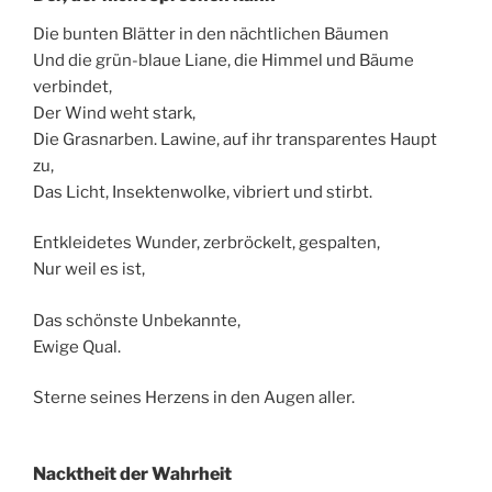
Die bunten Blätter in den nächtlichen Bäumen
Und die grün-blaue Liane, die Himmel und Bäume
verbindet,
Der Wind weht stark,
Die Grasnarben. Lawine, auf ihr transparentes Haupt
zu,
Das Licht, Insektenwolke, vibriert und stirbt.
Entkleidetes Wunder, zerbröckelt, gespalten,
Nur weil es ist,
Das schönste Unbekannte,
Ewige Qual.
Sterne seines Herzens in den Augen aller.
Nacktheit der Wahrheit