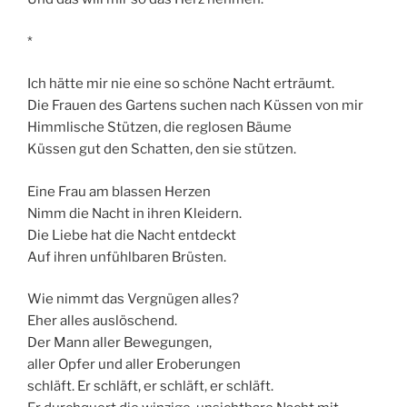
*
Ich hätte mir nie eine so schöne Nacht erträumt.
Die Frauen des Gartens suchen nach Küssen von mir
Himmlische Stützen, die reglosen Bäume
Küssen gut den Schatten, den sie stützen.
Eine Frau am blassen Herzen
Nimm die Nacht in ihren Kleidern.
Die Liebe hat die Nacht entdeckt
Auf ihren unfühlbaren Brüsten.
Wie nimmt das Vergnügen alles?
Eher alles auslöschend.
Der Mann aller Bewegungen,
aller Opfer und aller Eroberungen
schläft. Er schläft, er schläft, er schläft.