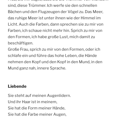
sind, diese Trümmer. Ich werfe sie den schnellen
Bächen und den Flugzeugen der Vögel zu. Das Meer,
das ruhige Meer ist unter ihnen wie der Himmel im
Licht. Auch die Farben, dann sprechen sie zu mir von
Farben, ich schaue nicht mehr hin. Sprich zu mir von
den Formen, ich habe große Lust, mich damit zu
beschäftigen.
Große Frau, sprich zu mir von den Formen, oder ich
schlafe ein und führe das hohe Leben, die Hände
nehmen den Kopf und den Kopf in den Mund, in den
Mund ganz nah, innere Sprache.
Liebende
Sie steht auf meinen Augenlidern.
Und ihr Haar ist in meinem,
Sie hat die Form meiner Hände,
Sie hat die Farbe meiner Augen,