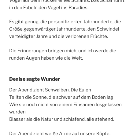
Vogel auf dem Rücken eines Schafes. Das Schaf führt
in den Fabeln den Vogel ins Paradies.
Es gibt genug, die personifizierten Jahrhunderte, die
Größe gegenwärtiger Jahrhunderte, den Schwindel
verteidigter Jahre und die verlorenen Früchte.
Die Erinnerungen bringen mich, und ich werde die
runden Augen haben wie die Welt.
Denise sagte Wunder
Der Abend zieht Schwalben. Die Eulen
Teilten die Sonne, die schwer auf dem Boden lag
Wie sie noch nicht von einem Einsamen losgelassen
wurden
Blasser als die Natur und schlafend, alle stehend.
Der Abend zieht weiße Arme auf unsere Köpfe.