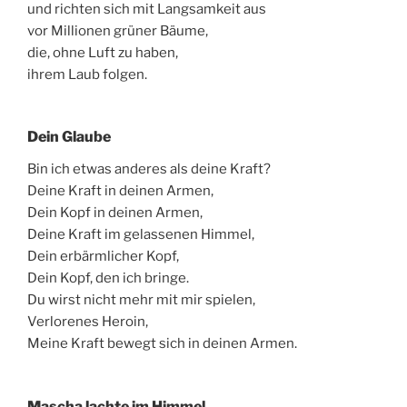
und richten sich mit Langsamkeit aus
vor Millionen grüner Bäume,
die, ohne Luft zu haben,
ihrem Laub folgen.
Dein Glaube
Bin ich etwas anderes als deine Kraft?
Deine Kraft in deinen Armen,
Dein Kopf in deinen Armen,
Deine Kraft im gelassenen Himmel,
Dein erbärmlicher Kopf,
Dein Kopf, den ich bringe.
Du wirst nicht mehr mit mir spielen,
Verlorenes Heroin,
Meine Kraft bewegt sich in deinen Armen.
Mascha lachte im Himmel