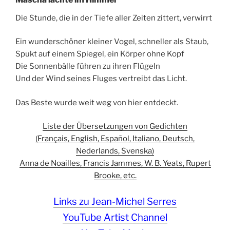
Die Stunde, die in der Tiefe aller Zeiten zittert, verwirrt
Ein wunderschöner kleiner Vogel, schneller als Staub,
Spukt auf einem Spiegel, ein Körper ohne Kopf
Die Sonnenbälle führen zu ihren Flügeln
Und der Wind seines Fluges vertreibt das Licht.
Das Beste wurde weit weg von hier entdeckt.
Liste der Übersetzungen von Gedichten
(Français, English, Español, Italiano, Deutsch,
Nederlands, Svenska)
Anna de Noailles, Francis Jammes, W. B. Yeats, Rupert
Brooke, etc.
Links zu Jean-Michel Serres
YouTube Artist Channel