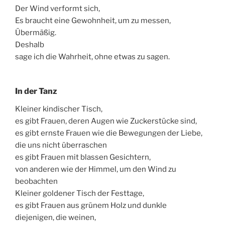
Der Wind verformt sich,
Es braucht eine Gewohnheit, um zu messen,
Übermäßig.
Deshalb
sage ich die Wahrheit, ohne etwas zu sagen.
In der Tanz
Kleiner kindischer Tisch,
es gibt Frauen, deren Augen wie Zuckerstücke sind,
es gibt ernste Frauen wie die Bewegungen der Liebe,
die uns nicht überraschen
es gibt Frauen mit blassen Gesichtern,
von anderen wie der Himmel, um den Wind zu
beobachten
Kleiner goldener Tisch der Festtage,
es gibt Frauen aus grünem Holz und dunkle
diejenigen, die weinen,