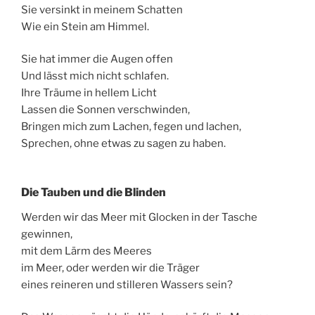
Sie versinkt in meinem Schatten
Wie ein Stein am Himmel.
Sie hat immer die Augen offen
Und lässt mich nicht schlafen.
Ihre Träume in hellem Licht
Lassen die Sonnen verschwinden,
Bringen mich zum Lachen, fegen und lachen,
Sprechen, ohne etwas zu sagen zu haben.
Die Tauben und die Blinden
Werden wir das Meer mit Glocken in der Tasche
gewinnen,
mit dem Lärm des Meeres
im Meer, oder werden wir die Träger
eines reineren und stilleren Wassers sein?