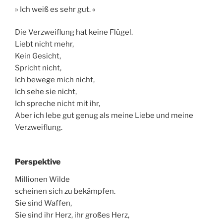
» Ich weiß es sehr gut. «
Die Verzweiflung hat keine Flügel.
Liebt nicht mehr,
Kein Gesicht,
Spricht nicht,
Ich bewege mich nicht,
Ich sehe sie nicht,
Ich spreche nicht mit ihr,
Aber ich lebe gut genug als meine Liebe und meine
Verzweiflung.
Perspektive
Millionen Wilde
scheinen sich zu bekämpfen.
Sie sind Waffen,
Sie sind ihr Herz, ihr großes Herz,