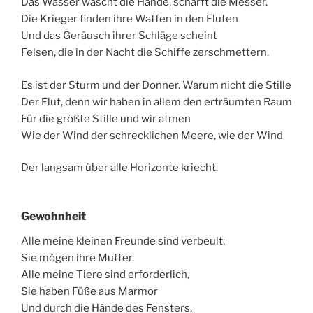
Das Wasser wäscht die Hände, schärft die Messer.
Die Krieger finden ihre Waffen in den Fluten
Und das Geräusch ihrer Schläge scheint
Felsen, die in der Nacht die Schiffe zerschmettern.
Es ist der Sturm und der Donner. Warum nicht die Stille
Der Flut, denn wir haben in allem den erträumten Raum
Für die größte Stille und wir atmen
Wie der Wind der schrecklichen Meere, wie der Wind
Der langsam über alle Horizonte kriecht.
Gewohnheit
Alle meine kleinen Freunde sind verbeult:
Sie mögen ihre Mutter.
Alle meine Tiere sind erforderlich,
Sie haben Füße aus Marmor
Und durch die Hände des Fensters.