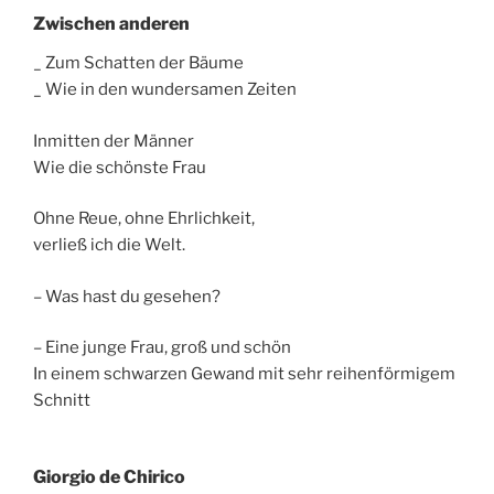
Zwischen anderen
_ Zum Schatten der Bäume
_ Wie in den wundersamen Zeiten
Inmitten der Männer
Wie die schönste Frau
Ohne Reue, ohne Ehrlichkeit,
verließ ich die Welt.
– Was hast du gesehen?
– Eine junge Frau, groß und schön
In einem schwarzen Gewand mit sehr reihenförmigem
Schnitt
Giorgio de Chirico