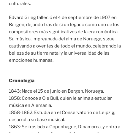
culturales.
Edvard Grieg falleció el 4 de septiembre de 1907 en
Bergen, dejando tras de sí un legado como uno de los
compositores más significativos de la era romántica.
Su música, impregnada del alma de Noruega, sigue
cautivando a oyentes de todo el mundo, celebrando la
belleza de su tierra natal y la universalidad de las
emociones humanas.
Cronología
1843: Nace el 15 de junio en Bergen, Noruega.
1858: Conoce a Ole Bull, quien le anima a estudiar
música en Alemania.
1858-1862: Estudia en el Conservatorio de Leipzig;
desarrolla su base musical.
1863: Se traslada a Copenhague, Dinamarca, y entra a