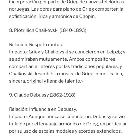
incorporación por parte de Grieg de danzas folclóricas
noruegas. Las obras para piano de Grieg comparten la
sofisticación lírica y armónica de Chopin.
8. Piotr Ilich Chaikovski (1840-1893)
Relación: Respeto mutuo.
Impacto: Grieg y Chaikovski se conocieron en Leipzig y
se admiraban mutuamente. Ambos compositores
compartían el interés por las tradiciones populares, y
Chaikovski describió la música de Grieg como «cálida,
sincera, original y llena de talento.»
9. Claude Debussy (1862-1918)
Relación: Influencia en Debussy.
Impacto: Aunque nunca se conocieron, Debussy se vio
influido por el lenguaje armónico de Grieg, en particular
por su uso de escalas modales y acordes extendidos.