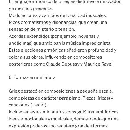
El lenguaje armónico de Grieg es distintivo e innovador,
y a menudo presenta:
Modulaciones y cambios de tonalidad inusuales.
Ricos cromatismos y disonancias, que crean una
sensación de misterio o tensión.
Acordes extendidos (por ejemplo, novenas y
undécimas) que anticipan la música impresionista.
Estas elecciones armónicas añadieron profundidad y
color a sus obras, influyendo en compositores
posteriores como Claude Debussy y Maurice Ravel.
6. Formas en miniatura
Grieg destacó en composiciones a pequeña escala,
como piezas de carácter para piano (Piezas líricas) y
canciones (Lieder).
Incluso en estas miniaturas, consiguió transmitir ricas
ideas emocionales y musicales, demostrando que una
expresión poderosa no requiere grandes formas.