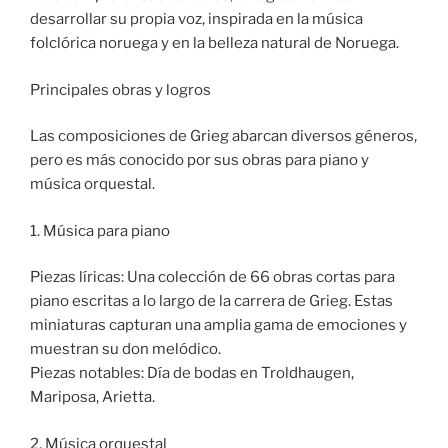
desarrollar su propia voz, inspirada en la música
folclórica noruega y en la belleza natural de Noruega.
Principales obras y logros
Las composiciones de Grieg abarcan diversos géneros,
pero es más conocido por sus obras para piano y
música orquestal.
1. Música para piano
Piezas líricas: Una colección de 66 obras cortas para
piano escritas a lo largo de la carrera de Grieg. Estas
miniaturas capturan una amplia gama de emociones y
muestran su don melódico.
Piezas notables: Día de bodas en Troldhaugen,
Mariposa, Arietta.
2. Música orquestal