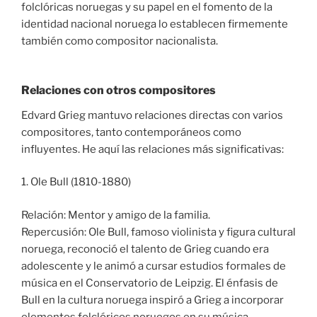
folclóricas noruegas y su papel en el fomento de la
identidad nacional noruega lo establecen firmemente
también como compositor nacionalista.
Relaciones con otros compositores
Edvard Grieg mantuvo relaciones directas con varios
compositores, tanto contemporáneos como
influyentes. He aquí las relaciones más significativas:
1. Ole Bull (1810-1880)
Relación: Mentor y amigo de la familia.
Repercusión: Ole Bull, famoso violinista y figura cultural
noruega, reconoció el talento de Grieg cuando era
adolescente y le animó a cursar estudios formales de
música en el Conservatorio de Leipzig. El énfasis de
Bull en la cultura noruega inspiró a Grieg a incorporar
elementos folclóricos noruegos en su música.