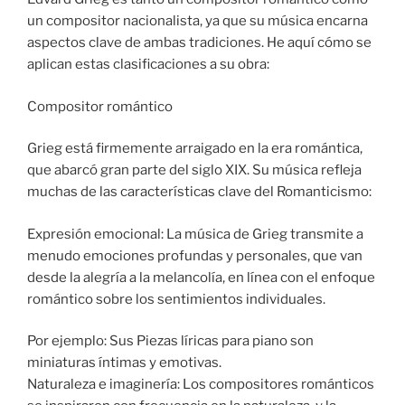
un compositor nacionalista, ya que su música encarna
aspectos clave de ambas tradiciones. He aquí cómo se
aplican estas clasificaciones a su obra:
Compositor romántico
Grieg está firmemente arraigado en la era romántica,
que abarcó gran parte del siglo XIX. Su música refleja
muchas de las características clave del Romanticismo:
Expresión emocional: La música de Grieg transmite a
menudo emociones profundas y personales, que van
desde la alegría a la melancolía, en línea con el enfoque
romántico sobre los sentimientos individuales.
Por ejemplo: Sus Piezas líricas para piano son
miniaturas íntimas y emotivas.
Naturaleza e imaginería: Los compositores románticos