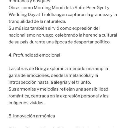
montañas y bosques.
Obras como Morning Mood de la Suite Peer Gynt y
Wedding Day at Troldhaugen capturan la grandeza y la
tranquilidad de la naturaleza.
Su música también sirvió como expresión del
nacionalismo noruego, celebrando la herencia cultural
de su país durante una época de despertar político.
4. Profundidad emocional
Las obras de Grieg exploran a menudo una amplia
gama de emociones, desde la melancolía y la
introspección hasta la alegría y el triunfo.
Sus armonías y melodías reflejan una sensibilidad
romántica, centrada en la expresión personal y las
imágenes vívidas.
5. Innovación armónica