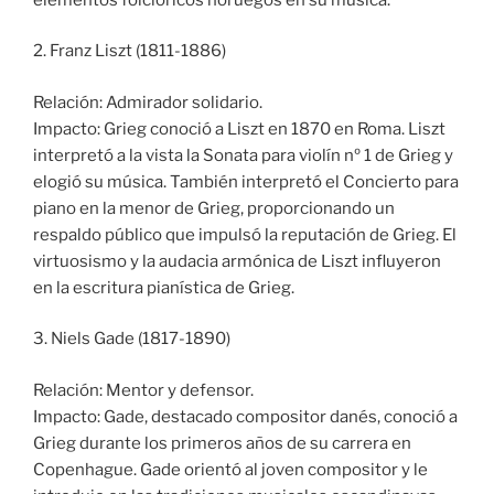
2. Franz Liszt (1811-1886)
Relación: Admirador solidario.
Impacto: Grieg conoció a Liszt en 1870 en Roma. Liszt
interpretó a la vista la Sonata para violín nº 1 de Grieg y
elogió su música. También interpretó el Concierto para
piano en la menor de Grieg, proporcionando un
respaldo público que impulsó la reputación de Grieg. El
virtuosismo y la audacia armónica de Liszt influyeron
en la escritura pianística de Grieg.
3. Niels Gade (1817-1890)
Relación: Mentor y defensor.
Impacto: Gade, destacado compositor danés, conoció a
Grieg durante los primeros años de su carrera en
Copenhague. Gade orientó al joven compositor y le