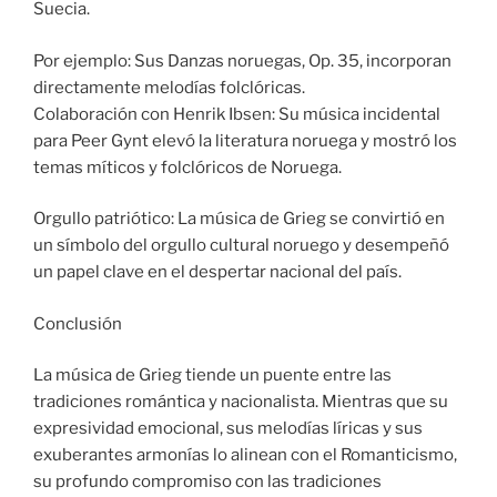
Suecia.
Por ejemplo: Sus Danzas noruegas, Op. 35, incorporan
directamente melodías folclóricas.
Colaboración con Henrik Ibsen: Su música incidental
para Peer Gynt elevó la literatura noruega y mostró los
temas míticos y folclóricos de Noruega.
Orgullo patriótico: La música de Grieg se convirtió en
un símbolo del orgullo cultural noruego y desempeñó
un papel clave en el despertar nacional del país.
Conclusión
La música de Grieg tiende un puente entre las
tradiciones romántica y nacionalista. Mientras que su
expresividad emocional, sus melodías líricas y sus
exuberantes armonías lo alinean con el Romanticismo,
su profundo compromiso con las tradiciones