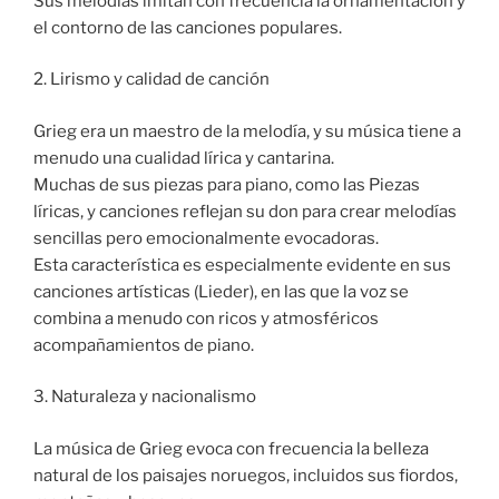
Sus melodías imitan con frecuencia la ornamentación y
el contorno de las canciones populares.
2. Lirismo y calidad de canción
Grieg era un maestro de la melodía, y su música tiene a
menudo una cualidad lírica y cantarina.
Muchas de sus piezas para piano, como las Piezas
líricas, y canciones reflejan su don para crear melodías
sencillas pero emocionalmente evocadoras.
Esta característica es especialmente evidente en sus
canciones artísticas (Lieder), en las que la voz se
combina a menudo con ricos y atmosféricos
acompañamientos de piano.
3. Naturaleza y nacionalismo
La música de Grieg evoca con frecuencia la belleza
natural de los paisajes noruegos, incluidos sus fiordos,