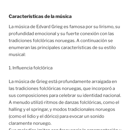
Características de la música
La música de Edvard Grieg es famosa por su lirismo, su
profundidad emocional y su fuerte conexión con las
tradiciones folclóricas noruegas. A continuación se
enumeran las principales características de su estilo
musical:
1. Influencia folclórica
La música de Grieg está profundamente arraigada en
las tradiciones folclóricas noruegas, que incorporó a
sus composiciones para celebrar su identidad nacional.
A menudo utilizó ritmos de danzas folclóricas, como el
halling y el springar, y modos tradicionales noruegos
(como el lidio y el dórico) para evocar un sonido
claramente noruego.