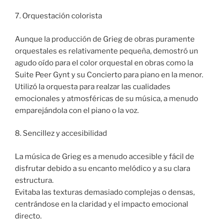
7. Orquestación colorista
Aunque la producción de Grieg de obras puramente
orquestales es relativamente pequeña, demostró un
agudo oído para el color orquestal en obras como la
Suite Peer Gynt y su Concierto para piano en la menor.
Utilizó la orquesta para realzar las cualidades
emocionales y atmosféricas de su música, a menudo
emparejándola con el piano o la voz.
8. Sencillez y accesibilidad
La música de Grieg es a menudo accesible y fácil de
disfrutar debido a su encanto melódico y a su clara
estructura.
Evitaba las texturas demasiado complejas o densas,
centrándose en la claridad y el impacto emocional
directo.