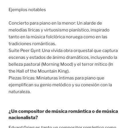
Ejemplos notables
Concierto para piano en la menor: Un alarde de
melodías líricas y virtuosismo pianístico, inspirado
tanto en la música folclórica noruega como en las
tradiciones románticas.
Suite Peer Gynt: Una vívida obra orquestal que captura
escenas y estados de ánimo dramáticos, incluyendo la
belleza pastoral (Morning Mood) y el terror mítico (In
the Hall of the Mountain King).
Piezas líricas: Miniaturas íntimas para piano que
ejemplifican su genio melódico y su conexión con la
naturaleza.
¿Un compositor de música romántica o de música
nacionalista?
Edvard Grieg es tanto un compositor romántico como