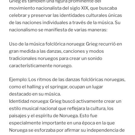
Grieg es también una figura prominente del
movimiento nacionalista del siglo XIX, que buscaba
celebrar y preservar las identidades culturales únicas
de las naciones individuales a través de la música. Su
nacionalismo se manifiesta de varias maneras:
Uso de la música folclórica noruega: Grieg recurrió en
gran medida a las danzas, canciones y modos
tradicionales noruegos para crear un sonido
característicamente noruego.
Ejemplo: Los ritmos de las danzas folclóricas noruegas,
como el halling y el springar, ocupan un lugar
destacado en su música.
Identidad noruega: Grieg buscó activamente crear un
estilo musical nacional que reflejara la cultura, los
paisajes y el espíritu de Noruega. Esto fue
especialmente importante en una época en la que
Noruega se esforzaba por afirmar su independencia de