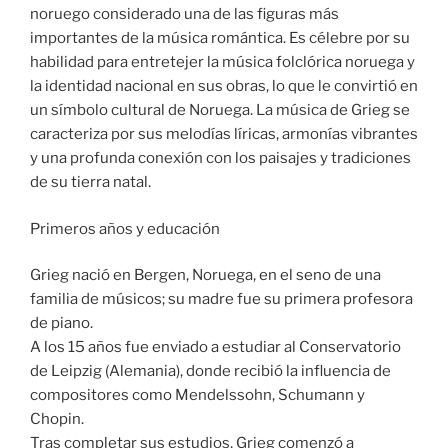
noruego considerado una de las figuras más
importantes de la música romántica. Es célebre por su
habilidad para entretejer la música folclórica noruega y
la identidad nacional en sus obras, lo que le convirtió en
un símbolo cultural de Noruega. La música de Grieg se
caracteriza por sus melodías líricas, armonías vibrantes
y una profunda conexión con los paisajes y tradiciones
de su tierra natal.
Primeros años y educación
Grieg nació en Bergen, Noruega, en el seno de una
familia de músicos; su madre fue su primera profesora
de piano.
A los 15 años fue enviado a estudiar al Conservatorio
de Leipzig (Alemania), donde recibió la influencia de
compositores como Mendelssohn, Schumann y
Chopin.
Tras completar sus estudios, Grieg comenzó a