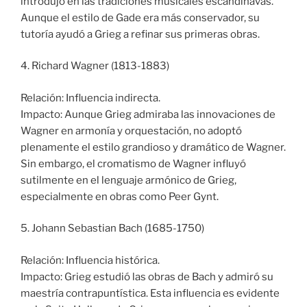
introdujo en las tradiciones musicales escandinavas.
Aunque el estilo de Gade era más conservador, su
tutoría ayudó a Grieg a refinar sus primeras obras.
4. Richard Wagner (1813-1883)
Relación: Influencia indirecta.
Impacto: Aunque Grieg admiraba las innovaciones de
Wagner en armonía y orquestación, no adoptó
plenamente el estilo grandioso y dramático de Wagner.
Sin embargo, el cromatismo de Wagner influyó
sutilmente en el lenguaje armónico de Grieg,
especialmente en obras como Peer Gynt.
5. Johann Sebastian Bach (1685-1750)
Relación: Influencia histórica.
Impacto: Grieg estudió las obras de Bach y admiró su
maestría contrapuntística. Esta influencia es evidente