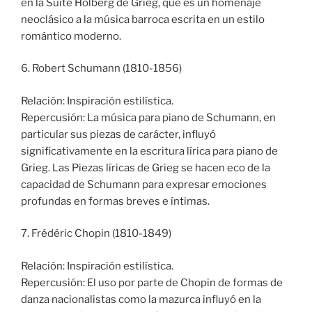
en la Suite Holberg de Grieg, que es un homenaje
neoclásico a la música barroca escrita en un estilo
romántico moderno.
6. Robert Schumann (1810-1856)
Relación: Inspiración estilística.
Repercusión: La música para piano de Schumann, en
particular sus piezas de carácter, influyó
significativamente en la escritura lírica para piano de
Grieg. Las Piezas líricas de Grieg se hacen eco de la
capacidad de Schumann para expresar emociones
profundas en formas breves e íntimas.
7. Frédéric Chopin (1810-1849)
Relación: Inspiración estilística.
Repercusión: El uso por parte de Chopin de formas de
danza nacionalistas como la mazurca influyó en la