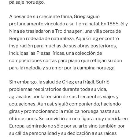
paisaje noruego.
A pesar de su creciente fama, Grieg siguió
profundamente vinculado a su tierra natal. En 1885, él y
Nina se trasladaron a Troldhaugen, una villa cerca de
Bergen rodeada de naturaleza. Aquí Grieg encontró
inspiración para muchas de sus obras posteriores,
incluidas las Piezas líricas, una colección de
composiciones cortas para piano que reflejan su don
para la melodía y su amor por la campiña noruega.
Sin embargo, la salud de Grieg era frágil. Sufrió
problemas respiratorios durante toda su vida,
agravados por la tensión de sus frecuentes viajes y
actuaciones. Aun así, siguió componiendo, haciendo
giras y promocionando la música noruega hasta sus
últimos años. Se convirtió en una figura muy querida en
Europa, admirado no sólo por su arte sino también por
su cálida personalidad y su dedicación a sus raíces