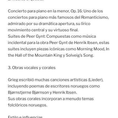
Concierto para piano en la menor, Op. 16: Uno de los
conciertos para piano más famosos del Romanticismo,
admirado por su dramática apertura, su lírico
movimiento central y su virtuoso final.
Suites de Peer Gynt: Compuestas como música
incidental para la obra Peer Gynt de Henrik Ibsen, estas
suites incluyen piezas icónicas como Morning Mood, In
the Hall of the Mountain King y Solveig’s Song.
3. Obras vocales y corales
Grieg escribió muchas canciones artísticas (Lieder),
incluyendo poemas de escritores noruegos como
Bjørnstjerne Bjørnson y Henrik Ibsen.
Sus obras corales incorporan a menudo temas
folclóricos noruegos.
Estilo e influencias