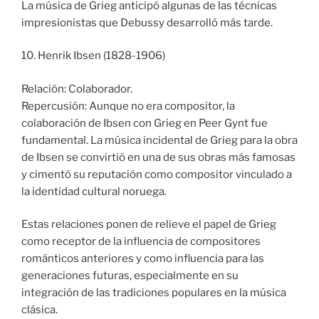
La música de Grieg anticipó algunas de las técnicas
impresionistas que Debussy desarrolló más tarde.
10. Henrik Ibsen (1828-1906)
Relación: Colaborador.
Repercusión: Aunque no era compositor, la
colaboración de Ibsen con Grieg en Peer Gynt fue
fundamental. La música incidental de Grieg para la obra
de Ibsen se convirtió en una de sus obras más famosas
y cimentó su reputación como compositor vinculado a
la identidad cultural noruega.
Estas relaciones ponen de relieve el papel de Grieg
como receptor de la influencia de compositores
románticos anteriores y como influencia para las
generaciones futuras, especialmente en su
integración de las tradiciones populares en la música
clásica.