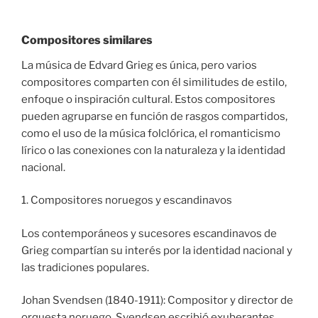
Compositores similares
La música de Edvard Grieg es única, pero varios
compositores comparten con él similitudes de estilo,
enfoque o inspiración cultural. Estos compositores
pueden agruparse en función de rasgos compartidos,
como el uso de la música folclórica, el romanticismo
lírico o las conexiones con la naturaleza y la identidad
nacional.
1. Compositores noruegos y escandinavos
Los contemporáneos y sucesores escandinavos de
Grieg compartían su interés por la identidad nacional y
las tradiciones populares.
Johan Svendsen (1840-1911): Compositor y director de
orquesta noruego, Svendsen escribió exuberantes