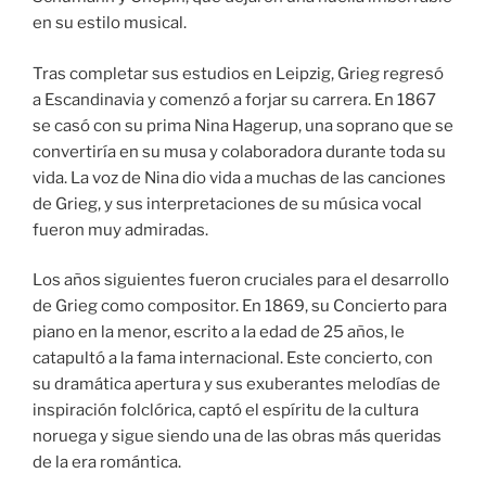
en su estilo musical.
Tras completar sus estudios en Leipzig, Grieg regresó
a Escandinavia y comenzó a forjar su carrera. En 1867
se casó con su prima Nina Hagerup, una soprano que se
convertiría en su musa y colaboradora durante toda su
vida. La voz de Nina dio vida a muchas de las canciones
de Grieg, y sus interpretaciones de su música vocal
fueron muy admiradas.
Los años siguientes fueron cruciales para el desarrollo
de Grieg como compositor. En 1869, su Concierto para
piano en la menor, escrito a la edad de 25 años, le
catapultó a la fama internacional. Este concierto, con
su dramática apertura y sus exuberantes melodías de
inspiración folclórica, captó el espíritu de la cultura
noruega y sigue siendo una de las obras más queridas
de la era romántica.