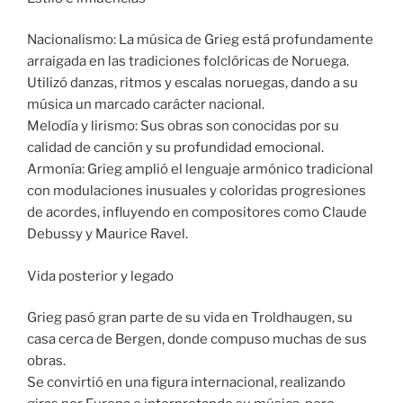
Nacionalismo: La música de Grieg está profundamente
arraigada en las tradiciones folclóricas de Noruega.
Utilizó danzas, ritmos y escalas noruegas, dando a su
música un marcado carácter nacional.
Melodía y lirismo: Sus obras son conocidas por su
calidad de canción y su profundidad emocional.
Armonía: Grieg amplió el lenguaje armónico tradicional
con modulaciones inusuales y coloridas progresiones
de acordes, influyendo en compositores como Claude
Debussy y Maurice Ravel.
Vida posterior y legado
Grieg pasó gran parte de su vida en Troldhaugen, su
casa cerca de Bergen, donde compuso muchas de sus
obras.
Se convirtió en una figura internacional, realizando