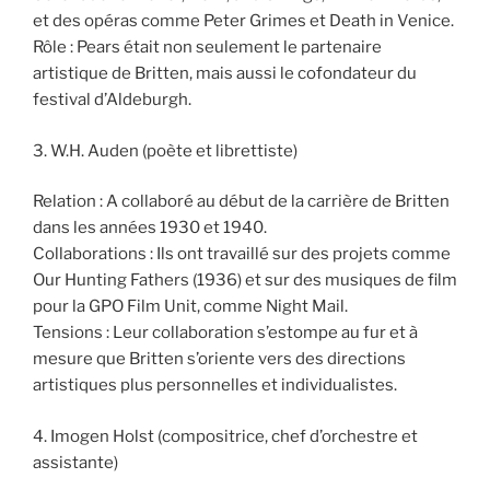
et des opéras comme Peter Grimes et Death in Venice.
Rôle : Pears était non seulement le partenaire
artistique de Britten, mais aussi le cofondateur du
festival d’Aldeburgh.
3. W.H. Auden (poète et librettiste)
Relation : A collaboré au début de la carrière de Britten
dans les années 1930 et 1940.
Collaborations : Ils ont travaillé sur des projets comme
Our Hunting Fathers (1936) et sur des musiques de film
pour la GPO Film Unit, comme Night Mail.
Tensions : Leur collaboration s’estompe au fur et à
mesure que Britten s’oriente vers des directions
artistiques plus personnelles et individualistes.
4. Imogen Holst (compositrice, chef d’orchestre et
assistante)