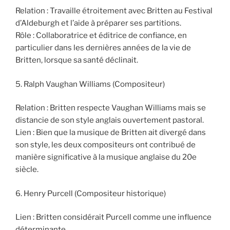
Relation : Travaille étroitement avec Britten au Festival
d’Aldeburgh et l’aide à préparer ses partitions.
Rôle : Collaboratrice et éditrice de confiance, en
particulier dans les dernières années de la vie de
Britten, lorsque sa santé déclinait.
5. Ralph Vaughan Williams (Compositeur)
Relation : Britten respecte Vaughan Williams mais se
distancie de son style anglais ouvertement pastoral.
Lien : Bien que la musique de Britten ait divergé dans
son style, les deux compositeurs ont contribué de
manière significative à la musique anglaise du 20e
siècle.
6. Henry Purcell (Compositeur historique)
Lien : Britten considérait Purcell comme une influence
déterminante.