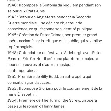
1940 : Il compose la Sinfonia da Requiem pendant son
séjour aux États-Unis.
1942 : Retour en Angleterre pendant la Seconde
Guerre mondiale. Il se déclare objecteur de
conscience, ce qui façonne son identité publique.
1945 : Création de Peter Grimes, son premier grand
opéra, acclamé par la critique et le public, qui revitalise
l’opéra anglais.
1948 : Cofondateur du festival d’Aldeburgh avec Peter
Pears et Eric Crozier, il crée une plateforme majeure
pour ses œuvres et d’autres musiques
contemporaines.
1951 : Première de Billy Budd, un autre opéra qui
connaît un grand succès.
1953 : Il compose Gloriana pour le couronnement de la
reine Élisabeth II.
1954 : Première de The Turn of the Screw, un opéra
basé sur le roman d’Henry James.