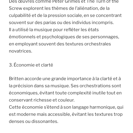
Des œuvres comme Peter Grimes et The Turn of the
Screw explorent les thèmes de l’aliénation, de la
culpabilité et de la pression sociale, en se concentrant
souvent sur des parias ou des individus incompris.
Il a utilisé la musique pour refléter les états
émotionnels et psychologiques de ses personnages,
en employant souvent des textures orchestrales
novatrices.
3. Économie et clarté
Britten accorde une grande importance à la clarté et à
la précision dans sa musique. Ses orchestrations sont
économiques, évitant toute complexité inutile tout en
conservant richesse et couleur.
Cette économie s’étend à son langage harmonique, qui
est moderne mais accessible, évitant les textures trop
denses ou dissonantes.