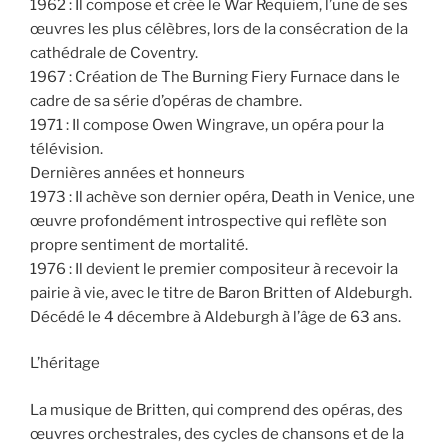
1962 : Il compose et crée le War Requiem, l’une de ses
œuvres les plus célèbres, lors de la consécration de la
cathédrale de Coventry.
1967 : Création de The Burning Fiery Furnace dans le
cadre de sa série d’opéras de chambre.
1971 : Il compose Owen Wingrave, un opéra pour la
télévision.
Dernières années et honneurs
1973 : Il achève son dernier opéra, Death in Venice, une
œuvre profondément introspective qui reflète son
propre sentiment de mortalité.
1976 : Il devient le premier compositeur à recevoir la
pairie à vie, avec le titre de Baron Britten of Aldeburgh.
Décédé le 4 décembre à Aldeburgh à l’âge de 63 ans.
L’héritage
La musique de Britten, qui comprend des opéras, des
œuvres orchestrales, des cycles de chansons et de la