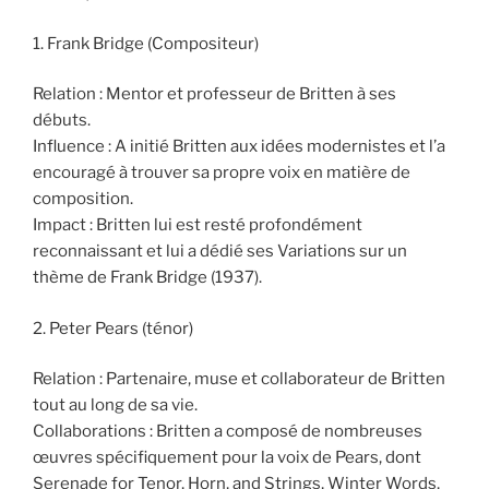
1. Frank Bridge (Compositeur)
Relation : Mentor et professeur de Britten à ses
débuts.
Influence : A initié Britten aux idées modernistes et l’a
encouragé à trouver sa propre voix en matière de
composition.
Impact : Britten lui est resté profondément
reconnaissant et lui a dédié ses Variations sur un
thème de Frank Bridge (1937).
2. Peter Pears (ténor)
Relation : Partenaire, muse et collaborateur de Britten
tout au long de sa vie.
Collaborations : Britten a composé de nombreuses
œuvres spécifiquement pour la voix de Pears, dont
Serenade for Tenor, Horn, and Strings, Winter Words,