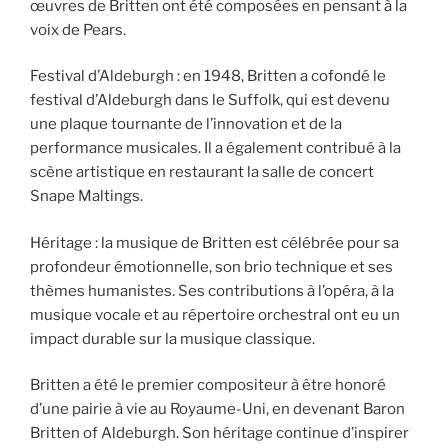
œuvres de Britten ont été composées en pensant à la
voix de Pears.
Festival d’Aldeburgh : en 1948, Britten a cofondé le
festival d’Aldeburgh dans le Suffolk, qui est devenu
une plaque tournante de l’innovation et de la
performance musicales. Il a également contribué à la
scène artistique en restaurant la salle de concert
Snape Maltings.
Héritage : la musique de Britten est célébrée pour sa
profondeur émotionnelle, son brio technique et ses
thèmes humanistes. Ses contributions à l’opéra, à la
musique vocale et au répertoire orchestral ont eu un
impact durable sur la musique classique.
Britten a été le premier compositeur à être honoré
d’une pairie à vie au Royaume-Uni, en devenant Baron
Britten of Aldeburgh. Son héritage continue d’inspirer