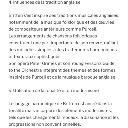
4. Influences de la tradition anglaise
Britten s’est inspiré des traditions musicales anglaises,
notamment de la musique folklorique et des œuvres
de compositeurs antérieurs comme Purcell.
Les arrangements de chansons folkloriques
constituent une part importante de son œuvre, mêlant
des mélodies simples à des traitements harmoniques
et texturaux sophistiqués.
Son opéra Peter Grimes et son Young Person’s Guide
to the Orchestra intègrent des thèmes et des formes
inspirés de Purcell et de la musique baroque anglaise.
5. Utilisation de la tonalité et du modernisme
Le langage harmonique de Britten est ancré dans la
tonalité mais incorpore des éléments modernistes,
tels que les changements modaux, la dissonance et les
progressions non conventionnelles.