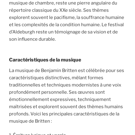
musique de chambre, reste une pierre angulaire du
répertoire classique du XXe siècle. Ses thèmes
explorent souvent le pacifisme, la souffrance humaine
et les complexités de la condition humaine. Le festival
d’Aldeburgh reste un témoignage de sa vision et de
son influence durable.
Caractéristiques de la musique
La musique de Benjamin Britten est célébrée pour ses
caractéristiques distinctives, mêlant formes
traditionnelles et techniques modernistes à une voix
profondément personnelle. Ses œuvres sont
émotionnellement expressives, techniquement
maîtrisées et explorent souvent des thèmes humains
profonds. Voici les principales caractéristiques de la
musique de Britten :