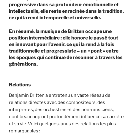
progressive dans sa profondeur émotionnelle et
intellectuelle, elle reste enracinée dans la tradition,
ce qui la rend intemporelle et universelle.
En résumé, la musique de Britten occupe une
position intermédiaire : elle honore le passé tout
en innovant pour l’avenir, ce qui la rend à la fois
traditionnelle et progressiste – un « pont » entre
les époques qui continue de résonner à travers les
générations.
Relations
Benjamin Britten a entretenu un vaste réseau de
relations directes avec des compositeurs, des
interprètes, des orchestres et des non-musiciens,
dont beaucoup ont profondément influencé sa carrière
et sa vie. Voici quelques-unes des relations les plus
remarquables :