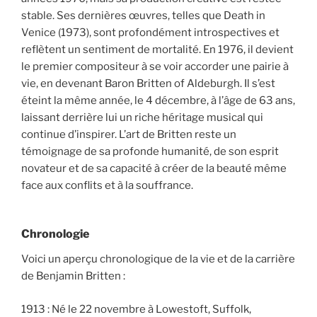
stable. Ses dernières œuvres, telles que Death in
Venice (1973), sont profondément introspectives et
reflètent un sentiment de mortalité. En 1976, il devient
le premier compositeur à se voir accorder une pairie à
vie, en devenant Baron Britten of Aldeburgh. Il s’est
éteint la même année, le 4 décembre, à l’âge de 63 ans,
laissant derrière lui un riche héritage musical qui
continue d’inspirer. L’art de Britten reste un
témoignage de sa profonde humanité, de son esprit
novateur et de sa capacité à créer de la beauté même
face aux conflits et à la souffrance.
Chronologie
Voici un aperçu chronologique de la vie et de la carrière
de Benjamin Britten :
1913 : Né le 22 novembre à Lowestoft, Suffolk,