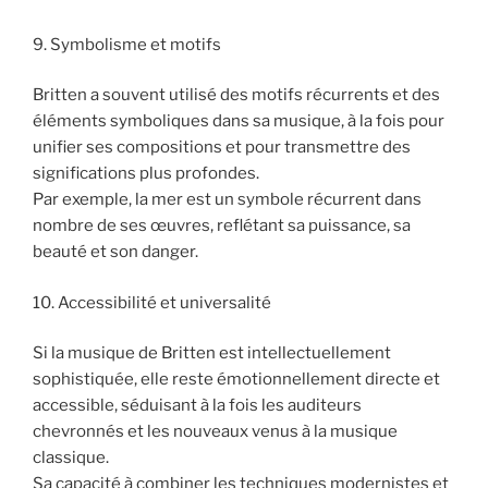
9. Symbolisme et motifs
Britten a souvent utilisé des motifs récurrents et des
éléments symboliques dans sa musique, à la fois pour
unifier ses compositions et pour transmettre des
significations plus profondes.
Par exemple, la mer est un symbole récurrent dans
nombre de ses œuvres, reflétant sa puissance, sa
beauté et son danger.
10. Accessibilité et universalité
Si la musique de Britten est intellectuellement
sophistiquée, elle reste émotionnellement directe et
accessible, séduisant à la fois les auditeurs
chevronnés et les nouveaux venus à la musique
classique.
Sa capacité à combiner les techniques modernistes et