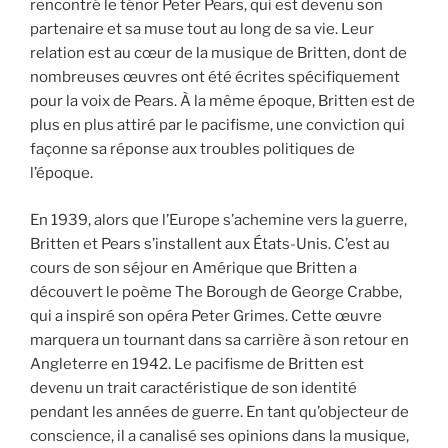
rencontré le ténor Peter Pears, qui est devenu son
partenaire et sa muse tout au long de sa vie. Leur
relation est au cœur de la musique de Britten, dont de
nombreuses œuvres ont été écrites spécifiquement
pour la voix de Pears. À la même époque, Britten est de
plus en plus attiré par le pacifisme, une conviction qui
façonne sa réponse aux troubles politiques de
l’époque.
En 1939, alors que l’Europe s’achemine vers la guerre,
Britten et Pears s’installent aux États-Unis. C’est au
cours de son séjour en Amérique que Britten a
découvert le poème The Borough de George Crabbe,
qui a inspiré son opéra Peter Grimes. Cette œuvre
marquera un tournant dans sa carrière à son retour en
Angleterre en 1942. Le pacifisme de Britten est
devenu un trait caractéristique de son identité
pendant les années de guerre. En tant qu’objecteur de
conscience, il a canalisé ses opinions dans la musique,