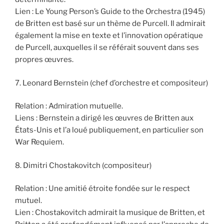
Lien : Le Young Person’s Guide to the Orchestra (1945)
de Britten est basé sur un thème de Purcell. Il admirait
également la mise en texte et l’innovation opératique
de Purcell, auxquelles il se référait souvent dans ses
propres œuvres.
7. Leonard Bernstein (chef d’orchestre et compositeur)
Relation : Admiration mutuelle.
Liens : Bernstein a dirigé les œuvres de Britten aux
États-Unis et l’a loué publiquement, en particulier son
War Requiem.
8. Dimitri Chostakovitch (compositeur)
Relation : Une amitié étroite fondée sur le respect
mutuel.
Lien : Chostakovitch admirait la musique de Britten, et