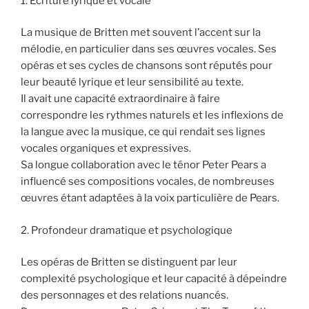
1. Écriture lyrique et vocale
La musique de Britten met souvent l’accent sur la
mélodie, en particulier dans ses œuvres vocales. Ses
opéras et ses cycles de chansons sont réputés pour
leur beauté lyrique et leur sensibilité au texte.
Il avait une capacité extraordinaire à faire
correspondre les rythmes naturels et les inflexions de
la langue avec la musique, ce qui rendait ses lignes
vocales organiques et expressives.
Sa longue collaboration avec le ténor Peter Pears a
influencé ses compositions vocales, de nombreuses
œuvres étant adaptées à la voix particulière de Pears.
2. Profondeur dramatique et psychologique
Les opéras de Britten se distinguent par leur
complexité psychologique et leur capacité à dépeindre
des personnages et des relations nuancés.