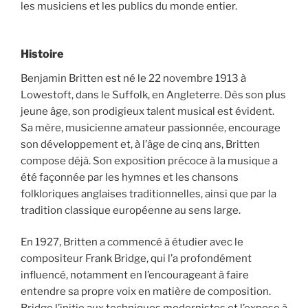
les musiciens et les publics du monde entier.
Histoire
Benjamin Britten est né le 22 novembre 1913 à
Lowestoft, dans le Suffolk, en Angleterre. Dès son plus
jeune âge, son prodigieux talent musical est évident.
Sa mère, musicienne amateur passionnée, encourage
son développement et, à l’âge de cinq ans, Britten
compose déjà. Son exposition précoce à la musique a
été façonnée par les hymnes et les chansons
folkloriques anglaises traditionnelles, ainsi que par la
tradition classique européenne au sens large.
En 1927, Britten a commencé à étudier avec le
compositeur Frank Bridge, qui l’a profondément
influencé, notamment en l’encourageant à faire
entendre sa propre voix en matière de composition.