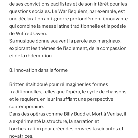
de ses convictions pacifistes et de son intérêt pour les
questions sociales. Le War Requiem, par exemple, est
une déclaration anti-guerre profondément émouvante
qui combine la messe latine traditionnelle et la poésie
de Wilfred Owen.
Sa musique donne souvent la parole aux marginaux,
explorant les thèmes de l’isolement, de la compassion
et de la rédemption.
8. Innovation dans la forme
Britten était doué pour réimaginer les formes
traditionnelles, telles que l’opéra, le cycle de chansons
et le requiem, en leur insufflant une perspective
contemporaine.
Dans des opéras comme Billy Budd et Mort à Venise, il
a expérimenté la structure, la narration et
l’orchestration pour créer des œuvres fascinantes et
novatrices.