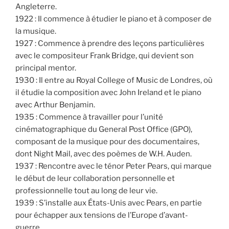
Angleterre.
1922 : Il commence à étudier le piano et à composer de
la musique.
1927 : Commence à prendre des leçons particulières
avec le compositeur Frank Bridge, qui devient son
principal mentor.
1930 : Il entre au Royal College of Music de Londres, où
il étudie la composition avec John Ireland et le piano
avec Arthur Benjamin.
1935 : Commence à travailler pour l’unité
cinématographique du General Post Office (GPO),
composant de la musique pour des documentaires,
dont Night Mail, avec des poèmes de W.H. Auden.
1937 : Rencontre avec le ténor Peter Pears, qui marque
le début de leur collaboration personnelle et
professionnelle tout au long de leur vie.
1939 : S’installe aux États-Unis avec Pears, en partie
pour échapper aux tensions de l’Europe d’avant-
guerre.