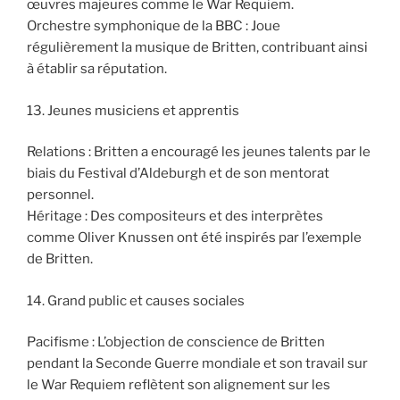
œuvres majeures comme le War Requiem.
Orchestre symphonique de la BBC : Joue
régulièrement la musique de Britten, contribuant ainsi
à établir sa réputation.
13. Jeunes musiciens et apprentis
Relations : Britten a encouragé les jeunes talents par le
biais du Festival d’Aldeburgh et de son mentorat
personnel.
Héritage : Des compositeurs et des interprètes
comme Oliver Knussen ont été inspirés par l’exemple
de Britten.
14. Grand public et causes sociales
Pacifisme : L’objection de conscience de Britten
pendant la Seconde Guerre mondiale et son travail sur
le War Requiem reflètent son alignement sur les