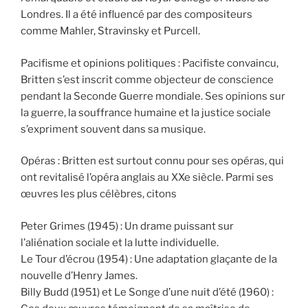
Londres. Il a été influencé par des compositeurs
comme Mahler, Stravinsky et Purcell.
Pacifisme et opinions politiques : Pacifiste convaincu,
Britten s’est inscrit comme objecteur de conscience
pendant la Seconde Guerre mondiale. Ses opinions sur
la guerre, la souffrance humaine et la justice sociale
s’expriment souvent dans sa musique.
Opéras : Britten est surtout connu pour ses opéras, qui
ont revitalisé l’opéra anglais au XXe siècle. Parmi ses
œuvres les plus célèbres, citons
Peter Grimes (1945) : Un drame puissant sur
l’aliénation sociale et la lutte individuelle.
Le Tour d’écrou (1954) : Une adaptation glaçante de la
nouvelle d’Henry James.
Billy Budd (1951) et Le Songe d’une nuit d’été (1960) :