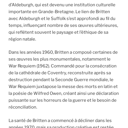
d’Aldeburgh, qui est devenu une institution culturelle
importante en Grande-Bretagne. Le lien de Britten
avec Aldeburgh et le Suffolk s’est approfondi au fil du
temps, influençant nombre de ses œuvres ultérieures,
qui reflètent souvent le paysage et l’éthique de sa
région natale.
Dans les années 1960, Britten a composé certaines de
ses œuvres les plus monumentales, notamment le
War Requiem (1962). Commandé pour la consécration
de la cathédrale de Coventry, reconstruite après sa
destruction pendant la Seconde Guerre mondiale, le
War Requiem juxtapose la messe des morts en latin et
la poésie de Wilfred Owen, créant ainsi une déclaration
puissante sur les horreurs de la guerre et le besoin de
réconciliation.
La santé de Britten a commencé à décliner dans les
années 1970, mais sa production créative est restée