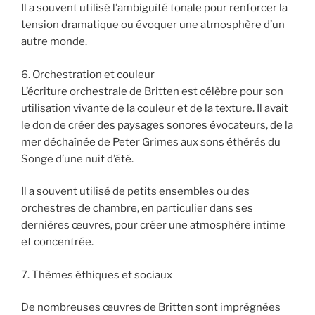
Il a souvent utilisé l’ambiguïté tonale pour renforcer la
tension dramatique ou évoquer une atmosphère d’un
autre monde.
6. Orchestration et couleur
L’écriture orchestrale de Britten est célèbre pour son
utilisation vivante de la couleur et de la texture. Il avait
le don de créer des paysages sonores évocateurs, de la
mer déchaînée de Peter Grimes aux sons éthérés du
Songe d’une nuit d’été.
Il a souvent utilisé de petits ensembles ou des
orchestres de chambre, en particulier dans ses
dernières œuvres, pour créer une atmosphère intime
et concentrée.
7. Thèmes éthiques et sociaux
De nombreuses œuvres de Britten sont imprégnées