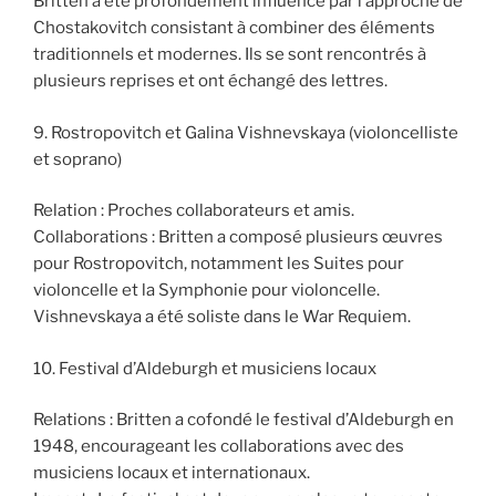
Britten a été profondément influencé par l’approche de
Chostakovitch consistant à combiner des éléments
traditionnels et modernes. Ils se sont rencontrés à
plusieurs reprises et ont échangé des lettres.
9. Rostropovitch et Galina Vishnevskaya (violoncelliste
et soprano)
Relation : Proches collaborateurs et amis.
Collaborations : Britten a composé plusieurs œuvres
pour Rostropovitch, notamment les Suites pour
violoncelle et la Symphonie pour violoncelle.
Vishnevskaya a été soliste dans le War Requiem.
10. Festival d’Aldeburgh et musiciens locaux
Relations : Britten a cofondé le festival d’Aldeburgh en
1948, encourageant les collaborations avec des
musiciens locaux et internationaux.