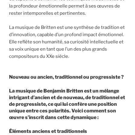
la profondeur émotionnelle permet à ses œuvres de
rester intemporelles et pertinentes.
La musique de Britten est une synthèse de tradition et
d’innovation, capable d’un profond impact émotionnel.
Elle reflète son humanité, sa curiosité intellectuelle et
sa voix unique en tant que l’un des plus grands
compositeurs du XXe siècle.
Nouveau ou ancien, traditionnel ou progressiste ?
La musique de Benjamin Britten est un mélange
intrigant d’ancien et de nouveau, de traditionnel et
de progressiste, ce qui lui confère une position
unique entre ces polarités. Voici comment son
œuvre s’inscrit dans cette dynamique :
Éléments anciens et traditionnels