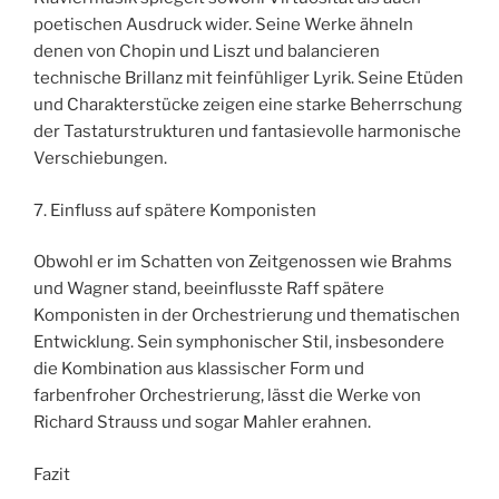
poetischen Ausdruck wider. Seine Werke ähneln
denen von Chopin und Liszt und balancieren
technische Brillanz mit feinfühliger Lyrik. Seine Etüden
und Charakterstücke zeigen eine starke Beherrschung
der Tastaturstrukturen und fantasievolle harmonische
Verschiebungen.
7. Einfluss auf spätere Komponisten
Obwohl er im Schatten von Zeitgenossen wie Brahms
und Wagner stand, beeinflusste Raff spätere
Komponisten in der Orchestrierung und thematischen
Entwicklung. Sein symphonischer Stil, insbesondere
die Kombination aus klassischer Form und
farbenfroher Orchestrierung, lässt die Werke von
Richard Strauss und sogar Mahler erahnen.
Fazit