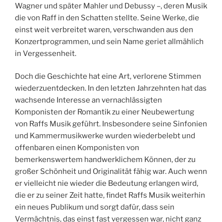
Wagner und später Mahler und Debussy –, deren Musik
die von Raff in den Schatten stellte. Seine Werke, die
einst weit verbreitet waren, verschwanden aus den
Konzertprogrammen, und sein Name geriet allmählich
in Vergessenheit.
Doch die Geschichte hat eine Art, verlorene Stimmen
wiederzuentdecken. In den letzten Jahrzehnten hat das
wachsende Interesse an vernachlässigten
Komponisten der Romantik zu einer Neubewertung
von Raffs Musik geführt. Insbesondere seine Sinfonien
und Kammermusikwerke wurden wiederbelebt und
offenbaren einen Komponisten von
bemerkenswertem handwerklichem Können, der zu
großer Schönheit und Originalität fähig war. Auch wenn
er vielleicht nie wieder die Bedeutung erlangen wird,
die er zu seiner Zeit hatte, findet Raffs Musik weiterhin
ein neues Publikum und sorgt dafür, dass sein
Vermächtnis, das einst fast vergessen war, nicht ganz