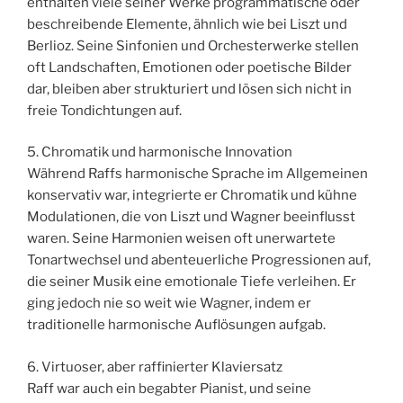
enthalten viele seiner Werke programmatische oder
beschreibende Elemente, ähnlich wie bei Liszt und
Berlioz. Seine Sinfonien und Orchesterwerke stellen
oft Landschaften, Emotionen oder poetische Bilder
dar, bleiben aber strukturiert und lösen sich nicht in
freie Tondichtungen auf.
5. Chromatik und harmonische Innovation
Während Raffs harmonische Sprache im Allgemeinen
konservativ war, integrierte er Chromatik und kühne
Modulationen, die von Liszt und Wagner beeinflusst
waren. Seine Harmonien weisen oft unerwartete
Tonartwechsel und abenteuerliche Progressionen auf,
die seiner Musik eine emotionale Tiefe verleihen. Er
ging jedoch nie so weit wie Wagner, indem er
traditionelle harmonische Auflösungen aufgab.
6. Virtuoser, aber raffinierter Klaviersatz
Raff war auch ein begabter Pianist, und seine