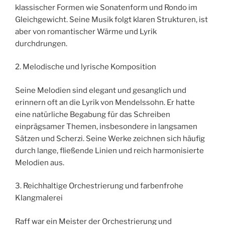
klassischer Formen wie Sonatenform und Rondo im
Gleichgewicht. Seine Musik folgt klaren Strukturen, ist
aber von romantischer Wärme und Lyrik
durchdrungen.
2. Melodische und lyrische Komposition
Seine Melodien sind elegant und gesanglich und
erinnern oft an die Lyrik von Mendelssohn. Er hatte
eine natürliche Begabung für das Schreiben
einprägsamer Themen, insbesondere in langsamen
Sätzen und Scherzi. Seine Werke zeichnen sich häufig
durch lange, fließende Linien und reich harmonisierte
Melodien aus.
3. Reichhaltige Orchestrierung und farbenfrohe
Klangmalerei
Raff war ein Meister der Orchestrierung und