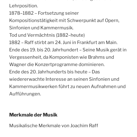
Lehrposition.
1878–1882 – Fortsetzung seiner
Kompositionstätigkeit mit Schwerpunkt auf Opern,
Sinfonien und Kammermusik.
Tod und Vermächtnis (1882–heute)
1882 – Raff stirbt am 24. Juni in Frankfurt am Main.
Ende des 19. bis 20. Jahrhundert – Seine Musik gerät in
Vergessenheit, da Komponisten wie Brahms und
Wagner die Konzertprogramme dominieren.
Ende des 20. Jahrhunderts bis heute – Das
wiedererwachte Interesse an seinen Sinfonien und
Kammermusikwerken führt zu neuen Aufnahmen und
Aufführungen.
Merkmale der Musik
Musikalische Merkmale von Joachim Raff