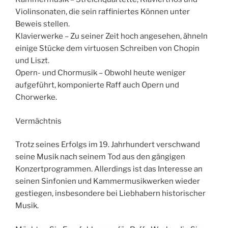
Violinsonaten, die sein raffiniertes Können unter
Beweis stellen.
Klavierwerke – Zu seiner Zeit hoch angesehen, ähneln
einige Stücke dem virtuosen Schreiben von Chopin
und Liszt.
Opern- und Chormusik – Obwohl heute weniger
aufgeführt, komponierte Raff auch Opern und
Chorwerke.
Vermächtnis
Trotz seines Erfolgs im 19. Jahrhundert verschwand
seine Musik nach seinem Tod aus den gängigen
Konzertprogrammen. Allerdings ist das Interesse an
seinen Sinfonien und Kammermusikwerken wieder
gestiegen, insbesondere bei Liebhabern historischer
Musik.