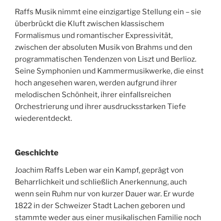
Raffs Musik nimmt eine einzigartige Stellung ein – sie
überbrückt die Kluft zwischen klassischem
Formalismus und romantischer Expressivität,
zwischen der absoluten Musik von Brahms und den
programmatischen Tendenzen von Liszt und Berlioz.
Seine Symphonien und Kammermusikwerke, die einst
hoch angesehen waren, werden aufgrund ihrer
melodischen Schönheit, ihrer einfallsreichen
Orchestrierung und ihrer ausdrucksstarken Tiefe
wiederentdeckt.
Geschichte
Joachim Raffs Leben war ein Kampf, geprägt von
Beharrlichkeit und schließlich Anerkennung, auch
wenn sein Ruhm nur von kurzer Dauer war. Er wurde
1822 in der Schweizer Stadt Lachen geboren und
stammte weder aus einer musikalischen Familie noch