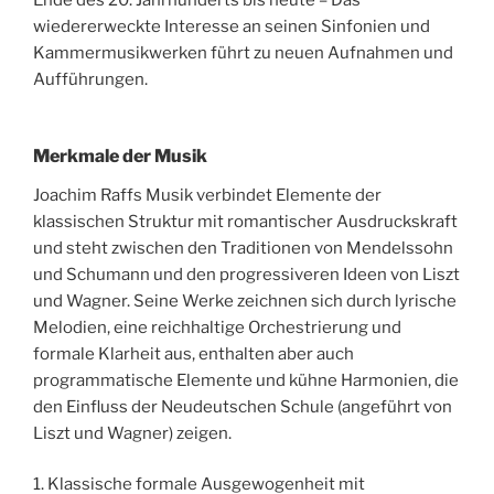
Ende des 20. Jahrhunderts bis heute – Das
wiedererweckte Interesse an seinen Sinfonien und
Kammermusikwerken führt zu neuen Aufnahmen und
Aufführungen.
Merkmale der Musik
Joachim Raffs Musik verbindet Elemente der
klassischen Struktur mit romantischer Ausdruckskraft
und steht zwischen den Traditionen von Mendelssohn
und Schumann und den progressiveren Ideen von Liszt
und Wagner. Seine Werke zeichnen sich durch lyrische
Melodien, eine reichhaltige Orchestrierung und
formale Klarheit aus, enthalten aber auch
programmatische Elemente und kühne Harmonien, die
den Einfluss der Neudeutschen Schule (angeführt von
Liszt und Wagner) zeigen.
1. Klassische formale Ausgewogenheit mit