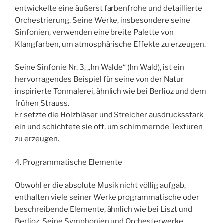
entwickelte eine äußerst farbenfrohe und detaillierte
Orchestrierung. Seine Werke, insbesondere seine
Sinfonien, verwenden eine breite Palette von
Klangfarben, um atmosphärische Effekte zu erzeugen.
Seine Sinfonie Nr. 3, „Im Walde“ (Im Wald), ist ein
hervorragendes Beispiel für seine von der Natur
inspirierte Tonmalerei, ähnlich wie bei Berlioz und dem
frühen Strauss.
Er setzte die Holzbläser und Streicher ausdrucksstark
ein und schichtete sie oft, um schimmernde Texturen
zu erzeugen.
4. Programmatische Elemente
Obwohl er die absolute Musik nicht völlig aufgab,
enthalten viele seiner Werke programmatische oder
beschreibende Elemente, ähnlich wie bei Liszt und
Berlioz. Seine Symphonien und Orchesterwerke