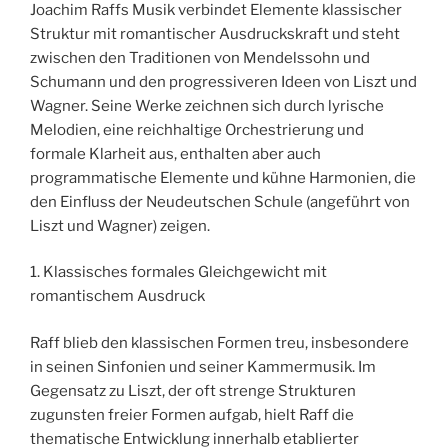
Joachim Raffs Musik verbindet Elemente klassischer
Struktur mit romantischer Ausdruckskraft und steht
zwischen den Traditionen von Mendelssohn und
Schumann und den progressiveren Ideen von Liszt und
Wagner. Seine Werke zeichnen sich durch lyrische
Melodien, eine reichhaltige Orchestrierung und
formale Klarheit aus, enthalten aber auch
programmatische Elemente und kühne Harmonien, die
den Einfluss der Neudeutschen Schule (angeführt von
Liszt und Wagner) zeigen.
1. Klassisches formales Gleichgewicht mit
romantischem Ausdruck
Raff blieb den klassischen Formen treu, insbesondere
in seinen Sinfonien und seiner Kammermusik. Im
Gegensatz zu Liszt, der oft strenge Strukturen
zugunsten freier Formen aufgab, hielt Raff die
thematische Entwicklung innerhalb etablierter