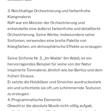
3. Reichhaltige Orchestrierung und farbenfrohe
Klangmalerei
Raff war ein Meister der Orchestrierung und
entwickelte eine äußerst farbenfrohe und detaillierte
Orchestrierung. Seine Werke, insbesondere seine
Sinfonien, verwenden eine breite Palette von
Klangfarben, um atmosphärische Effekte zu erzeugen.
Seine Sinfonie Nr. 3, „Im Walde“ (Im Wald), ist ein
hervorragendes Beispiel für seine von der Natur
inspirierte Tonmalerei, ähnlich wie bei Berlioz und dem
frühen Strauss.
Er setzte die Holzbläser und Streicher ausdrucksstark
ein und schichtete sie oft, um schimmernde Texturen
zu erzeugen.
4. Programmatische Elemente
Obwohl er die absolute Musik nicht völlig aufgab,