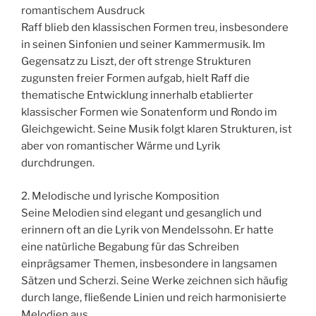
romantischem Ausdruck
Raff blieb den klassischen Formen treu, insbesondere
in seinen Sinfonien und seiner Kammermusik. Im
Gegensatz zu Liszt, der oft strenge Strukturen
zugunsten freier Formen aufgab, hielt Raff die
thematische Entwicklung innerhalb etablierter
klassischer Formen wie Sonatenform und Rondo im
Gleichgewicht. Seine Musik folgt klaren Strukturen, ist
aber von romantischer Wärme und Lyrik
durchdrungen.
2. Melodische und lyrische Komposition
Seine Melodien sind elegant und gesanglich und
erinnern oft an die Lyrik von Mendelssohn. Er hatte
eine natürliche Begabung für das Schreiben
einprägsamer Themen, insbesondere in langsamen
Sätzen und Scherzi. Seine Werke zeichnen sich häufig
durch lange, fließende Linien und reich harmonisierte
Melodien aus.