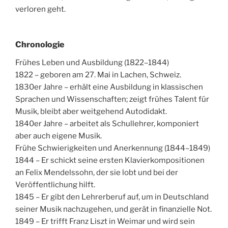
verloren geht.
Chronologie
Frühes Leben und Ausbildung (1822–1844)
1822 – geboren am 27. Mai in Lachen, Schweiz.
1830er Jahre – erhält eine Ausbildung in klassischen
Sprachen und Wissenschaften; zeigt frühes Talent für
Musik, bleibt aber weitgehend Autodidakt.
1840er Jahre – arbeitet als Schullehrer, komponiert
aber auch eigene Musik.
Frühe Schwierigkeiten und Anerkennung (1844–1849)
1844 – Er schickt seine ersten Klavierkompositionen
an Felix Mendelssohn, der sie lobt und bei der
Veröffentlichung hilft.
1845 – Er gibt den Lehrerberuf auf, um in Deutschland
seiner Musik nachzugehen, und gerät in finanzielle Not.
1849 – Er trifft Franz Liszt in Weimar und wird sein