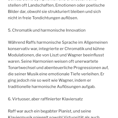
stellen oft Landschaften, Emotionen oder poetische
Bilder dar, obwohl sie strukturiert bleiben und sich
nicht in freie Tondichtungen auflösen.
5. Chromatik und harmonische Innovation
Während Raffs harmonische Sprache im Allgemeinen
konservativ war, integrierte er Chromatik und kühne
Modulationen, die von Liszt und Wagner beeinflusst
waren. Seine Harmonien weisen oft unerwartete
Tonartwechsel und abenteuerliche Progressionen auf,
die seiner Musik eine emotionale Tiefe verleihen. Er
ging jedoch nie so weit wie Wagner, indem er
traditionelle harmonische Auflösungen aufgab.
6. Virtuoser, aber raffinierter Klaviersatz
Raff war auch ein begabter Pianist, und seine
Klaviermusik spiegelt sowohl Virtuosität als auch