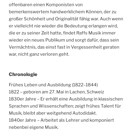
offenbaren einen Komponisten von
bemerkenswertem handwerklichem Können, der zu
großer Schönheit und Originalität fähig war. Auch wenn
er vielleicht nie wieder die Bedeutung erlangen wird,
die er zu seiner Zeit hatte, findet Raffs Musik immer
wieder ein neues Publikum und sorgt dafür, dass sein
Vermächtnis, das einst fast in Vergessenheit geraten
war, nicht ganz verloren geht.
Chronologie
Frühes Leben und Ausbildung (1822–1844)
1822 – geboren am 27. Mai in Lachen, Schweiz
1830er Jahre – Er erhält eine Ausbildung in klassischen
Sprachen und Wissenschaften; zeigt frühes Talent für
Musik, bleibt aber weitgehend Autodidakt.
1840er Jahre – Arbeitet als Lehrer und komponiert
nebenbei eigene Musik.