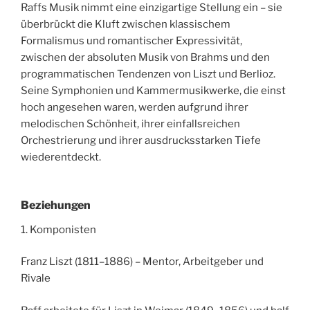
Raffs Musik nimmt eine einzigartige Stellung ein – sie
überbrückt die Kluft zwischen klassischem
Formalismus und romantischer Expressivität,
zwischen der absoluten Musik von Brahms und den
programmatischen Tendenzen von Liszt und Berlioz.
Seine Symphonien und Kammermusikwerke, die einst
hoch angesehen waren, werden aufgrund ihrer
melodischen Schönheit, ihrer einfallsreichen
Orchestrierung und ihrer ausdrucksstarken Tiefe
wiederentdeckt.
Beziehungen
1. Komponisten
Franz Liszt (1811–1886) – Mentor, Arbeitgeber und
Rivale