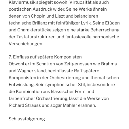
Klaviermusik spiegelt sowohl Virtuosität als auch
poetischen Ausdruck wider. Seine Werke ähneln
denen von Chopin und Liszt und balancieren
technische Brillanz mit feinfühliger Lyrik. Seine Etüden
und Charakterstücke zeigen eine starke Beherrschung
der Tastaturstrukturen und fantasievolle harmonische
Verschiebungen.
7. Einfluss auf spätere Komponisten
Obwohl er im Schatten von Zeitgenossen wie Brahms
und Wagner stand, beeinflusste Raff spätere
Komponisten in der Orchestrierung und thematischen
Entwicklung. Sein symphonischer Stil, insbesondere
die Kombination aus klassischer Form und
farbenfroher Orchestrierung, lässt die Werke von
Richard Strauss und sogar Mahler erahnen.
Schlussfolgerung