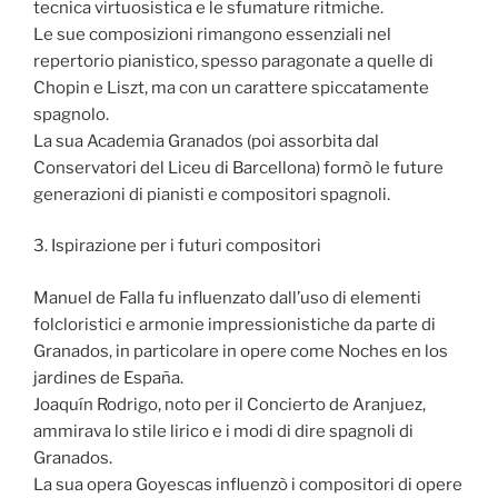
tecnica virtuosistica e le sfumature ritmiche.
Le sue composizioni rimangono essenziali nel
repertorio pianistico, spesso paragonate a quelle di
Chopin e Liszt, ma con un carattere spiccatamente
spagnolo.
La sua Academia Granados (poi assorbita dal
Conservatori del Liceu di Barcellona) formò le future
generazioni di pianisti e compositori spagnoli.
3. Ispirazione per i futuri compositori
Manuel de Falla fu influenzato dall’uso di elementi
folcloristici e armonie impressionistiche da parte di
Granados, in particolare in opere come Noches en los
jardines de España.
Joaquín Rodrigo, noto per il Concierto de Aranjuez,
ammirava lo stile lirico e i modi di dire spagnoli di
Granados.
La sua opera Goyescas influenzò i compositori di opere