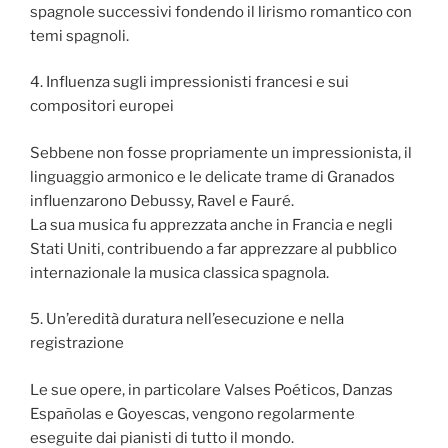
spagnole successivi fondendo il lirismo romantico con
temi spagnoli.
4. Influenza sugli impressionisti francesi e sui
compositori europei
Sebbene non fosse propriamente un impressionista, il
linguaggio armonico e le delicate trame di Granados
influenzarono Debussy, Ravel e Fauré.
La sua musica fu apprezzata anche in Francia e negli
Stati Uniti, contribuendo a far apprezzare al pubblico
internazionale la musica classica spagnola.
5. Un’eredità duratura nell’esecuzione e nella
registrazione
Le sue opere, in particolare Valses Poéticos, Danzas
Españolas e Goyescas, vengono regolarmente
eseguite dai pianisti di tutto il mondo.