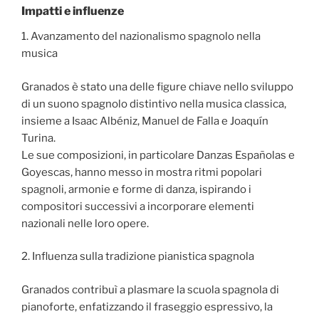
Impatti e influenze
1. Avanzamento del nazionalismo spagnolo nella
musica
Granados è stato una delle figure chiave nello sviluppo
di un suono spagnolo distintivo nella musica classica,
insieme a Isaac Albéniz, Manuel de Falla e Joaquín
Turina.
Le sue composizioni, in particolare Danzas Españolas e
Goyescas, hanno messo in mostra ritmi popolari
spagnoli, armonie e forme di danza, ispirando i
compositori successivi a incorporare elementi
nazionali nelle loro opere.
2. Influenza sulla tradizione pianistica spagnola
Granados contribuì a plasmare la scuola spagnola di
pianoforte, enfatizzando il fraseggio espressivo, la