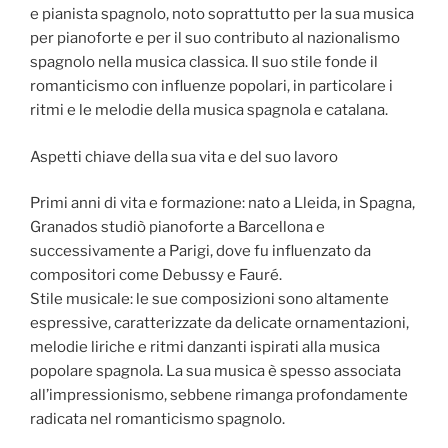
e pianista spagnolo, noto soprattutto per la sua musica
per pianoforte e per il suo contributo al nazionalismo
spagnolo nella musica classica. Il suo stile fonde il
romanticismo con influenze popolari, in particolare i
ritmi e le melodie della musica spagnola e catalana.
Aspetti chiave della sua vita e del suo lavoro
Primi anni di vita e formazione: nato a Lleida, in Spagna,
Granados studiò pianoforte a Barcellona e
successivamente a Parigi, dove fu influenzato da
compositori come Debussy e Fauré.
Stile musicale: le sue composizioni sono altamente
espressive, caratterizzate da delicate ornamentazioni,
melodie liriche e ritmi danzanti ispirati alla musica
popolare spagnola. La sua musica è spesso associata
all’impressionismo, sebbene rimanga profondamente
radicata nel romanticismo spagnolo.