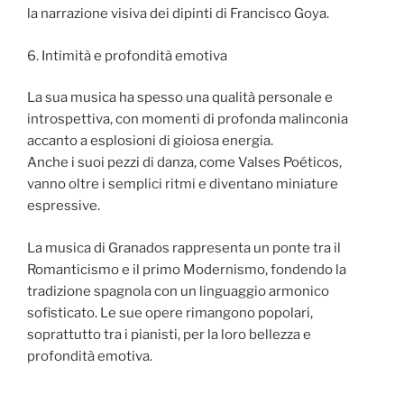
la narrazione visiva dei dipinti di Francisco Goya.
6. Intimità e profondità emotiva
La sua musica ha spesso una qualità personale e
introspettiva, con momenti di profonda malinconia
accanto a esplosioni di gioiosa energia.
Anche i suoi pezzi di danza, come Valses Poéticos,
vanno oltre i semplici ritmi e diventano miniature
espressive.
La musica di Granados rappresenta un ponte tra il
Romanticismo e il primo Modernismo, fondendo la
tradizione spagnola con un linguaggio armonico
sofisticato. Le sue opere rimangono popolari,
soprattutto tra i pianisti, per la loro bellezza e
profondità emotiva.