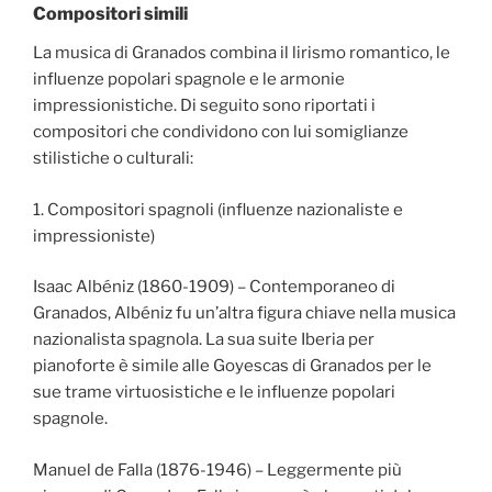
Compositori simili
La musica di Granados combina il lirismo romantico, le
influenze popolari spagnole e le armonie
impressionistiche. Di seguito sono riportati i
compositori che condividono con lui somiglianze
stilistiche o culturali:
1. Compositori spagnoli (influenze nazionaliste e
impressioniste)
Isaac Albéniz (1860-1909) – Contemporaneo di
Granados, Albéniz fu un’altra figura chiave nella musica
nazionalista spagnola. La sua suite Iberia per
pianoforte è simile alle Goyescas di Granados per le
sue trame virtuosistiche e le influenze popolari
spagnole.
Manuel de Falla (1876-1946) – Leggermente più