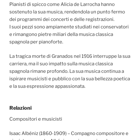
Pianisti di spicco come Alicia de Larrocha hanno
sostenuto la sua musica, rendendola un punto fermo
dei programmi dei concerti e delle registrazioni.
I suoi pezzi sono ampiamente studiati nei conservatori
e rimangono pietre miliari della musica classica
spagnola per pianoforte.
La tragica morte di Granados nel 1916 interruppe la sua
carriera, ma il suo impatto sulla musica classica
spagnola rimane profondo. La sua musica continua a
ispirare musicisti e pubblico con la sua bellezza poetica
e la sua espressione appassionata.
Relazioni
Compositori e musicisti
Isaac Albéniz (1860-1909) – Compagno compositore e