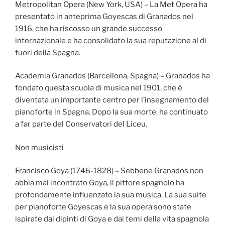
Metropolitan Opera (New York, USA) – La Met Opera ha
presentato in anteprima Goyescas di Granados nel
1916, che ha riscosso un grande successo
internazionale e ha consolidato la sua reputazione al di
fuori della Spagna.
Academia Granados (Barcellona, Spagna) – Granados ha
fondato questa scuola di musica nel 1901, che è
diventata un importante centro per l’insegnamento del
pianoforte in Spagna. Dopo la sua morte, ha continuato
a far parte del Conservatori del Liceu.
Non musicisti
Francisco Goya (1746-1828) – Sebbene Granados non
abbia mai incontrato Goya, il pittore spagnolo ha
profondamente influenzato la sua musica. La sua suite
per pianoforte Goyescas e la sua opera sono state
ispirate dai dipinti di Goya e dai temi della vita spagnola