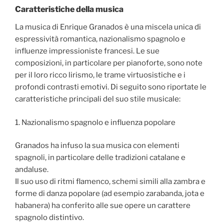
Caratteristiche della musica
La musica di Enrique Granados è una miscela unica di
espressività romantica, nazionalismo spagnolo e
influenze impressioniste francesi. Le sue
composizioni, in particolare per pianoforte, sono note
per il loro ricco lirismo, le trame virtuosistiche e i
profondi contrasti emotivi. Di seguito sono riportate le
caratteristiche principali del suo stile musicale:
1. Nazionalismo spagnolo e influenza popolare
Granados ha infuso la sua musica con elementi
spagnoli, in particolare delle tradizioni catalane e
andaluse.
Il suo uso di ritmi flamenco, schemi simili alla zambra e
forme di danza popolare (ad esempio zarabanda, jota e
habanera) ha conferito alle sue opere un carattere
spagnolo distintivo.