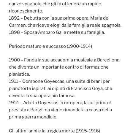
danze spagnole che gli fa ottenere un rapido
riconoscimento.
1892 – Debutta con la sua prima opera, Maria del
Carmen, che riceve elogi dalla famiglia reale spagnola.
1898 – Sposa Amparo Gal e mette su famiglia.
Periodo maturo e successo (1900-1914)
1900 – Fonda la sua accademia musicale a Barcellona,
che diventa un importante centro di formazione
pianistica.
1911 – Compone Goyescas, una suite di brani per
pianoforte ispirati ai dipinti di Francisco Goya, che
diventa la sua opera più famosa.
1914 – Adatta Goyescas in un’opera, la cui prima è
prevista a Parigi ma viene rimandata a causa della
prima guerra mondiale.
Gli ultimi anni e la tragica morte (1915-1916)