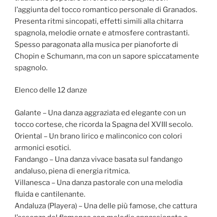
l’aggiunta del tocco romantico personale di Granados.
Presenta ritmi sincopati, effetti simili alla chitarra
spagnola, melodie ornate e atmosfere contrastanti.
Spesso paragonata alla musica per pianoforte di
Chopin e Schumann, ma con un sapore spiccatamente
spagnolo.
Elenco delle 12 danze
Galante – Una danza aggraziata ed elegante con un
tocco cortese, che ricorda la Spagna del XVIII secolo.
Oriental – Un brano lirico e malinconico con colori
armonici esotici.
Fandango – Una danza vivace basata sul fandango
andaluso, piena di energia ritmica.
Villanesca – Una danza pastorale con una melodia
fluida e cantilenante.
Andaluza (Playera) – Una delle più famose, che cattura