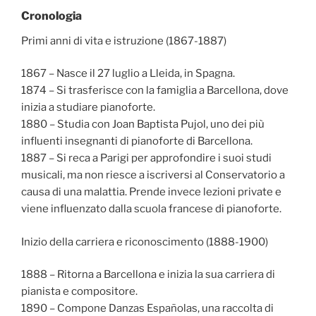
Cronologia
Primi anni di vita e istruzione (1867-1887)
1867 – Nasce il 27 luglio a Lleida, in Spagna.
1874 – Si trasferisce con la famiglia a Barcellona, dove
inizia a studiare pianoforte.
1880 – Studia con Joan Baptista Pujol, uno dei più
influenti insegnanti di pianoforte di Barcellona.
1887 – Si reca a Parigi per approfondire i suoi studi
musicali, ma non riesce a iscriversi al Conservatorio a
causa di una malattia. Prende invece lezioni private e
viene influenzato dalla scuola francese di pianoforte.
Inizio della carriera e riconoscimento (1888-1900)
1888 – Ritorna a Barcellona e inizia la sua carriera di
pianista e compositore.
1890 – Compone Danzas Españolas, una raccolta di