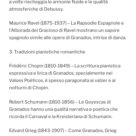
a volte riecheggia le armonie fluide e le qualità
atmosferiche di Debussy.
Maurice Ravel (1875-1937) – La Rapsodie Espagnole e
l’Alborada del Gracioso di Ravel mostrano un sapore
spagnolo simile alle opere di Granados, intrise di danza.
3. Tradizioni pianistiche romantiche
Frédéric Chopin (1810-1849) – La scrittura pianistica
espressiva e lirica di Granados, specialmente nei
Valses Poéticos, è spesso paragonata ai valzer e ai
notturni di Chopin.
Robert Schumann (1810-1856) – Le Goyescas di
Granados hanno una qualità narrativa e poetica che
ricorda il Carnaval e la Kreisleriana di Schumann.
Edvard Grieg (1843-1907) – Come Granados, Grieg