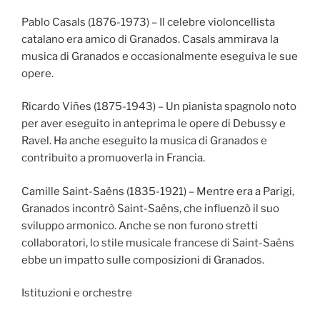
Pablo Casals (1876-1973) – Il celebre violoncellista
catalano era amico di Granados. Casals ammirava la
musica di Granados e occasionalmente eseguiva le sue
opere.
Ricardo Viñes (1875-1943) – Un pianista spagnolo noto
per aver eseguito in anteprima le opere di Debussy e
Ravel. Ha anche eseguito la musica di Granados e
contribuito a promuoverla in Francia.
Camille Saint-Saëns (1835-1921) – Mentre era a Parigi,
Granados incontrò Saint-Saëns, che influenzò il suo
sviluppo armonico. Anche se non furono stretti
collaboratori, lo stile musicale francese di Saint-Saëns
ebbe un impatto sulle composizioni di Granados.
Istituzioni e orchestre