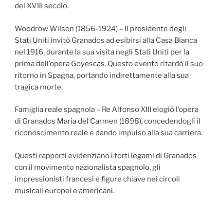
del XVIII secolo.
Woodrow Wilson (1856-1924) – Il presidente degli
Stati Uniti invitò Granados ad esibirsi alla Casa Bianca
nel 1916, durante la sua visita negli Stati Uniti per la
prima dell’opera Goyescas. Questo evento ritardò il suo
ritorno in Spagna, portando indirettamente alla sua
tragica morte.
Famiglia reale spagnola – Re Alfonso XIII elogiò l’opera
di Granados Maria del Carmen (1898), concedendogli il
riconoscimento reale e dando impulso alla sua carriera.
Questi rapporti evidenziano i forti legami di Granados
con il movimento nazionalista spagnolo, gli
impressionisti francesi e figure chiave nei circoli
musicali europei e americani.