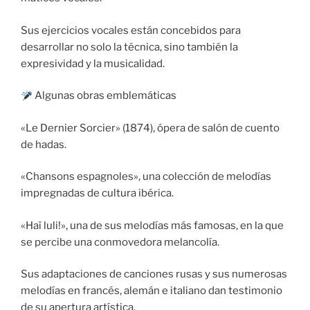
Sus ejercicios vocales están concebidos para
desarrollar no solo la técnica, sino también la
expresividad y la musicalidad.
Algunas obras emblemáticas
«Le Dernier Sorcier» (1874), ópera de salón de cuento
de hadas.
«Chansons espagnoles», una colección de melodías
impregnadas de cultura ibérica.
«Haï luli!», una de sus melodías más famosas, en la que
se percibe una conmovedora melancolía.
Sus adaptaciones de canciones rusas y sus numerosas
melodías en francés, alemán e italiano dan testimonio
de su apertura artística.