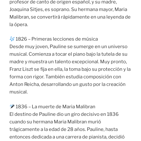
profesor de canto de origen español, y su madre,
Joaquina Sitjes, es soprano. Su hermana mayor, Maria
Malibran, se convertirá rápidamente en una leyenda de
la ópera.
1826 – Primeras lecciones de música
Desde muy joven, Pauline se sumerge en un universo
musical. Comienza a tocar el piano bajo la tutela de su
madre y muestra un talento excepcional. Muy pronto,
Franz Liszt se fija en ella, la toma bajo su protección y la
forma con rigor. También estudia composición con
Anton Reicha, desarrollando un gusto por la creación
musical.
1836 – La muerte de Maria Malibran
El destino de Pauline dio un giro decisivo en 1836
cuando su hermana Maria Malibran murió
trágicamente a la edad de 28 años. Pauline, hasta
entonces dedicada a una carrera de pianista, decidió