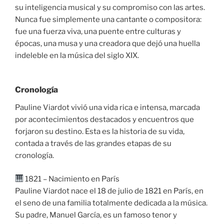
su inteligencia musical y su compromiso con las artes.
Nunca fue simplemente una cantante o compositora:
fue una fuerza viva, una puente entre culturas y
épocas, una musa y una creadora que dejó una huella
indeleble en la música del siglo XIX.
Cronología
Pauline Viardot vivió una vida rica e intensa, marcada
por acontecimientos destacados y encuentros que
forjaron su destino. Esta es la historia de su vida,
contada a través de las grandes etapas de su
cronología.
1821 – Nacimiento en París
Pauline Viardot nace el 18 de julio de 1821 en París, en
el seno de una familia totalmente dedicada a la música.
Su padre, Manuel García, es un famoso tenor y