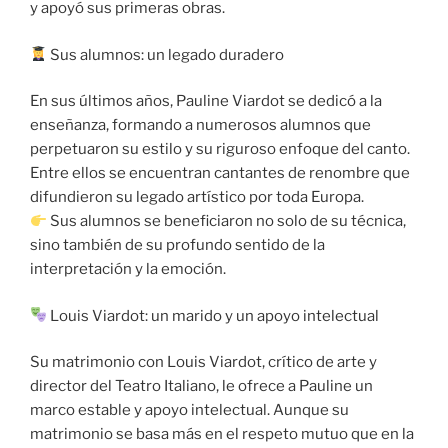
y apoyó sus primeras obras.
Sus alumnos: un legado duradero
En sus últimos años, Pauline Viardot se dedicó a la
enseñanza, formando a numerosos alumnos que
perpetuaron su estilo y su riguroso enfoque del canto.
Entre ellos se encuentran cantantes de renombre que
difundieron su legado artístico por toda Europa.
Sus alumnos se beneficiaron no solo de su técnica,
sino también de su profundo sentido de la
interpretación y la emoción.
Louis Viardot: un marido y un apoyo intelectual
Su matrimonio con Louis Viardot, crítico de arte y
director del Teatro Italiano, le ofrece a Pauline un
marco estable y apoyo intelectual. Aunque su
matrimonio se basa más en el respeto mutuo que en la