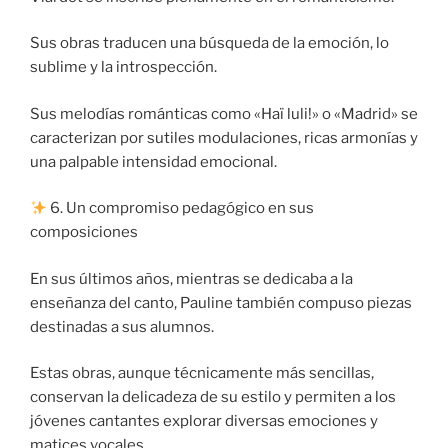
Sus obras traducen una búsqueda de la emoción, lo
sublime y la introspección.
Sus melodías románticas como «Haï luli!» o «Madrid» se
caracterizan por sutiles modulaciones, ricas armonías y
una palpable intensidad emocional.
6. Un compromiso pedagógico en sus
composiciones
En sus últimos años, mientras se dedicaba a la
enseñanza del canto, Pauline también compuso piezas
destinadas a sus alumnos.
Estas obras, aunque técnicamente más sencillas,
conservan la delicadeza de su estilo y permiten a los
jóvenes cantantes explorar diversas emociones y
matices vocales.