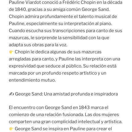
Pauline Viardot conoció a Frédéric Chopin en la década
de 1840, gracias a su amiga común George Sand.
Chopin admira profundamente el talento musical de
Pauline, especialmente su interpretación al piano.
Cuando escucha sus transcripciones para canto de sus
mazurcas, le sorprende la sensibilidad con la que
adapta sus obras para la voz.
Chopin le dedica algunas de sus mazurcas
arregladas para canto, y Pauline las interpreta con una
expresividad que seduce al público. Su relación está
marcada por un profundo respeto artístico y un
entendimiento mutuo.
✍️ George Sand: Una amistad profunda e inspiradora
El encuentro con George Sand en 1843 marca el
comienzo de una relación fusionada. Las dos mujeres
comparten una gran complicidad intelectual y artística.
George Sand se inspira en Pauline para crear el