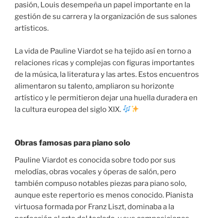
pasión, Louis desempeña un papel importante en la
gestión de su carrera y la organización de sus salones
artísticos.
La vida de Pauline Viardot se ha tejido así en torno a
relaciones ricas y complejas con figuras importantes
de la música, la literatura y las artes. Estos encuentros
alimentaron su talento, ampliaron su horizonte
artístico y le permitieron dejar una huella duradera en
la cultura europea del siglo XIX.
Obras famosas para piano solo
Pauline Viardot es conocida sobre todo por sus
melodías, obras vocales y óperas de salón, pero
también compuso notables piezas para piano solo,
aunque este repertorio es menos conocido. Pianista
virtuosa formada por Franz Liszt, dominaba a la