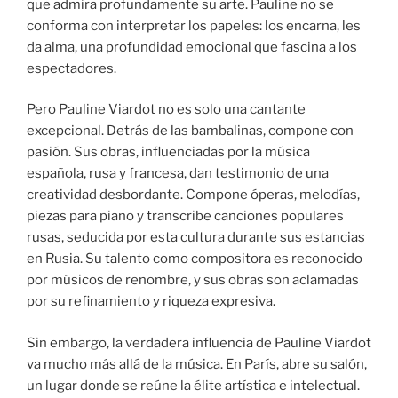
que admira profundamente su arte. Pauline no se
conforma con interpretar los papeles: los encarna, les
da alma, una profundidad emocional que fascina a los
espectadores.
Pero Pauline Viardot no es solo una cantante
excepcional. Detrás de las bambalinas, compone con
pasión. Sus obras, influenciadas por la música
española, rusa y francesa, dan testimonio de una
creatividad desbordante. Compone óperas, melodías,
piezas para piano y transcribe canciones populares
rusas, seducida por esta cultura durante sus estancias
en Rusia. Su talento como compositora es reconocido
por músicos de renombre, y sus obras son aclamadas
por su refinamiento y riqueza expresiva.
Sin embargo, la verdadera influencia de Pauline Viardot
va mucho más allá de la música. En París, abre su salón,
un lugar donde se reúne la élite artística e intelectual.