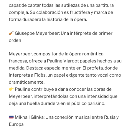
capaz de captar todas las sutilezas de una partitura
compleja. Su colaboración es fructífera y marca de
forma duradera la historia de la ópera.
Giuseppe Meyerbeer: Una intérprete de primer
orden
Meyerbeer, compositor de la ópera romántica
francesa, ofrece a Pauline Viardot papeles hechos a su
medida. Destaca especialmente en El profeta, donde
interpreta a Fidès, un papel exigente tanto vocal como
dramáticamente.
Pauline contribuye a dar a conocer las obras de
Meyerbeer, interpretándolas con una intensidad que
deja una huella duradera en el público parisino.
Mikhail Glinka: Una conexión musical entre Rusia y
Europa