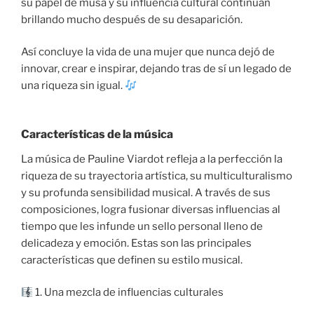
su papel de musa y su influencia cultural continúan
brillando mucho después de su desaparición.
Así concluye la vida de una mujer que nunca dejó de
innovar, crear e inspirar, dejando tras de sí un legado de
una riqueza sin igual.
Características de la música
La música de Pauline Viardot refleja a la perfección la
riqueza de su trayectoria artística, su multiculturalismo
y su profunda sensibilidad musical. A través de sus
composiciones, logra fusionar diversas influencias al
tiempo que les infunde un sello personal lleno de
delicadeza y emoción. Estas son las principales
características que definen su estilo musical.
1. Una mezcla de influencias culturales