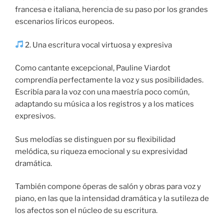
francesa e italiana, herencia de su paso por los grandes
escenarios líricos europeos.
2. Una escritura vocal virtuosa y expresiva
Como cantante excepcional, Pauline Viardot
comprendía perfectamente la voz y sus posibilidades.
Escribía para la voz con una maestría poco común,
adaptando su música a los registros y a los matices
expresivos.
Sus melodías se distinguen por su flexibilidad
melódica, su riqueza emocional y su expresividad
dramática.
También compone óperas de salón y obras para voz y
piano, en las que la intensidad dramática y la sutileza de
los afectos son el núcleo de su escritura.