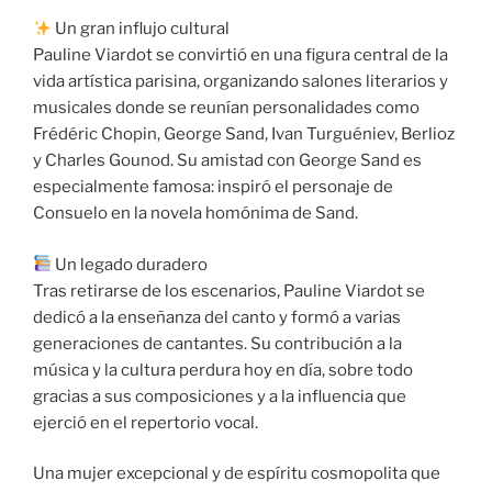
Un gran influjo cultural
Pauline Viardot se convirtió en una figura central de la
vida artística parisina, organizando salones literarios y
musicales donde se reunían personalidades como
Frédéric Chopin, George Sand, Ivan Turguéniev, Berlioz
y Charles Gounod. Su amistad con George Sand es
especialmente famosa: inspiró el personaje de
Consuelo en la novela homónima de Sand.
Un legado duradero
Tras retirarse de los escenarios, Pauline Viardot se
dedicó a la enseñanza del canto y formó a varias
generaciones de cantantes. Su contribución a la
música y la cultura perdura hoy en día, sobre todo
gracias a sus composiciones y a la influencia que
ejerció en el repertorio vocal.
Una mujer excepcional y de espíritu cosmopolita que