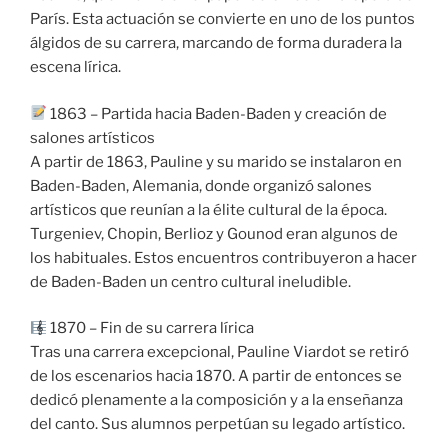
París. Esta actuación se convierte en uno de los puntos
álgidos de su carrera, marcando de forma duradera la
escena lírica.
1863 – Partida hacia Baden-Baden y creación de
salones artísticos
A partir de 1863, Pauline y su marido se instalaron en
Baden-Baden, Alemania, donde organizó salones
artísticos que reunían a la élite cultural de la época.
Turgeniev, Chopin, Berlioz y Gounod eran algunos de
los habituales. Estos encuentros contribuyeron a hacer
de Baden-Baden un centro cultural ineludible.
1870 – Fin de su carrera lírica
Tras una carrera excepcional, Pauline Viardot se retiró
de los escenarios hacia 1870. A partir de entonces se
dedicó plenamente a la composición y a la enseñanza
del canto. Sus alumnos perpetúan su legado artístico.