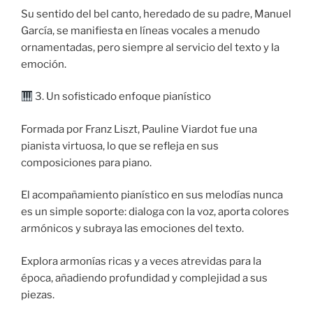
Su sentido del bel canto, heredado de su padre, Manuel
García, se manifiesta en líneas vocales a menudo
ornamentadas, pero siempre al servicio del texto y la
emoción.
3. Un sofisticado enfoque pianístico
Formada por Franz Liszt, Pauline Viardot fue una
pianista virtuosa, lo que se refleja en sus
composiciones para piano.
El acompañamiento pianístico en sus melodías nunca
es un simple soporte: dialoga con la voz, aporta colores
armónicos y subraya las emociones del texto.
Explora armonías ricas y a veces atrevidas para la
época, añadiendo profundidad y complejidad a sus
piezas.