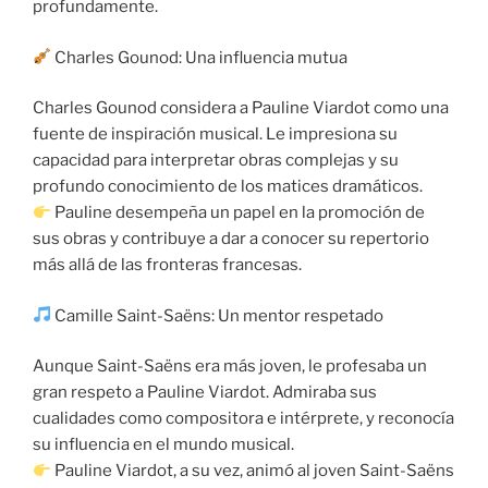
profundamente.
Charles Gounod: Una influencia mutua
Charles Gounod considera a Pauline Viardot como una
fuente de inspiración musical. Le impresiona su
capacidad para interpretar obras complejas y su
profundo conocimiento de los matices dramáticos.
Pauline desempeña un papel en la promoción de
sus obras y contribuye a dar a conocer su repertorio
más allá de las fronteras francesas.
Camille Saint-Saëns: Un mentor respetado
Aunque Saint-Saëns era más joven, le profesaba un
gran respeto a Pauline Viardot. Admiraba sus
cualidades como compositora e intérprete, y reconocía
su influencia en el mundo musical.
Pauline Viardot, a su vez, animó al joven Saint-Saëns