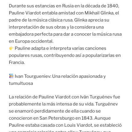
Durante sus estancias en Rusia en la década de 1840,
Pauline Viardot entabla amistad con Mikhail Glinka, el
padre de la música clásica rusa. Glinka aprecia su
interpretación de sus obras y la considera una
embajadora perfecta para dar a conocer la música rusa
en Europa occidental.
Pauline adapta e interpreta varias canciones
populares rusas, contribuyendo así a popularizarlas en
Francia.
Ivan Tourgueniev: Una relación apasionada y
tumultuosa
La relación de Pauline Viardot con Iván Turguénev fue
probablemente la más intensa de su vida. Turguénev
se enamoró perdidamente de ella cuando se
conocieron en San Petersburgo en 1843. Aunque
Pauline estaba casada con Louis Viardot, se estableció