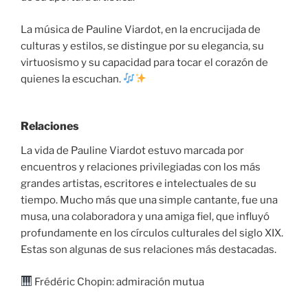
La música de Pauline Viardot, en la encrucijada de
culturas y estilos, se distingue por su elegancia, su
virtuosismo y su capacidad para tocar el corazón de
quienes la escuchan.
Relaciones
La vida de Pauline Viardot estuvo marcada por
encuentros y relaciones privilegiadas con los más
grandes artistas, escritores e intelectuales de su
tiempo. Mucho más que una simple cantante, fue una
musa, una colaboradora y una amiga fiel, que influyó
profundamente en los círculos culturales del siglo XIX.
Estas son algunas de sus relaciones más destacadas.
Frédéric Chopin: admiración mutua