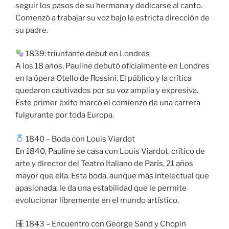
seguir los pasos de su hermana y dedicarse al canto.
Comenzó a trabajar su voz bajo la estricta dirección de
su padre.
1839: triunfante debut en Londres
A los 18 años, Pauline debutó oficialmente en Londres
en la ópera Otello de Rossini. El público y la crítica
quedaron cautivados por su voz amplia y expresiva.
Este primer éxito marcó el comienzo de una carrera
fulgurante por toda Europa.
1840 – Boda con Louis Viardot
En 1840, Pauline se casa con Louis Viardot, crítico de
arte y director del Teatro Italiano de París, 21 años
mayor que ella. Esta boda, aunque más intelectual que
apasionada, le da una estabilidad que le permite
evolucionar libremente en el mundo artístico.
1843 – Encuentro con George Sand y Chopin