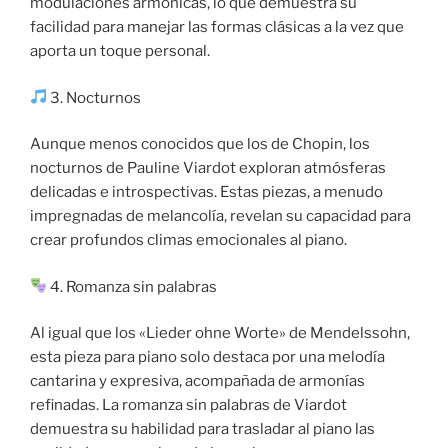
modulaciones armónicas, lo que demuestra su
facilidad para manejar las formas clásicas a la vez que
aporta un toque personal.
3. Nocturnos
Aunque menos conocidos que los de Chopin, los
nocturnos de Pauline Viardot exploran atmósferas
delicadas e introspectivas. Estas piezas, a menudo
impregnadas de melancolía, revelan su capacidad para
crear profundos climas emocionales al piano.
4. Romanza sin palabras
Al igual que los «Lieder ohne Worte» de Mendelssohn,
esta pieza para piano solo destaca por una melodía
cantarina y expresiva, acompañada de armonías
refinadas. La romanza sin palabras de Viardot
demuestra su habilidad para trasladar al piano las