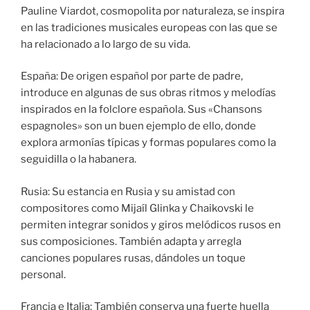
Pauline Viardot, cosmopolita por naturaleza, se inspira
en las tradiciones musicales europeas con las que se
ha relacionado a lo largo de su vida.
España: De origen español por parte de padre,
introduce en algunas de sus obras ritmos y melodías
inspirados en la folclore española. Sus «Chansons
espagnoles» son un buen ejemplo de ello, donde
explora armonías típicas y formas populares como la
seguidilla o la habanera.
Rusia: Su estancia en Rusia y su amistad con
compositores como Mijaíl Glinka y Chaikovski le
permiten integrar sonidos y giros melódicos rusos en
sus composiciones. También adapta y arregla
canciones populares rusas, dándoles un toque
personal.
Francia e Italia: También conserva una fuerte huella