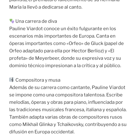
María la llevó a dedicarse al canto.
Una carrera de diva
Pauline Viardot conoce un éxito fulgurante en los
escenarios más importantes de Europa. Canta en
óperas importantes como «Orfeo» de Gluck (papel de
Orfeo adaptado para ella por Hector Berlioz) y «El
profeta» de Meyerbeer, donde su expresiva voz y su
dominio técnico impresionan a la crítica y al público.
Compositora y musa
Además de su carrera como cantante, Pauline Viardot
se impone como una compositora talentosa. Escribe
melodías, óperas y obras para piano, influenciada por
las tradiciones musicales francesa, italiana y española.
También adapta varias obras de compositores rusos
como Mikhail Glinka y Tchaikovsky, contribuyendo a su
difusión en Europa occidental.