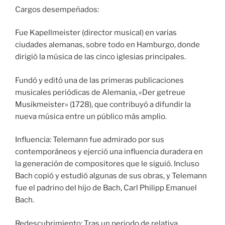
Cargos desempeñados:
Fue Kapellmeister (director musical) en varias
ciudades alemanas, sobre todo en Hamburgo, donde
dirigió la música de las cinco iglesias principales.
Fundó y editó una de las primeras publicaciones
musicales periódicas de Alemania, «Der getreue
Musikmeister» (1728), que contribuyó a difundir la
nueva música entre un público más amplio.
Influencia: Telemann fue admirado por sus
contemporáneos y ejerció una influencia duradera en
la generación de compositores que le siguió. Incluso
Bach copió y estudió algunas de sus obras, y Telemann
fue el padrino del hijo de Bach, Carl Philipp Emanuel
Bach.
Redescubrimiento: Tras un periodo de relativa