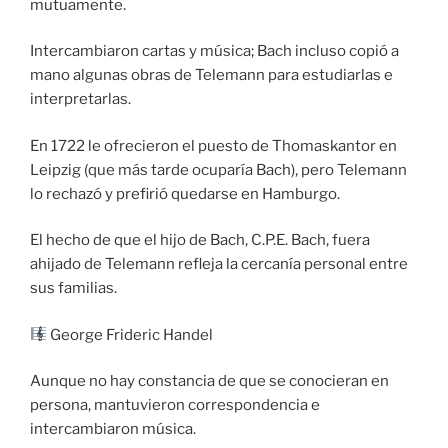
mutuamente.
Intercambiaron cartas y música; Bach incluso copió a
mano algunas obras de Telemann para estudiarlas e
interpretarlas.
En 1722 le ofrecieron el puesto de Thomaskantor en
Leipzig (que más tarde ocuparía Bach), pero Telemann
lo rechazó y prefirió quedarse en Hamburgo.
El hecho de que el hijo de Bach, C.P.E. Bach, fuera
ahijado de Telemann refleja la cercanía personal entre
sus familias.
George Frideric Handel
Aunque no hay constancia de que se conocieran en
persona, mantuvieron correspondencia e
intercambiaron música.