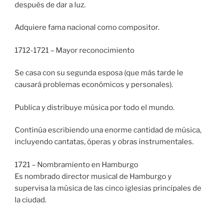
después de dar a luz.
Adquiere fama nacional como compositor.
1712-1721 – Mayor reconocimiento
Se casa con su segunda esposa (que más tarde le
causará problemas económicos y personales).
Publica y distribuye música por todo el mundo.
Continúa escribiendo una enorme cantidad de música,
incluyendo cantatas, óperas y obras instrumentales.
1721 – Nombramiento en Hamburgo
Es nombrado director musical de Hamburgo y
supervisa la música de las cinco iglesias principales de
la ciudad.