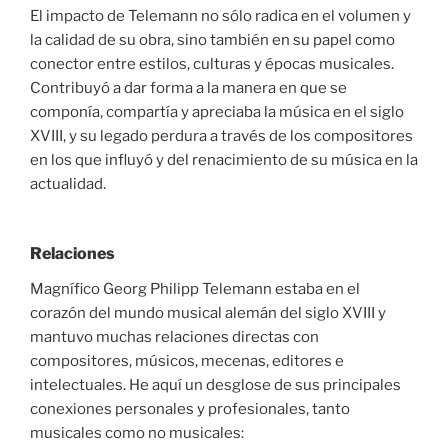
El impacto de Telemann no sólo radica en el volumen y
la calidad de su obra, sino también en su papel como
conector entre estilos, culturas y épocas musicales.
Contribuyó a dar forma a la manera en que se
componía, compartía y apreciaba la música en el siglo
XVIII, y su legado perdura a través de los compositores
en los que influyó y del renacimiento de su música en la
actualidad.
Relaciones
Magnífico Georg Philipp Telemann estaba en el
corazón del mundo musical alemán del siglo XVIII y
mantuvo muchas relaciones directas con
compositores, músicos, mecenas, editores e
intelectuales. He aquí un desglose de sus principales
conexiones personales y profesionales, tanto
musicales como no musicales: