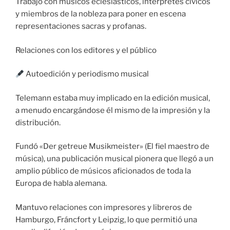
Trabajó con músicos eclesiásticos, intérpretes cívicos
y miembros de la nobleza para poner en escena
representaciones sacras y profanas.
Relaciones con los editores y el público
Autoedición y periodismo musical
Telemann estaba muy implicado en la edición musical,
a menudo encargándose él mismo de la impresión y la
distribución.
Fundó «Der getreue Musikmeister» (El fiel maestro de
música), una publicación musical pionera que llegó a un
amplio público de músicos aficionados de toda la
Europa de habla alemana.
Mantuvo relaciones con impresores y libreros de
Hamburgo, Fráncfort y Leipzig, lo que permitió una