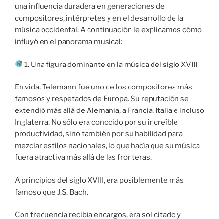
una influencia duradera en generaciones de
compositores, intérpretes y en el desarrollo de la
música occidental. A continuación le explicamos cómo
influyó en el panorama musical:
1. Una figura dominante en la música del siglo XVIII
En vida, Telemann fue uno de los compositores más
famosos y respetados de Europa. Su reputación se
extendió más allá de Alemania, a Francia, Italia e incluso
Inglaterra. No sólo era conocido por su increíble
productividad, sino también por su habilidad para
mezclar estilos nacionales, lo que hacía que su música
fuera atractiva más allá de las fronteras.
A principios del siglo XVIII, era posiblemente más
famoso que J.S. Bach.
Con frecuencia recibía encargos, era solicitado y