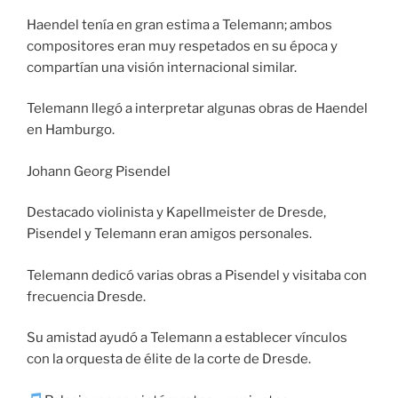
Haendel tenía en gran estima a Telemann; ambos
compositores eran muy respetados en su época y
compartían una visión internacional similar.
Telemann llegó a interpretar algunas obras de Haendel
en Hamburgo.
Johann Georg Pisendel
Destacado violinista y Kapellmeister de Dresde,
Pisendel y Telemann eran amigos personales.
Telemann dedicó varias obras a Pisendel y visitaba con
frecuencia Dresde.
Su amistad ayudó a Telemann a establecer vínculos
con la orquesta de élite de la corte de Dresde.