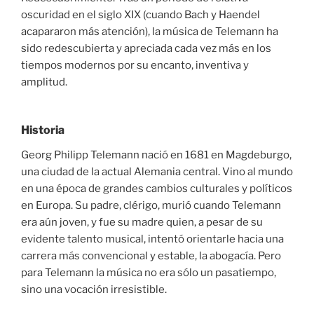
oscuridad en el siglo XIX (cuando Bach y Haendel
acapararon más atención), la música de Telemann ha
sido redescubierta y apreciada cada vez más en los
tiempos modernos por su encanto, inventiva y
amplitud.
Historia
Georg Philipp Telemann nació en 1681 en Magdeburgo,
una ciudad de la actual Alemania central. Vino al mundo
en una época de grandes cambios culturales y políticos
en Europa. Su padre, clérigo, murió cuando Telemann
era aún joven, y fue su madre quien, a pesar de su
evidente talento musical, intentó orientarle hacia una
carrera más convencional y estable, la abogacía. Pero
para Telemann la música no era sólo un pasatiempo,
sino una vocación irresistible.