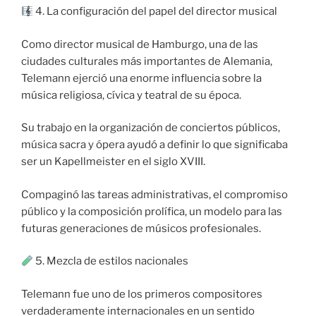
4. La configuración del papel del director musical
Como director musical de Hamburgo, una de las
ciudades culturales más importantes de Alemania,
Telemann ejerció una enorme influencia sobre la
música religiosa, cívica y teatral de su época.
Su trabajo en la organización de conciertos públicos,
música sacra y ópera ayudó a definir lo que significaba
ser un Kapellmeister en el siglo XVIII.
Compaginó las tareas administrativas, el compromiso
público y la composición prolífica, un modelo para las
futuras generaciones de músicos profesionales.
5. Mezcla de estilos nacionales
Telemann fue uno de los primeros compositores
verdaderamente internacionales en un sentido