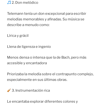
2. Don melódico
Telemann tenía un don excepcional para escribir
melodías memorables y afinadas. Su música se
describe a menudo como:
Lírica y grácil
Llena de ligereza e ingenio
Menos densa o intensa que la de Bach, pero más
accesible y encantadora
Priorizaba la melodía sobre el contrapunto complejo,
especialmente en sus últimas obras.
3. Instrumentación rica
Le encantaba explorar diferentes colores y