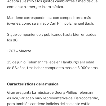
Adapta su estilo a los gustos cambiantes a medida que
comienza a emerger la era clásica.
Mantiene correspondencia con compositores más
jóvenes, como su ahijado Carl Philipp Emanuel Bach.
Sigue componiendo y publicando hasta bien entrados
los 80.
1767 – Muerte
25 de junio: Telemann fallece en Hamburgo a la edad
de 86 años, tras haber compuesto más de 3.000 obras.
Características de la música
Gran pregunta La música de Georg Philipp Telemann
es rica, variada y muy representativa del Barroco tardío,
pero también contiene indicios del naciente estilo