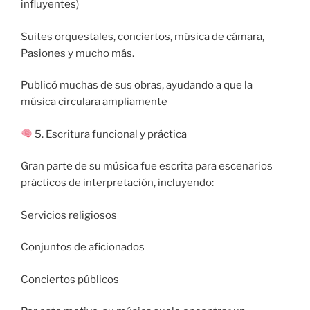
influyentes)
Suites orquestales, conciertos, música de cámara,
Pasiones y mucho más.
Publicó muchas de sus obras, ayudando a que la
música circulara ampliamente
5. Escritura funcional y práctica
Gran parte de su música fue escrita para escenarios
prácticos de interpretación, incluyendo:
Servicios religiosos
Conjuntos de aficionados
Conciertos públicos