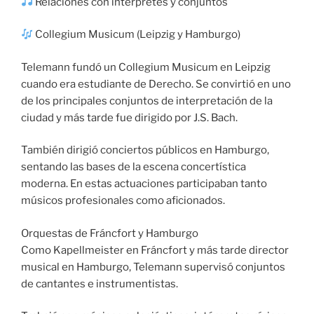
Relaciones con intérpretes y conjuntos
Collegium Musicum (Leipzig y Hamburgo)
Telemann fundó un Collegium Musicum en Leipzig
cuando era estudiante de Derecho. Se convirtió en uno
de los principales conjuntos de interpretación de la
ciudad y más tarde fue dirigido por J.S. Bach.
También dirigió conciertos públicos en Hamburgo,
sentando las bases de la escena concertística
moderna. En estas actuaciones participaban tanto
músicos profesionales como aficionados.
Orquestas de Fráncfort y Hamburgo
Como Kapellmeister en Fráncfort y más tarde director
musical en Hamburgo, Telemann supervisó conjuntos
de cantantes e instrumentistas.