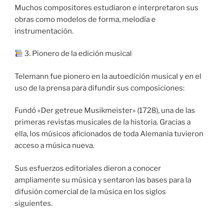
Muchos compositores estudiaron e interpretaron sus
obras como modelos de forma, melodía e
instrumentación.
3. Pionero de la edición musical
Telemann fue pionero en la autoedición musical y en el
uso de la prensa para difundir sus composiciones:
Fundó «Der getreue Musikmeister» (1728), una de las
primeras revistas musicales de la historia. Gracias a
ella, los músicos aficionados de toda Alemania tuvieron
acceso a música nueva.
Sus esfuerzos editoriales dieron a conocer
ampliamente su música y sentaron las bases para la
difusión comercial de la música en los siglos
siguientes.