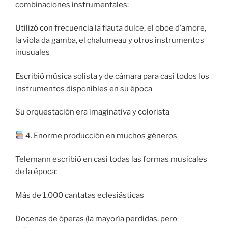
combinaciones instrumentales:
Utilizó con frecuencia la flauta dulce, el oboe d’amore,
la viola da gamba, el chalumeau y otros instrumentos
inusuales
Escribió música solista y de cámara para casi todos los
instrumentos disponibles en su época
Su orquestación era imaginativa y colorista
4. Enorme producción en muchos géneros
Telemann escribió en casi todas las formas musicales
de la época:
Más de 1.000 cantatas eclesiásticas
Docenas de óperas (la mayoría perdidas, pero