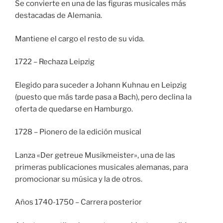
Se convierte en una de las figuras musicales más
destacadas de Alemania.
Mantiene el cargo el resto de su vida.
1722 – Rechaza Leipzig
Elegido para suceder a Johann Kuhnau en Leipzig
(puesto que más tarde pasa a Bach), pero declina la
oferta de quedarse en Hamburgo.
1728 – Pionero de la edición musical
Lanza «Der getreue Musikmeister», una de las
primeras publicaciones musicales alemanas, para
promocionar su música y la de otros.
Años 1740-1750 – Carrera posterior