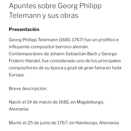
ON
Apuntes sobre Georg Philipp
Telemann y sus obras
Presentación
Georg Philipp Telemann (1681-1767) fue un prolífico e
influyente compositor barroco alemán.
Contemporáneo de Johann Sebastian Bach y George
Frideric Handel, fue considerado uno de los principales
compositores de su época y gozó de gran fama en toda
Europa.
Breve descripción:
Nació: el 14 de marzo de 1681, en Magdeburgo,
Alemania
Murió: el 25 de junio de 1767, en Hamburgo, Alemania