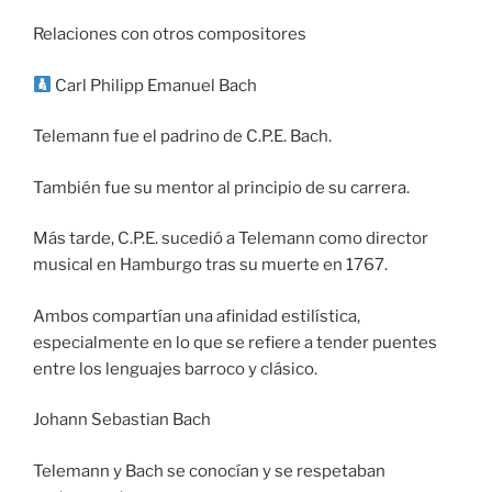
Relaciones con otros compositores
Carl Philipp Emanuel Bach
Telemann fue el padrino de C.P.E. Bach.
También fue su mentor al principio de su carrera.
Más tarde, C.P.E. sucedió a Telemann como director
musical en Hamburgo tras su muerte en 1767.
Ambos compartían una afinidad estilística,
especialmente en lo que se refiere a tender puentes
entre los lenguajes barroco y clásico.
Johann Sebastian Bach
Telemann y Bach se conocían y se respetaban