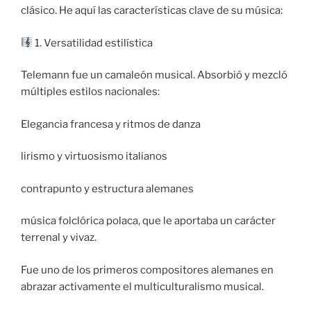
clásico. He aquí las características clave de su música:
1. Versatilidad estilística
Telemann fue un camaleón musical. Absorbió y mezcló
múltiples estilos nacionales:
Elegancia francesa y ritmos de danza
lirismo y virtuosismo italianos
contrapunto y estructura alemanes
música folclórica polaca, que le aportaba un carácter
terrenal y vivaz.
Fue uno de los primeros compositores alemanes en
abrazar activamente el multiculturalismo musical.