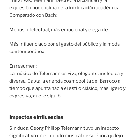
imitativas, Telemann favorecía la claridad y la
expresión por encima de la intrincación académica.
Comparado con Bach:
Menos intelectual, más emocional y elegante
Más influenciado por el gusto del público y la moda
contemporánea
En resumen:
La música de Telemann es viva, elegante, melódica y
diversa. Capta la energía cosmopolita del Barroco al
tiempo que apunta hacia el estilo clásico, más ligero y
expresivo, que le siguió.
Impactos e influencias
Sin duda. Georg Philipp Telemann tuvo un impacto
significativo en el mundo musical de su época y dejó