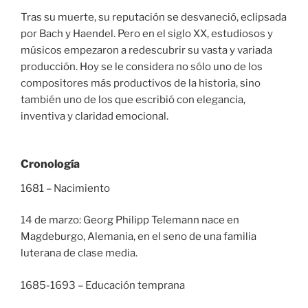
Tras su muerte, su reputación se desvaneció, eclipsada
por Bach y Haendel. Pero en el siglo XX, estudiosos y
músicos empezaron a redescubrir su vasta y variada
producción. Hoy se le considera no sólo uno de los
compositores más productivos de la historia, sino
también uno de los que escribió con elegancia,
inventiva y claridad emocional.
Cronología
1681 – Nacimiento
14 de marzo: Georg Philipp Telemann nace en
Magdeburgo, Alemania, en el seno de una familia
luterana de clase media.
1685-1693 – Educación temprana