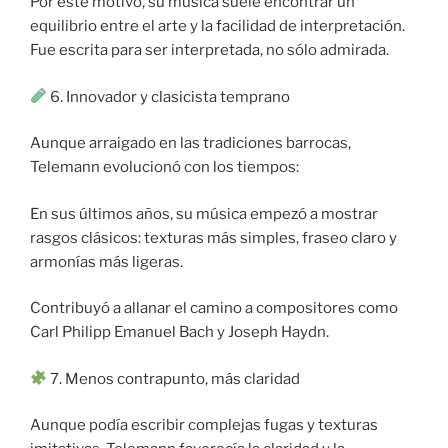
Por este motivo, su música suele encontrar un
equilibrio entre el arte y la facilidad de interpretación.
Fue escrita para ser interpretada, no sólo admirada.
6. Innovador y clasicista temprano
Aunque arraigado en las tradiciones barrocas,
Telemann evolucionó con los tiempos:
En sus últimos años, su música empezó a mostrar
rasgos clásicos: texturas más simples, fraseo claro y
armonías más ligeras.
Contribuyó a allanar el camino a compositores como
Carl Philipp Emanuel Bach y Joseph Haydn.
7. Menos contrapunto, más claridad
Aunque podía escribir complejas fugas y texturas