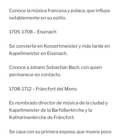
Conoce la música francesa y polaca, que influye
notablemente en su estilo.
1705-1708 – Eisenach
Se convierte en Konzertmeister y más tarde en
Kapellmeister en Eisenach.
Conoce a Johann Sebastian Bach, con quien
permanece en contacto.
1708-1712 – Fráncfort del Meno
Es nombrado director de música de la ciudad y
Kapellmeister de la Barfüßerkirche y la
Katharinenkirche de Fráncfort.
Se casa con su primera esposa, que muere poco