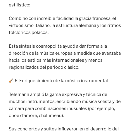
estilístico:
Combinó con increíble facilidad la gracia francesa, el
virtuosismo italiano, la estructura alemana y los ritmos
folclóricos polacos.
Esta síntesis cosmopolita ayudó a dar forma a la
dirección de la música europea a medida que avanzaba
hacia los estilos más internacionales y menos
regionalizados del periodo clásico.
6. Enriquecimiento de la música instrumental
Telemann amplió la gama expresiva y técnica de
muchos instrumentos, escribiendo música solista y de
cámara para combinaciones inusuales (por ejemplo,
oboe d’amore, chalumeau).
Sus conciertos y suites influyeron en el desarrollo del