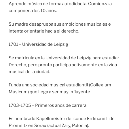
Aprende música de forma autodidacta. Comienza a
componer a los 10 años.
Su madre desaprueba sus ambiciones musicales e
intenta orientarle hacia el derecho.
1701 – Universidad de Leipzig
Se matricula en la Universidad de Leipzig para estudiar
Derecho, pero pronto participa activamente en la vida
musical de la ciudad.
Funda una sociedad musical estudiantil (Collegium
Musicum) que llega a ser muy influyente.
1703-1705 – Primeros años de carrera
Es nombrado Kapellmeister del conde Erdmann II de
Promnitz en Sorau (actual Żary, Polonia).