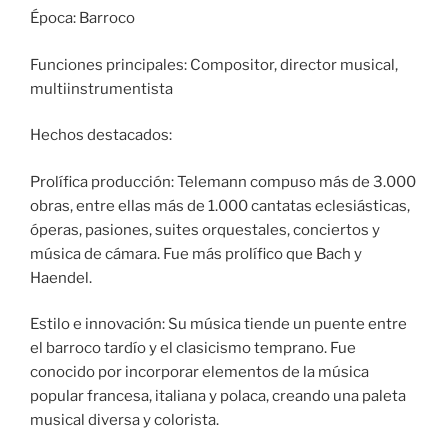
Época: Barroco
Funciones principales: Compositor, director musical,
multiinstrumentista
Hechos destacados:
Prolífica producción: Telemann compuso más de 3.000
obras, entre ellas más de 1.000 cantatas eclesiásticas,
óperas, pasiones, suites orquestales, conciertos y
música de cámara. Fue más prolífico que Bach y
Haendel.
Estilo e innovación: Su música tiende un puente entre
el barroco tardío y el clasicismo temprano. Fue
conocido por incorporar elementos de la música
popular francesa, italiana y polaca, creando una paleta
musical diversa y colorista.