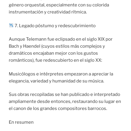
género orquestal, especialmente con su colorida
instrumentación y creatividad rítmica.
7. Legado póstumo y redescubrimiento
Aunque Telemann fue eclipsado en el siglo XIX por
Bach y Haendel (cuyos estilos más complejos y
dramáticos encajaban mejor con los gustos
románticos), fue redescubierto en el siglo XX:
Musicólogos e intérpretes empezaron a apreciar la
elegancia, variedad y humanidad de su música.
Sus obras recopiladas se han publicado e interpretado
ampliamente desde entonces, restaurando su lugar en
el canon de los grandes compositores barrocos.
En resumen