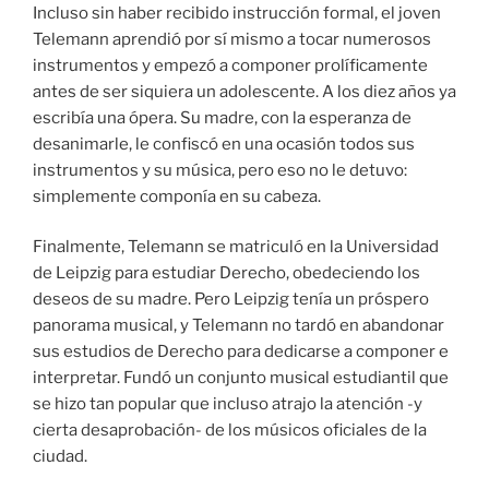
Incluso sin haber recibido instrucción formal, el joven
Telemann aprendió por sí mismo a tocar numerosos
instrumentos y empezó a componer prolíficamente
antes de ser siquiera un adolescente. A los diez años ya
escribía una ópera. Su madre, con la esperanza de
desanimarle, le confiscó en una ocasión todos sus
instrumentos y su música, pero eso no le detuvo:
simplemente componía en su cabeza.
Finalmente, Telemann se matriculó en la Universidad
de Leipzig para estudiar Derecho, obedeciendo los
deseos de su madre. Pero Leipzig tenía un próspero
panorama musical, y Telemann no tardó en abandonar
sus estudios de Derecho para dedicarse a componer e
interpretar. Fundó un conjunto musical estudiantil que
se hizo tan popular que incluso atrajo la atención -y
cierta desaprobación- de los músicos oficiales de la
ciudad.