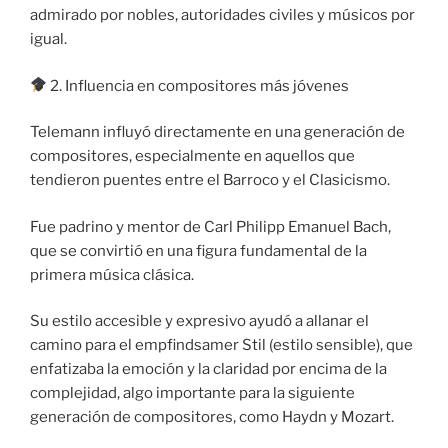
admirado por nobles, autoridades civiles y músicos por
igual.
2. Influencia en compositores más jóvenes
Telemann influyó directamente en una generación de
compositores, especialmente en aquellos que
tendieron puentes entre el Barroco y el Clasicismo.
Fue padrino y mentor de Carl Philipp Emanuel Bach,
que se convirtió en una figura fundamental de la
primera música clásica.
Su estilo accesible y expresivo ayudó a allanar el
camino para el empfindsamer Stil (estilo sensible), que
enfatizaba la emoción y la claridad por encima de la
complejidad, algo importante para la siguiente
generación de compositores, como Haydn y Mozart.