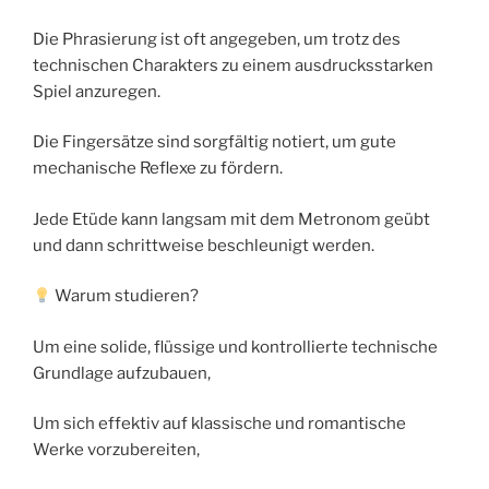
Die Phrasierung ist oft angegeben, um trotz des
technischen Charakters zu einem ausdrucksstarken
Spiel anzuregen.
Die Fingersätze sind sorgfältig notiert, um gute
mechanische Reflexe zu fördern.
Jede Etüde kann langsam mit dem Metronom geübt
und dann schrittweise beschleunigt werden.
Warum studieren?
Um eine solide, flüssige und kontrollierte technische
Grundlage aufzubauen,
Um sich effektiv auf klassische und romantische
Werke vorzubereiten,