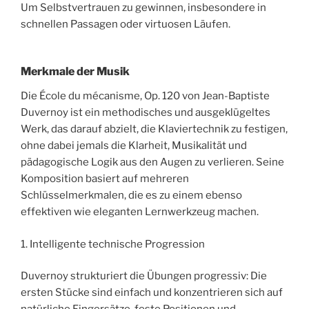
Um Selbstvertrauen zu gewinnen, insbesondere in
schnellen Passagen oder virtuosen Läufen.
Merkmale der Musik
Die École du mécanisme, Op. 120 von Jean-Baptiste
Duvernoy ist ein methodisches und ausgeklügeltes
Werk, das darauf abzielt, die Klaviertechnik zu festigen,
ohne dabei jemals die Klarheit, Musikalität und
pädagogische Logik aus den Augen zu verlieren. Seine
Komposition basiert auf mehreren
Schlüsselmerkmalen, die es zu einem ebenso
effektiven wie eleganten Lernwerkzeug machen.
1. Intelligente technische Progression
Duvernoy strukturiert die Übungen progressiv: Die
ersten Stücke sind einfach und konzentrieren sich auf