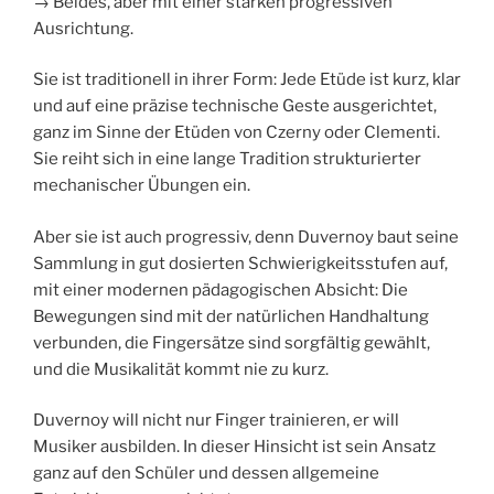
→ Beides, aber mit einer starken progressiven
Ausrichtung.
Sie ist traditionell in ihrer Form: Jede Etüde ist kurz, klar
und auf eine präzise technische Geste ausgerichtet,
ganz im Sinne der Etüden von Czerny oder Clementi.
Sie reiht sich in eine lange Tradition strukturierter
mechanischer Übungen ein.
Aber sie ist auch progressiv, denn Duvernoy baut seine
Sammlung in gut dosierten Schwierigkeitsstufen auf,
mit einer modernen pädagogischen Absicht: Die
Bewegungen sind mit der natürlichen Handhaltung
verbunden, die Fingersätze sind sorgfältig gewählt,
und die Musikalität kommt nie zu kurz.
Duvernoy will nicht nur Finger trainieren, er will
Musiker ausbilden. In dieser Hinsicht ist sein Ansatz
ganz auf den Schüler und dessen allgemeine