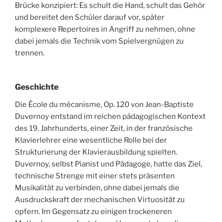
Brücke konzipiert: Es schult die Hand, schult das Gehör
und bereitet den Schüler darauf vor, später
komplexere Repertoires in Angriff zu nehmen, ohne
dabei jemals die Technik vom Spielvergnügen zu
trennen.
Geschichte
Die École du mécanisme, Op. 120 von Jean-Baptiste
Duvernoy entstand im reichen pädagogischen Kontext
des 19. Jahrhunderts, einer Zeit, in der französische
Klavierlehrer eine wesentliche Rolle bei der
Strukturierung der Klavierausbildung spielten.
Duvernoy, selbst Pianist und Pädagoge, hatte das Ziel,
technische Strenge mit einer stets präsenten
Musikalität zu verbinden, ohne dabei jemals die
Ausdruckskraft der mechanischen Virtuosität zu
opfern. Im Gegensatz zu einigen trockeneren