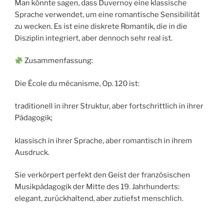
Man könnte sagen, dass Duvernoy eine klassische
Sprache verwendet, um eine romantische Sensibilität
zu wecken. Es ist eine diskrete Romantik, die in die
Disziplin integriert, aber dennoch sehr real ist.
Zusammenfassung:
Die École du mécanisme, Op. 120 ist:
traditionell in ihrer Struktur, aber fortschrittlich in ihrer
Pädagogik;
klassisch in ihrer Sprache, aber romantisch in ihrem
Ausdruck.
Sie verkörpert perfekt den Geist der französischen
Musikpädagogik der Mitte des 19. Jahrhunderts:
elegant, zurückhaltend, aber zutiefst menschlich.