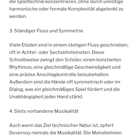
die Spieltechnik konzentrieren, ohne durch unnötige
harmonische oder formale Komplexität abgelenkt zu
werden.
3. Ständiger Fluss und Symmetrie
Viele Etüden sind in einem stetigen Fluss geschrieben,
oft in Achtel- oder Sechzehntelnoten. Diese
Schreibweise zwingt den Schüler, einen konstanten
Rhythmus, eine gleichmäßige Geschwindigkeit und
eine präzise Anschlagkontrolle beizubehalten.
Außerdem sind die Hände oft symmetrisch oder im
Dialog, was ein gleichmäßiges Spiel fördert und die
Unabhängigkeit jeder Hand stärkt.
4. Stets vorhandene Musikalität
Auch wenn das Ziel technischer Natur ist, opfert
Duvernoy niemals die Musikalität. Die Melodielinien