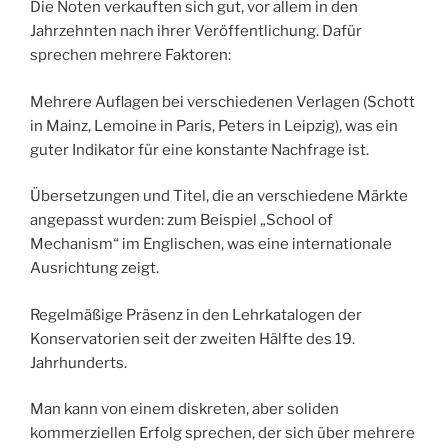
Die Noten verkauften sich gut, vor allem in den
Jahrzehnten nach ihrer Veröffentlichung. Dafür
sprechen mehrere Faktoren:
Mehrere Auflagen bei verschiedenen Verlagen (Schott
in Mainz, Lemoine in Paris, Peters in Leipzig), was ein
guter Indikator für eine konstante Nachfrage ist.
Übersetzungen und Titel, die an verschiedene Märkte
angepasst wurden: zum Beispiel „School of
Mechanism“ im Englischen, was eine internationale
Ausrichtung zeigt.
Regelmäßige Präsenz in den Lehrkatalogen der
Konservatorien seit der zweiten Hälfte des 19.
Jahrhunderts.
Man kann von einem diskreten, aber soliden
kommerziellen Erfolg sprechen, der sich über mehrere