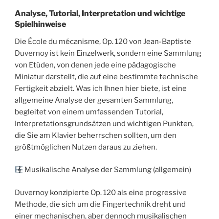
Analyse, Tutorial, Interpretation und wichtige
Spielhinweise
Die École du mécanisme, Op. 120 von Jean-Baptiste
Duvernoy ist kein Einzelwerk, sondern eine Sammlung
von Etüden, von denen jede eine pädagogische
Miniatur darstellt, die auf eine bestimmte technische
Fertigkeit abzielt. Was ich Ihnen hier biete, ist eine
allgemeine Analyse der gesamten Sammlung,
begleitet von einem umfassenden Tutorial,
Interpretationsgrundsätzen und wichtigen Punkten,
die Sie am Klavier beherrschen sollten, um den
größtmöglichen Nutzen daraus zu ziehen.
Musikalische Analyse der Sammlung (allgemein)
Duvernoy konzipierte Op. 120 als eine progressive
Methode, die sich um die Fingertechnik dreht und
einer mechanischen, aber dennoch musikalischen