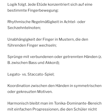
Logik folgt. Jede Etüde konzentriert sich auf eine
bestimmte Fingerbewegung:
Rhythmische Regelmäßigkeit in Achtel- oder
Sechzehntelnoten;
Unabhängigkeit der Finger in Mustern, die den
führenden Finger wechseln;
Sprünge mit verbundenen oder getrennten Händen (z.
B. zwischen Bass und Akkord);
Legato- vs. Staccato-Spiel;
Koordination zwischen den Händen in symmetrischen
oder gekreuzten Motiven.
Harmonisch bleibt man im Tonika-Dominante-Bereich
mit einfachen Progressionen, die den Schüler nicht