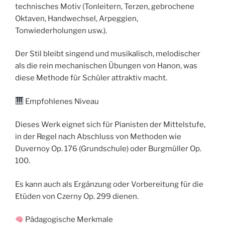
technisches Motiv (Tonleitern, Terzen, gebrochene
Oktaven, Handwechsel, Arpeggien,
Tonwiederholungen usw.).
Der Stil bleibt singend und musikalisch, melodischer
als die rein mechanischen Übungen von Hanon, was
diese Methode für Schüler attraktiv macht.
Empfohlenes Niveau
Dieses Werk eignet sich für Pianisten der Mittelstufe,
in der Regel nach Abschluss von Methoden wie
Duvernoy Op. 176 (Grundschule) oder Burgmüller Op.
100.
Es kann auch als Ergänzung oder Vorbereitung für die
Etüden von Czerny Op. 299 dienen.
Pädagogische Merkmale