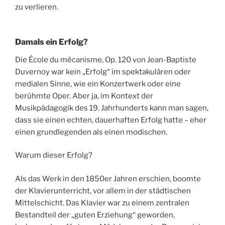
zu verlieren.
Damals ein Erfolg?
Die École du mécanisme, Op. 120 von Jean-Baptiste
Duvernoy war kein „Erfolg“ im spektakulären oder
medialen Sinne, wie ein Konzertwerk oder eine
berühmte Oper. Aber ja, im Kontext der
Musikpädagogik des 19. Jahrhunderts kann man sagen,
dass sie einen echten, dauerhaften Erfolg hatte – eher
einen grundlegenden als einen modischen.
Warum dieser Erfolg?
Als das Werk in den 1850er Jahren erschien, boomte
der Klavierunterricht, vor allem in der städtischen
Mittelschicht. Das Klavier war zu einem zentralen
Bestandteil der „guten Erziehung“ geworden,