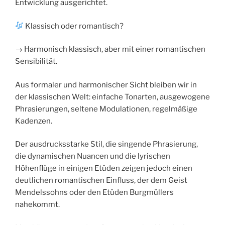
Entwicklung ausgerichtet.
Klassisch oder romantisch?
→ Harmonisch klassisch, aber mit einer romantischen
Sensibilität.
Aus formaler und harmonischer Sicht bleiben wir in
der klassischen Welt: einfache Tonarten, ausgewogene
Phrasierungen, seltene Modulationen, regelmäßige
Kadenzen.
Der ausdrucksstarke Stil, die singende Phrasierung,
die dynamischen Nuancen und die lyrischen
Höhenflüge in einigen Etüden zeigen jedoch einen
deutlichen romantischen Einfluss, der dem Geist
Mendelssohns oder den Etüden Burgmüllers
nahekommt.