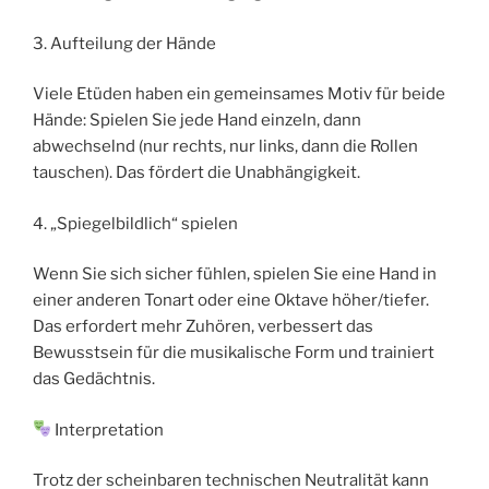
3. Aufteilung der Hände
Viele Etüden haben ein gemeinsames Motiv für beide
Hände: Spielen Sie jede Hand einzeln, dann
abwechselnd (nur rechts, nur links, dann die Rollen
tauschen). Das fördert die Unabhängigkeit.
4. „Spiegelbildlich“ spielen
Wenn Sie sich sicher fühlen, spielen Sie eine Hand in
einer anderen Tonart oder eine Oktave höher/tiefer.
Das erfordert mehr Zuhören, verbessert das
Bewusstsein für die musikalische Form und trainiert
das Gedächtnis.
Interpretation
Trotz der scheinbaren technischen Neutralität kann