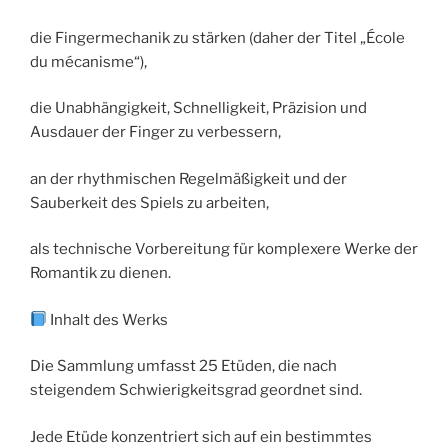
die Fingermechanik zu stärken (daher der Titel „École
du mécanisme“),
die Unabhängigkeit, Schnelligkeit, Präzision und
Ausdauer der Finger zu verbessern,
an der rhythmischen Regelmäßigkeit und der
Sauberkeit des Spiels zu arbeiten,
als technische Vorbereitung für komplexere Werke der
Romantik zu dienen.
Inhalt des Werks
Die Sammlung umfasst 25 Etüden, die nach
steigendem Schwierigkeitsgrad geordnet sind.
Jede Etüde konzentriert sich auf ein bestimmtes