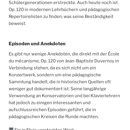
Schülergenerationen erstreckte. Auch heute noch ist
Op. 120 in modernen Lehrbüchern und pädagogischen
Repertoirelisten zu finden, was seine Beständigkeit
beweist.
Episoden und Anekdoten
Es gibt nur wenige Anekdoten, die direkt mit der École
du mécanisme, Op. 120 von Jean-Baptiste Duvernoy in
Verbindung stehen, da es sich nicht um ein
Konzertwerk, sondern um eine pädagogische
Sammlung handelt, die in historischen Quellen oft
weniger gut dokumentiert ist. Seine langjährige
Verwendung an Konservatorien und bei Klavierlehrern
hat jedoch zu einigen interessanten und
aufschlussreichen Episoden geführt, die in
pädagogischen Kreisen die Runde machten.