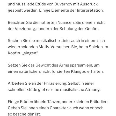
und muss jede Etüde von Duvernoy mit Ausdruck
gespielt werden. Einige Elemente der Interpretation:
Beachten Sie die notierten Nuancen: Sie dienen nicht
der Verzierung, sondern der Schulung des Gehörs.
Suchen Sie die musikalische Linie, auch in einem sich
wiederholenden Motiv. Versuchen Sie, beim Spielen im
Kopf zu „singen“.
Setzen Sie das Gewicht des Arms sparsam ein, um
einen natürlichen, nicht forcierten Klang zu erhalten.
Arbeiten Sie an der Phrasierung: Selbst in einer
schnellen Etüde gibt es eine musikalische Atmung.
Einige Etüden ähneln Tänzen, andere kleinen Präludien:
Geben Sie ihnen einen Charakter, auch wenn er noch
so bescheiden ist.