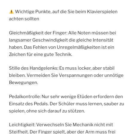
Wichtige Punkte, auf die Sie beim Klavierspielen
achten sollten
Gleichmäßigkeit der Finger: Alle Noten müssen bei
langsamer Geschwindigkeit die gleiche Intensität
haben. Das Fehlen von Unregelmäßigkeiten ist ein
Zeichen für eine gute Technik.
Stille des Handgelenks: Es muss locker, aber stabil
bleiben. Vermeiden Sie Verspannungen oder unnötige
Bewegungen.
Pedalkontrolle: Nur sehr wenige Etüden erfordern den
Einsatz des Pedals. Der Schüler muss lernen, sauber zu
spielen, ohne sich darauf zu stützen.
Leichtigkeit: Verwechseln Sie Mechanik nicht mit
Steifheit. Der Finger spielt, aber der Arm muss frei