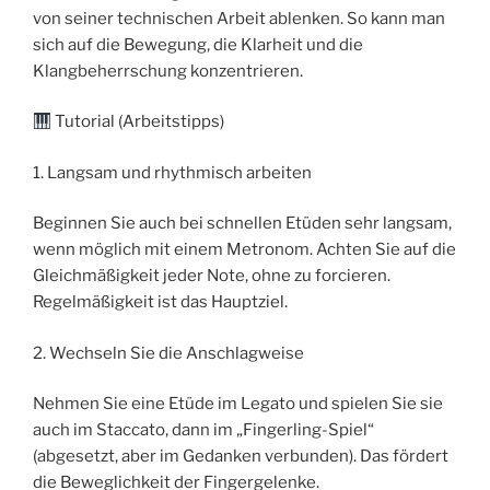
von seiner technischen Arbeit ablenken. So kann man
sich auf die Bewegung, die Klarheit und die
Klangbeherrschung konzentrieren.
Tutorial (Arbeitstipps)
1. Langsam und rhythmisch arbeiten
Beginnen Sie auch bei schnellen Etüden sehr langsam,
wenn möglich mit einem Metronom. Achten Sie auf die
Gleichmäßigkeit jeder Note, ohne zu forcieren.
Regelmäßigkeit ist das Hauptziel.
2. Wechseln Sie die Anschlagweise
Nehmen Sie eine Etüde im Legato und spielen Sie sie
auch im Staccato, dann im „Fingerling-Spiel“
(abgesetzt, aber im Gedanken verbunden). Das fördert
die Beweglichkeit der Fingergelenke.