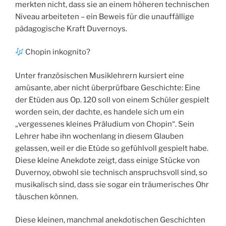
merkten nicht, dass sie an einem höheren technischen
Niveau arbeiteten – ein Beweis für die unauffällige
pädagogische Kraft Duvernoys.
Chopin inkognito?
Unter französischen Musiklehrern kursiert eine
amüsante, aber nicht überprüfbare Geschichte: Eine
der Etüden aus Op. 120 soll von einem Schüler gespielt
worden sein, der dachte, es handele sich um ein
„vergessenes kleines Präludium von Chopin“. Sein
Lehrer habe ihn wochenlang in diesem Glauben
gelassen, weil er die Etüde so gefühlvoll gespielt habe.
Diese kleine Anekdote zeigt, dass einige Stücke von
Duvernoy, obwohl sie technisch anspruchsvoll sind, so
musikalisch sind, dass sie sogar ein träumerisches Ohr
täuschen können.
Diese kleinen, manchmal anekdotischen Geschichten