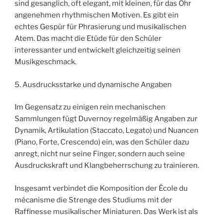
sind gesanglich, oft elegant, mit kleinen, für das Ohr
angenehmen rhythmischen Motiven. Es gibt ein
echtes Gespür für Phrasierung und musikalischen
Atem. Das macht die Etüde für den Schüler
interessanter und entwickelt gleichzeitig seinen
Musikgeschmack.
5. Ausdrucksstarke und dynamische Angaben
Im Gegensatz zu einigen rein mechanischen
Sammlungen fügt Duvernoy regelmäßig Angaben zur
Dynamik, Artikulation (Staccato, Legato) und Nuancen
(Piano, Forte, Crescendo) ein, was den Schüler dazu
anregt, nicht nur seine Finger, sondern auch seine
Ausdruckskraft und Klangbeherrschung zu trainieren.
Insgesamt verbindet die Komposition der École du
mécanisme die Strenge des Studiums mit der
Raffinesse musikalischer Miniaturen. Das Werk ist als