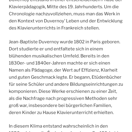
Klavierpädagogik, Mitte des 19. Jahrhunderts. Um die
Chronologie nachzuvollziehen, muss man das Werk in
den Kontext von Duvernoy’ Leben und der Entwicklung
des Klavierunterrichts in Frankreich stellen.
Jean-Baptiste Duvernoy wurde 1802 in Paris geboren.
Dort studierte er und entfaltete sich in einem
blühenden musikalischen Umfeld. Bereits in den
1830er- und 1840er-Jahren machte er sich einen
Namen als Pädagoge, der Wert auf Effizienz, Klarheit
und guten Geschmack legte. Er begann, Etüdenbücher
für seine Schüler und andere Bildungseinrichtungen zu
komponieren. Diese Werke erschienen zu einer Zeit,
als die Nachfrage nach progressiven Methoden sehr
groß war, insbesondere bei bürgerlichen Familien,
deren Kinder zu Hause Klavierunterricht erhielten.
In diesem Klima entstand wahrscheinlich in den