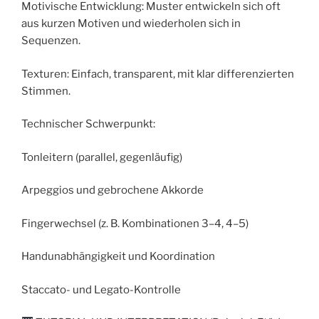
Motivische Entwicklung: Muster entwickeln sich oft
aus kurzen Motiven und wiederholen sich in
Sequenzen.
Texturen: Einfach, transparent, mit klar differenzierten
Stimmen.
Technischer Schwerpunkt:
Tonleitern (parallel, gegenläufig)
Arpeggios und gebrochene Akkorde
Fingerwechsel (z. B. Kombinationen 3–4, 4–5)
Handunabhängigkeit und Koordination
Staccato- und Legato-Kontrolle