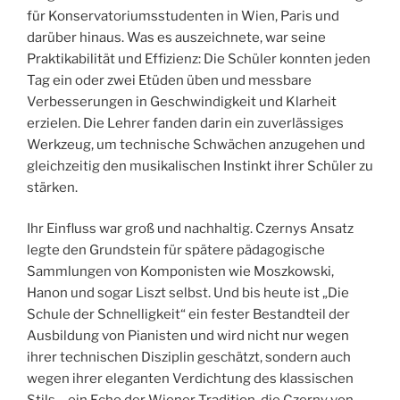
für Konservatoriumsstudenten in Wien, Paris und
darüber hinaus. Was es auszeichnete, war seine
Praktikabilität und Effizienz: Die Schüler konnten jeden
Tag ein oder zwei Etüden üben und messbare
Verbesserungen in Geschwindigkeit und Klarheit
erzielen. Die Lehrer fanden darin ein zuverlässiges
Werkzeug, um technische Schwächen anzugehen und
gleichzeitig den musikalischen Instinkt ihrer Schüler zu
stärken.
Ihr Einfluss war groß und nachhaltig. Czernys Ansatz
legte den Grundstein für spätere pädagogische
Sammlungen von Komponisten wie Moszkowski,
Hanon und sogar Liszt selbst. Und bis heute ist „Die
Schule der Schnelligkeit“ ein fester Bestandteil der
Ausbildung von Pianisten und wird nicht nur wegen
ihrer technischen Disziplin geschätzt, sondern auch
wegen ihrer eleganten Verdichtung des klassischen