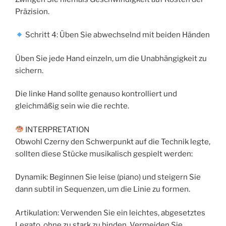
Präzision.
Schritt 4: Üben Sie abwechselnd mit beiden Händen
Üben Sie jede Hand einzeln, um die Unabhängigkeit zu
sichern.
Die linke Hand sollte genauso kontrolliert und
gleichmäßig sein wie die rechte.
INTERPRETATION
Obwohl Czerny den Schwerpunkt auf die Technik legte,
sollten diese Stücke musikalisch gespielt werden:
Dynamik: Beginnen Sie leise (piano) und steigern Sie
dann subtil in Sequenzen, um die Linie zu formen.
Artikulation: Verwenden Sie ein leichtes, abgesetztes
Legato, ohne zu stark zu binden. Vermeiden Sie