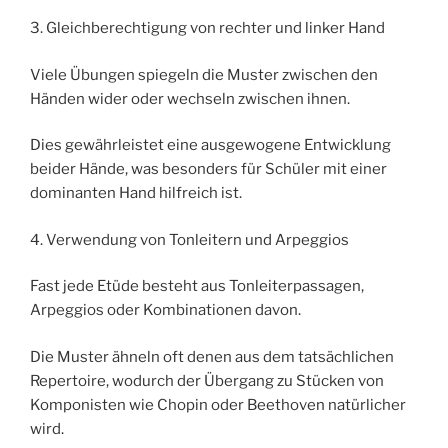
3. Gleichberechtigung von rechter und linker Hand
Viele Übungen spiegeln die Muster zwischen den
Händen wider oder wechseln zwischen ihnen.
Dies gewährleistet eine ausgewogene Entwicklung
beider Hände, was besonders für Schüler mit einer
dominanten Hand hilfreich ist.
4. Verwendung von Tonleitern und Arpeggios
Fast jede Etüde besteht aus Tonleiterpassagen,
Arpeggios oder Kombinationen davon.
Die Muster ähneln oft denen aus dem tatsächlichen
Repertoire, wodurch der Übergang zu Stücken von
Komponisten wie Chopin oder Beethoven natürlicher
wird.