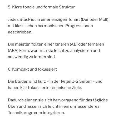
5. Klare tonale und formale Struktur
Jedes Stück ist in einer einzigen Tonart (Dur oder Moll)
mit klassischen harmonischen Progressionen
geschrieben.
Die meisten folgen einer binären (AB) oder ternären
(ABA) Form, wodurch sie leicht zu analysieren und
auswendig zu lernen sind.
6. Kompakt und fokussiert
Die Etüden sind kurz – in der Regel 1–2 Seiten – und
haben klar fokussierte technische Ziele.
Dadurch eignen sie sich hervorragend für das tägliche
Üben und lassen sich leicht in ein umfassenderes
Technikprogramm integrieren.