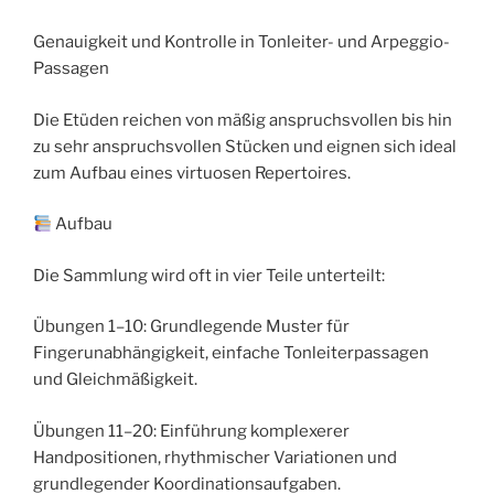
Genauigkeit und Kontrolle in Tonleiter- und Arpeggio-
Passagen
Die Etüden reichen von mäßig anspruchsvollen bis hin
zu sehr anspruchsvollen Stücken und eignen sich ideal
zum Aufbau eines virtuosen Repertoires.
Aufbau
Die Sammlung wird oft in vier Teile unterteilt:
Übungen 1–10: Grundlegende Muster für
Fingerunabhängigkeit, einfache Tonleiterpassagen
und Gleichmäßigkeit.
Übungen 11–20: Einführung komplexerer
Handpositionen, rhythmischer Variationen und
grundlegender Koordinationsaufgaben.