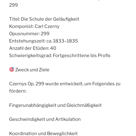
299
Titel: Die Schule der Geläufigkeit
Komponist: Carl Czerny
Opusnummer: 299
Entstehungszeit: ca. 1833–1835
Anzahl der Etüden: 40
Schwierigkeitsgrad: Fortgeschrittene bis Profis
Zweck und Ziele
Czernys Op. 299 wurde entwickelt, um Folgendes zu
fördern:
Fingerunabhängigkeit und Gleichmäßigkeit
Geschwindigkeit und Artikulation
Koordination und Beweglichkeit