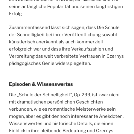
seine anfängliche Popularität und seinen langfristigen
Erfolg.
Zusammenfassend lässt sich sagen, dass Die Schule
der Schnelligkeit bei ihrer Veröffentlichung sowohl
künstlerisch anerkannt als auch kommerziell
erfolgreich war und dass ihre Verkaufszahlen und
Verbreitung das weit verbreitete Vertrauen in Czernys
pädagogisches Genie widerspiegelten.
Episoden & Wissenswertes
Die „Schule der Schnelligkeit“, Op. 299, ist zwar nicht
mit dramatischen persönlichen Geschichten
verbunden, wie es romantische Meisterwerke sein
mögen, aber es gibt dennoch interessante Anekdoten,
Wissenswertes und historische Details, die einen
Einblick in ihre bleibende Bedeutung und Czernys