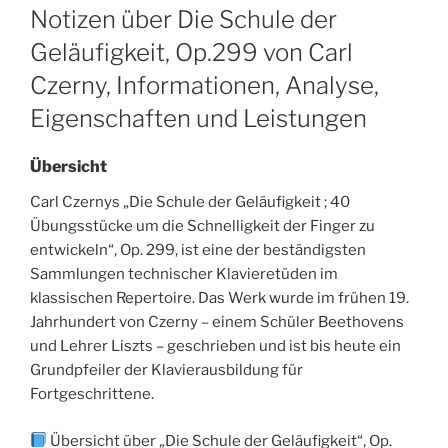
ON
Notizen über Die Schule der
Geläufigkeit, Op.299 von Carl
Czerny, Informationen, Analyse,
Eigenschaften und Leistungen
Übersicht
Carl Czernys „Die Schule der Geläufigkeit ; 40
Übungsstücke um die Schnelligkeit der Finger zu
entwickeln“, Op. 299, ist eine der beständigsten
Sammlungen technischer Klavieretüden im
klassischen Repertoire. Das Werk wurde im frühen 19.
Jahrhundert von Czerny – einem Schüler Beethovens
und Lehrer Liszts – geschrieben und ist bis heute ein
Grundpfeiler der Klavierausbildung für
Fortgeschrittene.
Übersicht über „Die Schule der Geläufigkeit“, Op.