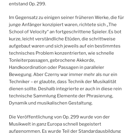
entstand Op. 299.
Im Gegensatz zu einigen seiner früheren Werke, die für
junge Anfänger konzipiert waren, richtete sich „The
School of Velocity“ an fortgeschrittene Spieler. Es bot
kurze, leicht verständliche Etüden, die schrittweise
aufgebaut waren und sich jeweils auf ein bestimmtes
technisches Problem konzentrierten, wie schnelle
Tonleiterpassagen, gebrochene Akkorde,
Handkoordination oder Passagen in paralleler
Bewegung. Aber Czerny war immer mehr als nur ein
Techniker – er glaubte, dass Technik der Musikalität
dienen sollte. Deshalb integrierte er auch in diese rein
technische Sammlung Elemente der Phrasierung,
Dynamik und musikalischen Gestaltung.
Die Veröffentlichung von Op. 299 wurde von der
Musikwelt in ganz Europa schnell begeistert
aufgenommen. Es wurde Teil der Standardausbildung