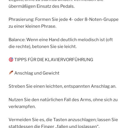
übermäßigen Einsatz des Pedals.
Phrasierung: Formen Sie jede 4- oder 8-Noten-Gruppe
zu einer kleinen Phrase.
Balance: Wenn eine Hand deutlich melodisch ist (oft
die rechte), betonen Sie sie leicht.
TIPPS FÜR DIE KLAVIERVORFÜHRUNG
Anschlag und Gewicht
Streben Sie einen leichten, entspannten Anschlag an.
Nutzen Sie den natürlichen Fall des Arms, ohne sich zu
verkrampfen.
Vermeiden Sie es, die Tasten anzuschlagen; lassen Sie
stattdessen die Finger „fallen und loslassen“.