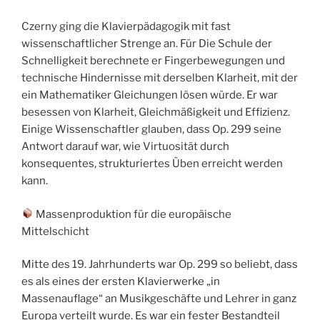
Czerny ging die Klavierpädagogik mit fast
wissenschaftlicher Strenge an. Für Die Schule der
Schnelligkeit berechnete er Fingerbewegungen und
technische Hindernisse mit derselben Klarheit, mit der
ein Mathematiker Gleichungen lösen würde. Er war
besessen von Klarheit, Gleichmäßigkeit und Effizienz.
Einige Wissenschaftler glauben, dass Op. 299 seine
Antwort darauf war, wie Virtuosität durch
konsequentes, strukturiertes Üben erreicht werden
kann.
Massenproduktion für die europäische
Mittelschicht
Mitte des 19. Jahrhunderts war Op. 299 so beliebt, dass
es als eines der ersten Klavierwerke „in
Massenauflage“ an Musikgeschäfte und Lehrer in ganz
Europa verteilt wurde. Es war ein fester Bestandteil