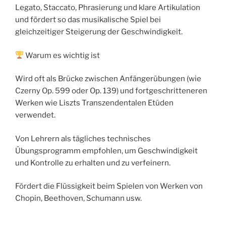
Legato, Staccato, Phrasierung und klare Artikulation
und fördert so das musikalische Spiel bei
gleichzeitiger Steigerung der Geschwindigkeit.
Warum es wichtig ist
Wird oft als Brücke zwischen Anfängerübungen (wie
Czerny Op. 599 oder Op. 139) und fortgeschritteneren
Werken wie Liszts Transzendentalen Etüden
verwendet.
Von Lehrern als tägliches technisches
Übungsprogramm empfohlen, um Geschwindigkeit
und Kontrolle zu erhalten und zu verfeinern.
Fördert die Flüssigkeit beim Spielen von Werken von
Chopin, Beethoven, Schumann usw.