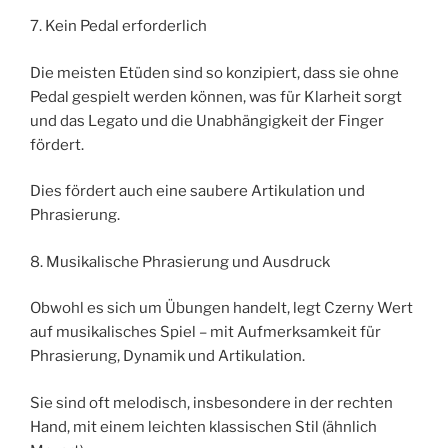
7. Kein Pedal erforderlich
Die meisten Etüden sind so konzipiert, dass sie ohne
Pedal gespielt werden können, was für Klarheit sorgt
und das Legato und die Unabhängigkeit der Finger
fördert.
Dies fördert auch eine saubere Artikulation und
Phrasierung.
8. Musikalische Phrasierung und Ausdruck
Obwohl es sich um Übungen handelt, legt Czerny Wert
auf musikalisches Spiel – mit Aufmerksamkeit für
Phrasierung, Dynamik und Artikulation.
Sie sind oft melodisch, insbesondere in der rechten
Hand, mit einem leichten klassischen Stil (ähnlich