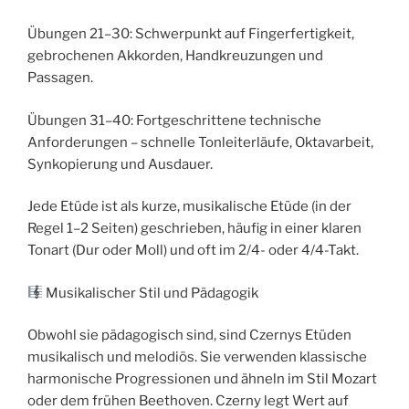
Übungen 21–30: Schwerpunkt auf Fingerfertigkeit,
gebrochenen Akkorden, Handkreuzungen und
Passagen.
Übungen 31–40: Fortgeschrittene technische
Anforderungen – schnelle Tonleiterläufe, Oktavarbeit,
Synkopierung und Ausdauer.
Jede Etüde ist als kurze, musikalische Etüde (in der
Regel 1–2 Seiten) geschrieben, häufig in einer klaren
Tonart (Dur oder Moll) und oft im 2/4- oder 4/4-Takt.
Musikalischer Stil und Pädagogik
Obwohl sie pädagogisch sind, sind Czernys Etüden
musikalisch und melodiös. Sie verwenden klassische
harmonische Progressionen und ähneln im Stil Mozart
oder dem frühen Beethoven. Czerny legt Wert auf