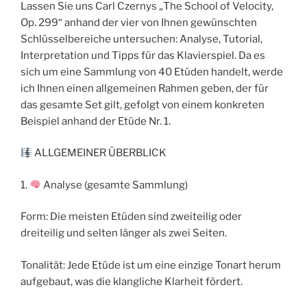
Lassen Sie uns Carl Czernys „The School of Velocity,
Op. 299“ anhand der vier von Ihnen gewünschten
Schlüsselbereiche untersuchen: Analyse, Tutorial,
Interpretation und Tipps für das Klavierspiel. Da es
sich um eine Sammlung von 40 Etüden handelt, werde
ich Ihnen einen allgemeinen Rahmen geben, der für
das gesamte Set gilt, gefolgt von einem konkreten
Beispiel anhand der Etüde Nr. 1.
ALLGEMEINER ÜBERBLICK
1.
Analyse (gesamte Sammlung)
Form: Die meisten Etüden sind zweiteilig oder
dreiteilig und selten länger als zwei Seiten.
Tonalität: Jede Etüde ist um eine einzige Tonart herum
aufgebaut, was die klangliche Klarheit fördert.