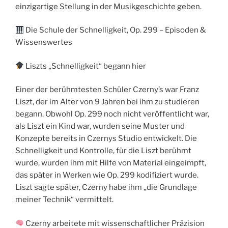
einzigartige Stellung in der Musikgeschichte geben.
Die Schule der Schnelligkeit, Op. 299 – Episoden &
Wissenswertes
Liszts „Schnelligkeit“ begann hier
Einer der berühmtesten Schüler Czerny’s war Franz
Liszt, der im Alter von 9 Jahren bei ihm zu studieren
begann. Obwohl Op. 299 noch nicht veröffentlicht war,
als Liszt ein Kind war, wurden seine Muster und
Konzepte bereits in Czernys Studio entwickelt. Die
Schnelligkeit und Kontrolle, für die Liszt berühmt
wurde, wurden ihm mit Hilfe von Material eingeimpft,
das später in Werken wie Op. 299 kodifiziert wurde.
Liszt sagte später, Czerny habe ihm „die Grundlage
meiner Technik“ vermittelt.
Czerny arbeitete mit wissenschaftlicher Präzision