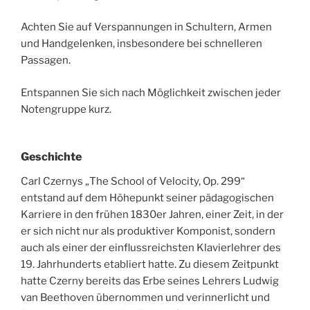
Achten Sie auf Verspannungen in Schultern, Armen
und Handgelenken, insbesondere bei schnelleren
Passagen.
Entspannen Sie sich nach Möglichkeit zwischen jeder
Notengruppe kurz.
Geschichte
Carl Czernys „The School of Velocity, Op. 299“
entstand auf dem Höhepunkt seiner pädagogischen
Karriere in den frühen 1830er Jahren, einer Zeit, in der
er sich nicht nur als produktiver Komponist, sondern
auch als einer der einflussreichsten Klavierlehrer des
19. Jahrhunderts etabliert hatte. Zu diesem Zeitpunkt
hatte Czerny bereits das Erbe seines Lehrers Ludwig
van Beethoven übernommen und verinnerlicht und