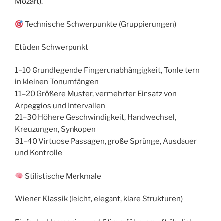
Mozart).
Technische Schwerpunkte (Gruppierungen)
Etüden Schwerpunkt
1–10 Grundlegende Fingerunabhängigkeit, Tonleitern
in kleinen Tonumfängen
11–20 Größere Muster, vermehrter Einsatz von
Arpeggios und Intervallen
21–30 Höhere Geschwindigkeit, Handwechsel,
Kreuzungen, Synkopen
31–40 Virtuose Passagen, große Sprünge, Ausdauer
und Kontrolle
Stilistische Merkmale
Wiener Klassik (leicht, elegant, klare Strukturen)