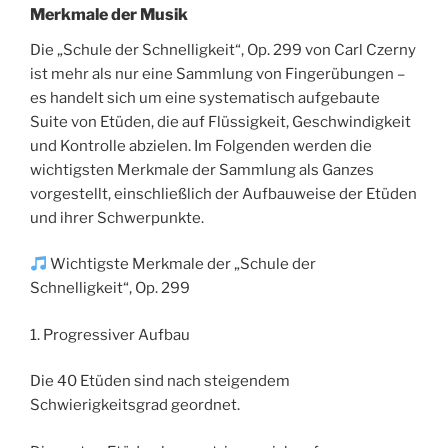
Merkmale der Musik
Die „Schule der Schnelligkeit“, Op. 299 von Carl Czerny
ist mehr als nur eine Sammlung von Fingerübungen –
es handelt sich um eine systematisch aufgebaute
Suite von Etüden, die auf Flüssigkeit, Geschwindigkeit
und Kontrolle abzielen. Im Folgenden werden die
wichtigsten Merkmale der Sammlung als Ganzes
vorgestellt, einschließlich der Aufbauweise der Etüden
und ihrer Schwerpunkte.
Wichtigste Merkmale der „Schule der
Schnelligkeit“, Op. 299
1. Progressiver Aufbau
Die 40 Etüden sind nach steigendem
Schwierigkeitsgrad geordnet.