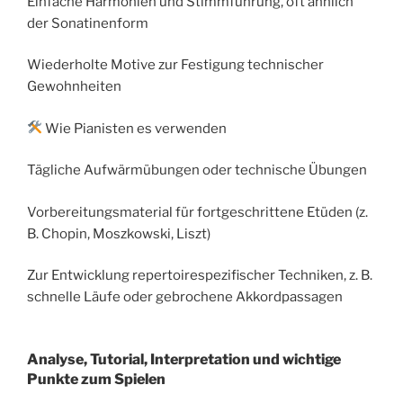
Einfache Harmonien und Stimmführung, oft ähnlich
der Sonatinenform
Wiederholte Motive zur Festigung technischer
Gewohnheiten
Wie Pianisten es verwenden
Tägliche Aufwärmübungen oder technische Übungen
Vorbereitungsmaterial für fortgeschrittene Etüden (z.
B. Chopin, Moszkowski, Liszt)
Zur Entwicklung repertoirespezifischer Techniken, z. B.
schnelle Läufe oder gebrochene Akkordpassagen
Analyse, Tutorial, Interpretation und wichtige
Punkte zum Spielen