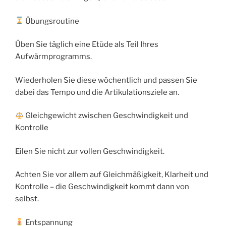
Übungsroutine
Üben Sie täglich eine Etüde als Teil Ihres
Aufwärmprogramms.
Wiederholen Sie diese wöchentlich und passen Sie
dabei das Tempo und die Artikulationsziele an.
Gleichgewicht zwischen Geschwindigkeit und
Kontrolle
Eilen Sie nicht zur vollen Geschwindigkeit.
Achten Sie vor allem auf Gleichmäßigkeit, Klarheit und
Kontrolle – die Geschwindigkeit kommt dann von
selbst.
Entspannung