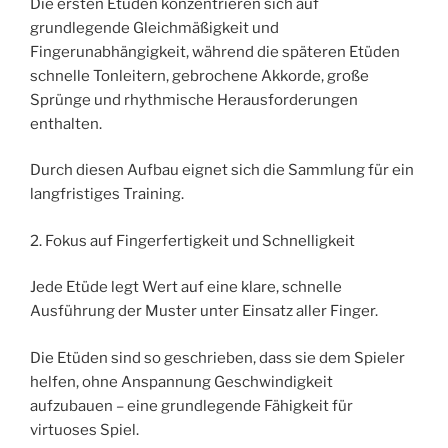
Die ersten Etüden konzentrieren sich auf
grundlegende Gleichmäßigkeit und
Fingerunabhängigkeit, während die späteren Etüden
schnelle Tonleitern, gebrochene Akkorde, große
Sprünge und rhythmische Herausforderungen
enthalten.
Durch diesen Aufbau eignet sich die Sammlung für ein
langfristiges Training.
2. Fokus auf Fingerfertigkeit und Schnelligkeit
Jede Etüde legt Wert auf eine klare, schnelle
Ausführung der Muster unter Einsatz aller Finger.
Die Etüden sind so geschrieben, dass sie dem Spieler
helfen, ohne Anspannung Geschwindigkeit
aufzubauen – eine grundlegende Fähigkeit für
virtuoses Spiel.