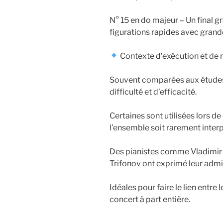
N° 15 en do majeur – Un final 
figurations rapides avec grand
Contexte d’exécution et de 
Souvent comparées aux études 
difficulté et d’efficacité.
Certaines sont utilisées lors de
l’ensemble soit rarement inter
Des pianistes comme Vladimir 
Trifonov ont exprimé leur adm
Idéales pour faire le lien entre
concert à part entière.