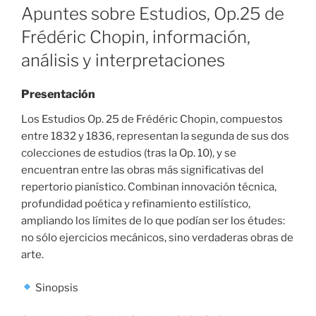
ON
Apuntes sobre Estudios, Op.25 de
Frédéric Chopin, información,
análisis y interpretaciones
Presentación
Los Estudios Op. 25 de Frédéric Chopin, compuestos
entre 1832 y 1836, representan la segunda de sus dos
colecciones de estudios (tras la Op. 10), y se
encuentran entre las obras más significativas del
repertorio pianístico. Combinan innovación técnica,
profundidad poética y refinamiento estilístico,
ampliando los límites de lo que podían ser los études:
no sólo ejercicios mecánicos, sino verdaderas obras de
arte.
Sinopsis