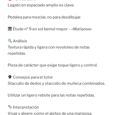
Legato en espaciado amplio es clave.
Pedalea para mezclar, no para desdibujar.
Étude nº 9 en sol bemol mayor – «Mariposa»
Análisis
Textura rápida y ligera con revoloteo de notas
repetidas.
Pieza de carácter que exige toque ligero y control.
Consejos para el tutor
Staccato de dedos y staccato de muñeca combinados.
Utilizar un ligero rebote para las notas repetidas.
Interpretación
Vivaz y alegre-como el aleteo de una mariposa.