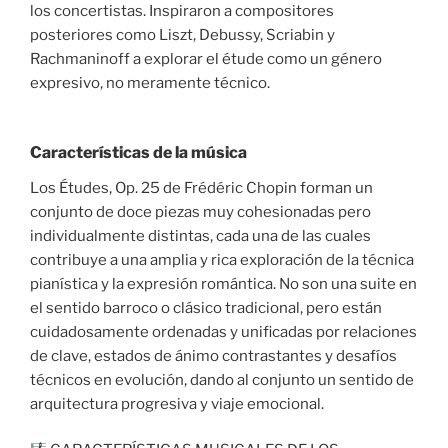
los concertistas. Inspiraron a compositores
posteriores como Liszt, Debussy, Scriabin y
Rachmaninoff a explorar el étude como un género
expresivo, no meramente técnico.
Características de la música
Los Études, Op. 25 de Frédéric Chopin forman un
conjunto de doce piezas muy cohesionadas pero
individualmente distintas, cada una de las cuales
contribuye a una amplia y rica exploración de la técnica
pianística y la expresión romántica. No son una suite en
el sentido barroco o clásico tradicional, pero están
cuidadosamente ordenadas y unificadas por relaciones
de clave, estados de ánimo contrastantes y desafíos
técnicos en evolución, dando al conjunto un sentido de
arquitectura progresiva y viaje emocional.