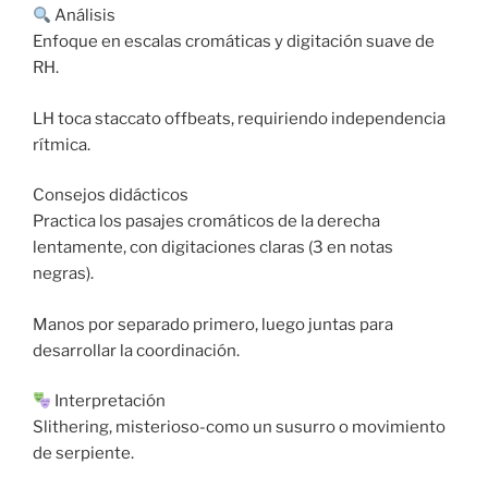
Análisis
Enfoque en escalas cromáticas y digitación suave de
RH.
LH toca staccato offbeats, requiriendo independencia
rítmica.
Consejos didácticos
Practica los pasajes cromáticos de la derecha
lentamente, con digitaciones claras (3 en notas
negras).
Manos por separado primero, luego juntas para
desarrollar la coordinación.
Interpretación
Slithering, misterioso-como un susurro o movimiento
de serpiente.