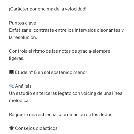
¡Carácter por encima de la velocidad!
Puntos clave
Enfatizar el contraste entre los intervalos disonantes y
la resolución.
Controla el ritmo de las notas de gracia-siempre
ligeras.
Étude nº 6 en sol sostenido menor
Análisis
Un estudio en terceras legato con voicing de una línea
melódica.
Requiere una estrecha coordinación de los dedos.
Consejos didácticos