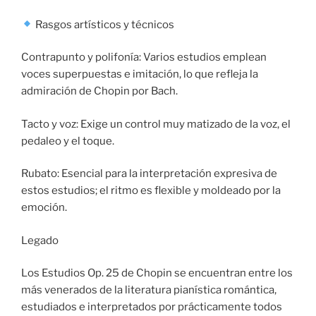
Rasgos artísticos y técnicos
Contrapunto y polifonía: Varios estudios emplean
voces superpuestas e imitación, lo que refleja la
admiración de Chopin por Bach.
Tacto y voz: Exige un control muy matizado de la voz, el
pedaleo y el toque.
Rubato: Esencial para la interpretación expresiva de
estos estudios; el ritmo es flexible y moldeado por la
emoción.
Legado
Los Estudios Op. 25 de Chopin se encuentran entre los
más venerados de la literatura pianística romántica,
estudiados e interpretados por prácticamente todos