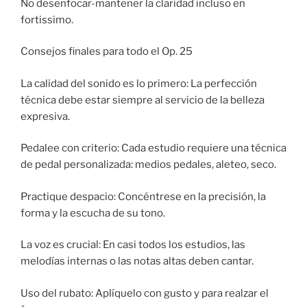
No desenfocar-mantener la claridad incluso en
fortissimo.
Consejos finales para todo el Op. 25
La calidad del sonido es lo primero: La perfección
técnica debe estar siempre al servicio de la belleza
expresiva.
Pedalee con criterio: Cada estudio requiere una técnica
de pedal personalizada: medios pedales, aleteo, seco.
Practique despacio: Concéntrese en la precisión, la
forma y la escucha de su tono.
La voz es crucial: En casi todos los estudios, las
melodías internas o las notas altas deben cantar.
Uso del rubato: Aplíquelo con gusto y para realzar el