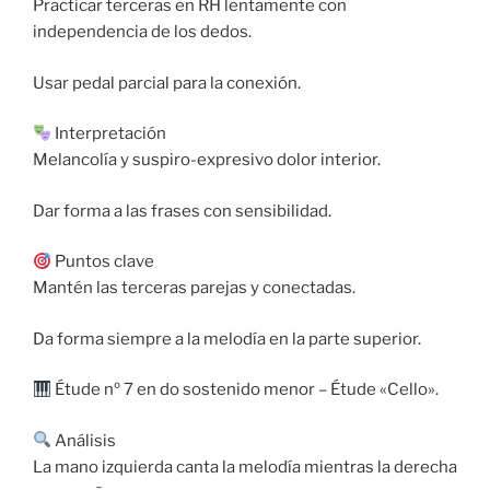
Practicar terceras en RH lentamente con
independencia de los dedos.
Usar pedal parcial para la conexión.
Interpretación
Melancolía y suspiro-expresivo dolor interior.
Dar forma a las frases con sensibilidad.
Puntos clave
Mantén las terceras parejas y conectadas.
Da forma siempre a la melodía en la parte superior.
Étude nº 7 en do sostenido menor – Étude «Cello».
Análisis
La mano izquierda canta la melodía mientras la derecha