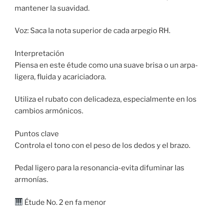
mantener la suavidad.
Voz: Saca la nota superior de cada arpegio RH.
Interpretación
Piensa en este étude como una suave brisa o un arpa-
ligera, fluida y acariciadora.
Utiliza el rubato con delicadeza, especialmente en los
cambios armónicos.
Puntos clave
Controla el tono con el peso de los dedos y el brazo.
Pedal ligero para la resonancia-evita difuminar las
armonías.
Étude No. 2 en fa menor