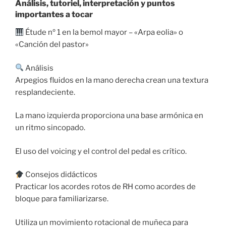
Análisis, tutoriel, interpretación y puntos
importantes a tocar
Étude nº 1 en la bemol mayor – «Arpa eolia» o
«Canción del pastor»
Análisis
Arpegios fluidos en la mano derecha crean una textura
resplandeciente.
La mano izquierda proporciona una base armónica en
un ritmo sincopado.
El uso del voicing y el control del pedal es crítico.
Consejos didácticos
Practicar los acordes rotos de RH como acordes de
bloque para familiarizarse.
Utiliza un movimiento rotacional de muñeca para