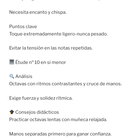
Necesita encanto y chispa.
Puntos clave
Toque extremadamente ligero-nunca pesado.
Evitar la tensión en las notas repetidas.
Étude nº 10 en si menor
Análisis
Octavas con ritmos contrastantes y cruce de manos.
Exige fuerza y solidez rítmica.
Consejos didácticos
Practicar octavas lentas con muñeca relajada.
Manos separadas primero para ganar confianza.