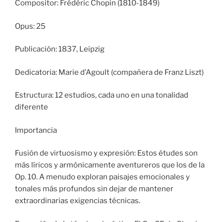
Compositor: Frédéric Chopin (1810-1849)
Opus: 25
Publicación: 1837, Leipzig
Dedicatoria: Marie d’Agoult (compañera de Franz Liszt)
Estructura: 12 estudios, cada uno en una tonalidad
diferente
Importancia
Fusión de virtuosismo y expresión: Estos études son
más líricos y armónicamente aventureros que los de la
Op. 10. A menudo exploran paisajes emocionales y
tonales más profundos sin dejar de mantener
extraordinarias exigencias técnicas.