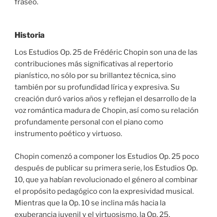
fraseo.
Historia
Los Estudios Op. 25 de Frédéric Chopin son una de las
contribuciones más significativas al repertorio
pianístico, no sólo por su brillantez técnica, sino
también por su profundidad lírica y expresiva. Su
creación duró varios años y reflejan el desarrollo de la
voz romántica madura de Chopin, así como su relación
profundamente personal con el piano como
instrumento poético y virtuoso.
Chopin comenzó a componer los Estudios Op. 25 poco
después de publicar su primera serie, los Estudios Op.
10, que ya habían revolucionado el género al combinar
el propósito pedagógico con la expresividad musical.
Mientras que la Op. 10 se inclina más hacia la
exuberancia juvenil y el virtuosismo, la Op. 25,