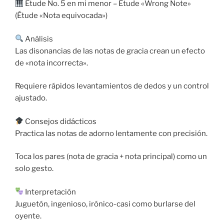
Étude No. 5 en mi menor – Étude «Wrong Note»
(Étude «Nota equivocada»)
Análisis
Las disonancias de las notas de gracia crean un efecto
de «nota incorrecta».
Requiere rápidos levantamientos de dedos y un control
ajustado.
Consejos didácticos
Practica las notas de adorno lentamente con precisión.
Toca los pares (nota de gracia + nota principal) como un
solo gesto.
Interpretación
Juguetón, ingenioso, irónico-casi como burlarse del
oyente.