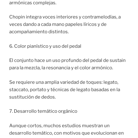
armónicas complejas.
Chopin integra voces interiores y contramelodías, a
veces dando a cada mano papeles líricos y de
acompañamiento distintos.
6. Color pianístico y uso del pedal
El conjunto hace un uso profundo del pedal de sustain
para la mezcla, la resonancia y el color armónico.
Se requiere una amplia variedad de toques: legato,
staccato, portato y técnicas de legato basadas en la
sustitución de dedos.
7. Desarrollo temático orgánico
Aunque cortos, muchos estudios muestran un
desarrollo temático, con motivos que evolucionan en