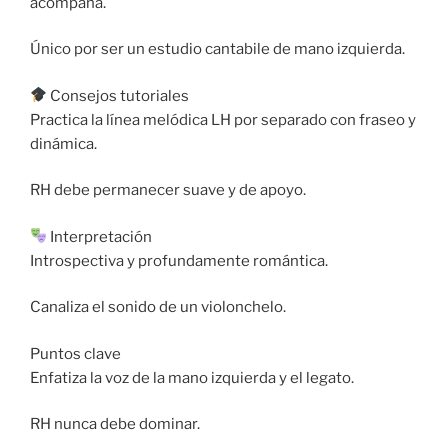
acompaña.
Único por ser un estudio cantabile de mano izquierda.
Consejos tutoriales
Practica la línea melódica LH por separado con fraseo y
dinámica.
RH debe permanecer suave y de apoyo.
Interpretación
Introspectiva y profundamente romántica.
Canaliza el sonido de un violonchelo.
Puntos clave
Enfatiza la voz de la mano izquierda y el legato.
RH nunca debe dominar.