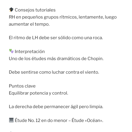
Consejos tutoriales
RH en pequeños grupos rítmicos, lentamente, luego
aumentar el tempo.
El ritmo de LH debe ser sólido como una roca.
Interpretación
Uno de los études más dramáticos de Chopin.
Debe sentirse como luchar contra el viento.
Puntos clave
Equilibrar potencia y control.
La derecha debe permanecer ágil pero limpia.
Étude No. 12 en do menor – Étude «Océan».