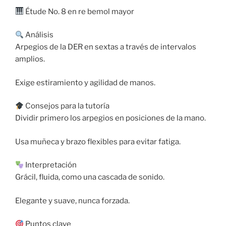
Étude No. 8 en re bemol mayor
Análisis
Arpegios de la DER en sextas a través de intervalos
amplios.
Exige estiramiento y agilidad de manos.
Consejos para la tutoría
Dividir primero los arpegios en posiciones de la mano.
Usa muñeca y brazo flexibles para evitar fatiga.
Interpretación
Grácil, fluida, como una cascada de sonido.
Elegante y suave, nunca forzada.
Puntos clave