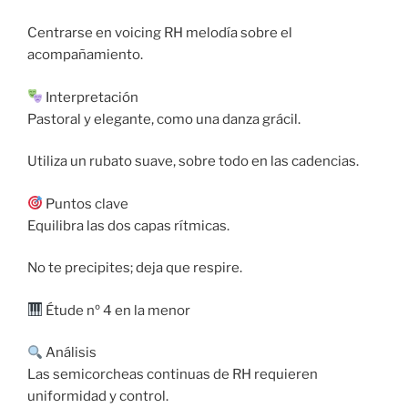
Centrarse en voicing RH melodía sobre el
acompañamiento.
Interpretación
Pastoral y elegante, como una danza grácil.
Utiliza un rubato suave, sobre todo en las cadencias.
Puntos clave
Equilibra las dos capas rítmicas.
No te precipites; deja que respire.
Étude nº 4 en la menor
Análisis
Las semicorcheas continuas de RH requieren
uniformidad y control.