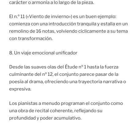
carácter o armonía a lo largo de la pieza.
El n.º 11 («Viento de invierno») es un buen ejemplo:
comienza con una introducción tranquila y estalla en un
remolino de 16 notas, volviendo cíclicamente a su tema
con transformación.
8. Un viaje emocional unificador
Desde las suaves olas del Étude nº 1 hasta la fuerza
culminante del nº 12, el conjunto parece pasar de la
poesía al drama, ofreciendo una trayectoria narrativa o
expresiva.
Los pianistas a menudo programan el conjunto como
una obra de recital coherente, reflejando su
profundidad y poder acumulativo.