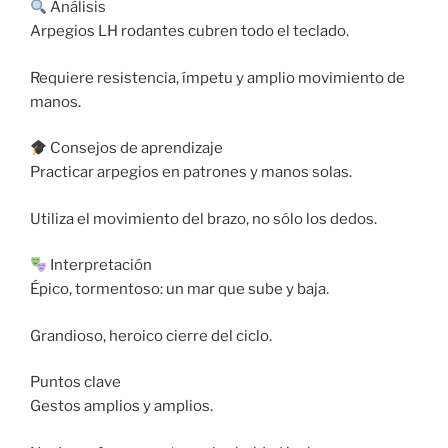
Análisis
Arpegios LH rodantes cubren todo el teclado.
Requiere resistencia, ímpetu y amplio movimiento de
manos.
Consejos de aprendizaje
Practicar arpegios en patrones y manos solas.
Utiliza el movimiento del brazo, no sólo los dedos.
Interpretación
Épico, tormentoso: un mar que sube y baja.
Grandioso, heroico cierre del ciclo.
Puntos clave
Gestos amplios y amplios.