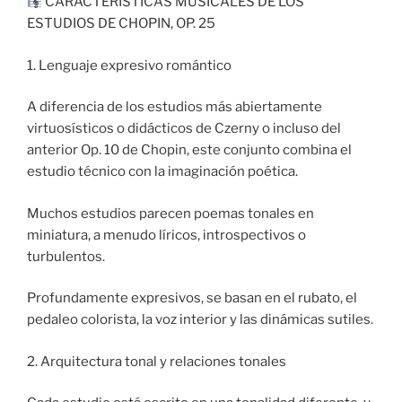
CARACTERÍSTICAS MUSICALES DE LOS
ESTUDIOS DE CHOPIN, OP. 25
1. Lenguaje expresivo romántico
A diferencia de los estudios más abiertamente
virtuosísticos o didácticos de Czerny o incluso del
anterior Op. 10 de Chopin, este conjunto combina el
estudio técnico con la imaginación poética.
Muchos estudios parecen poemas tonales en
miniatura, a menudo líricos, introspectivos o
turbulentos.
Profundamente expresivos, se basan en el rubato, el
pedaleo colorista, la voz interior y las dinámicas sutiles.
2. Arquitectura tonal y relaciones tonales