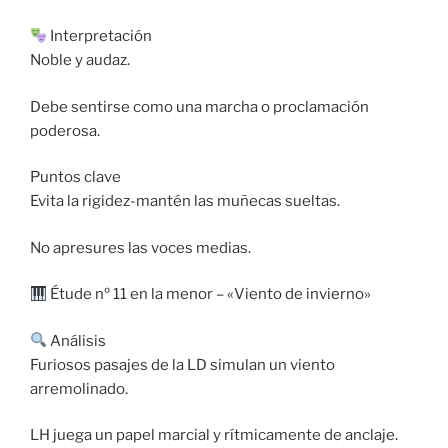
Interpretación
Noble y audaz.
Debe sentirse como una marcha o proclamación
poderosa.
Puntos clave
Evita la rigidez-mantén las muñecas sueltas.
No apresures las voces medias.
Étude nº 11 en la menor – «Viento de invierno»
Análisis
Furiosos pasajes de la LD simulan un viento
arremolinado.
LH juega un papel marcial y rítmicamente de anclaje.