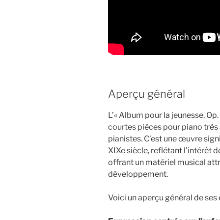
Aperçu général
L’« Album pour la jeunesse, Op. 
courtes pièces pour piano très
pianistes. C’est une œuvre sign
XIXe siècle, reflétant l’intérêt 
offrant un matériel musical att
développement.
Voici un aperçu général de ses 