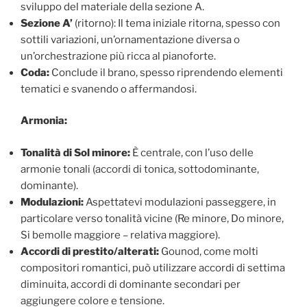
sviluppo del materiale della sezione A.
Sezione A’
(ritorno): Il tema iniziale ritorna, spesso con
sottili variazioni, un’ornamentazione diversa o
un’orchestrazione più ricca al pianoforte.
Coda:
Conclude il brano, spesso riprendendo elementi
tematici e svanendo o affermandosi.
Armonia:
Tonalità di Sol minore:
È centrale, con l’uso delle
armonie tonali (accordi di tonica, sottodominante,
dominante).
Modulazioni:
Aspettatevi modulazioni passeggere, in
particolare verso tonalità vicine (Re minore, Do minore,
Si bemolle maggiore – relativa maggiore).
Accordi di prestito/alterati:
Gounod, come molti
compositori romantici, può utilizzare accordi di settima
diminuita, accordi di dominante secondari per
aggiungere colore e tensione.