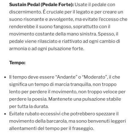
Sustain Pedal (Pedale Forte):
Usate il pedale con
discernimento. È cruciale per il legato e per creare un
suono risonante e avvolgente, ma evitate l’eccesso che
renderebbe il suono fangoso, soprattutto con il
movimento costante della mano sinistra. Spesso, il
pedale viene rilasciato e riattivato ad ogni cambio di
armonia o ad ogni pulsazione forte.
Tempo:
Il tempo deve essere “Andante” o “Moderato”, il che
significa un tempo di marcia tranquilla, non troppo
lento per perdere il movimento, non troppo veloce per
perdere la poesia. Mantenete una pulsazione stabile
per tutta la durata.
Evitate rubato eccessivi che potrebbero spezzare il
movimento della barcarola, ma sono benvenuti leggeri
allentamenti del tempo per il fraseggio.