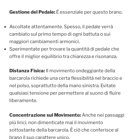
Gestione del Pedale:
È essenziale per questo brano.
Ascoltate attentamente. Spesso, il pedale verrà
cambiato sul primo tempo di ogni battuta o sui
maggiori cambiamenti armonici.
Sperimentate per trovare la quantità di pedale che
offre il miglior equilibrio tra chiarezza e risonanza.
Distanza Fisica:
Il movimento ondeggiante della
barcarola richiede una certa flessibilità nel braccio e
nel polso, soprattutto della mano sinistra. Evitate
qualsiasi tensione per permettere al suono di fluire
liberamente.
Concentrazione sul Movimento:
Anche nei passaggi
più lirici, non dimenticate mai il movimento
sottostante della barcarola. È ciò che conferisce al
brano il suo carattere unico.