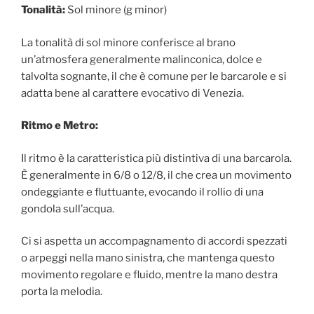
Tonalità:
Sol minore (g minor)
La tonalità di sol minore conferisce al brano
un’atmosfera generalmente malinconica, dolce e
talvolta sognante, il che è comune per le barcarole e si
adatta bene al carattere evocativo di Venezia.
Ritmo e Metro:
Il ritmo è la caratteristica più distintiva di una barcarola.
È generalmente in 6/8 o 12/8, il che crea un movimento
ondeggiante e fluttuante, evocando il rollio di una
gondola sull’acqua.
Ci si aspetta un accompagnamento di accordi spezzati
o arpeggi nella mano sinistra, che mantenga questo
movimento regolare e fluido, mentre la mano destra
porta la melodia.