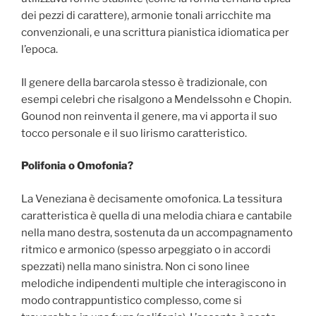
dei pezzi di carattere), armonie tonali arricchite ma
convenzionali, e una scrittura pianistica idiomatica per
l’epoca.
Il genere della barcarola stesso è tradizionale, con
esempi celebri che risalgono a Mendelssohn e Chopin.
Gounod non reinventa il genere, ma vi apporta il suo
tocco personale e il suo lirismo caratteristico.
Polifonia o Omofonia?
La Veneziana è decisamente omofonica. La tessitura
caratteristica è quella di una melodia chiara e cantabile
nella mano destra, sostenuta da un accompagnamento
ritmico e armonico (spesso arpeggiato o in accordi
spezzati) nella mano sinistra. Non ci sono linee
melodiche indipendenti multiple che interagiscono in
modo contrappuntistico complesso, come si