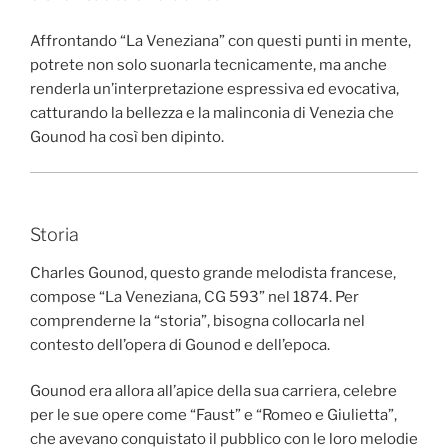
Affrontando “La Veneziana” con questi punti in mente,
potrete non solo suonarla tecnicamente, ma anche
renderla un’interpretazione espressiva ed evocativa,
catturando la bellezza e la malinconia di Venezia che
Gounod ha così ben dipinto.
Storia
Charles Gounod, questo grande melodista francese,
compose “La Veneziana, CG 593” nel 1874. Per
comprenderne la “storia”, bisogna collocarla nel
contesto dell’opera di Gounod e dell’epoca.
Gounod era allora all’apice della sua carriera, celebre
per le sue opere come “Faust” e “Romeo e Giulietta”,
che avevano conquistato il pubblico con le loro melodie