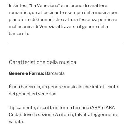
In sintesi, “La Veneziana” è un brano di carattere
romantico, un affascinante esempio della musica per
pianoforte di Gounod, che cattura l’essenza poetica e
malinconica di Venezia attraverso il genere della
barcarola.
Caratteristiche della musica
Genere e Forma:
Barcarola
È una barcarola, un genere musicale che imita il canto
dei gondolieri veneziani.
Tipicamente, è scritta in forma ternaria (ABA’ o ABA
Coda), dove la sezione A ritorna, talvolta leggermente
variata.