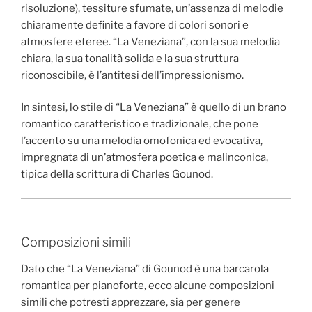
risoluzione), tessiture sfumate, un’assenza di melodie
chiaramente definite a favore di colori sonori e
atmosfere eteree. “La Veneziana”, con la sua melodia
chiara, la sua tonalità solida e la sua struttura
riconoscibile, è l’antitesi dell’impressionismo.
In sintesi, lo stile di “La Veneziana” è quello di un brano
romantico caratteristico e tradizionale, che pone
l’accento su una melodia omofonica ed evocativa,
impregnata di un’atmosfera poetica e malinconica,
tipica della scrittura di Charles Gounod.
Composizioni simili
Dato che “La Veneziana” di Gounod è una barcarola
romantica per pianoforte, ecco alcune composizioni
simili che potresti apprezzare, sia per genere