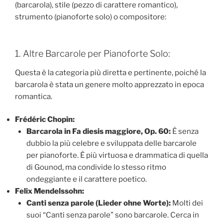
(barcarola), stile (pezzo di carattere romantico),
strumento (pianoforte solo) o compositore:
1. Altre Barcarole per Pianoforte Solo:
Questa è la categoria più diretta e pertinente, poiché la
barcarola è stata un genere molto apprezzato in epoca
romantica.
Frédéric Chopin:
Barcarola in Fa diesis maggiore, Op. 60:
È senza
dubbio la più celebre e sviluppata delle barcarole
per pianoforte. È più virtuosa e drammatica di quella
di Gounod, ma condivide lo stesso ritmo
ondeggiante e il carattere poetico.
Felix Mendelssohn:
Canti senza parole (Lieder ohne Worte):
Molti dei
suoi “Canti senza parole” sono barcarole. Cerca in