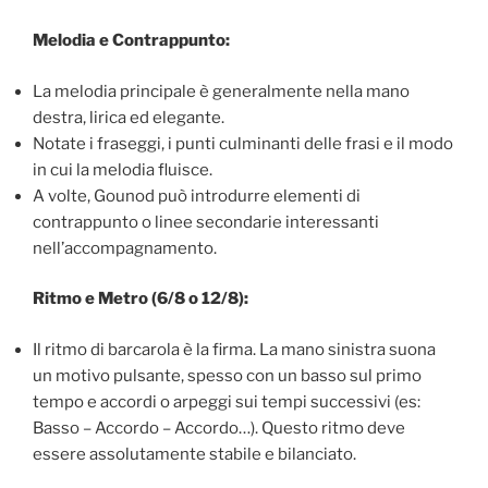
Melodia e Contrappunto:
La melodia principale è generalmente nella mano
destra, lirica ed elegante.
Notate i fraseggi, i punti culminanti delle frasi e il modo
in cui la melodia fluisce.
A volte, Gounod può introdurre elementi di
contrappunto o linee secondarie interessanti
nell’accompagnamento.
Ritmo e Metro (6/8 o 12/8):
Il ritmo di barcarola è la firma. La mano sinistra suona
un motivo pulsante, spesso con un basso sul primo
tempo e accordi o arpeggi sui tempi successivi (es:
Basso – Accordo – Accordo…). Questo ritmo deve
essere assolutamente stabile e bilanciato.