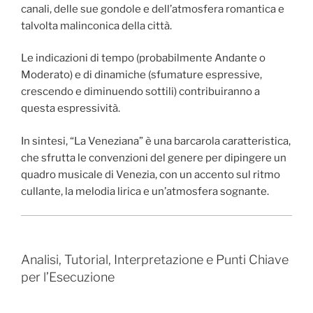
canali, delle sue gondole e dell’atmosfera romantica e
talvolta malinconica della città.
Le indicazioni di tempo (probabilmente Andante o
Moderato) e di dinamiche (sfumature espressive,
crescendo e diminuendo sottili) contribuiranno a
questa espressività.
In sintesi, “La Veneziana” è una barcarola caratteristica,
che sfrutta le convenzioni del genere per dipingere un
quadro musicale di Venezia, con un accento sul ritmo
cullante, la melodia lirica e un’atmosfera sognante.
Analisi, Tutorial, Interpretazione e Punti Chiave
per l’Esecuzione