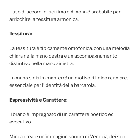
L’uso di accordi di settima e di nona è probabile per
arricchire la tessitura armonica.
Tessitura:
La tessitura è tipicamente omofonica, con una melodia
chiara nella mano destra e un accompagnamento
distintivo nella mano sinistra.
La mano sinistra manterrà un motivo ritmico regolare,
essenziale per l’identità della barcarola.
Espressività e Carattere:
Il brano è impregnato di un carattere poetico ed
evocativo.
Mira a creare un’immagine sonora di Venezia, dei suoi