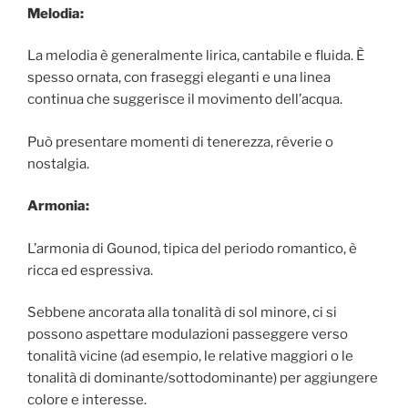
Melodia:
La melodia è generalmente lirica, cantabile e fluida. È
spesso ornata, con fraseggi eleganti e una linea
continua che suggerisce il movimento dell’acqua.
Può presentare momenti di tenerezza, rêverie o
nostalgia.
Armonia:
L’armonia di Gounod, tipica del periodo romantico, è
ricca ed espressiva.
Sebbene ancorata alla tonalità di sol minore, ci si
possono aspettare modulazioni passeggere verso
tonalità vicine (ad esempio, le relative maggiori o le
tonalità di dominante/sottodominante) per aggiungere
colore e interesse.