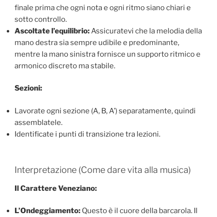
finale prima che ogni nota e ogni ritmo siano chiari e
sotto controllo.
Ascoltate l’equilibrio:
Assicuratevi che la melodia della
mano destra sia sempre udibile e predominante,
mentre la mano sinistra fornisce un supporto ritmico e
armonico discreto ma stabile.
Sezioni:
Lavorate ogni sezione (A, B, A’) separatamente, quindi
assemblatele.
Identificate i punti di transizione tra lezioni.
Interpretazione (Come dare vita alla musica)
Il Carattere Veneziano:
L’Ondeggiamento:
Questo è il cuore della barcarola. Il