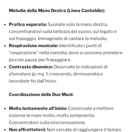
Melodia della Mano Destra (Linea Cantabile):
Pratica separata:
Suonate solo la mano destra,
concentrandovi sulla bellezza del suono, sul legato e
sul fraseggio. Immaginate di cantare la melodia.
Respirazione musicale:
Identificate i punti di
“respirazione” nella melodia, dove si possono prendere
piccole pause per fraseggiare.
Contrasto dinamico:
Osservate le indicazioni di
sfumature (p, mp, f, crescendo, diminuendo) e
lavoratele fin dall’inizio.
Coordinazione delle Due Mani:
Molto lentamente all’inizio:
Cominciate a mettere
insieme le mani molto, molto lentamente.
Concentratevi sulla sincronizzazione.
Non affrettatevi:
Non cercate di raggiungere il tempo