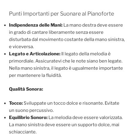
Punti Importanti per Suonare al Pianoforte
Indipendenza delle Mani:
La mano destra deve essere
in grado di cantare liberamente senza essere
disturbata dal movimento costante della mano sinistra,
e viceversa.
Legato e Articolazione:
Il legato della melodia è
primordiale. Assicuratevi che le note siano ben legate.
Nella mano sinistra, il legato è ugualmente importante
per mantenere la fluidità.
Qualità Sonora:
Tocco:
Sviluppate un tocco dolce e risonante. Evitate
un suono percussivo.
Equilibrio Sonoro:
La melodia deve essere valorizzata.
La mano sinistra deve essere un supporto dolce, mai
schiacciante.