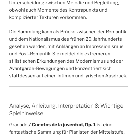
Unterscheidung zwischen Melodie und Begleitung,
obwohl auch Momente des Kontrapunkts und
komplizierter Texturen vorkommen.
Die Sammlung kann als Brücke zwischen der Romantik
und dem Nationalismus des frühen 20. Jahrhunderts
gesehen werden, mit Anklängen an Impressionismus
und Post-Romantik. Sie meidet die extremeren
stilistischen Erkundungen des Modernismus und der
Avantgarde-Bewegungen und konzentriert sich
stattdessen auf einen intimen und lyrischen Ausdruck.
Analyse, Anleitung, Interpretation & Wichtige
Spielhinweise
Granados’
Cuentos de la juventud, Op. 1
ist eine
fantastische Sammlung für Pianisten der Mittelstufe,