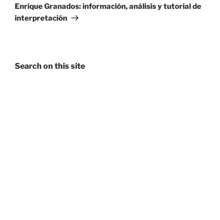
Enrique Granados: información, análisis y tutorial de
interpretación
Search on this site