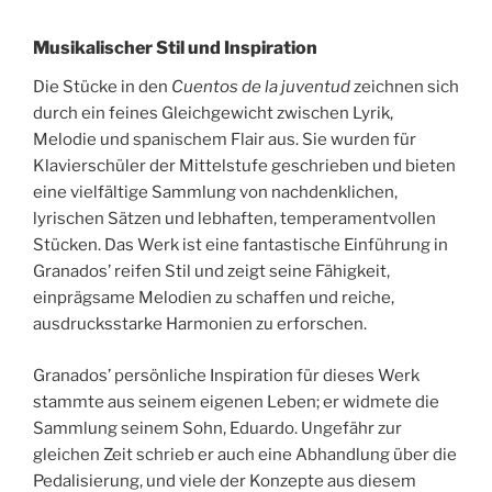
Musikalischer Stil und Inspiration
Die Stücke in den
Cuentos de la juventud
zeichnen sich
durch ein feines Gleichgewicht zwischen Lyrik,
Melodie und spanischem Flair aus. Sie wurden für
Klavierschüler der Mittelstufe geschrieben und bieten
eine vielfältige Sammlung von nachdenklichen,
lyrischen Sätzen und lebhaften, temperamentvollen
Stücken. Das Werk ist eine fantastische Einführung in
Granados’ reifen Stil und zeigt seine Fähigkeit,
einprägsame Melodien zu schaffen und reiche,
ausdrucksstarke Harmonien zu erforschen.
Granados’ persönliche Inspiration für dieses Werk
stammte aus seinem eigenen Leben; er widmete die
Sammlung seinem Sohn, Eduardo. Ungefähr zur
gleichen Zeit schrieb er auch eine Abhandlung über die
Pedalisierung, und viele der Konzepte aus diesem