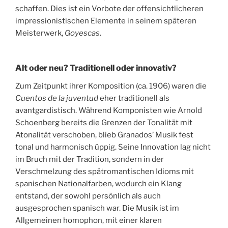
schaffen. Dies ist ein Vorbote der offensichtlicheren
impressionistischen Elemente in seinem späteren
Meisterwerk,
Goyescas
.
Alt oder neu? Traditionell oder innovativ?
Zum Zeitpunkt ihrer Komposition (ca. 1906) waren die
Cuentos de la juventud
eher traditionell als
avantgardistisch. Während Komponisten wie Arnold
Schoenberg bereits die Grenzen der Tonalität mit
Atonalität verschoben, blieb Granados’ Musik fest
tonal und harmonisch üppig. Seine Innovation lag nicht
im Bruch mit der Tradition, sondern in der
Verschmelzung des spätromantischen Idioms mit
spanischen Nationalfarben, wodurch ein Klang
entstand, der sowohl persönlich als auch
ausgesprochen spanisch war. Die Musik ist im
Allgemeinen homophon, mit einer klaren