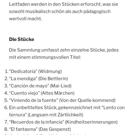
Leitfaden werden in den Stücken erforscht, was sie
sowohl musikalisch schön als auch pädagogisch
wertvoll macht.
Die Stücke
Die Sammlung umfasst zehn einzelne Stücke, jedes
mit einem stimmungsvollen Titel:
“Dedicatoria” (Widmung)
“La mendiga” (Die Bettlerin)
“Canción de mayo” (Mai-Lied)
“Cuento viejo” (Altes Märchen)
“Viniendo de la fuente” (Von der Quelle kommend)
Ein unbetiteltes Stück, gekennzeichnet mit “Lento con
ternura” (Langsam mit Zärtlichkeit)
“Recuerdos de la infancia” (Kindheitserinnerungen)
“El fantasma” (Das Gespenst)