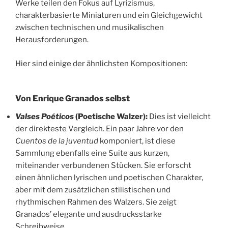
Werke teilen den Fokus auf Lyrizismus,
charakterbasierte Miniaturen und ein Gleichgewicht
zwischen technischen und musikalischen
Herausforderungen.
Hier sind einige der ähnlichsten Kompositionen:
Von Enrique Granados selbst
Valses Poéticos
(Poetische Walzer):
Dies ist vielleicht
der direkteste Vergleich. Ein paar Jahre vor den
Cuentos de la juventud
komponiert, ist diese
Sammlung ebenfalls eine Suite aus kurzen,
miteinander verbundenen Stücken. Sie erforscht
einen ähnlichen lyrischen und poetischen Charakter,
aber mit dem zusätzlichen stilistischen und
rhythmischen Rahmen des Walzers. Sie zeigt
Granados’ elegante und ausdrucksstarke
Schreibweise.