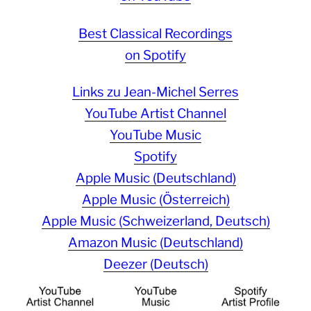
Best Classical Recordings
on Spotify
Links zu Jean-Michel Serres
YouTube Artist Channel
YouTube Music
Spotify
Apple Music (Deutschland)
Apple Music (Österreich)
Apple Music (Schweizerland, Deutsch)
Amazon Music (Deutschland)
Deezer (Deutsch)