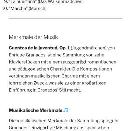
“La huérfana” (Das Waisenmädchen)
“Marcha” (Marsch)
Merkmale der Musik
Cuentos de la juventud, Op. 1
(Jugendmärchen) von
Enrique Granados ist eine Sammlung von zehn
Klavierstücken mit einem ausgeprägt romantischen
und pädagogischen Charakter. Die Kompositionen
verbinden musikalischen Charme mit einem
lehrreichen Zweck, was sie zu einer großartigen
Einführung in Granados’ Stil macht.
Musikalische Merkmale
Die musikalischen Merkmale der Sammlung spiegeln
Granados’ einzigartige Mischung aus spanischem