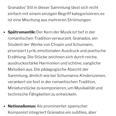
Granados’ Stil in dieser Sammlung lässt sich nicht
einfach mit einem einzigen Begriff kategorisieren; es
ist eine Mischung aus mehreren Strömungen.
Spätromantik:
Der Kern der Musik ist tief in der
romantischen Tradition verwurzelt. Granados, ein
Student der Werke von Chopin und Schumann,
priorisiert Lyrik, emotionalen Ausdruck und poetische
Erzählung. Die Stücke zeichnen sich durch reiche,
ausdrucksstarke Harmonien und schöne, sangliche
Melodien aus. Die pädagogische Absicht der
Sammlung, ähnlich wie bei Schumanns
Kinderszenen
,
verankert sie fest in der romantischen Tradition,
Miniaturstücke zu komponieren, um Musikalität und
technische Fähigkeiten zu entwickeln.
Nationalismus:
Als prominenter spanischer
Komponist integriert Granados ein subtiles, aber