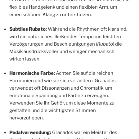
flexibles Handgelenk und einen flexiblen Arm, um
einen schönen Klang zu unterstützen.
Subtiles Rubato:
Während die Rhythmen oft klar sind,
wird ein natürliches, fließendes Tempo mit leichten
Verzögerungen und Beschleunigungen (
Rubato
) die
Musik ausdrucksvoller und weniger mechanisch
wirken lassen.
Harmonische Farbe:
Achten Sie auf die reichen
Harmonien und wie sie sich verändern. Granados
verwendet oft Dissonanzen und Chromatik, um
emotionale Spannung und Farbe zu erzeugen.
Verwenden Sie Ihr Gehör, um diese Momente zu
gestalten und die wichtigsten Stimmen
hervorzuheben.
Pedalverwendung:
Granados war ein Meister des