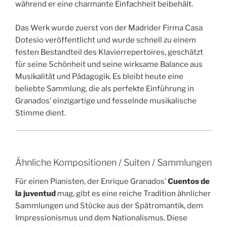
während er eine charmante Einfachheit beibehält.
Das Werk wurde zuerst von der Madrider Firma Casa
Dotesio veröffentlicht und wurde schnell zu einem
festen Bestandteil des Klavierrepertoires, geschätzt
für seine Schönheit und seine wirksame Balance aus
Musikalität und Pädagogik. Es bleibt heute eine
beliebte Sammlung, die als perfekte Einführung in
Granados’ einzigartige und fesselnde musikalische
Stimme dient.
Ähnliche Kompositionen / Suiten / Sammlungen
Für einen Pianisten, der Enrique Granados’
Cuentos de
la juventud
mag, gibt es eine reiche Tradition ähnlicher
Sammlungen und Stücke aus der Spätromantik, dem
Impressionismus und dem Nationalismus. Diese