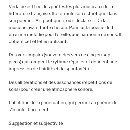
Verlaine est l’un des poètes les plus musicaux de la
littérature française. Il a formulé son esthétique dans
son poème « Art poétique », où il déclare : « De la
musique avant toute chose ». Pour lui, la poésie doit
être une mélodie pour l’oreille, une harmonie de sons. Il
obtient cet effet en utilisant :
Des vers impairs (souvent des vers de cinq ou sept
pieds) qui rompent le rythme régulier et donnent une
impression de fluidité et de spontanéité.
Des allitérations et des assonances (répétitions de
sons) pour créer une atmosphère sonore.
L’abolition de la ponctuation, qui permet au poème de
s’écouler librement.
Suggestion et subjectivité