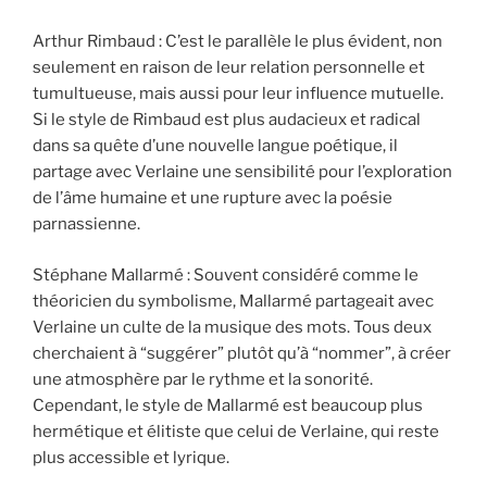
Arthur Rimbaud : C’est le parallèle le plus évident, non
seulement en raison de leur relation personnelle et
tumultueuse, mais aussi pour leur influence mutuelle.
Si le style de Rimbaud est plus audacieux et radical
dans sa quête d’une nouvelle langue poétique, il
partage avec Verlaine une sensibilité pour l’exploration
de l’âme humaine et une rupture avec la poésie
parnassienne.
Stéphane Mallarmé : Souvent considéré comme le
théoricien du symbolisme, Mallarmé partageait avec
Verlaine un culte de la musique des mots. Tous deux
cherchaient à “suggérer” plutôt qu’à “nommer”, à créer
une atmosphère par le rythme et la sonorité.
Cependant, le style de Mallarmé est beaucoup plus
hermétique et élitiste que celui de Verlaine, qui reste
plus accessible et lyrique.