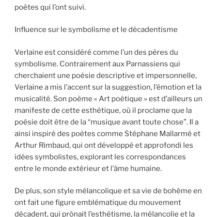
poètes qui l’ont suivi.
Influence sur le symbolisme et le décadentisme
Verlaine est considéré comme l’un des pères du
symbolisme. Contrairement aux Parnassiens qui
cherchaient une poésie descriptive et impersonnelle,
Verlaine a mis l’accent sur la suggestion, l’émotion et la
musicalité. Son poème « Art poétique » est d’ailleurs un
manifeste de cette esthétique, où il proclame que la
poésie doit être de la “musique avant toute chose”. Il a
ainsi inspiré des poètes comme Stéphane Mallarmé et
Arthur Rimbaud, qui ont développé et approfondi les
idées symbolistes, explorant les correspondances
entre le monde extérieur et l’âme humaine.
De plus, son style mélancolique et sa vie de bohème en
ont fait une figure emblématique du mouvement
décadent, qui prônait l’esthétisme, la mélancolie et la