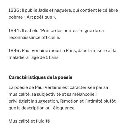
1886 : Il publie Jadis et naguère, qui contient le célèbre
poème « Art poétique ».
1894 : Il est élu “Prince des poètes”, signe de sa
reconnaissance officielle.
1896 : Paul Verlaine meurt à Paris, dans la misère et la
maladie, à l’âge de 51 ans.
Caractéristiques de la poésie
La poésie de Paul Verlaine est caractérisée par sa
musicalité, sa subjectivité et sa mélancolie. Il
privilégiait la suggestion, l’émotion et l’intimité plutôt
que la description ou l’éloquence.
Musicalité et fluidité