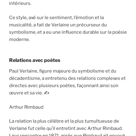
intérieurs.
Ce style, axé sur le sentiment, l’émotion et la
musicalité, a fait de Verlaine un précurseur du
symbolisme, et a eu une influence durable sur la poésie
moderne.
Relations avec poètes
Paul Verlaine, figure majeure du symbolisme et du
décadentisme, a entretenu des relations complexes et
directes avec plusieurs poètes, façonnant ainsi son
œuvre et sa vie. ✍️
Arthur Rimbaud
La relation la plus célèbre et la plus tumultueuse de
Verlaine fut celle qu’il entretint avec Arthur Rimbaud.
Leur rencontre en 1871, après que Rimbaud ait envoyé