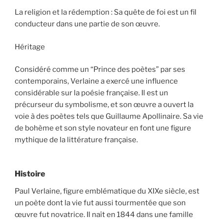
La religion et la rédemption : Sa quête de foi est un fil
conducteur dans une partie de son œuvre.
Héritage
Considéré comme un “Prince des poètes” par ses
contemporains, Verlaine a exercé une influence
considérable sur la poésie française. Il est un
précurseur du symbolisme, et son œuvre a ouvert la
voie à des poètes tels que Guillaume Apollinaire. Sa vie
de bohème et son style novateur en font une figure
mythique de la littérature française.
Histoire
Paul Verlaine, figure emblématique du XIXe siècle, est
un poète dont la vie fut aussi tourmentée que son
œuvre fut novatrice. Il naît en 1844 dans une famille