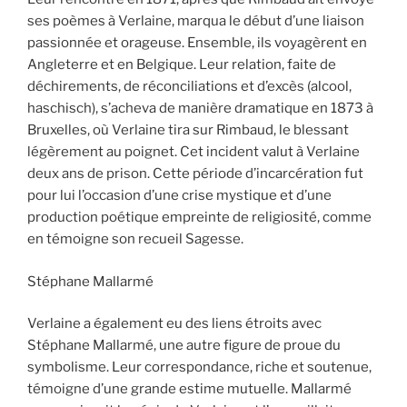
ses poèmes à Verlaine, marqua le début d’une liaison
passionnée et orageuse. Ensemble, ils voyagèrent en
Angleterre et en Belgique. Leur relation, faite de
déchirements, de réconciliations et d’excès (alcool,
haschisch), s’acheva de manière dramatique en 1873 à
Bruxelles, où Verlaine tira sur Rimbaud, le blessant
légèrement au poignet. Cet incident valut à Verlaine
deux ans de prison. Cette période d’incarcération fut
pour lui l’occasion d’une crise mystique et d’une
production poétique empreinte de religiosité, comme
en témoigne son recueil Sagesse.
Stéphane Mallarmé
Verlaine a également eu des liens étroits avec
Stéphane Mallarmé, une autre figure de proue du
symbolisme. Leur correspondance, riche et soutenue,
témoigne d’une grande estime mutuelle. Mallarmé