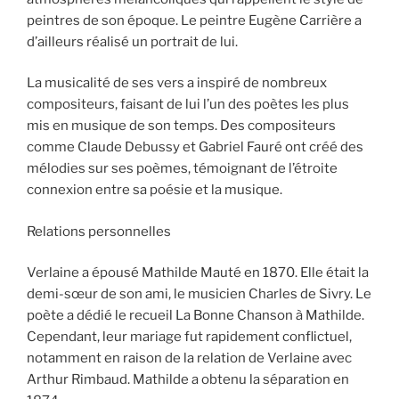
peintres de son époque. Le peintre Eugène Carrière a
d’ailleurs réalisé un portrait de lui.
La musicalité de ses vers a inspiré de nombreux
compositeurs, faisant de lui l’un des poètes les plus
mis en musique de son temps. Des compositeurs
comme Claude Debussy et Gabriel Fauré ont créé des
mélodies sur ses poèmes, témoignant de l’étroite
connexion entre sa poésie et la musique.
Relations personnelles
Verlaine a épousé Mathilde Mauté en 1870. Elle était la
demi-sœur de son ami, le musicien Charles de Sivry. Le
poète a dédié le recueil La Bonne Chanson à Mathilde.
Cependant, leur mariage fut rapidement conflictuel,
notamment en raison de la relation de Verlaine avec
Arthur Rimbaud. Mathilde a obtenu la séparation en