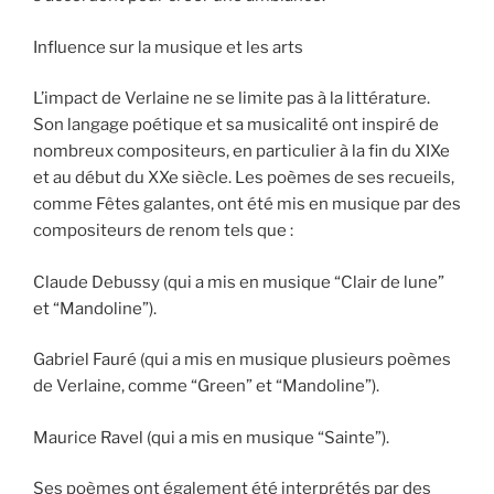
Influence sur la musique et les arts
L’impact de Verlaine ne se limite pas à la littérature.
Son langage poétique et sa musicalité ont inspiré de
nombreux compositeurs, en particulier à la fin du XIXe
et au début du XXe siècle. Les poèmes de ses recueils,
comme Fêtes galantes, ont été mis en musique par des
compositeurs de renom tels que :
Claude Debussy (qui a mis en musique “Clair de lune”
et “Mandoline”).
Gabriel Fauré (qui a mis en musique plusieurs poèmes
de Verlaine, comme “Green” et “Mandoline”).
Maurice Ravel (qui a mis en musique “Sainte”).
Ses poèmes ont également été interprétés par des