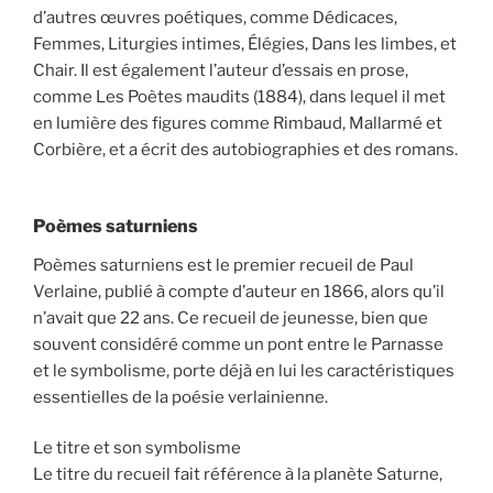
d’autres œuvres poétiques, comme Dédicaces,
Femmes, Liturgies intimes, Élégies, Dans les limbes, et
Chair. Il est également l’auteur d’essais en prose,
comme Les Poètes maudits (1884), dans lequel il met
en lumière des figures comme Rimbaud, Mallarmé et
Corbière, et a écrit des autobiographies et des romans.
Poèmes saturniens
Poèmes saturniens est le premier recueil de Paul
Verlaine, publié à compte d’auteur en 1866, alors qu’il
n’avait que 22 ans. Ce recueil de jeunesse, bien que
souvent considéré comme un pont entre le Parnasse
et le symbolisme, porte déjà en lui les caractéristiques
essentielles de la poésie verlainienne.
Le titre et son symbolisme
Le titre du recueil fait référence à la planète Saturne,