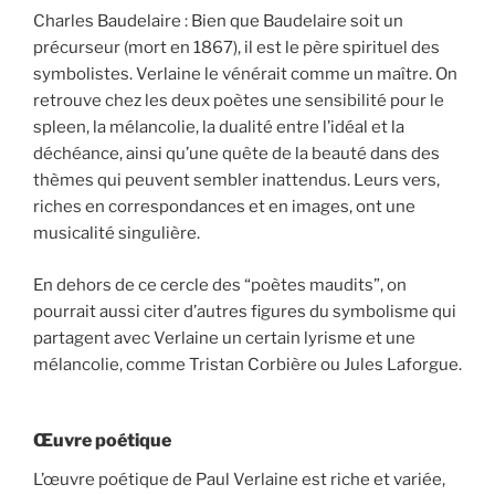
Charles Baudelaire : Bien que Baudelaire soit un
précurseur (mort en 1867), il est le père spirituel des
symbolistes. Verlaine le vénérait comme un maître. On
retrouve chez les deux poètes une sensibilité pour le
spleen, la mélancolie, la dualité entre l’idéal et la
déchéance, ainsi qu’une quête de la beauté dans des
thèmes qui peuvent sembler inattendus. Leurs vers,
riches en correspondances et en images, ont une
musicalité singulière.
En dehors de ce cercle des “poètes maudits”, on
pourrait aussi citer d’autres figures du symbolisme qui
partagent avec Verlaine un certain lyrisme et une
mélancolie, comme Tristan Corbière ou Jules Laforgue.
Œuvre poétique
L’œuvre poétique de Paul Verlaine est riche et variée,