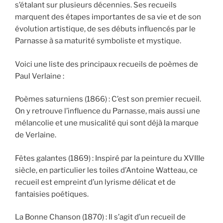
s’étalant sur plusieurs décennies. Ses recueils
marquent des étapes importantes de sa vie et de son
évolution artistique, de ses débuts influencés par le
Parnasse à sa maturité symboliste et mystique.
Voici une liste des principaux recueils de poèmes de
Paul Verlaine :
Poèmes saturniens (1866) : C’est son premier recueil.
On y retrouve l’influence du Parnasse, mais aussi une
mélancolie et une musicalité qui sont déjà la marque
de Verlaine.
Fêtes galantes (1869) : Inspiré par la peinture du XVIIIe
siècle, en particulier les toiles d’Antoine Watteau, ce
recueil est empreint d’un lyrisme délicat et de
fantaisies poétiques.
La Bonne Chanson (1870) : Il s’agit d’un recueil de