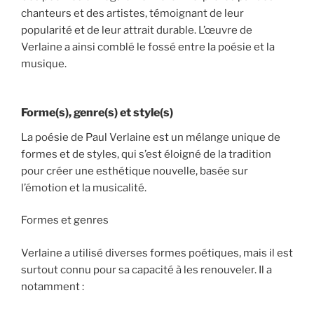
chanteurs et des artistes, témoignant de leur
popularité et de leur attrait durable. L’œuvre de
Verlaine a ainsi comblé le fossé entre la poésie et la
musique.
Forme(s), genre(s) et style(s)
La poésie de Paul Verlaine est un mélange unique de
formes et de styles, qui s’est éloigné de la tradition
pour créer une esthétique nouvelle, basée sur
l’émotion et la musicalité.
Formes et genres
Verlaine a utilisé diverses formes poétiques, mais il est
surtout connu pour sa capacité à les renouveler. Il a
notamment :