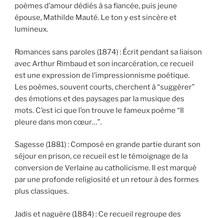
poèmes d’amour dédiés à sa fiancée, puis jeune
épouse, Mathilde Mauté. Le ton y est sincère et
lumineux.
Romances sans paroles (1874) : Écrit pendant sa liaison
avec Arthur Rimbaud et son incarcération, ce recueil
est une expression de l’impressionnisme poétique.
Les poèmes, souvent courts, cherchent à “suggérer”
des émotions et des paysages par la musique des
mots. C’est ici que l’on trouve le fameux poème “Il
pleure dans mon cœur…”.
Sagesse (1881) : Composé en grande partie durant son
séjour en prison, ce recueil est le témoignage de la
conversion de Verlaine au catholicisme. Il est marqué
par une profonde religiosité et un retour à des formes
plus classiques.
Jadis et naguère (1884) : Ce recueil regroupe des