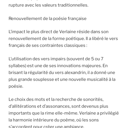
rupture avec les valeurs traditionnelles.
Renouvellement de la poésie française
L’impact le plus direct de Verlaine réside dans son
renouvellement de la forme poétique. Il a libéré le vers
français de ses contraintes classiques :
L’utilisation des vers impairs (souvent de 5 ou 7
syllabes) est une de ses innovations majeures. En
brisant la régularité du vers alexandrin, il a donné une
plus grande souplesse et une nouvelle musicalité à la
poésie.
Le choix des mots et la recherche de sonorités,
d’allitérations et d’assonances, sont devenus plus
importants que la rime elle-même. Verlaine a privilégié
la harmonie intérieure du poème, où les sons
s’accordent pour créer une ambiance.