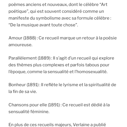
poèmes anciens et nouveaux, dont le célèbre “Art
poétique”, qui est souvent considéré comme un
manifeste du symbolisme avec sa formule célèbre :
“De la musique avant toute chose”.
Amour (1888) : Ce recueil marque un retour à la poésie
amoureuse.
Parallèlement (1889) : Il s’agit d’un recueil qui explore
des thèmes plus complexes et parfois tabous pour
l’époque, comme la sensualité et l’homosexualité.
Bonheur (1891) : Il reflète le lyrisme et la spiritualité de
la fin de sa vie.
Chansons pour elle (1891) : Ce recueil est dédié à la
sensualité féminine.
En plus de ces recueils majeurs, Verlaine a publié