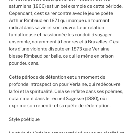
saturniens (1866) est un bel exemple de cette période.
Cependant, c’est sa rencontre avec le jeune poète
Arthur Rimbaud en 1871 qui marque un tournant
radical dans sa vie et son œuvre. Leur relation
tumultueuse et passionnée les conduit à voyager
ensemble, notamment à Londres et à Bruxelles. C’est
lors d’une violente dispute en 1873 que Verlaine
blesse Rimbaud par balle, ce qui le mène en prison
pour deux ans.
Cette période de détention est un moment de
profonde introspection pour Verlaine, qui redécouvre
la foi et la spiritualité. Cela se reflète dans ses poèmes,
notamment dans le recueil Sagesse (1880), où il
exprime son repentir et sa quête de rédemption.
Style poétique