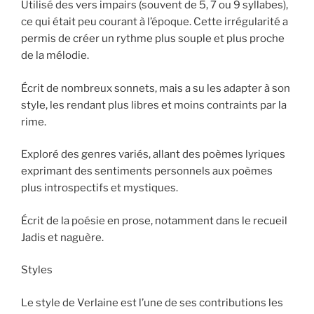
Utilisé des vers impairs (souvent de 5, 7 ou 9 syllabes),
ce qui était peu courant à l’époque. Cette irrégularité a
permis de créer un rythme plus souple et plus proche
de la mélodie.
Écrit de nombreux sonnets, mais a su les adapter à son
style, les rendant plus libres et moins contraints par la
rime.
Exploré des genres variés, allant des poèmes lyriques
exprimant des sentiments personnels aux poèmes
plus introspectifs et mystiques.
Écrit de la poésie en prose, notamment dans le recueil
Jadis et naguère.
Styles
Le style de Verlaine est l’une de ses contributions les