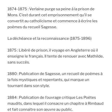
1874-1875 : Verlaine purge sa peine à la prison de
Mons. C’est durant cet emprisonnement qu’il se
convertit au catholicisme et commence à écrire les
poèmes du recueil Sagesse.
La déchéance et la reconnaissance (1875-1896)
1875 : Libéré de prison, il voyage en Angleterre où il
enseigne le français. Il tente de renouer avec Mathilde,
sans succès.
1880 : Publication de Sagesse, un recueil de poèmes à
la fois mystiques et repentants, qui marque un
tournant dans son style.
1884 : Publication de l’ouvrage critique Les Poètes
maudits, dans lequel il consacre un chapitre à Rimbaud
et fait connaître son œuvre au public.