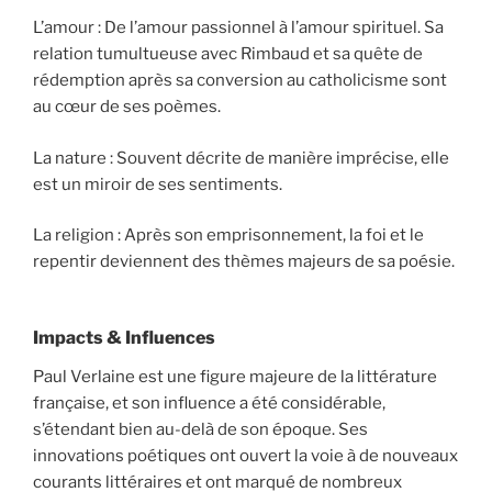
L’amour : De l’amour passionnel à l’amour spirituel. Sa
relation tumultueuse avec Rimbaud et sa quête de
rédemption après sa conversion au catholicisme sont
au cœur de ses poèmes.
La nature : Souvent décrite de manière imprécise, elle
est un miroir de ses sentiments.
La religion : Après son emprisonnement, la foi et le
repentir deviennent des thèmes majeurs de sa poésie.
Impacts & Influences
Paul Verlaine est une figure majeure de la littérature
française, et son influence a été considérable,
s’étendant bien au-delà de son époque. Ses
innovations poétiques ont ouvert la voie à de nouveaux
courants littéraires et ont marqué de nombreux