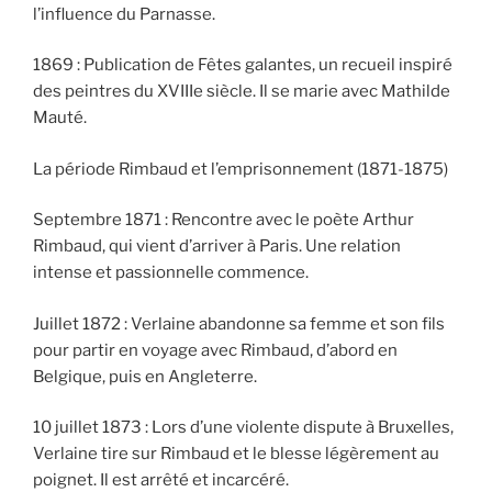
l’influence du Parnasse.
1869 : Publication de Fêtes galantes, un recueil inspiré
des peintres du XVIIIe siècle. Il se marie avec Mathilde
Mauté.
La période Rimbaud et l’emprisonnement (1871-1875)
Septembre 1871 : Rencontre avec le poète Arthur
Rimbaud, qui vient d’arriver à Paris. Une relation
intense et passionnelle commence.
Juillet 1872 : Verlaine abandonne sa femme et son fils
pour partir en voyage avec Rimbaud, d’abord en
Belgique, puis en Angleterre.
10 juillet 1873 : Lors d’une violente dispute à Bruxelles,
Verlaine tire sur Rimbaud et le blesse légèrement au
poignet. Il est arrêté et incarcéré.