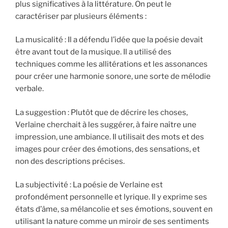
plus significatives à la littérature. On peut le
caractériser par plusieurs éléments :
La musicalité : Il a défendu l’idée que la poésie devait
être avant tout de la musique. Il a utilisé des
techniques comme les allitérations et les assonances
pour créer une harmonie sonore, une sorte de mélodie
verbale.
La suggestion : Plutôt que de décrire les choses,
Verlaine cherchait à les suggérer, à faire naître une
impression, une ambiance. Il utilisait des mots et des
images pour créer des émotions, des sensations, et
non des descriptions précises.
La subjectivité : La poésie de Verlaine est
profondément personnelle et lyrique. Il y exprime ses
états d’âme, sa mélancolie et ses émotions, souvent en
utilisant la nature comme un miroir de ses sentiments