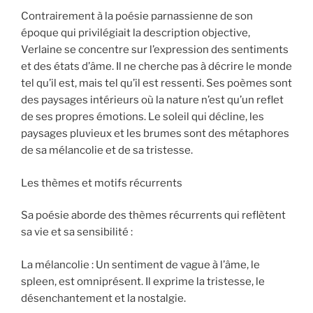
Contrairement à la poésie parnassienne de son
époque qui privilégiait la description objective,
Verlaine se concentre sur l’expression des sentiments
et des états d’âme. Il ne cherche pas à décrire le monde
tel qu’il est, mais tel qu’il est ressenti. Ses poèmes sont
des paysages intérieurs où la nature n’est qu’un reflet
de ses propres émotions. Le soleil qui décline, les
paysages pluvieux et les brumes sont des métaphores
de sa mélancolie et de sa tristesse.
Les thèmes et motifs récurrents
Sa poésie aborde des thèmes récurrents qui reflètent
sa vie et sa sensibilité :
La mélancolie : Un sentiment de vague à l’âme, le
spleen, est omniprésent. Il exprime la tristesse, le
désenchantement et la nostalgie.