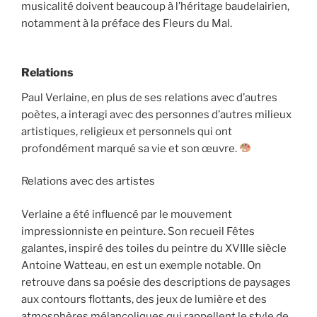
musicalité doivent beaucoup à l’héritage baudelairien,
notamment à la préface des Fleurs du Mal.
Relations
Paul Verlaine, en plus de ses relations avec d’autres
poètes, a interagi avec des personnes d’autres milieux
artistiques, religieux et personnels qui ont
profondément marqué sa vie et son œuvre.
Relations avec des artistes
Verlaine a été influencé par le mouvement
impressionniste en peinture. Son recueil Fêtes
galantes, inspiré des toiles du peintre du XVIIIe siècle
Antoine Watteau, en est un exemple notable. On
retrouve dans sa poésie des descriptions de paysages
aux contours flottants, des jeux de lumière et des
atmosphères mélancoliques qui rappellent le style de