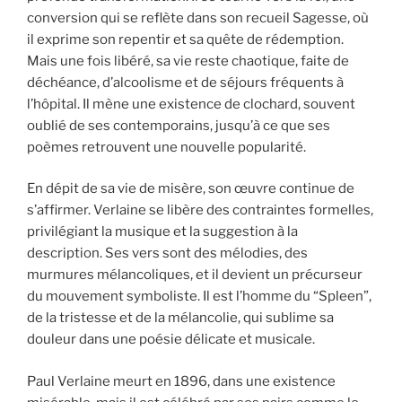
conversion qui se reflète dans son recueil Sagesse, où
il exprime son repentir et sa quête de rédemption.
Mais une fois libéré, sa vie reste chaotique, faite de
déchéance, d’alcoolisme et de séjours fréquents à
l’hôpital. Il mène une existence de clochard, souvent
oublié de ses contemporains, jusqu’à ce que ses
poèmes retrouvent une nouvelle popularité.
En dépit de sa vie de misère, son œuvre continue de
s’affirmer. Verlaine se libère des contraintes formelles,
privilégiant la musique et la suggestion à la
description. Ses vers sont des mélodies, des
murmures mélancoliques, et il devient un précurseur
du mouvement symboliste. Il est l’homme du “Spleen”,
de la tristesse et de la mélancolie, qui sublime sa
douleur dans une poésie délicate et musicale.
Paul Verlaine meurt en 1896, dans une existence