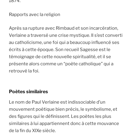
1874.
Rapports avec la religion
Après sa rupture avec Rimbaud et son incarcération,
Verlaine a traversé une crise mystique. Il s’est converti
au catholicisme, une foi qui a beaucoup influencé ses
écrits à cette époque. Son recueil Sagesse est le
témoignage de cette nouvelle spiritualité, et il se
présente alors comme un “poète catholique” qui a
retrouvé la foi.
Poètes similaires
Le nom de Paul Verlaine est indissociable d’un
mouvement poétique bien précis, le symbolisme, et
des figures qui le définissent. Les poètes les plus
similaires à lui appartiennent donc à cette mouvance
de la fin du XIXe siècle.