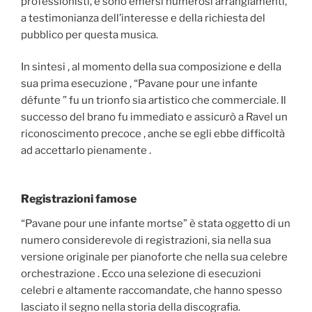
professionisti, e sono emersi numerosi arrangiamenti,
a testimonianza dell’interesse e della richiesta del
pubblico per questa musica.
In sintesi , al momento della sua composizione e della
sua prima esecuzione , “Pavane pour une infante
défunte ” fu un trionfo sia artistico che commerciale. Il
successo del brano fu immediato e assicurò a Ravel un
riconoscimento precoce , anche se egli ebbe difficoltà
ad accettarlo pienamente .
Registrazioni famose
“Pavane pour une infante mortse” è stata oggetto di un
numero considerevole di registrazioni, sia nella sua
versione originale per pianoforte che nella sua celebre
orchestrazione . Ecco una selezione di esecuzioni
celebri e altamente raccomandate, che hanno spesso
lasciato il segno nella storia della discografia.