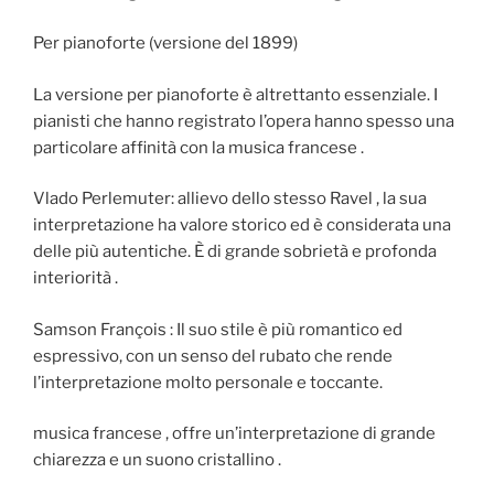
Per pianoforte (versione del 1899)
La versione per pianoforte è altrettanto essenziale. I
pianisti che hanno registrato l’opera hanno spesso una
particolare affinità con la musica francese .
Vlado Perlemuter: allievo dello stesso Ravel , la sua
interpretazione ha valore storico ed è considerata una
delle più autentiche. È di grande sobrietà e profonda
interiorità .
Samson François : Il suo stile è più romantico ed
espressivo, con un senso del rubato che rende
l’interpretazione molto personale e toccante.
musica francese , offre un’interpretazione di grande
chiarezza e un suono cristallino .