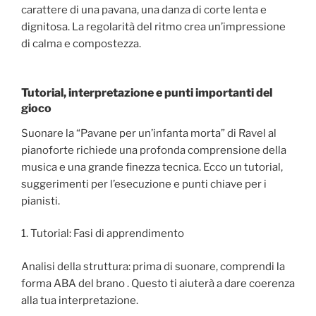
carattere di una pavana, una danza di corte lenta e
dignitosa. La regolarità del ritmo crea un’impressione
di calma e compostezza.
Tutorial, interpretazione e punti importanti del
gioco
Suonare la “Pavane per un’infanta morta” di Ravel al
pianoforte richiede una profonda comprensione della
musica e una grande finezza tecnica. Ecco un tutorial,
suggerimenti per l’esecuzione e punti chiave per i
pianisti.
1. Tutorial: Fasi di apprendimento
Analisi della struttura: prima di suonare, comprendi la
forma ABA del brano . Questo ti aiuterà a dare coerenza
alla tua interpretazione.