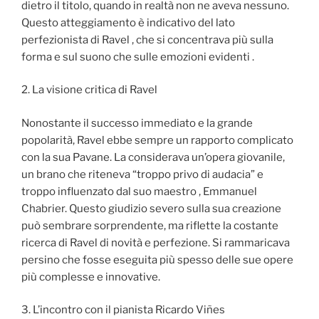
dietro il titolo, quando in realtà non ne aveva nessuno.
Questo atteggiamento è indicativo del lato
perfezionista di Ravel , che si concentrava più sulla
forma e sul suono che sulle emozioni evidenti .
2. La visione critica di Ravel
Nonostante il successo immediato e la grande
popolarità, Ravel ebbe sempre un rapporto complicato
con la sua Pavane. La considerava un’opera giovanile,
un brano che riteneva “troppo privo di audacia” e
troppo influenzato dal suo maestro , Emmanuel
Chabrier. Questo giudizio severo sulla sua creazione
può sembrare sorprendente, ma riflette la costante
ricerca di Ravel di novità e perfezione. Si rammaricava
persino che fosse eseguita più spesso delle sue opere
più complesse e innovative.
3. L’incontro con il pianista Ricardo Viñes