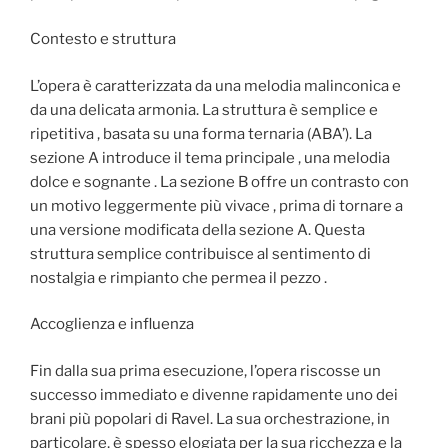
Contesto e struttura
L’opera è caratterizzata da una melodia malinconica e
da una delicata armonia. La struttura è semplice e
ripetitiva , basata su una forma ternaria (ABA’). La
sezione A introduce il tema principale , una melodia
dolce e sognante . La sezione B offre un contrasto con
un motivo leggermente più vivace , prima di tornare a
una versione modificata della sezione A. Questa
struttura semplice contribuisce al sentimento di
nostalgia e rimpianto che permea il pezzo .
Accoglienza e influenza
Fin dalla sua prima esecuzione, l’opera riscosse un
successo immediato e divenne rapidamente uno dei
brani più popolari di Ravel. La sua orchestrazione, in
particolare, è spesso elogiata per la sua ricchezza e la