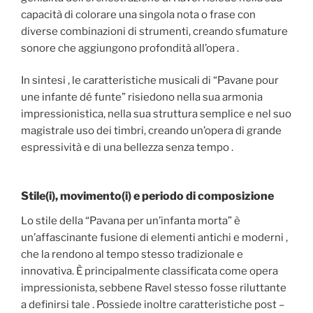
capacità di colorare una singola nota o frase con
diverse combinazioni di strumenti, creando sfumature
sonore che aggiungono profondità all’opera .
In sintesi , le caratteristiche musicali di “Pavane pour
une infante dé funte” risiedono nella sua armonia
impressionistica, nella sua struttura semplice e nel suo
magistrale uso dei timbri, creando un’opera di grande
espressività e di una bellezza senza tempo .
Stile(i), movimento(i) e periodo di composizione
Lo stile della “Pavana per un’infanta morta” è
un’affascinante fusione di elementi antichi e moderni ,
che la rendono al tempo stesso tradizionale e
innovativa. È principalmente classificata come opera
impressionista, sebbene Ravel stesso fosse riluttante
a definirsi tale . Possiede inoltre caratteristiche post –