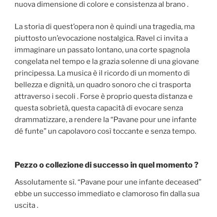
nuova dimensione di colore e consistenza al brano .
La storia di quest’opera non è quindi una tragedia, ma
piuttosto un’evocazione nostalgica. Ravel ci invita a
immaginare un passato lontano, una corte spagnola
congelata nel tempo e la grazia solenne di una giovane
principessa. La musica è il ricordo di un momento di
bellezza e dignità, un quadro sonoro che ci trasporta
attraverso i secoli . Forse è proprio questa distanza e
questa sobrietà, questa capacità di evocare senza
drammatizzare, a rendere la “Pavane pour une infante
dé funte” un capolavoro così toccante e senza tempo.
Pezzo o collezione di successo in quel momento ?
Assolutamente sì. “Pavane pour une infante deceased”
ebbe un successo immediato e clamoroso fin dalla sua
uscita .