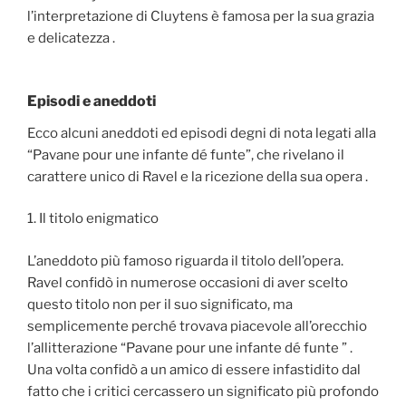
l’interpretazione di Cluytens è famosa per la sua grazia
e delicatezza .
Episodi e aneddoti
Ecco alcuni aneddoti ed episodi degni di nota legati alla
“Pavane pour une infante dé funte”, che rivelano il
carattere unico di Ravel e la ricezione della sua opera .
1. Il titolo enigmatico
L’aneddoto più famoso riguarda il titolo dell’opera.
Ravel confidò in numerose occasioni di aver scelto
questo titolo non per il suo significato, ma
semplicemente perché trovava piacevole all’orecchio
l’allitterazione “Pavane pour une infante dé funte ” .
Una volta confidò a un amico di essere infastidito dal
fatto che i critici cercassero un significato più profondo