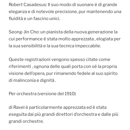
Robert Casadesus: Il suo modo di suonare è di grande
eleganza e di notevole precisione, pur mantenendo una
fluidità e un fascino unici.
Seong-Jin Cho: un pianista della nuova generazione la
cui performance è stata molto apprezzata , elogiata per
la sua sensibilità e la sua tecnica impeccabile.
Queste registrazioni vengono spesso citate come
riferimenti , ognuna delle quali porta con sé la propria
visione dell’opera, pur rimanendo fedele al suo spirito
di malinconia e dignità .
Per orchestra (versione del 1910)
di Ravel è particolarmente apprezzata ed è stata
eseguita dai più grandi direttori d’orchestra e dalle più
grandi orchestre.