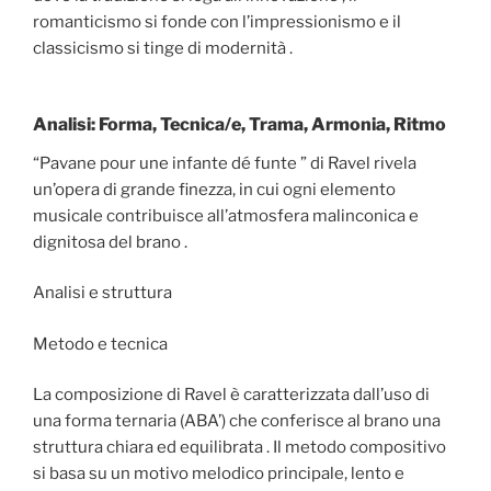
romanticismo si fonde con l’impressionismo e il
classicismo si tinge di modernità .
Analisi: Forma, Tecnica/e, Trama, Armonia, Ritmo
“Pavane pour une infante dé funte ” di Ravel rivela
un’opera di grande finezza, in cui ogni elemento
musicale contribuisce all’atmosfera malinconica e
dignitosa del brano .
Analisi e struttura
Metodo e tecnica
La composizione di Ravel è caratterizzata dall’uso di
una forma ternaria (ABA’) che conferisce al brano una
struttura chiara ed equilibrata . Il metodo compositivo
si basa su un motivo melodico principale, lento e