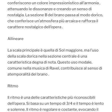
conferiscono un colore impressionistico all’armonia ,
attenuando le dissonanze e creando un senso di
nostalgia. La sezione B del brano passa al modo dorico,
che conferisce un’atmosfera più arcaica e rafforza il
carattere nostalgico dell’opera .
Allineare
La scala principale è quella di Sol maggiore, ma l’uso
della scala dorica nella sezione centrale è una
caratteristica degna di nota. Questo uso modale,
comune nella musica di Ravel, contribuisce al senso di
atemporalità del brano .
Ritmo
Il ritmo è una delle caratteristiche più riconoscibili
dell’opera. Si basa su un tempo di 3/4 e il tempo è lento
e solenne. Il ritmo è regolare e costante, evocando il