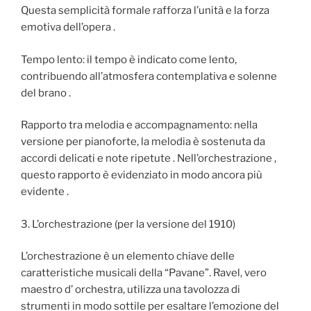
Questa semplicità formale rafforza l’unità e la forza
emotiva dell’opera .
Tempo lento: il tempo è indicato come lento,
contribuendo all’atmosfera contemplativa e solenne
del brano .
Rapporto tra melodia e accompagnamento: nella
versione per pianoforte, la melodia è sostenuta da
accordi delicati e note ripetute . Nell’orchestrazione ,
questo rapporto è evidenziato in modo ancora più
evidente .
3. L’orchestrazione (per la versione del 1910)
L’orchestrazione è un elemento chiave delle
caratteristiche musicali della “Pavane”. Ravel, vero
maestro d’ orchestra, utilizza una tavolozza di
strumenti in modo sottile per esaltare l’emozione del