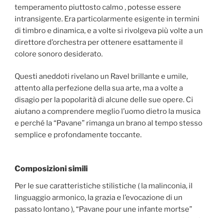
temperamento piuttosto calmo , potesse essere
intransigente. Era particolarmente esigente in termini
di timbro e dinamica, e a volte si rivolgeva più volte a un
direttore d’orchestra per ottenere esattamente il
colore sonoro desiderato.
Questi aneddoti rivelano un Ravel brillante e umile,
attento alla perfezione della sua arte, ma a volte a
disagio per la popolarità di alcune delle sue opere. Ci
aiutano a comprendere meglio l’uomo dietro la musica
e perché la “Pavane” rimanga un brano al tempo stesso
semplice e profondamente toccante.
Composizioni simili
Per le sue caratteristiche stilistiche ( la malinconia, il
linguaggio armonico, la grazia e l’evocazione di un
passato lontano ), “Pavane pour une infante mortse”