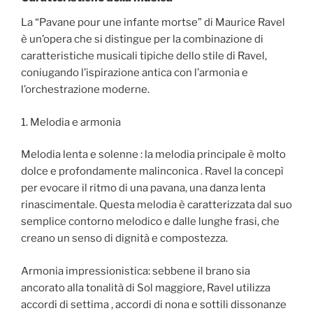
La “Pavane pour une infante mortse” di Maurice Ravel
è un’opera che si distingue per la combinazione di
caratteristiche musicali tipiche dello stile di Ravel,
coniugando l’ispirazione antica con l’armonia e
l’orchestrazione moderne.
1. Melodia e armonia
Melodia lenta e solenne : la melodia principale è molto
dolce e profondamente malinconica . Ravel la concepì
per evocare il ritmo di una pavana, una danza lenta
rinascimentale. Questa melodia è caratterizzata dal suo
semplice contorno melodico e dalle lunghe frasi, che
creano un senso di dignità e compostezza.
Armonia impressionistica: sebbene il brano sia
ancorato alla tonalità di Sol maggiore, Ravel utilizza
accordi di settima , accordi di nona e sottili dissonanze