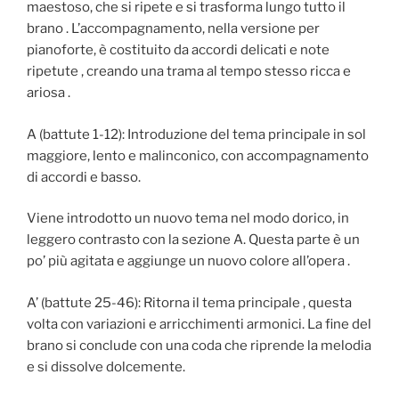
maestoso, che si ripete e si trasforma lungo tutto il
brano . L’accompagnamento, nella versione per
pianoforte, è costituito da accordi delicati e note
ripetute , creando una trama al tempo stesso ricca e
ariosa .
A (battute 1-12): Introduzione del tema principale in sol
maggiore, lento e malinconico, con accompagnamento
di accordi e basso.
Viene introdotto un nuovo tema nel modo dorico, in
leggero contrasto con la sezione A. Questa parte è un
po’ più agitata e aggiunge un nuovo colore all’opera .
A’ (battute 25-46): Ritorna il tema principale , questa
volta con variazioni e arricchimenti armonici. La fine del
brano si conclude con una coda che riprende la melodia
e si dissolve dolcemente.