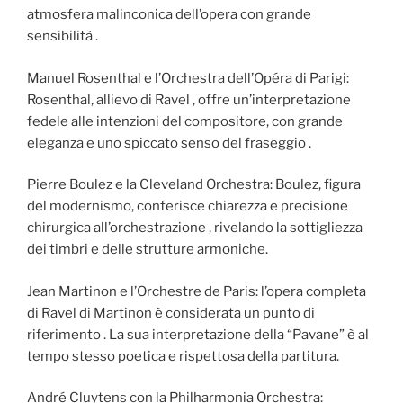
atmosfera malinconica dell’opera con grande
sensibilità .
Manuel Rosenthal e l’Orchestra dell’Opéra di Parigi:
Rosenthal, allievo di Ravel , offre un’interpretazione
fedele alle intenzioni del compositore, con grande
eleganza e uno spiccato senso del fraseggio .
Pierre Boulez e la Cleveland Orchestra: Boulez, figura
del modernismo, conferisce chiarezza e precisione
chirurgica all’orchestrazione , rivelando la sottigliezza
dei timbri e delle strutture armoniche.
Jean Martinon e l’Orchestre de Paris: l’opera completa
di Ravel di Martinon è considerata un punto di
riferimento . La sua interpretazione della “Pavane” è al
tempo stesso poetica e rispettosa della partitura.
André Cluytens con la Philharmonia Orchestra: