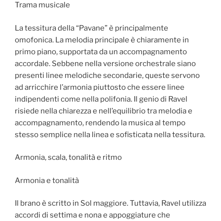
Trama musicale
La tessitura della “Pavane” è principalmente
omofonica. La melodia principale è chiaramente in
primo piano, supportata da un accompagnamento
accordale. Sebbene nella versione orchestrale siano
presenti linee melodiche secondarie, queste servono
ad arricchire l’armonia piuttosto che essere linee
indipendenti come nella polifonia. Il genio di Ravel
risiede nella chiarezza e nell’equilibrio tra melodia e
accompagnamento, rendendo la musica al tempo
stesso semplice nella linea e sofisticata nella tessitura.
Armonia, scala, tonalità e ritmo
Armonia e tonalità
Il brano è scritto in Sol maggiore. Tuttavia, Ravel utilizza
accordi di settima e nona e appoggiature che