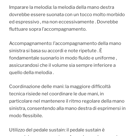
Imparare la melodia: la melodia della mano destra
dovrebbe essere suonata con un tocco molto morbido
ed espressivo , ma non eccessivamente . Dovrebbe
fluttuare sopra l’accompagnamento.
Accompagnamento: l’accompagnamento della mano
sinistra si basa su accordi e note ripetute . È
fondamentale suonarlo in modo fluido e uniforme ,
assicurandosi che il volume sia sempre inferiore a
quello della melodia .
Coordinazione delle mani: la maggiore difficoltà
tecnica risiede nel coordinare le due mani, in
particolare nel mantenere il ritmo regolare della mano
sinistra, consentendo alla mano destra di esprimersi in
modo flessibile.
Utilizzo del pedale sustain: il pedale sustain è