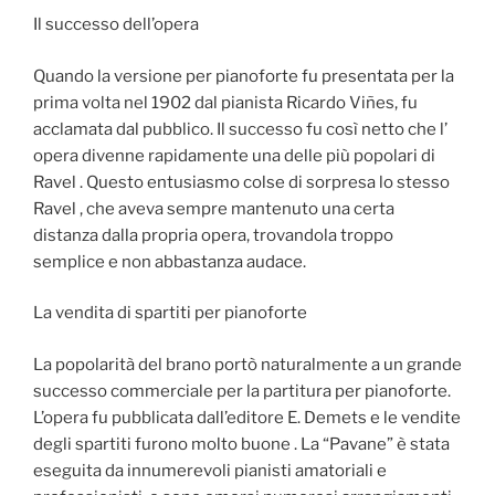
Il successo dell’opera
Quando la versione per pianoforte fu presentata per la
prima volta nel 1902 dal pianista Ricardo Viñes, fu
acclamata dal pubblico. Il successo fu così netto che l’
opera divenne rapidamente una delle più popolari di
Ravel . Questo entusiasmo colse di sorpresa lo stesso
Ravel , che aveva sempre mantenuto una certa
distanza dalla propria opera, trovandola troppo
semplice e non abbastanza audace.
La vendita di spartiti per pianoforte
La popolarità del brano portò naturalmente a un grande
successo commerciale per la partitura per pianoforte.
L’opera fu pubblicata dall’editore E. Demets e le vendite
degli spartiti furono molto buone . La “Pavane” è stata
eseguita da innumerevoli pianisti amatoriali e