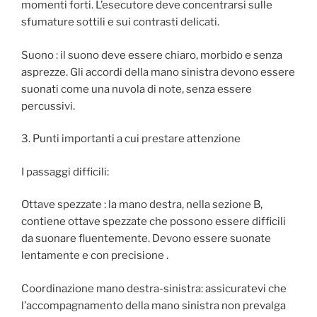
momenti forti. L’esecutore deve concentrarsi sulle
sfumature sottili e sui contrasti delicati.
Suono : il suono deve essere chiaro, morbido e senza
asprezze. Gli accordi della mano sinistra devono essere
suonati come una nuvola di note, senza essere
percussivi.
3. Punti importanti a cui prestare attenzione
I passaggi difficili:
Ottave spezzate : la mano destra, nella sezione B,
contiene ottave spezzate che possono essere difficili
da suonare fluentemente. Devono essere suonate
lentamente e con precisione .
Coordinazione mano destra-sinistra: assicuratevi che
l’accompagnamento della mano sinistra non prevalga