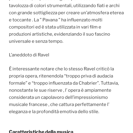
tavolozza di colori strumentali, utilizzando fiati e archi
con grande sottigliezza per creare un’atmosfera eterea
e toccante . La ” Pavana ” ha influenzato molti
compositori ed è stata utilizzata in vari film e
produzioni artistiche, evidenziando il suo fascino
universale e senza tempo.
L’aneddoto di Ravel
È interessante notare che lo stesso Ravel criticò la
propria opera, ritenendola “troppo priva di audacia
formale” e “troppo influenzata da Chabrier”. Tuttavia,
nonostante le sue riserve , l’ opera è ampiamente
considerata un capolavoro dell’impressionismo
musicale francese , che cattura perfettamente l’
eleganza e la profondità emotiva dello stile.
Caratteristiche della musica