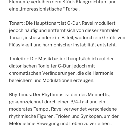
Elemente verleihen dem Stück Klangreichtum und
eine „impressionistische “ Farbe .
Tonart : Die Haupttonart ist G-Dur. Ravel moduliert
jedoch häufig und entfernt sich von dieser zentralen
Tonart, insbesondere im B-Teil, wodurch ein Gefühl von
Flüssigkeit und harmonischer Instabilität entsteht.
Tonleiter: Die Musik basiert hauptsächlich auf der
diatonischen Tonleiter G-Dur, jedoch mit
chromatischen Veränderungen, die die Harmonie
bereichern und Modulationen erzeugen.
Rhythmus: Der Rhythmus ist der des Menuetts,
gekennzeichnet durch einen 3/4-Takt und ein
moderates Tempo . Ravel verwendet verschiedene
rhythmische Figuren, Triolen und Synkopen, um der
Melodielinie Bewegung und Leben zu verleihen .