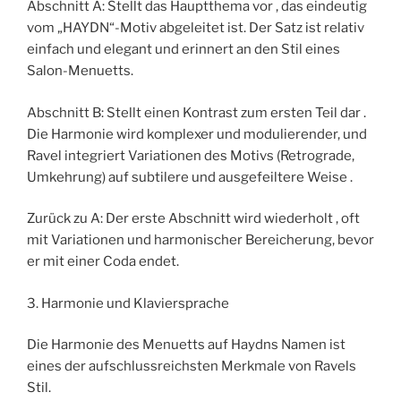
Abschnitt A: Stellt das Hauptthema vor , das eindeutig
vom „HAYDN“-Motiv abgeleitet ist. Der Satz ist relativ
einfach und elegant und erinnert an den Stil eines
Salon-Menuetts.
Abschnitt B: Stellt einen Kontrast zum ersten Teil dar .
Die Harmonie wird komplexer und modulierender, und
Ravel integriert Variationen des Motivs (Retrograde,
Umkehrung) auf subtilere und ausgefeiltere Weise .
Zurück zu A: Der erste Abschnitt wird wiederholt , oft
mit Variationen und harmonischer Bereicherung, bevor
er mit einer Coda endet.
3. Harmonie und Klaviersprache
Die Harmonie des Menuetts auf Haydns Namen ist
eines der aufschlussreichsten Merkmale von Ravels
Stil.