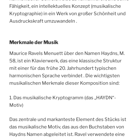
Fähigkeit, ein intellektuelles Konzept (musikalische
Kryptographie) in ein Werk von großer Schönheit und
Ausdruckskraft umzuwandeln .
Merkmale der Musik
Maurice Ravels Menuett über den Namen Haydns, M.
58, ist ein Klavierwerk, das eine klassische Struktur
mit einer für das frühe 20. Jahrhundert typischen
harmonischen Sprache verbindet . Die wichtigsten
musikalischen Merkmale dieser Komposition sind:
1. Das musikalische Kryptogramm (das „HAYDN“-
Motiv)
Das zentrale und markanteste Element des Stücks ist
das musikalische Motiv, das aus den Buchstaben von
Haydns Namen abgeleitet ist. Ravel verwendete eine