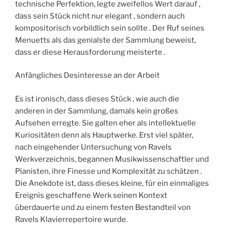
technische Perfektion, legte zweifellos Wert darauf ,
dass sein Stück nicht nur elegant , sondern auch
kompositorisch vorbildlich sein sollte . Der Ruf seines
Menuetts als das genialste der Sammlung beweist,
dass er diese Herausforderung meisterte .
Anfängliches Desinteresse an der Arbeit
Es ist ironisch, dass dieses Stück , wie auch die
anderen in der Sammlung, damals kein großes
Aufsehen erregte. Sie galten eher als intellektuelle
Kuriositäten denn als Hauptwerke. Erst viel später,
nach eingehender Untersuchung von Ravels
Werkverzeichnis, begannen Musikwissenschaftler und
Pianisten, ihre Finesse und Komplexität zu schätzen .
Die Anekdote ist, dass dieses kleine, für ein einmaliges
Ereignis geschaffene Werk seinen Kontext
überdauerte und zu einem festen Bestandteil von
Ravels Klavierrepertoire wurde.