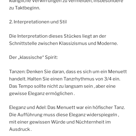
klangliche Verwirrungen zu vermeiden, insbesondere
zu Taktbeginn.
2. Interpretationen und Stil
Die Interpretation dieses Stückes liegt an der
Schnittstelle zwischen Klassizismus und Moderne.
Der „klassische“ Spirit:
Tanzen: Denken Sie daran, dass es sich um ein Menuett
handelt. Halten Sie einen Tanzrhythmus von 3/4 ein.
Das Tempo sollte nicht zu langsam sein , aber eine
gewisse Eleganz ermöglichen .
Eleganz und Adel: Das Menuett war ein höfischer Tanz.
Die Aufführung muss diese Eleganz widerspiegeln ,
mit einer gewissen Würde und Nüchternheit im
Ausdruck .