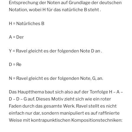
Entsprechung der Noten auf Grundlage der deutschen
Notation, wobei H für das natürliche B steht .
H = Natürliches B
A = Der
Y = Ravel gleicht es der folgenden Note D an .
D = Re
N = Ravel gleicht es der folgenden Note, G, an.
Das Hauptthema baut sich also auf der Tonfolge H – A –
D – D – G auf. Dieses Motiv zieht sich wie ein roter
Faden durch das gesamte Werk. Ravel stellt es nicht
einfach nur dar, sondern manipuliert es auf raffinierte
Weise mit kontrapunktischen Kompositionstechniken: