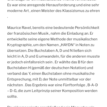
Es war eine anregende Herausforderung und eine sehr
moderne Art , einen Meister des Klassizismus zu ehren
.
Maurice Ravel, bereits eine bedeutende Persönlichkeit
der französischen Musik , nahm die Einladung an. Er
entwickelte seine eigene Methode der musikalischen
Kryptographie, um den Namen „HAYDN“ in Noten zu
übersetzen. Die Buchstaben A, D und N ließen sich
leicht in A, D und G umwandeln, für die anderen musste
er jedoch einfallsreich sein . Er wählte das B für den
Buchstaben H (gemäß der deutschen Notation) und
verband das Y, einen Buchstaben ohne musikalische
Entsprechung, mit D, der Note unmittelbar vor der
nächsten . Das Ergebnis war eine Fünftonfolge , B-A-D
– D-G, die zum Leitprinzip seiner Komposition werden
sollte.