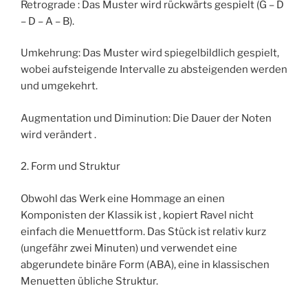
Retrograde : Das Muster wird rückwärts gespielt (G – D
– D – A – B).
Umkehrung: Das Muster wird spiegelbildlich gespielt,
wobei aufsteigende Intervalle zu absteigenden werden
und umgekehrt.
Augmentation und Diminution: Die Dauer der Noten
wird verändert .
2. Form und Struktur
Obwohl das Werk eine Hommage an einen
Komponisten der Klassik ist , kopiert Ravel nicht
einfach die Menuettform. Das Stück ist relativ kurz
(ungefähr zwei Minuten) und verwendet eine
abgerundete binäre Form (ABA), eine in klassischen
Menuetten übliche Struktur.