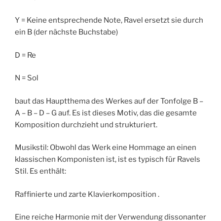
Y = Keine entsprechende Note, Ravel ersetzt sie durch
ein B (der nächste Buchstabe)
D = Re
N = Sol
baut das Hauptthema des Werkes auf der Tonfolge B –
A – B – D – G auf. Es ist dieses Motiv, das die gesamte
Komposition durchzieht und strukturiert.
Musikstil: Obwohl das Werk eine Hommage an einen
klassischen Komponisten ist, ist es typisch für Ravels
Stil. Es enthält:
Raffinierte und zarte Klavierkomposition .
Eine reiche Harmonie mit der Verwendung dissonanter