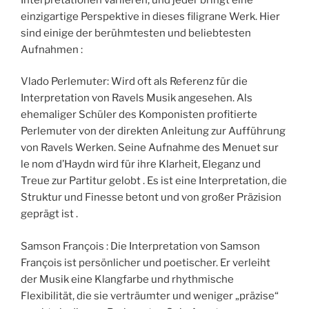
einzigartige Perspektive in dieses filigrane Werk. Hier
sind einige der berühmtesten und beliebtesten
Aufnahmen :
Vlado Perlemuter: Wird oft als Referenz für die
Interpretation von Ravels Musik angesehen. Als
ehemaliger Schüler des Komponisten profitierte
Perlemuter von der direkten Anleitung zur Aufführung
von Ravels Werken. Seine Aufnahme des Menuet sur
le nom d’Haydn wird für ihre Klarheit, Eleganz und
Treue zur Partitur gelobt . Es ist eine Interpretation, die
Struktur und Finesse betont und von großer Präzision
geprägt ist .
Samson François : Die Interpretation von Samson
François ist persönlicher und poetischer. Er verleiht
der Musik eine Klangfarbe und rhythmische
Flexibilität, die sie verträumter und weniger „präzise“