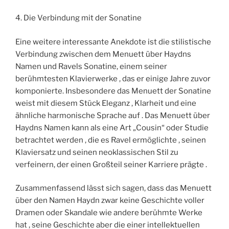
4. Die Verbindung mit der Sonatine
Eine weitere interessante Anekdote ist die stilistische
Verbindung zwischen dem Menuett über Haydns
Namen und Ravels Sonatine, einem seiner
berühmtesten Klavierwerke , das er einige Jahre zuvor
komponierte. Insbesondere das Menuett der Sonatine
weist mit diesem Stück Eleganz , Klarheit und eine
ähnliche harmonische Sprache auf . Das Menuett über
Haydns Namen kann als eine Art „Cousin“ oder Studie
betrachtet werden , die es Ravel ermöglichte , seinen
Klaviersatz und seinen neoklassischen Stil zu
verfeinern, der einen Großteil seiner Karriere prägte .
Zusammenfassend lässt sich sagen, dass das Menuett
über den Namen Haydn zwar keine Geschichte voller
Dramen oder Skandale wie andere berühmte Werke
hat , seine Geschichte aber die einer intellektuellen