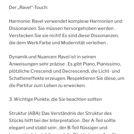
Der „Ravel“-Touch:
Harmonie: Ravel verwendet komplexe Harmonien und
Dissonanzen. Sie müssen hervorgehoben werden .
Verstecken Sie sie nicht! Es sind diese Dissonanzen,
die dem Werk Farbe und Modernität verleihen .
Dynamik und Nuancen: Ravel ist in seinen
Anweisungen sehr präzise . Es gibt Piano, Pianissimo,
plötzliche Crescendi und Decrescendi, die Licht- und
Schatteneffekte erzeugen. Respektieren Sie diese, um
die Partitur zum Leben zu erwecken.
3. Wichtige Punkte, die Sie beachten sollten
Struktur (ABA): Das Verständnis der Struktur des
Stücks hilft bei der Interpretation . Der A-Teil sollte
elegant und stabil sein , der B-Teil flüssiger und