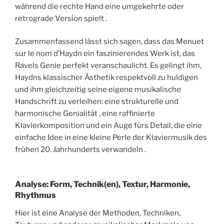
während die rechte Hand eine umgekehrte oder
retrograde Version spielt .
Zusammenfassend lässt sich sagen, dass das Menuet
sur le nom d’Haydn ein faszinierendes Werk ist, das
Ravels Genie perfekt veranschaulicht. Es gelingt ihm,
Haydns klassischer Ästhetik respektvoll zu huldigen
und ihm gleichzeitig seine eigene musikalische
Handschrift zu verleihen: eine strukturelle und
harmonische Genialität , eine raffinierte
Klavierkomposition und ein Auge fürs Detail, die eine
einfache Idee in eine kleine Perle der Klaviermusik des
frühen 20. Jahrhunderts verwandeln .
Analyse: Form, Technik(en), Textur, Harmonie,
Rhythmus
Hier ist eine Analyse der Methoden, Techniken,