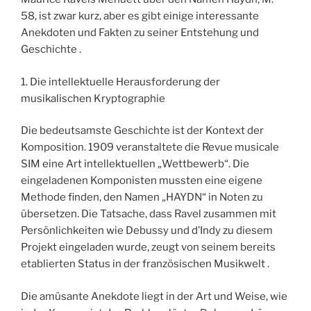
58, ist zwar kurz, aber es gibt einige interessante
Anekdoten und Fakten zu seiner Entstehung und
Geschichte .
1. Die intellektuelle Herausforderung der
musikalischen Kryptographie
Die bedeutsamste Geschichte ist der Kontext der
Komposition. 1909 veranstaltete die Revue musicale
SIM eine Art intellektuellen „Wettbewerb“. Die
eingeladenen Komponisten mussten eine eigene
Methode finden, den Namen „HAYDN“ in Noten zu
übersetzen. Die Tatsache, dass Ravel zusammen mit
Persönlichkeiten wie Debussy und d’Indy zu diesem
Projekt eingeladen wurde, zeugt von seinem bereits
etablierten Status in der französischen Musikwelt .
Die amüsante Anekdote liegt in der Art und Weise, wie