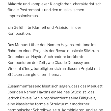
Akkorde und komplexer Klangfarben, charakteristisch
für die Postromantik und den musikalischen
Impressionismus.
Ein Gefühl für Klarheit und Präzision in der
Komposition.
Das Menuett über den Namen Haydns entstand im
Rahmen eines Projekts der Revue musicale SIM zum
Gedenken an Haydn. Auch andere berühmte
Komponisten der Zeit , wie Claude Debussy und
Vincent d’Indy, beteiligten sich an diesem Projekt mit
Stücken zum gleichen Thema .
Zusammenfassend lässt sich sagen, dass das Menuett
über den Namen Haydns ein kleines Stück ist , das
jedoch Ravels Genie repräsentiert: seine Fähigkeit,
eine klassische formale Struktur mit moderner
harmonischer Schreibweise zu kombinieren, und seine