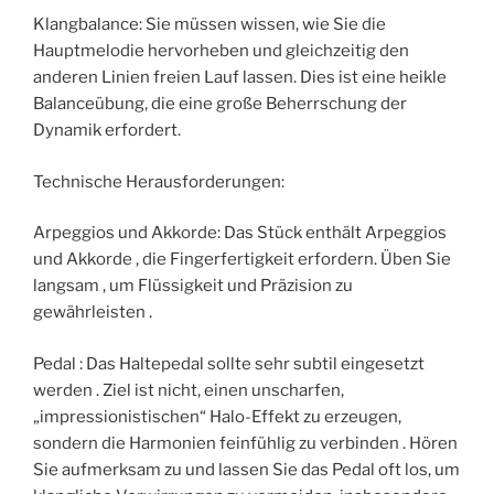
Klangbalance: Sie müssen wissen, wie Sie die
Hauptmelodie hervorheben und gleichzeitig den
anderen Linien freien Lauf lassen. Dies ist eine heikle
Balanceübung, die eine große Beherrschung der
Dynamik erfordert.
Technische Herausforderungen:
Arpeggios und Akkorde: Das Stück enthält Arpeggios
und Akkorde , die Fingerfertigkeit erfordern. Üben Sie
langsam , um Flüssigkeit und Präzision zu
gewährleisten .
Pedal : Das Haltepedal sollte sehr subtil eingesetzt
werden . Ziel ist nicht, einen unscharfen,
„impressionistischen“ Halo-Effekt zu erzeugen,
sondern die Harmonien feinfühlig zu verbinden . Hören
Sie aufmerksam zu und lassen Sie das Pedal oft los, um