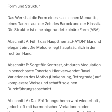
Form und Struktur
Das Werk hat die Form eines klassischen Menuetts,
eines Tanzes aus der Zeit des Barock und der Klassik.
Die Struktur ist eine abgerundete binäre Form (ABA).
Abschnitt A: Führt das Hauptthema „HAYDN“ klar und
elegant ein . Die Melodie liegt hauptsächlich in der
rechten Hand.
Abschnitt B: Sorgt für Kontrast, oft durch Modulation
in benachbarte Tonarten. Hier verwendet Ravel
Variationen des Motivs (Umkehrung, Retrograde ) auf
komplexere Weise und schafft so einen
Durchführungsabschnitt.
Abschnitt A‘: Das Eröffnungsthema wird wiederholt ,
jedoch oft mit harmonischen Variationen oder