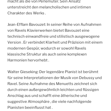
macht als die von Perlemuter. Sein Ansatz
unterstreicht den melancholischen und intimen
Charakter des Werks .
Jean-Efflam Bavouzet: In seiner Reihe von Aufnahmen
von Ravels Klavierwerken bietet Bavouzet eine
technisch einwandfreie und stilistisch ausgewogene
Version . Er verbindet Klarheit und Präzision mit einem
modernen Gespür, wodurch er sowohl Ravels
klassische Struktur als auch seine komplexen
Harmonien hervorhebt .
Walter Gieseking: Der legendäre Pianist ist berühmt
für seine Interpretationen der Musik von Debussy und
Ravel. Seine Aufnahme des Menuetts zeichnet sich
durch einen außergewöhnlich leichten und flüssigen
Anschlag aus und schafft eine ätherische und
suggestive Atmosphäre , die viele nachfolgende
Pianisten beeinflusst hat .