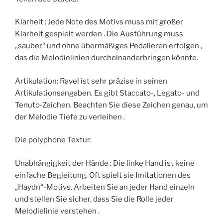
Klarheit : Jede Note des Motivs muss mit großer
Klarheit gespielt werden . Die Ausführung muss
„sauber“ und ohne übermäßiges Pedalieren erfolgen ,
das die Melodielinien durcheinanderbringen könnte.
Artikulation: Ravel ist sehr präzise in seinen
Artikulationsangaben. Es gibt Staccato-, Legato- und
Tenuto-Zeichen. Beachten Sie diese Zeichen genau, um
der Melodie Tiefe zu verleihen .
Die polyphone Textur:
Unabhängigkeit der Hände : Die linke Hand ist keine
einfache Begleitung. Oft spielt sie Imitationen des
„Haydn“-Motivs. Arbeiten Sie an jeder Hand einzeln
und stellen Sie sicher, dass Sie die Rolle jeder
Melodielinie verstehen .