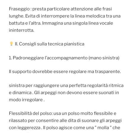
Fraseggio : presta particolare attenzione alle frasi
lunghe. Evita di interrompere la linea melodica tra una
battuta e l’altra. Immagina una singola linea vocale
ininterrotta.
II. Consigli sulla tecnica pianistica
1. Padroneggiare l’accompagnamento (mano sinistra)
Il supporto dovrebbe essere regolare ma trasparente.
sinistra per raggiungere una perfetta regolarità ritmica
e dinamica . Gli arpeggi non devono essere suonati in
modo irregolare .
Flessibilità del polso: usa un polso molto flessibile e
rilassato per consentire alle dita di suonare gli arpeggi
con leggerezza . Il polso agisce come una ” molla ” che