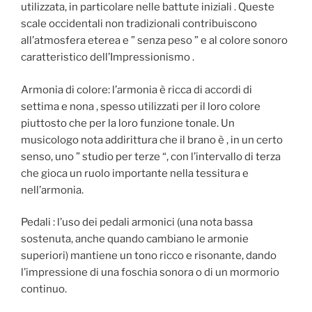
utilizzata, in particolare nelle battute iniziali . Queste
scale occidentali non tradizionali contribuiscono
all’atmosfera eterea e ” senza peso ” e al colore sonoro
caratteristico dell’Impressionismo .
Armonia di colore: l’armonia è ricca di accordi di
settima e nona , spesso utilizzati per il loro colore
piuttosto che per la loro funzione tonale. Un
musicologo nota addirittura che il brano è , in un certo
senso, uno ” studio per terze “, con l’intervallo di terza
che gioca un ruolo importante nella tessitura e
nell’armonia.
Pedali : l’uso dei pedali armonici (una nota bassa
sostenuta, anche quando cambiano le armonie
superiori) mantiene un tono ricco e risonante, dando
l’impressione di una foschia sonora o di un mormorio
continuo.