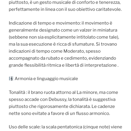
piuttosto, è un gesto musicale di conforto e tenerezza,
perfettamente in linea con il suo obiettivo caritatevole.
Indicazione di tempo e movimento: il movimento è
generalmente designato come un valzer in miniatura
(sebbene non sia esplicitamente intitolato come tale),
ma la sua esecuzione è ricca di sfumature. Si trovano
indicazioni di tempo come Moderato, spesso
accompagnato da rubato e cedimento, evidenziando
grande flessibilità ritmica e libertà di interpretazione .
Armonia e linguaggio musicale
Tonalità : il brano ruota attorno al La minore, ma come
spesso accade con Debussy, la tonalità è suggestiva
piuttosto che rigorosamente dichiarata. Le cadenze
nette sono evitate a favore di un flusso armonico.
Uso delle scale: la scala pentatonica (cinque note) viene