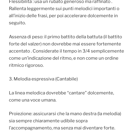
Flessibilità : usa un rubato generoso ma raffinato .
Rallenta leggermente sui punti melodici importanti o
all’inizio delle frasi, per poi accelerare dolcemente in
seguito.
Assenza di peso: il primo battito della battuta (il battito
forte del valzer) non dovrebbe mai essere fortemente
accentato . Considerate il tempo in 3/4 semplicemente
come un’indicazione del ritmo, e non come un ordine
ritmico rigoroso.
3. Melodia espressiva (Cantabile)
La linea melodica dovrebbe “cantare” dolcemente,
come una voce umana.
Proiezione: assicurarsi che la mano destra (la melodia)
sia sempre chiaramente udibile sopra
l’accompagnamento, ma senza mai diventare forte.