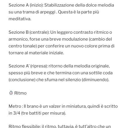
Sezione A (inizio): Stabilizzazione della dolce melodia
su una trama di arpeggi . Questa è la parte più
meditativa.
Sezione B (centrale): Un leggero contrasto ritmico o
armonico, forse una breve modulazione (cambio del
centro tonale) per conferire un nuovo colore prima di
tornare al materiale iniziale.
Sezione A’ (ripresa): ritorno della melodia originale,
spesso più breve e che termina con una sottile coda
(conclusione) che sfuma nel silenzio (diminuendo).
Ritmo
Metro : Il brano è un valzer in miniatura, quindi è scritto
in 3/4 (tre battiti per misura).
Ritmo flessibile: il ritmo, tuttavia, è tutt’altro che un