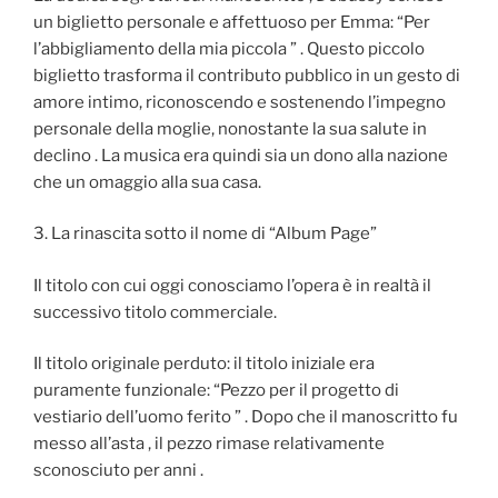
un biglietto personale e affettuoso per Emma: “Per
l’abbigliamento della mia piccola ” . Questo piccolo
biglietto trasforma il contributo pubblico in un gesto di
amore intimo, riconoscendo e sostenendo l’impegno
personale della moglie, nonostante la sua salute in
declino . La musica era quindi sia un dono alla nazione
che un omaggio alla sua casa.
3. La rinascita sotto il nome di “Album Page”
Il titolo con cui oggi conosciamo l’opera è in realtà il
successivo titolo commerciale.
Il titolo originale perduto: il titolo iniziale era
puramente funzionale: “Pezzo per il progetto di
vestiario dell’uomo ferito ” . Dopo che il manoscritto fu
messo all’asta , il pezzo rimase relativamente
sconosciuto per anni .