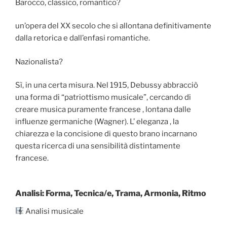
Barocco, classico, romantico?
un’opera del XX secolo che si allontana definitivamente
dalla retorica e dall’enfasi romantiche.
Nazionalista?
Sì, in una certa misura. Nel 1915, Debussy abbracciò
una forma di “patriottismo musicale”, cercando di
creare musica puramente francese , lontana dalle
influenze germaniche (Wagner). L’ eleganza , la
chiarezza e la concisione di questo brano incarnano
questa ricerca di una sensibilità distintamente
francese.
Analisi: Forma, Tecnica/e, Trama, Armonia, Ritmo
Analisi musicale