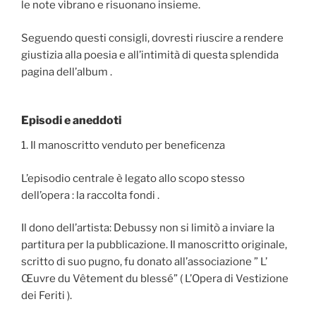
le note vibrano e risuonano insieme.
Seguendo questi consigli, dovresti riuscire a rendere
giustizia alla poesia e all’intimità di questa splendida
pagina dell’album .
Episodi e aneddoti
1. Il manoscritto venduto per beneficenza
L’episodio centrale è legato allo scopo stesso
dell’opera : la raccolta fondi .
Il dono dell’artista: Debussy non si limitò a inviare la
partitura per la pubblicazione. Il manoscritto originale,
scritto di suo pugno, fu donato all’associazione ” L’
Œuvre du Vêtement du blessé” ( L’Opera di Vestizione
dei Feriti ).