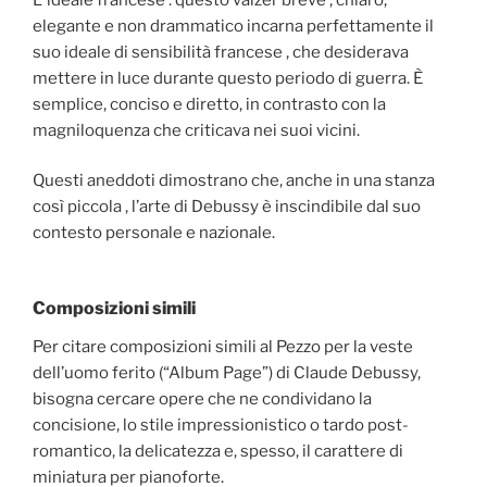
elegante e non drammatico incarna perfettamente il
suo ideale di sensibilità francese , che desiderava
mettere in luce durante questo periodo di guerra. È
semplice, conciso e diretto, in contrasto con la
magniloquenza che criticava nei suoi vicini.
Questi aneddoti dimostrano che, anche in una stanza
così piccola , l’arte di Debussy è inscindibile dal suo
contesto personale e nazionale.
Composizioni simili
Per citare composizioni simili al Pezzo per la veste
dell’uomo ferito (“Album Page”) di Claude Debussy,
bisogna cercare opere che ne condividano la
concisione, lo stile impressionistico o tardo post-
romantico, la delicatezza e, spesso, il carattere di
miniatura per pianoforte.