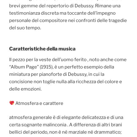
brevi gemme del repertorio di Debussy. Rimane una
testimonianza discreta ma toccante dell’impegno
personale del compositore nei confronti delle tragedie
del suo tempo.
Caratteristiche della musica
Il pezzo per la veste dell’uomo ferito , noto anche come
“Album Page” (1915), è un perfetto esempio della
miniatura per pianoforte di Debussy, in cui la
concisione non toglie nulla alla ricchezza del colore e
delle emozioni.
Atmosfera e carattere
atmosfera generale è di elegante delicatezza e di una
certa sognante malinconia . A differenza di altri brani
bellici del periodo, non è né marziale né drammatico;