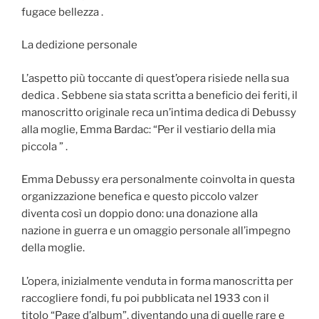
fugace bellezza .
La dedizione personale
L’aspetto più toccante di quest’opera risiede nella sua
dedica . Sebbene sia stata scritta a beneficio dei feriti, il
manoscritto originale reca un’intima dedica di Debussy
alla moglie, Emma Bardac: “Per il vestiario della mia
piccola ” .
Emma Debussy era personalmente coinvolta in questa
organizzazione benefica e questo piccolo valzer
diventa così un doppio dono: una donazione alla
nazione in guerra e un omaggio personale all’impegno
della moglie.
L’opera, inizialmente venduta in forma manoscritta per
raccogliere fondi, fu poi pubblicata nel 1933 con il
titolo “Page d’album”, diventando una di quelle rare e