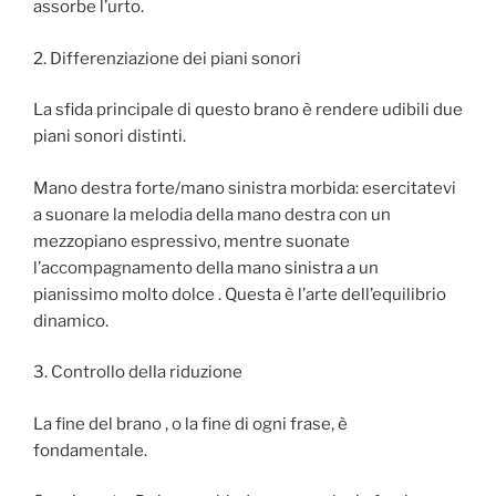
assorbe l’urto.
2. Differenziazione dei piani sonori
La sfida principale di questo brano è rendere udibili due
piani sonori distinti.
Mano destra forte/mano sinistra morbida: esercitatevi
a suonare la melodia della mano destra con un
mezzopiano espressivo, mentre suonate
l’accompagnamento della mano sinistra a un
pianissimo molto dolce . Questa è l’arte dell’equilibrio
dinamico.
3. Controllo della riduzione
La fine del brano , o la fine di ogni frase, è
fondamentale.