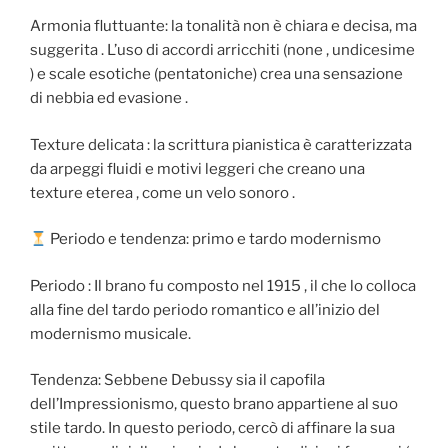
Armonia fluttuante: la tonalità non è chiara e decisa, ma
suggerita . L’uso di accordi arricchiti (none , undicesime
) e scale esotiche (pentatoniche) crea una sensazione
di nebbia ed evasione .
Texture delicata : la scrittura pianistica è caratterizzata
da arpeggi fluidi e motivi leggeri che creano una
texture eterea , come un velo sonoro .
Periodo e tendenza: primo e tardo modernismo
Periodo : Il brano fu composto nel 1915 , il che lo colloca
alla fine del tardo periodo romantico e all’inizio del
modernismo musicale.
Tendenza: Sebbene Debussy sia il capofila
dell’Impressionismo, questo brano appartiene al suo
stile tardo. In questo periodo, cercò di affinare la sua