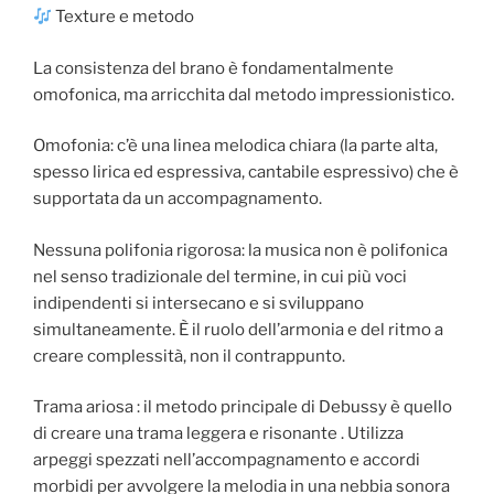
Texture e metodo
La consistenza del brano è fondamentalmente
omofonica, ma arricchita dal metodo impressionistico.
Omofonia: c’è una linea melodica chiara (la parte alta,
spesso lirica ed espressiva, cantabile espressivo) che è
supportata da un accompagnamento.
Nessuna polifonia rigorosa: la musica non è polifonica
nel senso tradizionale del termine, in cui più voci
indipendenti si intersecano e si sviluppano
simultaneamente. È il ruolo dell’armonia e del ritmo a
creare complessità, non il contrappunto.
Trama ariosa : il metodo principale di Debussy è quello
di creare una trama leggera e risonante . Utilizza
arpeggi spezzati nell’accompagnamento e accordi
morbidi per avvolgere la melodia in una nebbia sonora