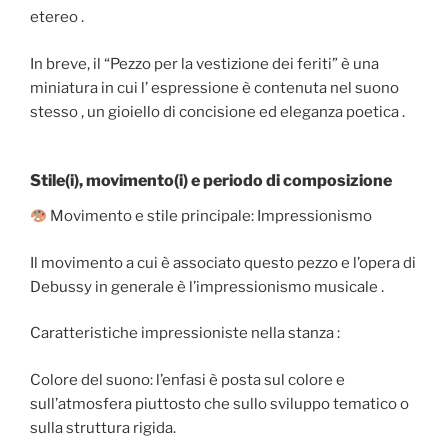
etereo .
In breve, il “Pezzo per la vestizione dei feriti” è una
miniatura in cui l’ espressione è contenuta nel suono
stesso , un gioiello di concisione ed eleganza poetica .
Stile(i), movimento(i) e periodo di composizione
Movimento e stile principale: Impressionismo
Il movimento a cui è associato questo pezzo e l’opera di
Debussy in generale è l’impressionismo musicale .
Caratteristiche impressioniste nella stanza :
Colore del suono: l’enfasi è posta sul colore e
sull’atmosfera piuttosto che sullo sviluppo tematico o
sulla struttura rigida.