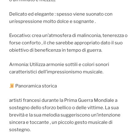
Delicato ed elegante : spesso viene suonato con
un’espressione molto dolce e sognante .
Evocativo: crea un’atmosfera di malinconia, tenerezza o
forse conforto , il che sarebbe appropriato dato il suo
obiettivo di beneficenza in tempo di guerra.
Armonia: Utilizza armonie sottili e colori sonori
caratteristici dell’impressionismo musicale.
Panoramica storica
artisti francesi durante la Prima Guerra Mondiale a
sostegno dello sforzo bellico o delle vittime. La sua
brevità e la sua melodia suggeriscono un’intenzione
sincera e toccante , un piccolo gesto musicale di
sostegno.