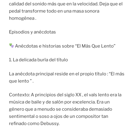
calidad del sonido más que en la velocidad. Deja que el
pedal transforme todo en una masa sonora
homogénea .
Episodios y anécdotas
Anécdotas e historias sobre “El Más Que Lento”
1. La delicada burla del título
La anécdota principal reside en el propio título : “El más
que lento ” .
Contexto: A principios del siglo XX , el vals lento era la
música de baile y de salón por excelencia. Era un
género que a menudo se consideraba demasiado
sentimental o soso a ojos de un compositor tan
refinado como Debussy.