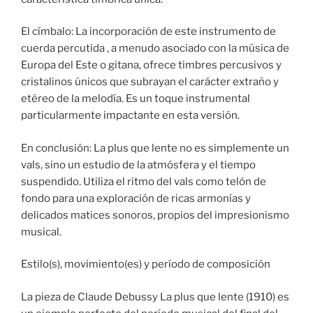
El címbalo: La incorporación de este instrumento de
cuerda percutida , a menudo asociado con la música de
Europa del Este o gitana, ofrece timbres percusivos y
cristalinos únicos que subrayan el carácter extraño y
etéreo de la melodía. Es un toque instrumental
particularmente impactante en esta versión.
En conclusión: La plus que lente no es simplemente un
vals, sino un estudio de la atmósfera y el tiempo
suspendido. Utiliza el ritmo del vals como telón de
fondo para una exploración de ricas armonías y
delicados matices sonoros, propios del impresionismo
musical.
Estilo(s), movimiento(es) y período de composición
La pieza de Claude Debussy La plus que lente (1910) es