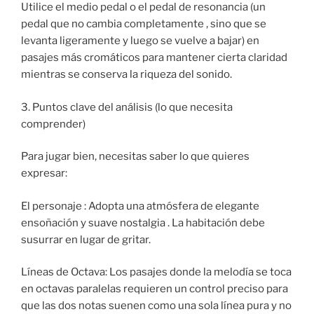
Utilice el medio pedal o el pedal de resonancia (un
pedal que no cambia completamente , sino que se
levanta ligeramente y luego se vuelve a bajar) en
pasajes más cromáticos para mantener cierta claridad
mientras se conserva la riqueza del sonido.
3. Puntos clave del análisis (lo que necesita
comprender)
Para jugar bien, necesitas saber lo que quieres
expresar:
El personaje : Adopta una atmósfera de elegante
ensoñación y suave nostalgia . La habitación debe
susurrar en lugar de gritar.
Líneas de Octava: Los pasajes donde la melodía se toca
en octavas paralelas requieren un control preciso para
que las dos notas suenen como una sola línea pura y no