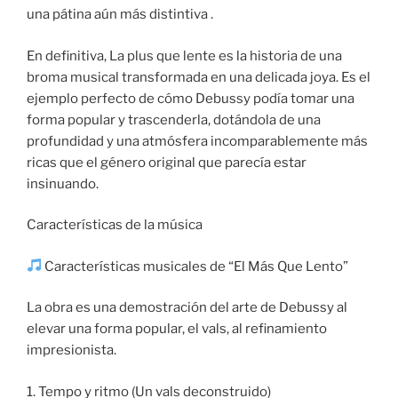
una pátina aún más distintiva .
En definitiva, La plus que lente es la historia de una
broma musical transformada en una delicada joya. Es el
ejemplo perfecto de cómo Debussy podía tomar una
forma popular y trascenderla, dotándola de una
profundidad y una atmósfera incomparablemente más
ricas que el género original que parecía estar
insinuando.
Características de la música
Características musicales de “El Más Que Lento”
La obra es una demostración del arte de Debussy al
elevar una forma popular, el vals, al refinamiento
impresionista.
1. Tempo y ritmo (Un vals deconstruido)