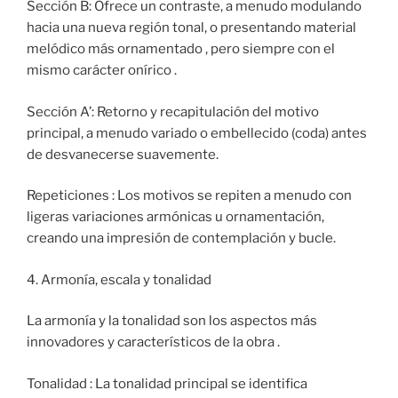
Sección B: Ofrece un contraste, a menudo modulando
hacia una nueva región tonal, o presentando material
melódico más ornamentado , pero siempre con el
mismo carácter onírico .
Sección A’: Retorno y recapitulación del motivo
principal, a menudo variado o embellecido (coda) antes
de desvanecerse suavemente.
Repeticiones : Los motivos se repiten a menudo con
ligeras variaciones armónicas u ornamentación,
creando una impresión de contemplación y bucle.
4. Armonía, escala y tonalidad
La armonía y la tonalidad son los aspectos más
innovadores y característicos de la obra .
Tonalidad : La tonalidad principal se identifica