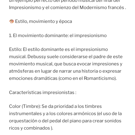
un ejemplo perfecto del período musical del final del
Impresionismo y el comienzo del Modernismo francés .
Estilo, movimiento y época
1. El movimiento dominante: el impresionismo
Estilo: El estilo dominante es el impresionismo
musical. Debussy suele considerarse el padre de este
movimiento musical, que busca evocar impresiones y
atmósferas en lugar de narrar una historia o expresar
emociones dramáticas (como en el Romanticismo).
Características impresionistas :
Color (Timbre): Se da prioridad a los timbres
instrumentales y a los colores armónicos (el uso de la
orquestación o del pedal del piano para crear sonidos
ricos y combinados ).