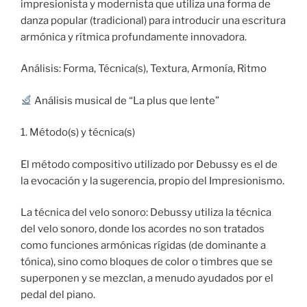
impresionista y modernista que utiliza una forma de
danza popular (tradicional) para introducir una escritura
armónica y rítmica profundamente innovadora.
Análisis: Forma, Técnica(s), Textura, Armonía, Ritmo
Análisis musical de “La plus que lente”
1. Método(s) y técnica(s)
El método compositivo utilizado por Debussy es el de
la evocación y la sugerencia, propio del Impresionismo.
La técnica del velo sonoro: Debussy utiliza la técnica
del velo sonoro, donde los acordes no son tratados
como funciones armónicas rígidas (de dominante a
tónica), sino como bloques de color o timbres que se
superponen y se mezclan, a menudo ayudados por el
pedal del piano.