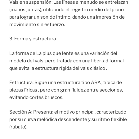
Vals en suspensión: Las líneas a menudo se entrelazan
(manos juntas), utilizando el registro medio del piano
para lograr un sonido íntimo, dando una impresión de
movimiento sin esfuerzo.
3. Forma y estructura
La forma de La plus que lente es una variación del
modelo del vals, pero tratada con una libertad formal
que evita la estructura rígida del vals clásico .
Estructura: Sigue una estructura tipo ABA’, típica de
piezas líricas , pero con gran fluidez entre secciones,
evitando cortes bruscos.
Sección A: Presenta el motivo principal, caracterizado
por su curva melódica descendente y su ritmo flexible
(rubato).