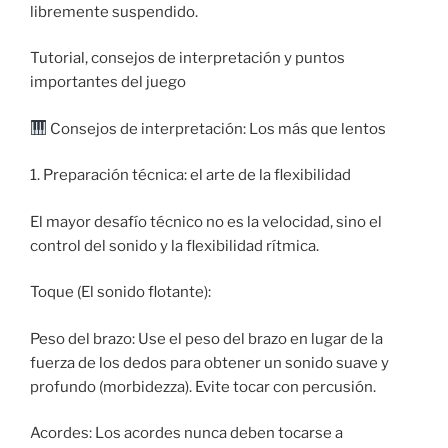
libremente suspendido.
Tutorial, consejos de interpretación y puntos
importantes del juego
Consejos de interpretación: Los más que lentos
1. Preparación técnica: el arte de la flexibilidad
El mayor desafío técnico no es la velocidad, sino el
control del sonido y la flexibilidad rítmica.
Toque (El sonido flotante):
Peso del brazo: Use el peso del brazo en lugar de la
fuerza de los dedos para obtener un sonido suave y
profundo (morbidezza). Evite tocar con percusión.
Acordes: Los acordes nunca deben tocarse a