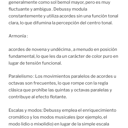
generalmente como sol bemol mayor, pero es muy
fluctuante y ambigua . Debussy modula
constantemente y utiliza acordes sin una función tonal
clara, lo que difumina la percepción del centro tonal.
Armonía :
acordes de novena y undécima , a menudo en posición
fundamental, lo que les da un carácter de color puro en
lugar de tensión funcional.
Paralelismo : Los movimientos paralelos de acordes u
octavas son frecuentes, lo que rompe con la regla
clásica que prohíbe las quintas y octavas paralelas y
contribuye al efecto flotante.
Escalas y modos: Debussy emplea el enriquecimiento
cromático y los modos musicales (por ejemplo, el
modo lidio o mixolidio) en lugar de la simple escala