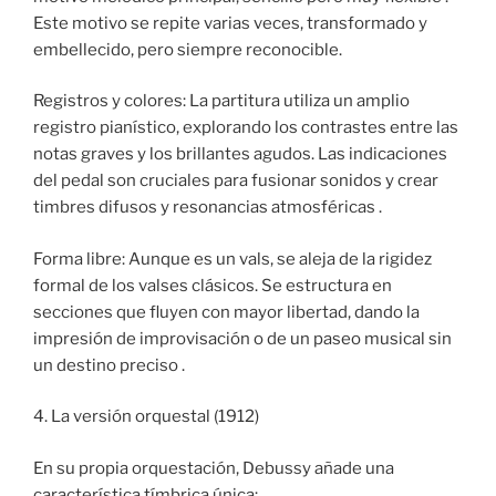
Este motivo se repite varias veces, transformado y
embellecido, pero siempre reconocible.
Registros y colores: La partitura utiliza un amplio
registro pianístico, explorando los contrastes entre las
notas graves y los brillantes agudos. Las indicaciones
del pedal son cruciales para fusionar sonidos y crear
timbres difusos y resonancias atmosféricas .
Forma libre: Aunque es un vals, se aleja de la rigidez
formal de los valses clásicos. Se estructura en
secciones que fluyen con mayor libertad, dando la
impresión de improvisación o de un paseo musical sin
un destino preciso .
4. La versión orquestal (1912)
En su propia orquestación, Debussy añade una
característica tímbrica única: