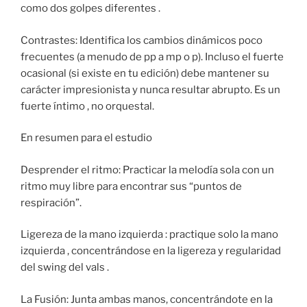
como dos golpes diferentes .
Contrastes: Identifica los cambios dinámicos poco
frecuentes (a menudo de pp a mp o p). Incluso el fuerte
ocasional (si existe en tu edición) debe mantener su
carácter impresionista y nunca resultar abrupto. Es un
fuerte íntimo , no orquestal.
En resumen para el estudio
Desprender el ritmo: Practicar la melodía sola con un
ritmo muy libre para encontrar sus “puntos de
respiración”.
Ligereza de la mano izquierda : practique solo la mano
izquierda , concentrándose en la ligereza y regularidad
del swing del vals .
La Fusión: Junta ambas manos, concentrándote en la