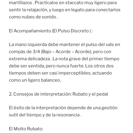
martillazos . Practícalos en staccato muy ligero para
sentir la relajación, y luego en legato para conectarlos
como nubes de sonido .
El Acompañamiento (El Pulso Discreto ) :
La mano izquierda debe mantener el pulso del vals en
compás de 3/4 (Bajo – Acorde – Acorde), pero con
extrema delicadeza . La nota grave del primer tiempo
debe ser sentida, pero nunca fuerte. Los otros dos
tiempos deben ser casi imperceptibles, actuando
como un ligero balanceo.
2. Consejos de interpretación: Rubato y el pedal
El éxito de la interpretación depende de una gestión
sutil del tiempo y de la resonancia .
El Molto Rubato: