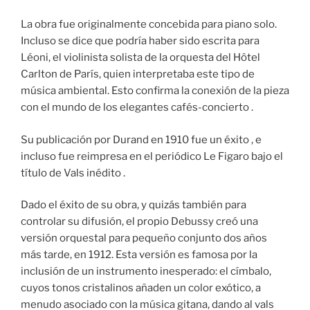
La obra fue originalmente concebida para piano solo.
Incluso se dice que podría haber sido escrita para
Léoni, el violinista solista de la orquesta del Hôtel
Carlton de París, quien interpretaba este tipo de
música ambiental. Esto confirma la conexión de la pieza
con el mundo de los elegantes cafés-concierto .
Su publicación por Durand en 1910 fue un éxito , e
incluso fue reimpresa en el periódico Le Figaro bajo el
título de Vals inédito .
Dado el éxito de su obra, y quizás también para
controlar su difusión, el propio Debussy creó una
versión orquestal para pequeño conjunto dos años
más tarde, en 1912. Esta versión es famosa por la
inclusión de un instrumento inesperado: el címbalo,
cuyos tonos cristalinos añaden un color exótico, a
menudo asociado con la música gitana, dando al vals