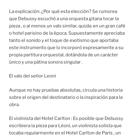
La explicación: ¿Por qué esta elección? Se rumorea
que Debussy escuchó a una orquesta gitana tocar la
pieza , o al menos un vals similar, quizás en un gran café
o hotel parisino de la época. Supuestamente apreciaba
tanto el sonido y el toque de exotismo que aportaba
este instrumento que lo incorporó expresamente a su
propia partitura orquestal, dotándola de un carácter
único y una pátina sonora singular .
El vals del señor Leoni
Aunque no hay pruebas absolutas, circula una historia
sobre el origen del destinatario o la inspiración para la
obra.
El violinista del Hotel Carlton : Es posible que Debussy
escribiera la pieza para Léoni, un violinista solista que
tocaba regularmente en el Hotel Carlton de París , un