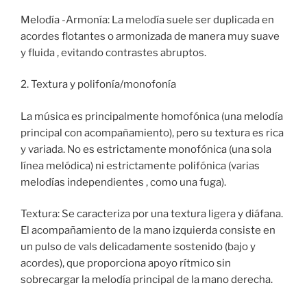
Melodía -Armonía: La melodía suele ser duplicada en
acordes flotantes o armonizada de manera muy suave
y fluida , evitando contrastes abruptos.
2. Textura y polifonía/monofonía
La música es principalmente homofónica (una melodía
principal con acompañamiento), pero su textura es rica
y variada. No es estrictamente monofónica (una sola
línea melódica) ni estrictamente polifónica (varias
melodías independientes , como una fuga).
Textura: Se caracteriza por una textura ligera y diáfana.
El acompañamiento de la mano izquierda consiste en
un pulso de vals delicadamente sostenido (bajo y
acordes), que proporciona apoyo rítmico sin
sobrecargar la melodía principal de la mano derecha.