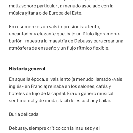
matiz sonoro particular , a menudo asociado con la
música gitana o de Europa del Este.
En resumen : es un vals impresionista lento,
encantador y elegante que, bajo un título ligeramente
burlón , muestra la maestría de Debussy para crear una
atmósfera de ensueño y un flujo rítmico flexible.
Historia general
En aquella época, el vals lento (a menudo llamado «vals
inglés» en Francia) reinaba en los salones, cafés y
hoteles de lujo de la capital. Era un género musical
sentimental y de moda , fácil de escuchar y bailar.
Burla delicada
Debussy, siempre crítico con la insulsez y el