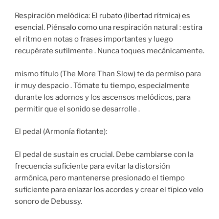
Respiración melódica: El rubato (libertad rítmica) es
esencial. Piénsalo como una respiración natural : estira
el ritmo en notas o frases importantes y luego
recupérate sutilmente . Nunca toques mecánicamente.
mismo título (The More Than Slow) te da permiso para
ir muy despacio . Tómate tu tiempo, especialmente
durante los adornos y los ascensos melódicos, para
permitir que el sonido se desarrolle .
El pedal (Armonía flotante):
El pedal de sustain es crucial. Debe cambiarse con la
frecuencia suficiente para evitar la distorsión
armónica, pero mantenerse presionado el tiempo
suficiente para enlazar los acordes y crear el típico velo
sonoro de Debussy.