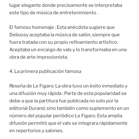
lugar elegante donde precisamente se interpretaba
este tipo de música de entretenimiento .
El famoso homenaje : Esta anécdota sugiere que
Debussy aceptaba la música de salón, siempre que
fuera tratada con su propio refinamiento artístico.
Aceptaba un encargo de vals y lo transformaba en una
obra de arte impresionista.
4. La primera publicación famosa
Reseña de Le Figaro: La obra tuvo un éxito inmediato y
una difusión muy rápida . Parte de esta popularidad se
debe a que la partitura fue publicada no solo por la
editorial Durand, sino también como suplemento en un
número del popular periódico Le Figaro. Esta amplia
difusión permitió que el vals se integrara rápidamente
en repertorios y salones.