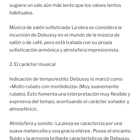
sugiere un vals aún más lento que los valses lentos
habituales.
Música de salón sofisticada: La obra se considera la
incursión de Debussy en el mundo de la música de
salón o de café, pero está tratada con su propia
sofisticación armónica y atmósfera impresionista .
2. El carácter musical
Indicación de tempo/estilo: Debussy lo marcó como
«Molto rubato con morbidezza» (Muy suavemente
rubato). Esto fomenta una interpretación muy flexible y
expresiva del tempo, acentuando el carácter soñador y
atmosférico .
Atmósfera y sonido : La pieza se caracteriza por una
suave melancolía y una gracia etérea . Posee el encanto
fluido y la armonía brillante característicos de Debussy,