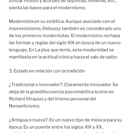
utilizar modos y acordes de séptimas, novenas, etc.,
sienta las bases para el modernismo.
Modernista en su estética: Aunque asociado con el
impresionismo, Debussy también es considerado uno
de los primeros modernistas. El modernismo rechaza
las formas y reglas del siglo XIX en busca de un nuevo
lenguaje. En La plus que lente, esta modernidad se
manifiesta en la actitud irónica hacia el vals de salón.
3. Estado en relación con la tradición
¿Tradicional o innovador?: Claramente innovador. Se
aleja de la grandilocuencia posromántica (como en
Richard Strauss) y del lirismo personal del
Romanticismo.
¿Antigua o nueva?: Es un nuevo tipo de música para su
época. Es un puente entre los siglos XIX y XX ,