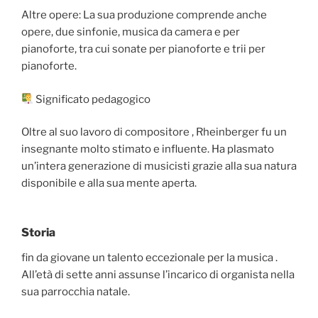
Altre opere: La sua produzione comprende anche
opere, due sinfonie, musica da camera e per
pianoforte, tra cui sonate per pianoforte e trii per
pianoforte.
Significato pedagogico
Oltre al suo lavoro di compositore , Rheinberger fu un
insegnante molto stimato e influente. Ha plasmato
un’intera generazione di musicisti grazie alla sua natura
disponibile e alla sua mente aperta.
Storia
fin da giovane un talento eccezionale per la musica .
All’età di sette anni assunse l’incarico di organista nella
sua parrocchia natale.