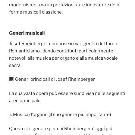
modernismo , ma un perfezionista e innovatore delle
forme musicali classiche.
Generi musicali
Josef Rheinberger compose in vari generi del tardo
Romanticismo , dando contributi particolarmente
notevoli alla musica per organo e alla musica vocale
sacra .
Generi principali di Josef Rheinberger
La sua vasta opera può essere suddivisa nelle seguenti
aree principali:
1. Musica d’organo (il suo genere più importante)
Questo è il genere per cui Rheinberger è oggi più