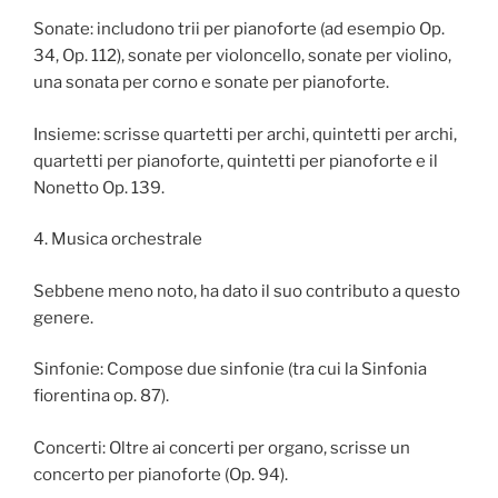
Sonate: includono trii per pianoforte (ad esempio Op.
34, Op. 112), sonate per violoncello, sonate per violino,
una sonata per corno e sonate per pianoforte.
Insieme: scrisse quartetti per archi, quintetti per archi,
quartetti per pianoforte, quintetti per pianoforte e il
Nonetto Op. 139.
4. Musica orchestrale
Sebbene meno noto, ha dato il suo contributo a questo
genere.
Sinfonie: Compose due sinfonie (tra cui la Sinfonia
fiorentina op. 87).
Concerti: Oltre ai concerti per organo, scrisse un
concerto per pianoforte (Op. 94).