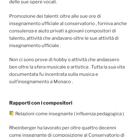
delle sue opere vocali.
Promozione dei talenti: oltre alle sue ore di
insegnamento ufficiale al conservatorio , forniva anche
consulenza e aiuto privati a giovani compositori di
talento, attività che andavano oltre le sue attività di
insegnamento ufficiale .
Non ci sono prove di hobby o attività che andassero
ben oltre la sfera musicale e artistica . Tutta la sua vita
documentata fu incentrata sulla musica e
sull’insegnamento a Monaco .
Rapporti con i compositori
Relazioni come insegnante ( influenza pedagogica )
Rheinberger ha lavorato per oltre quattro decenni
come insegnante di composizione al Conservatorio di