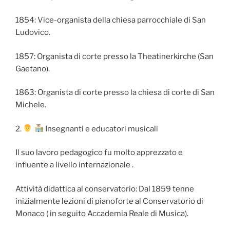
1854: Vice-organista della chiesa parrocchiale di San
Ludovico.
1857: Organista di corte presso la Theatinerkirche (San
Gaetano).
1863: Organista di corte presso la chiesa di corte di San
Michele.
2.
‍
Insegnanti e educatori musicali
Il suo lavoro pedagogico fu molto apprezzato e
influente a livello internazionale .
Attività didattica al conservatorio: Dal 1859 tenne
inizialmente lezioni di pianoforte al Conservatorio di
Monaco ( in seguito Accademia Reale di Musica).