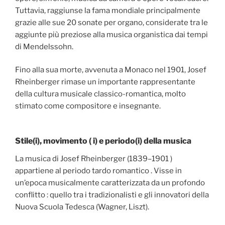
Tuttavia, raggiunse la fama mondiale principalmente
grazie alle sue 20 sonate per organo, considerate tra le
aggiunte più preziose alla musica organistica dai tempi
di Mendelssohn.
Fino alla sua morte, avvenuta a Monaco nel 1901, Josef
Rheinberger rimase un importante rappresentante
della cultura musicale classico-romantica, molto
stimato come compositore e insegnante.
Stile(i), movimento ( i) e periodo(i) della musica
La musica di Josef Rheinberger (1839–1901 )
appartiene al periodo tardo romantico . Visse in
un’epoca musicalmente caratterizzata da un profondo
conflitto : quello tra i tradizionalisti e gli innovatori della
Nuova Scuola Tedesca (Wagner, Liszt).