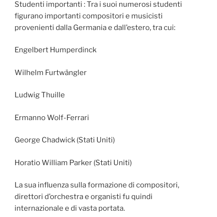
Studenti importanti : Tra i suoi numerosi studenti
figurano importanti compositori e musicisti
provenienti dalla Germania e dall’estero, tra cui:
Engelbert Humperdinck
Wilhelm Furtwängler
Ludwig Thuille
Ermanno Wolf-Ferrari
George Chadwick (Stati Uniti)
Horatio William Parker (Stati Uniti)
La sua influenza sulla formazione di compositori,
direttori d’orchestra e organisti fu quindi
internazionale e di vasta portata.