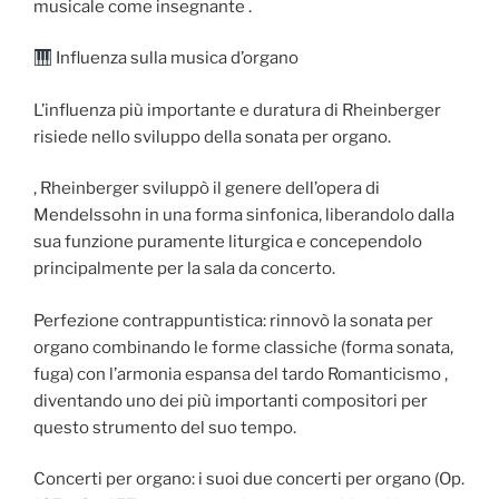
musicale come insegnante .
Influenza sulla musica d’organo
L’influenza più importante e duratura di Rheinberger
risiede nello sviluppo della sonata per organo.
, Rheinberger sviluppò il genere dell’opera di
Mendelssohn in una forma sinfonica, liberandolo dalla
sua funzione puramente liturgica e concependolo
principalmente per la sala da concerto.
Perfezione contrappuntistica: rinnovò la sonata per
organo combinando le forme classiche (forma sonata,
fuga) con l’armonia espansa del tardo Romanticismo ,
diventando uno dei più importanti compositori per
questo strumento del suo tempo.
Concerti per organo: i suoi due concerti per organo (Op.