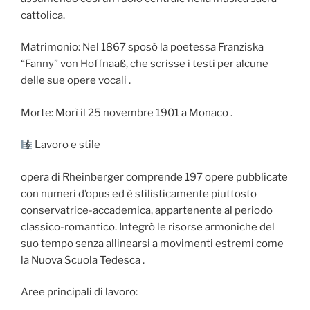
cattolica.
Matrimonio: Nel 1867 sposò la poetessa Franziska
“Fanny” von Hoffnaaß, che scrisse i testi per alcune
delle sue opere vocali .
Morte: Morì il 25 novembre 1901 a Monaco .
Lavoro e stile
opera di Rheinberger comprende 197 opere pubblicate
con numeri d’opus ed è stilisticamente piuttosto
conservatrice-accademica, appartenente al periodo
classico-romantico. Integrò le risorse armoniche del
suo tempo senza allinearsi a movimenti estremi come
la Nuova Scuola Tedesca .
Aree principali di lavoro: