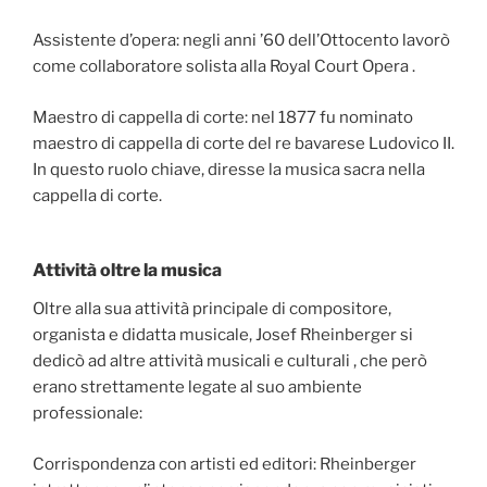
Assistente d’opera: negli anni ’60 dell’Ottocento lavorò
come collaboratore solista alla Royal Court Opera .
Maestro di cappella di corte: nel 1877 fu nominato
maestro di cappella di corte del re bavarese Ludovico II.
In questo ruolo chiave, diresse la musica sacra nella
cappella di corte.
Attività oltre la musica
Oltre alla sua attività principale di compositore,
organista e didatta musicale, Josef Rheinberger si
dedicò ad altre attività musicali e culturali , che però
erano strettamente legate al suo ambiente
professionale:
Corrispondenza con artisti ed editori: Rheinberger