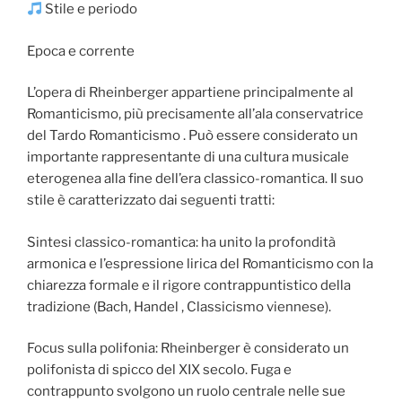
Stile e periodo
Epoca e corrente
L’opera di Rheinberger appartiene principalmente al
Romanticismo, più precisamente all’ala conservatrice
del Tardo Romanticismo . Può essere considerato un
importante rappresentante di una cultura musicale
eterogenea alla fine dell’era classico-romantica. Il suo
stile è caratterizzato dai seguenti tratti:
Sintesi classico-romantica: ha unito la profondità
armonica e l’espressione lirica del Romanticismo con la
chiarezza formale e il rigore contrappuntistico della
tradizione (Bach, Handel , Classicismo viennese).
Focus sulla polifonia: Rheinberger è considerato un
polifonista di spicco del XIX secolo. Fuga e
contrappunto svolgono un ruolo centrale nelle sue