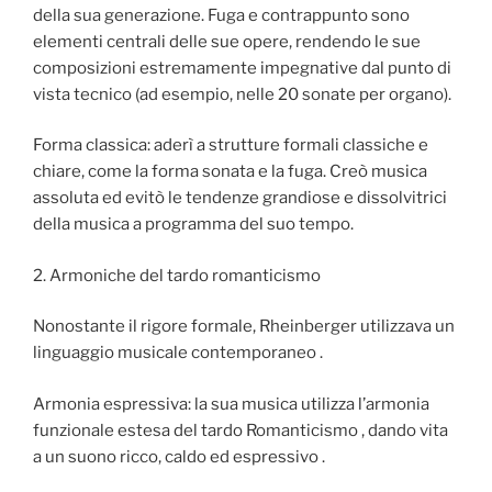
della sua generazione. Fuga e contrappunto sono
elementi centrali delle sue opere, rendendo le sue
composizioni estremamente impegnative dal punto di
vista tecnico (ad esempio, nelle 20 sonate per organo).
Forma classica: aderì a strutture formali classiche e
chiare, come la forma sonata e la fuga. Creò musica
assoluta ed evitò le tendenze grandiose e dissolvitrici
della musica a programma del suo tempo.
2. Armoniche del tardo romanticismo
Nonostante il rigore formale, Rheinberger utilizzava un
linguaggio musicale contemporaneo .
Armonia espressiva: la sua musica utilizza l’armonia
funzionale estesa del tardo Romanticismo , dando vita
a un suono ricco, caldo ed espressivo .