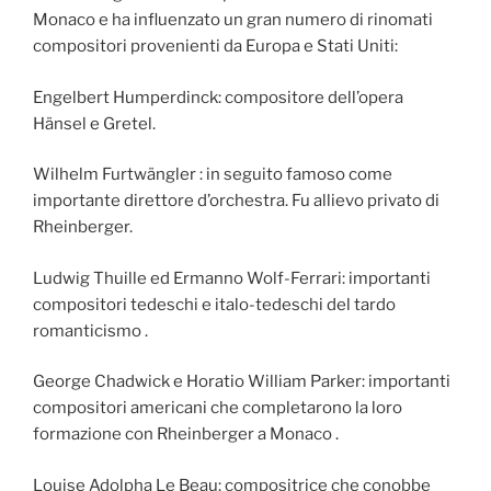
Monaco e ha influenzato un gran numero di rinomati
compositori provenienti da Europa e Stati Uniti:
Engelbert Humperdinck: compositore dell’opera
Hänsel e Gretel.
Wilhelm Furtwängler : in seguito famoso come
importante direttore d’orchestra. Fu allievo privato di
Rheinberger.
Ludwig Thuille ed Ermanno Wolf-Ferrari: importanti
compositori tedeschi e italo-tedeschi del tardo
romanticismo .
George Chadwick e Horatio William Parker: importanti
compositori americani che completarono la loro
formazione con Rheinberger a Monaco .
Louise Adolpha Le Beau: compositrice che conobbe