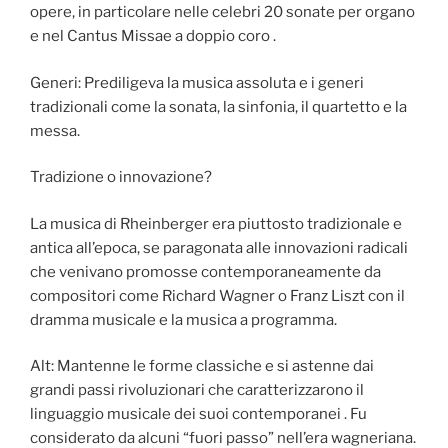
opere, in particolare nelle celebri 20 sonate per organo
e nel Cantus Missae a doppio coro .
Generi: Prediligeva la musica assoluta e i generi
tradizionali come la sonata, la sinfonia, il quartetto e la
messa.
Tradizione o innovazione?
La musica di Rheinberger era piuttosto tradizionale e
antica all’epoca, se paragonata alle innovazioni radicali
che venivano promosse contemporaneamente da
compositori come Richard Wagner o Franz Liszt con il
dramma musicale e la musica a programma.
Alt: Mantenne le forme classiche e si astenne dai
grandi passi rivoluzionari che caratterizzarono il
linguaggio musicale dei suoi contemporanei . Fu
considerato da alcuni “fuori passo” nell’era wagneriana.