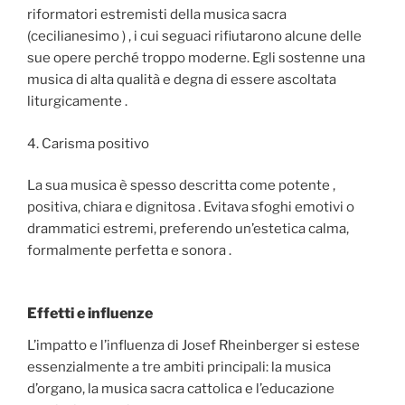
riformatori estremisti della musica sacra
(cecilianesimo ) , i cui seguaci rifiutarono alcune delle
sue opere perché troppo moderne. Egli sostenne una
musica di alta qualità e degna di essere ascoltata
liturgicamente .
4. Carisma positivo
La sua musica è spesso descritta come potente ,
positiva, chiara e dignitosa . Evitava sfoghi emotivi o
drammatici estremi, preferendo un’estetica calma,
formalmente perfetta e sonora .
Effetti e influenze
L’impatto e l’influenza di Josef Rheinberger si estese
essenzialmente a tre ambiti principali: la musica
d’organo, la musica sacra cattolica e l’educazione