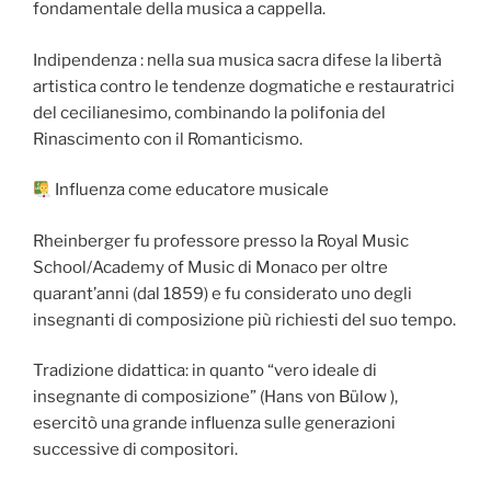
fondamentale della musica a cappella.
Indipendenza : nella sua musica sacra difese la libertà
artistica contro le tendenze dogmatiche e restauratrici
del cecilianesimo, combinando la polifonia del
Rinascimento con il Romanticismo.
Influenza come educatore musicale
Rheinberger fu professore presso la Royal Music
School/Academy of Music di Monaco per oltre
quarant’anni (dal 1859) e fu considerato uno degli
insegnanti di composizione più richiesti del suo tempo.
Tradizione didattica: in quanto “vero ideale di
insegnante di composizione” (Hans von Bülow ),
esercitò una grande influenza sulle generazioni
successive di compositori.