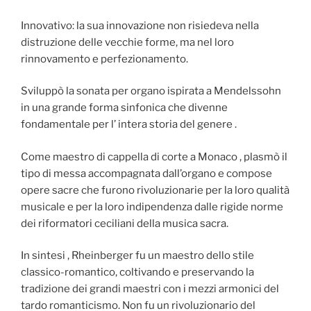
Innovativo: la sua innovazione non risiedeva nella
distruzione delle vecchie forme, ma nel loro
rinnovamento e perfezionamento.
Sviluppò la sonata per organo ispirata a Mendelssohn
in una grande forma sinfonica che divenne
fondamentale per l’ intera storia del genere .
Come maestro di cappella di corte a Monaco , plasmò il
tipo di messa accompagnata dall’organo e compose
opere sacre che furono rivoluzionarie per la loro qualità
musicale e per la loro indipendenza dalle rigide norme
dei riformatori ceciliani della musica sacra.
In sintesi , Rheinberger fu un maestro dello stile
classico-romantico, coltivando e preservando la
tradizione dei grandi maestri con i mezzi armonici del
tardo romanticismo. Non fu un rivoluzionario del