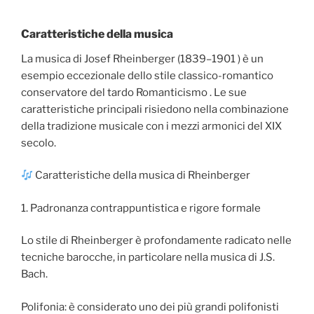
Caratteristiche della musica
La musica di Josef Rheinberger (1839–1901 ) è un
esempio eccezionale dello stile classico-romantico
conservatore del tardo Romanticismo . Le sue
caratteristiche principali risiedono nella combinazione
della tradizione musicale con i mezzi armonici del XIX
secolo.
Caratteristiche della musica di Rheinberger
1. Padronanza contrappuntistica e rigore formale
Lo stile di Rheinberger è profondamente radicato nelle
tecniche barocche, in particolare nella musica di J.S.
Bach.
Polifonia: è considerato uno dei più grandi polifonisti