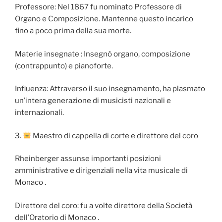
Professore: Nel 1867 fu nominato Professore di
Organo e Composizione. Mantenne questo incarico
fino a poco prima della sua morte.
Materie insegnate : Insegnò organo, composizione
(contrappunto) e pianoforte.
Influenza: Attraverso il suo insegnamento, ha plasmato
un’intera generazione di musicisti nazionali e
internazionali.
3.
Maestro di cappella di corte e direttore del coro
Rheinberger assunse importanti posizioni
amministrative e dirigenziali nella vita musicale di
Monaco .
Direttore del coro: fu a volte direttore della Società
dell’Oratorio di Monaco .