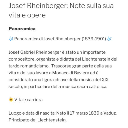
ON
Josef Rheinberger: Note sulla sua
vita e opere
Panoramica
Panoramica di Josef Rheinberger (1839-1901)
Josef Gabriel Rheinberger è stato un importante
compositore, organista e didatta del Liechtenstein del
tardo romanticismo . Trascorse gran parte della sua
vita e del suo lavoro a Monaco di Baviera ed è
considerato una figura chiave della musica del XIX
secolo, in particolare della musica sacra cattolica.
Vita e carriera
Luogo e data di nascita: Nato il 17 marzo 1839 a Vaduz,
Principato del Liechtenstein.