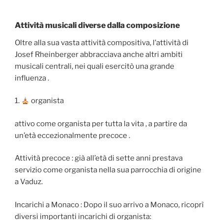
Attività musicali diverse dalla composizione
Oltre alla sua vasta attività compositiva, l’attività di
Josef Rheinberger abbracciava anche altri ambiti
musicali centrali, nei quali esercitò una grande
influenza .
1.
organista
attivo come organista per tutta la vita , a partire da
un’età eccezionalmente precoce .
Attività precoce : già all’età di sette anni prestava
servizio come organista nella sua parrocchia di origine
a Vaduz.
Incarichi a Monaco : Dopo il suo arrivo a Monaco, ricoprì
diversi importanti incarichi di organista: