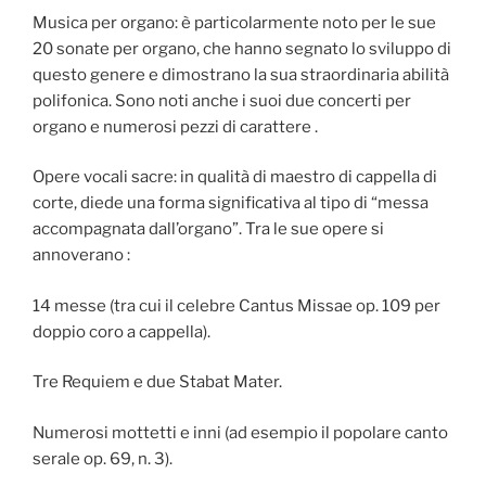
Musica per organo: è particolarmente noto per le sue
20 sonate per organo, che hanno segnato lo sviluppo di
questo genere e dimostrano la sua straordinaria abilità
polifonica. Sono noti anche i suoi due concerti per
organo e numerosi pezzi di carattere .
Opere vocali sacre: in qualità di maestro di cappella di
corte, diede una forma significativa al tipo di “messa
accompagnata dall’organo”. Tra le sue opere si
annoverano :
14 messe (tra cui il celebre Cantus Missae op. 109 per
doppio coro a cappella).
Tre Requiem e due Stabat Mater.
Numerosi mottetti e inni (ad esempio il popolare canto
serale op. 69, n. 3).