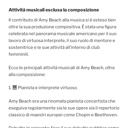
Attività musicali esclusa la composizione
Il contributo di Amy Beach alla musica si è esteso ben
oltre la sua produzione compositiva. È stata una figura
celebrata nel panorama musicale americano per il suo
lavoro di virtuosa interprete, il suo ruolo di mentore e
sostenitrice e le sue attività all’interno di club
femminili.
Ecco le principali attività musicali di Amy Beach, oltre
alla composizione:
1.
Pianista e interprete virtuoso
Amy Beach era una rinomata pianista concertista che
eseguiva regolarmente sia le sue opere sia il repertorio
classico di maestri europei come Chopin e Beethoven.