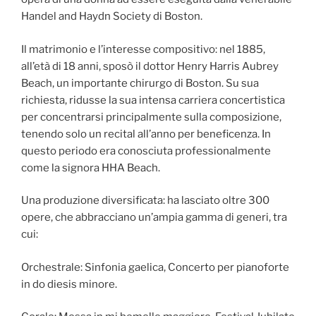
Handel and Haydn Society di Boston.
Il matrimonio e l’interesse compositivo: nel 1885,
all’età di 18 anni, sposò il dottor Henry Harris Aubrey
Beach, un importante chirurgo di Boston. Su sua
richiesta, ridusse la sua intensa carriera concertistica
per concentrarsi principalmente sulla composizione,
tenendo solo un recital all’anno per beneficenza. In
questo periodo era conosciuta professionalmente
come la signora HHA Beach.
Una produzione diversificata: ha lasciato oltre 300
opere, che abbracciano un’ampia gamma di generi, tra
cui:
Orchestrale: Sinfonia gaelica, Concerto per pianoforte
in do diesis minore.