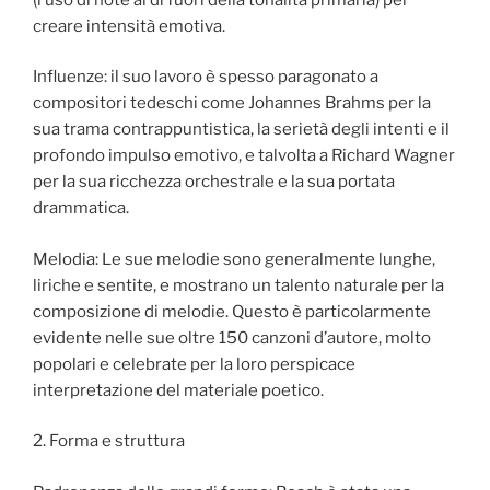
creare intensità emotiva.
Influenze: il suo lavoro è spesso paragonato a
compositori tedeschi come Johannes Brahms per la
sua trama contrappuntistica, la serietà degli intenti e il
profondo impulso emotivo, e talvolta a Richard Wagner
per la sua ricchezza orchestrale e la sua portata
drammatica.
Melodia: Le sue melodie sono generalmente lunghe,
liriche e sentite, e mostrano un talento naturale per la
composizione di melodie. Questo è particolarmente
evidente nelle sue oltre 150 canzoni d’autore, molto
popolari e celebrate per la loro perspicace
interpretazione del materiale poetico.
2. Forma e struttura