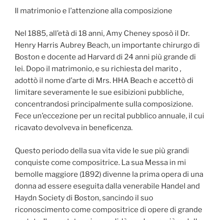
Il matrimonio e l’attenzione alla composizione
Nel 1885, all’età di 18 anni, Amy Cheney sposò il Dr.
Henry Harris Aubrey Beach, un importante chirurgo di
Boston e docente ad Harvard di 24 anni più grande di
lei. Dopo il matrimonio, e su richiesta del marito ,
adottò il nome d’arte di Mrs. HHA Beach e accettò di
limitare severamente le sue esibizioni pubbliche,
concentrandosi principalmente sulla composizione.
Fece un’eccezione per un recital pubblico annuale, il cui
ricavato devolveva in beneficenza.
Questo periodo della sua vita vide le sue più grandi
conquiste come compositrice. La sua Messa in mi
bemolle maggiore (1892) divenne la prima opera di una
donna ad essere eseguita dalla venerabile Handel and
Haydn Society di Boston, sancindo il suo
riconoscimento come compositrice di opere di grande