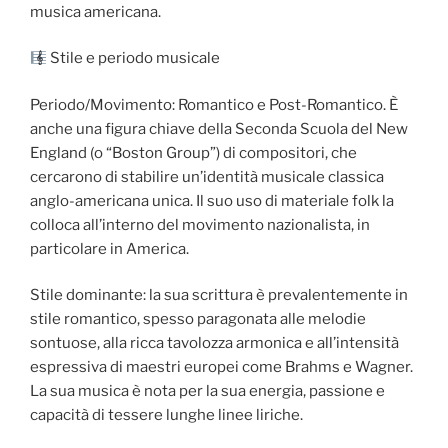
musica americana.
Stile e periodo musicale
Periodo/Movimento: Romantico e Post-Romantico. È
anche una figura chiave della Seconda Scuola del New
England (o “Boston Group”) di compositori, che
cercarono di stabilire un’identità musicale classica
anglo-americana unica. Il suo uso di materiale folk la
colloca all’interno del movimento nazionalista, in
particolare in America.
Stile dominante: la sua scrittura è prevalentemente in
stile romantico, spesso paragonata alle melodie
sontuose, alla ricca tavolozza armonica e all’intensità
espressiva di maestri europei come Brahms e Wagner.
La sua musica è nota per la sua energia, passione e
capacità di tessere lunghe linee liriche.