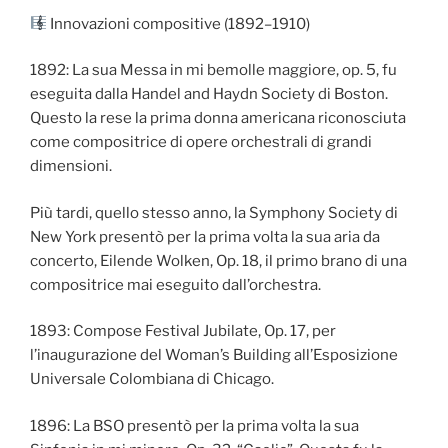
Innovazioni compositive (1892–1910)
1892: La sua Messa in mi bemolle maggiore, op. 5, fu
eseguita dalla Handel and Haydn Society di Boston.
Questo la rese la prima donna americana riconosciuta
come compositrice di opere orchestrali di grandi
dimensioni.
Più tardi, quello stesso anno, la Symphony Society di
New York presentò per la prima volta la sua aria da
concerto, Eilende Wolken, Op. 18, il primo brano di una
compositrice mai eseguito dall’orchestra.
1893: Compose Festival Jubilate, Op. 17, per
l’inaugurazione del Woman’s Building all’Esposizione
Universale Colombiana di Chicago.
1896: La BSO presentò per la prima volta la sua