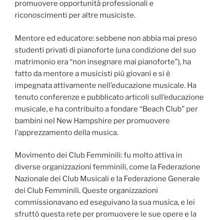
promuovere opportunità professionali e
riconoscimenti per altre musiciste.
Mentore ed educatore: sebbene non abbia mai preso
studenti privati di pianoforte (una condizione del suo
matrimonio era “non insegnare mai pianoforte”), ha
fatto da mentore a musicisti più giovani e si è
impegnata attivamente nell’educazione musicale. Ha
tenuto conferenze e pubblicato articoli sull’educazione
musicale, e ha contribuito a fondare “Beach Club” per
bambini nel New Hampshire per promuovere
l’apprezzamento della musica.
Movimento dei Club Femminili: fu molto attiva in
diverse organizzazioni femminili, come la Federazione
Nazionale dei Club Musicali e la Federazione Generale
dei Club Femminili. Queste organizzazioni
commissionavano ed eseguivano la sua musica, e lei
sfruttò questa rete per promuovere le sue opere e la