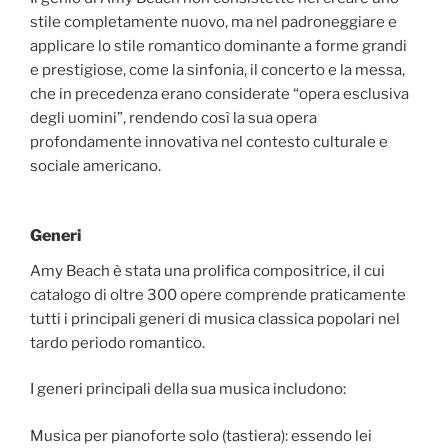
stile completamente nuovo, ma nel padroneggiare e
applicare lo stile romantico dominante a forme grandi
e prestigiose, come la sinfonia, il concerto e la messa,
che in precedenza erano considerate “opera esclusiva
degli uomini”, rendendo così la sua opera
profondamente innovativa nel contesto culturale e
sociale americano.
Generi
Amy Beach è stata una prolifica compositrice, il cui
catalogo di oltre 300 opere comprende praticamente
tutti i principali generi di musica classica popolari nel
tardo periodo romantico.
I generi principali della sua musica includono:
Musica per pianoforte solo (tastiera): essendo lei