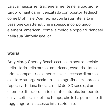
La sua musica rientra generalmente nella tradizione
tardo romantica, influenzata da compositori tedeschi
come Brahms e Wagner, ma con la sua intensità e
passione caratteristiche e spesso incorporando
elementi americani, come le melodie popolari irlandesi
nella sua Sinfonia gaelica.
Storia
Amy Marcy Cheney Beach occupa un posto speciale
nella storia della musica americana, essendo stata la
prima compositrice americana di successo di musica
d’autore su larga scala. La sua biografia, che abbraccia
l’epoca vittoriana fino alla metà del XX secolo, è un
esempio di straordinario talento naturale, temperato
dai vincoli sociali del suo tempo, che le ha permesso di
raggiungere il successo internazionale.