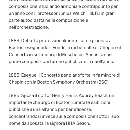
composizione, studiando armonia e contrappunto per
un anno con il professor Junius Welch Hill. Fu in gran
parte autodidatta nella composizione e
nell’orchestrazione.
1883: Debuttò professionalmente come pianista a
Boston, eseguendo il Rondò in mi bemolle di Chopin e il
Concerto in sol minore di Moscheles. Anche le sue
prime composizioni furono pubblicate in quell’anno.
1885: Esegue il Concerto per pianoforte in fa minore di
Chopin con la Boston Symphony Orchestra (BSO).
1885: Sposa il dottor Henry Harris Aubrey Beach, un
importante chirurgo di Boston. Limita le esibizioni
pubbliche a una all’anno per beneficenza,
concentrandosi invece sulla composizione sotto il suo
nome da sposata, la signora HHA Beach.