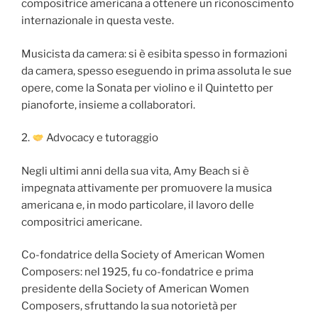
compositrice americana a ottenere un riconoscimento
internazionale in questa veste.
Musicista da camera: si è esibita spesso in formazioni
da camera, spesso eseguendo in prima assoluta le sue
opere, come la Sonata per violino e il Quintetto per
pianoforte, insieme a collaboratori.
2.
Advocacy e tutoraggio
Negli ultimi anni della sua vita, Amy Beach si è
impegnata attivamente per promuovere la musica
americana e, in modo particolare, il lavoro delle
compositrici americane.
Co-fondatrice della Society of American Women
Composers: nel 1925, fu co-fondatrice e prima
presidente della Society of American Women
Composers, sfruttando la sua notorietà per