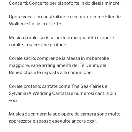
Concerti: Concerto per pianoforte in do diesis minore.
Opere vocali-orchestrali (arie e cantate): come Eilende
Wolken e La figlia di Jefte.
Musica corale: scrisse un’enorme quantità di opere
corali, sia sacre che profane.
Corale sacro: comprende la Messa in mi bemolle
maggiore, varie arrangiamenti del Te Deum, del
Benedictus e le risposte alla comunione.
Corale profano: cantate come The Sea-Fairies e
Sylvania (A Wedding Cantata) e numerosi canti a più
voci.
Musica da camera: le sue opere da camera sono molto
apprezzate e spesso eseguite ancora oggi.