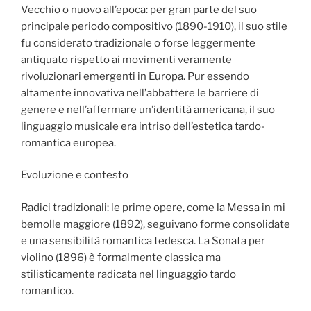
Vecchio o nuovo all’epoca: per gran parte del suo
principale periodo compositivo (1890-1910), il suo stile
fu considerato tradizionale o forse leggermente
antiquato rispetto ai movimenti veramente
rivoluzionari emergenti in Europa. Pur essendo
altamente innovativa nell’abbattere le barriere di
genere e nell’affermare un’identità americana, il suo
linguaggio musicale era intriso dell’estetica tardo-
romantica europea.
Evoluzione e contesto
Radici tradizionali: le prime opere, come la Messa in mi
bemolle maggiore (1892), seguivano forme consolidate
e una sensibilità romantica tedesca. La Sonata per
violino (1896) è formalmente classica ma
stilisticamente radicata nel linguaggio tardo
romantico.