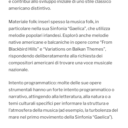
e contribuì allo sviluppo iniziale di uno stile classico
americano distintivo.
Materiale folk: inserì spesso la musica folk, in
particolare nella sua Sinfonia “Gaelica”, che utilizza
melodie popolari irlandesi. Esplorò anche melodie
native americane e balcaniche in opere come “From
Blackbird Hills” e “Variations on Balkan Themes”,
rispondendo deliberatamente alla richiesta dei
compositori americani di trovare una voce musicale
nazionale.
Intento programmatico: molte delle sue opere
strumentali hanno un forte intento programmatico o
narrativo, attingendo alla letteratura, alla natura o a
temi culturali specifici per informare la struttura e
l’atmosfera della musica (ad esempio, la turbolenza del
mare nel primo movimento della Sinfonia “Gaelica”).