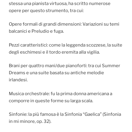
stessa una pianista virtuosa, ha scritto numerose
opere per questo strumento, tra cui:
Opere formali di grandi dimensioni: Variazioni su temi
balcanici e Preludio e fuga.
Pezzi caratteristici: come la leggenda scozzese, la suite
degli eschimesi e il tordo eremita alla vigilia.
Brani per quattro mani/due pianoforti: tra cui Summer
Dreams e una suite basata su antiche melodie
irlandesi.
Musica orchestrale: fu la prima donna americana a
comporre in queste forme su larga scala.
Sinfonie: la più famosa è la Sinfonia “Gaelica” (Sinfonia
in mi minore, op. 32).